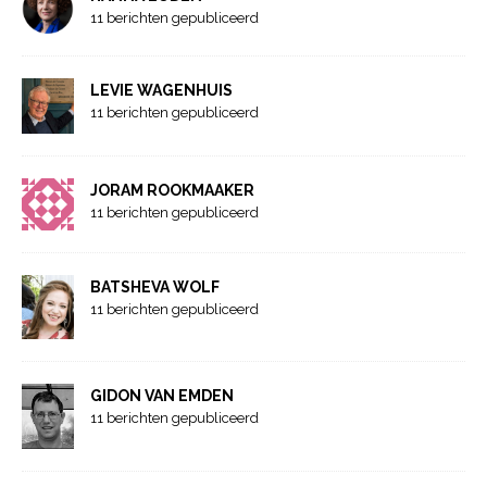
11 berichten gepubliceerd
LEVIE WAGENHUIS
11 berichten gepubliceerd
JORAM ROOKMAAKER
11 berichten gepubliceerd
BATSHEVA WOLF
11 berichten gepubliceerd
GIDON VAN EMDEN
11 berichten gepubliceerd