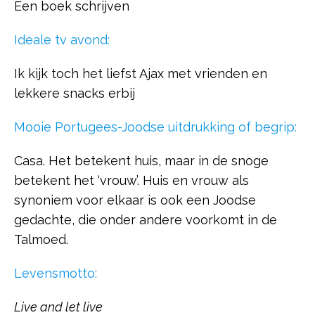
Een boek schrijven
Ideale tv avond:
Ik kijk toch het liefst Ajax met vrienden en
lekkere snacks erbij
Mooie Portugees-Joodse uitdrukking of begrip:
Casa. Het betekent huis, maar in de snoge
betekent het ‘vrouw’. Huis en vrouw als
synoniem voor elkaar is ook een Joodse
gedachte, die onder andere voorkomt in de
Talmoed.
Levensmotto:
Live and let live