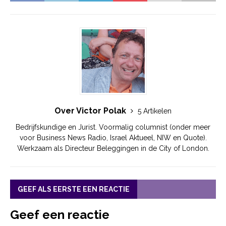
Over Victor Polak
5 Artikelen
Bedrijfskundige en Jurist. Voormalig columnist (onder meer
voor Business News Radio, Israel Aktueel, NIW en Quote).
Werkzaam als Directeur Beleggingen in de City of London.
GEEF ALS EERSTE EEN REACTIE
Geef een reactie