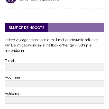
BLIJF OP DE HOOGTE
Iedere vrijdagochtend een e-mail met de nieuwste artikelen
van De Vrijdagavond in je mailbox ontvangen? Schrijf je
hieronder in.
E-mail
Voornaam
Achternaam