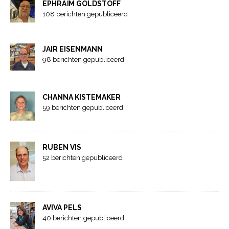
EPHRAÏM GOLDSTOFF
108 berichten gepubliceerd
JAIR EISENMANN
98 berichten gepubliceerd
CHANNA KISTEMAKER
59 berichten gepubliceerd
RUBEN VIS
52 berichten gepubliceerd
AVIVA PELS
40 berichten gepubliceerd