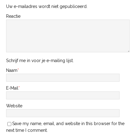
Uw e-mailadres wordt niet gepubliceerd.
Reactie
Schrijf me in voor je e-mailing lijst.
Naam
*
E-Mail
*
Website
Save my name, email, and website in this browser for the
next time I comment.