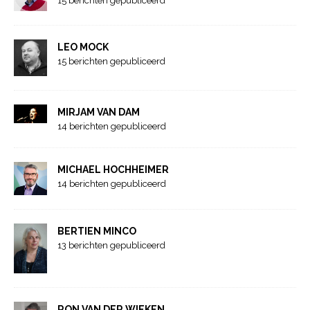
15 berichten gepubliceerd
LEO MOCK
15 berichten gepubliceerd
MIRJAM VAN DAM
14 berichten gepubliceerd
MICHAEL HOCHHEIMER
14 berichten gepubliceerd
BERTIEN MINCO
13 berichten gepubliceerd
RON VAN DER WIEKEN