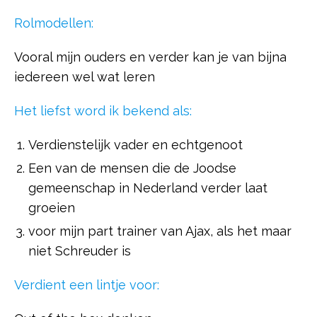
Rolmodellen:
Vooral mijn ouders en verder kan je van bijna
iedereen wel wat leren
Het liefst word ik bekend als:
Verdienstelijk vader en echtgenoot
Een van de mensen die de Joodse
gemeenschap in Nederland verder laat
groeien
voor mijn part trainer van Ajax, als het maar
niet Schreuder is
Verdient een lintje voor: