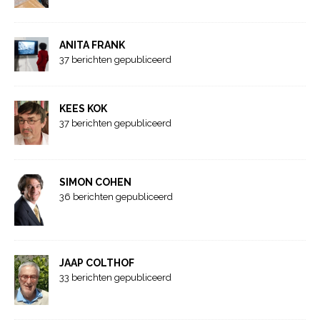
ANITA FRANK
37 berichten gepubliceerd
KEES KOK
37 berichten gepubliceerd
SIMON COHEN
36 berichten gepubliceerd
JAAP COLTHOF
33 berichten gepubliceerd