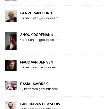
GERRIT VAN OORD
16 berichten gepubliceerd
ANOUK DORFMANN
16 berichten gepubliceerd
NAUD VAN DER VEN
16 berichten gepubliceerd
BASIA JAWORSKI
15 berichten gepubliceerd
GIDEON VAN DER SLUIS