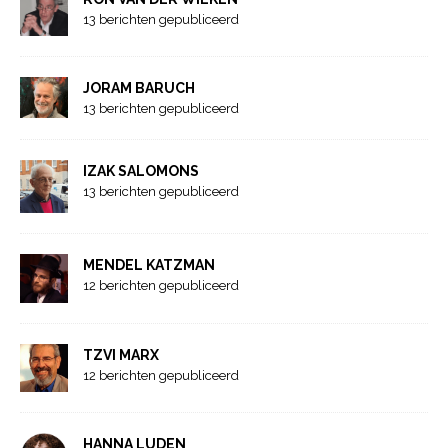
13 berichten gepubliceerd
JORAM BARUCH
13 berichten gepubliceerd
IZAK SALOMONS
13 berichten gepubliceerd
MENDEL KATZMAN
12 berichten gepubliceerd
TZVI MARX
12 berichten gepubliceerd
HANNA LUDEN