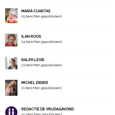
MARIA CUARTAS
25 berichten gepubliceerd
ILAN ROOS
24 berichten gepubliceerd
RALPH LEVIE
23 berichten gepubliceerd
MICHEL DIDIER
21 berichten gepubliceerd
REDACTIE DE VRIJDAGAVOND
20 berichten gepubliceerd