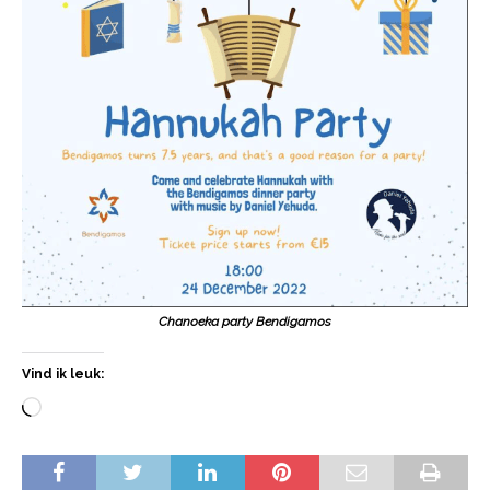
Chanoeka party Bendigamos
Vind ik leuk: