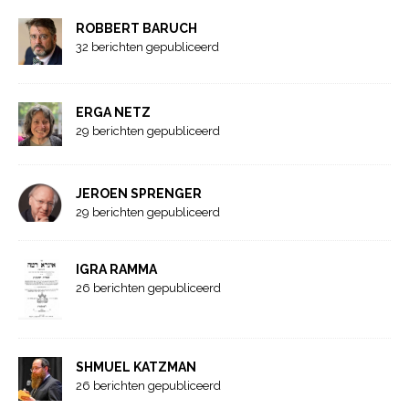
ROBBERT BARUCH
32 berichten gepubliceerd
ERGA NETZ
29 berichten gepubliceerd
JEROEN SPRENGER
29 berichten gepubliceerd
IGRA RAMMA
26 berichten gepubliceerd
SHMUEL KATZMAN
26 berichten gepubliceerd