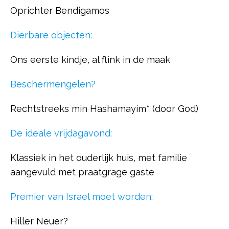
Oprichter Bendigamos
Dierbare objecten:
Ons eerste kindje, al flink in de maak
Beschermengelen?
Rechtstreeks min Hashamayim* (door God)
De ideale vrijdagavond:
Klassiek in het ouderlijk huis, met familie
aangevuld met praatgrage gaste
Premier van Israel moet worden:
Hiller Neuer?