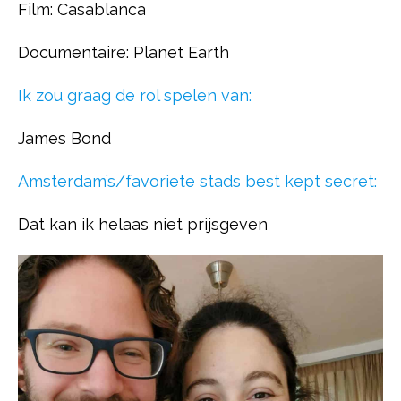
Film: Casablanca
Documentaire: Planet Earth
Ik zou graag de rol spelen van:
James Bond
Amsterdam’s/favoriete stads best kept secret:
Dat kan ik helaas niet prijsgeven