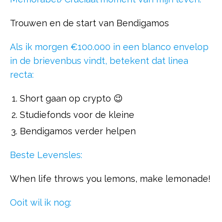
Trouwen en de start van Bendigamos
Als ik morgen €100.000 in een blanco envelop
in de brievenbus vindt, betekent dat linea
recta:
Short gaan op crypto 😉
Studiefonds voor de kleine
Bendigamos verder helpen
Beste Levensles:
When life throws you lemons, make lemonade!
Ooit wil ik nog: