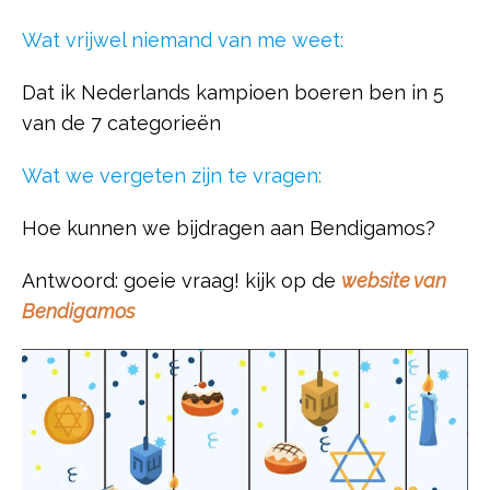
Wat vrijwel niemand van me weet:
Dat ik Nederlands kampioen boeren ben in 5
van de 7 categorieën
Wat we vergeten zijn te vragen:
Hoe kunnen we bijdragen aan Bendigamos?
Antwoord: goeie vraag! kijk op de
website van
Bendigamos