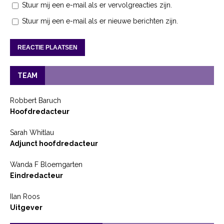
Stuur mij een e-mail als er vervolgreacties zijn.
Stuur mij een e-mail als er nieuwe berichten zijn.
TEAM
Robbert Baruch
Hoofdredacteur
Sarah Whitlau
Adjunct hoofdredacteur
Wanda F Bloemgarten
Eindredacteur
Ilan Roos
Uitgever