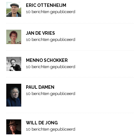
ERIC OTTENHEIJM
10 berichten gepubliceerd
JAN DE VRIES
10 berichten gepubliceerd
MENNO SCHOKKER
10 berichten gepubliceerd
PAUL DAMEN
10 berichten gepubliceerd
WILL DE JONG
10 berichten gepubliceerd