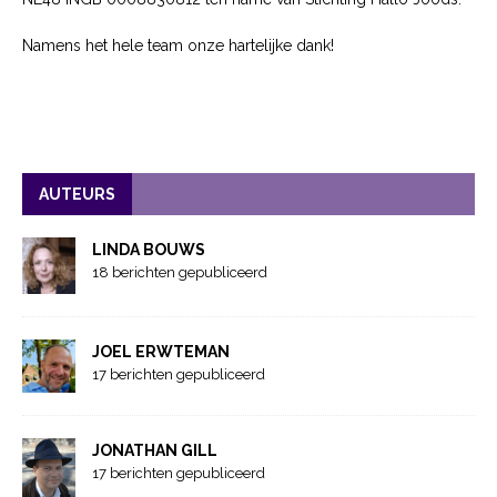
Namens het hele team onze hartelijke dank!
AUTEURS
LINDA BOUWS
18 berichten gepubliceerd
JOEL ERWTEMAN
17 berichten gepubliceerd
JONATHAN GILL
17 berichten gepubliceerd