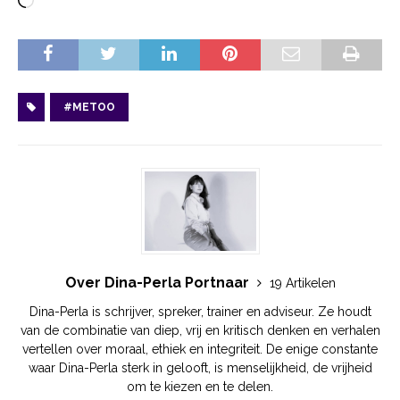
#METOO
Over Dina-Perla Portnaar
19 Artikelen
Dina-Perla is schrijver, spreker, trainer en adviseur. Ze houdt
van de combinatie van diep, vrij en kritisch denken en verhalen
vertellen over moraal, ethiek en integriteit. De enige constante
waar Dina-Perla sterk in gelooft, is menselijkheid, de vrijheid
om te kiezen en te delen.