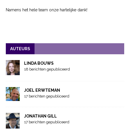
Namens het hele team onze hartelijke dank!
AUTEURS
LINDA BOUWS
18 berichten gepubliceerd
JOEL ERWTEMAN
17 berichten gepubliceerd
JONATHAN GILL
17 berichten gepubliceerd