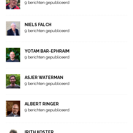
9 berichten gepubliceerd
NIELS FALCH
9 berichten gepubliceerd
YOTAM BAR-EPHRAIM
9 berichten gepubliceerd
ASJER WATERMAN
9 berichten gepubliceerd
ALBERT RINGER
9 berichten gepubliceerd
IRITH KOSTER