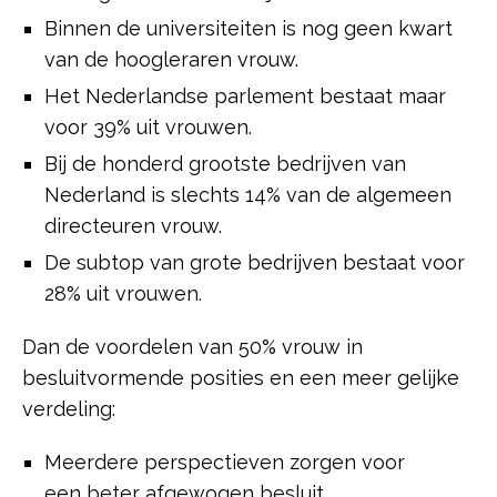
Binnen de universiteiten is nog geen kwart
van de hoogleraren vrouw.
Het Nederlandse parlement bestaat maar
voor 39% uit vrouwen.
Bij de honderd grootste bedrijven van
Nederland is slechts 14% van de algemeen
directeuren vrouw.
De subtop van grote bedrijven bestaat voor
28% uit vrouwen.
Dan de voordelen van 50% vrouw in
besluitvormende posities en een meer gelijke
verdeling:
Meerdere perspectieven zorgen voor
een beter afgewogen besluit.