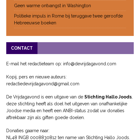
Geen warme ontvangst in Washington
Politieke impuls in Rome bij teruggave twee geroofde
Hebreeuwse boeken
CONTACT
E-mail het redactieteam op: info@devrijdagavond.com
Kopij, pers en nieuwe auteurs:
redactiedevrijdagavond@gmail.com
De Vrijdagavond is een uitgave van de
Stichting Hallo Joods
,
deze stichting heeft als doel het uitgeven van onafhankelijke
Joodse media en heeft een ANBI-status zodat uw donaties
aftrekbaar zijn als giften goede doelen.
Donaties gaarne naar:
NL48 INGB 0008830812 ten name van Stichting Hallo Joods.