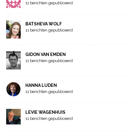
11 berichten gepubliceerd
BATSHEVA WOLF
11 berichten gepubliceerd
GIDON VAN EMDEN
11 berichten gepubliceerd
HANNA LUDEN
11 berichten gepubliceerd
LEVIE WAGENHUIS
11 berichten gepubliceerd