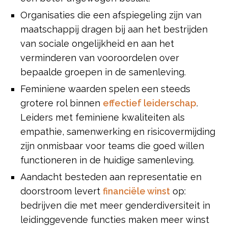
Organisaties die een afspiegeling zijn van
maatschappij dragen bij aan het bestrijden
van sociale ongelijkheid en aan het
verminderen van vooroordelen over
bepaalde groepen in de samenleving.
Feminiene waarden spelen een steeds
grotere rol binnen
effectief leiderschap
.
Leiders met feminiene kwaliteiten als
empathie, samenwerking en risicovermijding
zijn onmisbaar voor teams die goed willen
functioneren in de huidige samenleving.
Aandacht besteden aan representatie en
doorstroom levert
financiële winst
op:
bedrijven die met meer genderdiversiteit in
leidinggevende functies maken meer winst