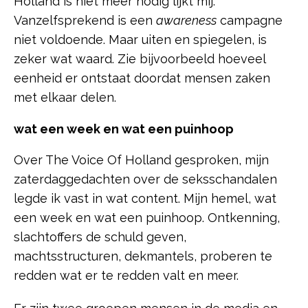
Holland is niet meer nodig lijkt mij.
Vanzelfsprekend is een
awareness
campagne
niet voldoende. Maar uiten en spiegelen, is
zeker wat waard. Zie bijvoorbeeld hoeveel
eenheid er ontstaat doordat mensen zaken
met elkaar delen.
wat een week en wat een puinhoop
Over The Voice Of Holland gesproken, mijn
zaterdaggedachten over de seksschandalen
legde ik vast in wat content. Mijn hemel, wat
een week en wat een puinhoop. Ontkenning,
slachtoffers de schuld geven,
machtsstructuren, dekmantels, proberen te
redden wat er te redden valt en meer.