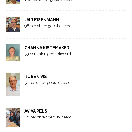
JAIR EISENMANN
98 berichten gepubliceerd
CHANNA KISTEMAKER
59 berichten gepubliceerd
RUBEN VIS
52 berichten gepubliceerd
AVIVA PELS
40 berichten gepubliceerd