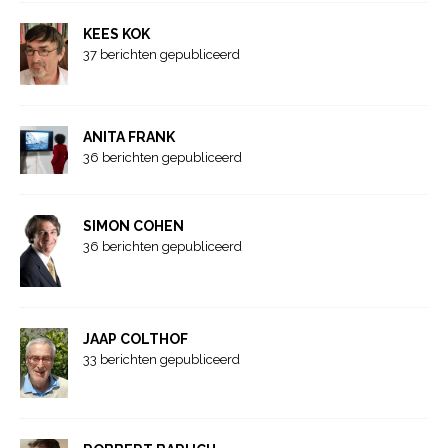
KEES KOK
37 berichten gepubliceerd
ANITA FRANK
36 berichten gepubliceerd
SIMON COHEN
36 berichten gepubliceerd
JAAP COLTHOF
33 berichten gepubliceerd