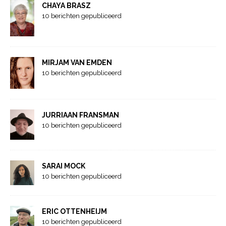
CHAYA BRASZ
10 berichten gepubliceerd
MIRJAM VAN EMDEN
10 berichten gepubliceerd
JURRIAAN FRANSMAN
10 berichten gepubliceerd
SARAI MOCK
10 berichten gepubliceerd
ERIC OTTENHEIJM
10 berichten gepubliceerd