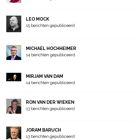
LEO MOCK
15 berichten gepubliceerd
MICHAEL HOCHHEIMER
14 berichten gepubliceerd
MIRJAM VAN DAM
14 berichten gepubliceerd
RON VAN DER WIEKEN
13 berichten gepubliceerd
JORAM BARUCH
13 berichten gepubliceerd