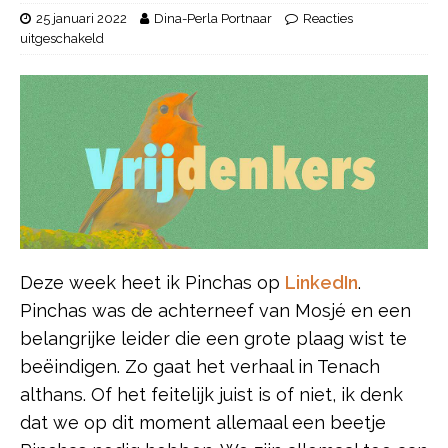
25 januari 2022
Dina-Perla Portnaar
Reacties
uitgeschakeld
Deze week heet ik Pinchas op
LinkedIn
.
Pinchas was de achterneef van Mosjé en een
belangrijke leider die een grote plaag wist te
beëindigen. Zo gaat het verhaal in Tenach
althans. Of het feitelijk juist is of niet, ik denk
dat we op dit moment allemaal een beetje