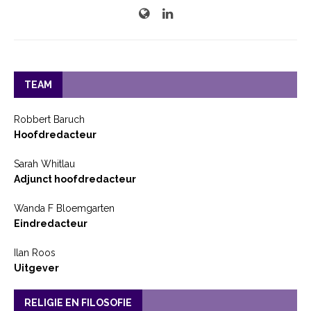
TEAM
Robbert Baruch
Hoofdredacteur
Sarah Whitlau
Adjunct hoofdredacteur
Wanda F Bloemgarten
Eindredacteur
Ilan Roos
Uitgever
RELIGIE EN FILOSOFIE