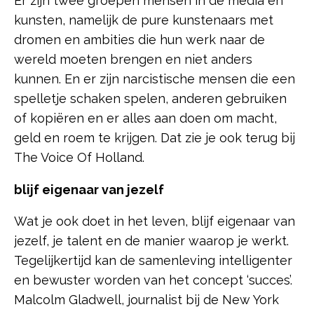
Er zijn twee groepen mensen in de media en
kunsten, namelijk de pure kunstenaars met
dromen en ambities die hun werk naar de
wereld moeten brengen en niet anders
kunnen. En er zijn narcistische mensen die een
spelletje schaken spelen, anderen gebruiken
of kopiëren en er alles aan doen om macht,
geld en roem te krijgen. Dat zie je ook terug bij
The Voice Of Holland.
blijf eigenaar van jezelf
Wat je ook doet in het leven, blijf eigenaar van
jezelf, je talent en de manier waarop je werkt.
Tegelijkertijd kan de samenleving intelligenter
en bewuster worden van het concept ‘succes’.
Malcolm Gladwell, journalist bij de New York