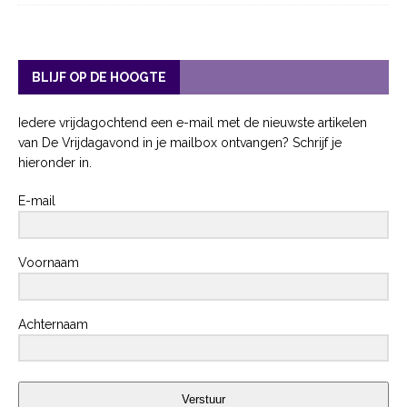
BLIJF OP DE HOOGTE
Iedere vrijdagochtend een e-mail met de nieuwste artikelen
van De Vrijdagavond in je mailbox ontvangen? Schrijf je
hieronder in.
E-mail
Voornaam
Achternaam
Verstuur