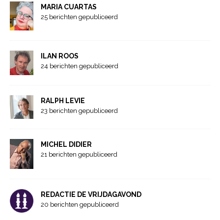
MARIA CUARTAS
25 berichten gepubliceerd
ILAN ROOS
24 berichten gepubliceerd
RALPH LEVIE
23 berichten gepubliceerd
MICHEL DIDIER
21 berichten gepubliceerd
REDACTIE DE VRIJDAGAVOND
20 berichten gepubliceerd