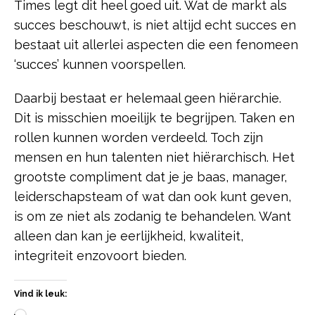
Times legt dit heel goed uit. Wat de markt als
succes beschouwt, is niet altijd echt succes en
bestaat uit allerlei aspecten die een fenomeen
‘succes’ kunnen voorspellen.
Daarbij bestaat er helemaal geen hiërarchie.
Dit is misschien moeilijk te begrijpen. Taken en
rollen kunnen worden verdeeld. Toch zijn
mensen en hun talenten niet hiërarchisch. Het
grootste compliment dat je je baas, manager,
leiderschapsteam of wat dan ook kunt geven,
is om ze niet als zodanig te behandelen. Want
alleen dan kan je eerlijkheid, kwaliteit,
integriteit enzovoort bieden.
Vind ik leuk: