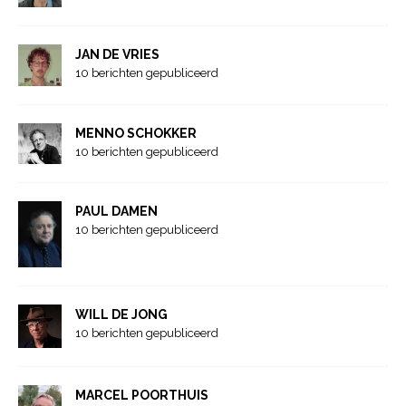
JAN DE VRIES
10 berichten gepubliceerd
MENNO SCHOKKER
10 berichten gepubliceerd
PAUL DAMEN
10 berichten gepubliceerd
WILL DE JONG
10 berichten gepubliceerd
MARCEL POORTHUIS