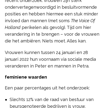
recent onderzoek. Vrouwen zijn sterk
ondervertegenwoordigd in besluitvormende
posities en hebben hiermee een stuk minder
invloed dan mannen (met soms
The Voice Of
Holland
perikelen als gevolg). Tijd om hier
verandering in te brengen – voor de vrouwen
die het ambiëren. Niets moet. Alles kan.
Vrouwen kunnen tussen 24 januari en 28
januari 2022 hun voornaam via sociale media
veranderen in Peter en mannen in Petra.
feminiene waarden
Een paar percentages uit het onderzoek:
Slechts 12% van de raad van bestuur van
beursgenoteerde bedrijven is vrouw.