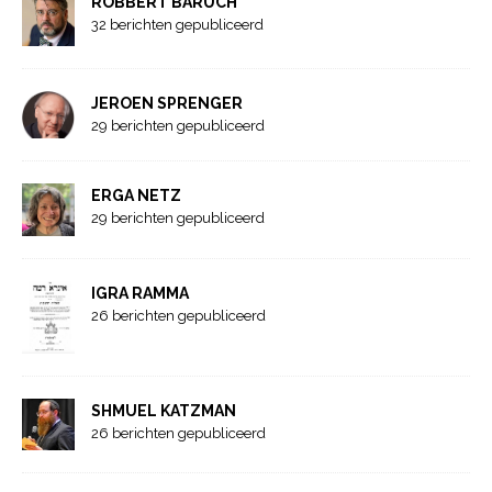
ROBBERT BARUCH
32 berichten gepubliceerd
JEROEN SPRENGER
29 berichten gepubliceerd
ERGA NETZ
29 berichten gepubliceerd
IGRA RAMMA
26 berichten gepubliceerd
SHMUEL KATZMAN
26 berichten gepubliceerd