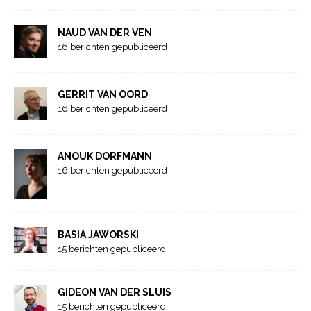
NAUD VAN DER VEN
16 berichten gepubliceerd
GERRIT VAN OORD
16 berichten gepubliceerd
ANOUK DORFMANN
16 berichten gepubliceerd
BASIA JAWORSKI
15 berichten gepubliceerd
GIDEON VAN DER SLUIS
15 berichten gepubliceerd