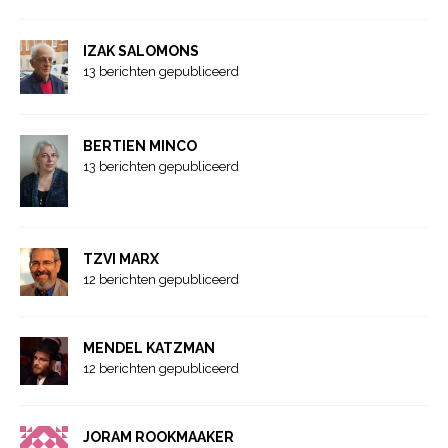
IZAK SALOMONS
13 berichten gepubliceerd
BERTIEN MINCO
13 berichten gepubliceerd
TZVI MARX
12 berichten gepubliceerd
MENDEL KATZMAN
12 berichten gepubliceerd
JORAM ROOKMAAKER