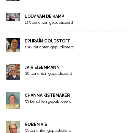
LODY VAN DE KAMP
125 berichten gepubliceerd
EPHRAÏM GOLDSTOFF
108 berichten gepubliceerd
JAIR EISENMANN
98 berichten gepubliceerd
CHANNA KISTEMAKER
59 berichten gepubliceerd
RUBEN VIS
52 berichten gepubliceerd