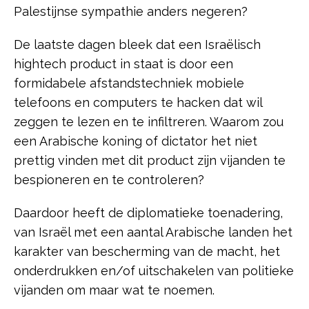
Palestijnse sympathie anders negeren?
De laatste dagen bleek dat een Israëlisch
hightech product in staat is door een
formidabele afstandstechniek mobiele
telefoons en computers te hacken dat wil
zeggen te lezen en te infiltreren. Waarom zou
een Arabische koning of dictator het niet
prettig vinden met dit product zijn vijanden te
bespioneren en te controleren?
Daardoor heeft de diplomatieke toenadering,
van Israël met een aantal Arabische landen het
karakter van bescherming van de macht, het
onderdrukken en/of uitschakelen van politieke
vijanden om maar wat te noemen.