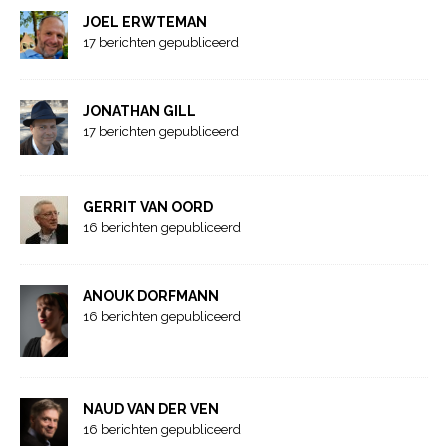
JOEL ERWTEMAN
17 berichten gepubliceerd
JONATHAN GILL
17 berichten gepubliceerd
GERRIT VAN OORD
16 berichten gepubliceerd
ANOUK DORFMANN
16 berichten gepubliceerd
NAUD VAN DER VEN
16 berichten gepubliceerd