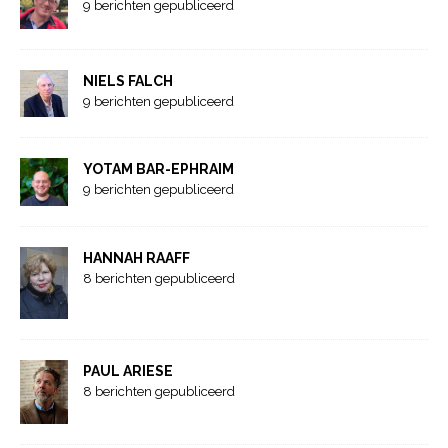
9 berichten gepubliceerd
NIELS FALCH
9 berichten gepubliceerd
YOTAM BAR-EPHRAIM
9 berichten gepubliceerd
HANNAH RAAFF
8 berichten gepubliceerd
PAUL ARIESE
8 berichten gepubliceerd