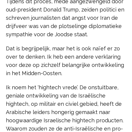
Tijdens dit proces, mede aangezwengeld door
oud-president Donald Trump, zeiden politici en
schreven journalisten dat angst voor Iran de
drijfveer was van de plotselinge diplomatieke
sympathie voor de Joodse staat.
Dat is begrijpelijk, maar het is ook naïef er zo
over te denken. Ik heb een andere verklaring
voor deze op zichzelf belangrijke ontwikkeling
in het Midden-Oosten.
Ik noem het ‘hightech vrede’. De onstuitbare,
geniale ontwikkeling van de Israëlische
hightech, op militair en civiel gebied, heeft de
Arabische leiders hongerig gemaakt naar
hoogwaardige Israelische hightech producten.
Waarom zouden ze de anti-Israëlische en pro-