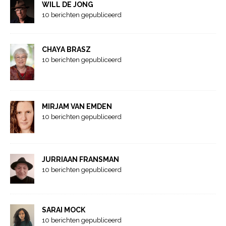
WILL DE JONG
10 berichten gepubliceerd
CHAYA BRASZ
10 berichten gepubliceerd
MIRJAM VAN EMDEN
10 berichten gepubliceerd
JURRIAAN FRANSMAN
10 berichten gepubliceerd
SARAI MOCK
10 berichten gepubliceerd