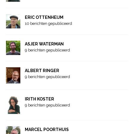
ERIC OTTENHEIJM
10 berichten gepubliceerd
ASJER WATERMAN
9 berichten gepubliceerd
ALBERT RINGER
9 berichten gepubliceerd
IRITH KOSTER
9 berichten gepubliceerd
MARCEL POORTHUIS