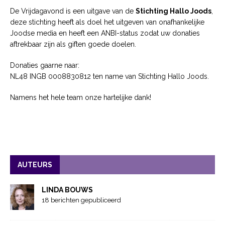
De Vrijdagavond is een uitgave van de
Stichting Hallo Joods
,
deze stichting heeft als doel het uitgeven van onafhankelijke
Joodse media en heeft een ANBI-status zodat uw donaties
aftrekbaar zijn als giften goede doelen.
Donaties gaarne naar:
NL48 INGB 0008830812 ten name van Stichting Hallo Joods.
Namens het hele team onze hartelijke dank!
AUTEURS
LINDA BOUWS
18 berichten gepubliceerd