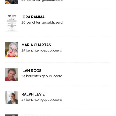
IGRA RAMMA
26 berichten gepubliceerd
MARIA CUARTAS
25 berichten gepubliceerd
ILAN ROOS
24 berichten gepubliceerd
RALPH LEVIE
23 berichten gepubliceerd