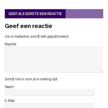
GEEF ALS EERSTE EEN REACTIE
Geef een reactie
Uw e-mailadres wordt niet gepubliceerd.
Reactie
Schrijf me in voor je e-mailing lijst.
Naam
*
E-Mail
*