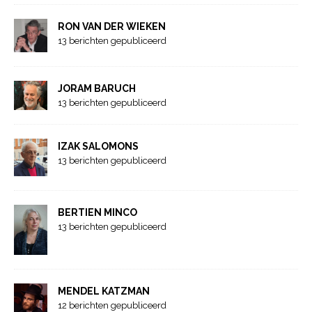
RON VAN DER WIEKEN
13 berichten gepubliceerd
JORAM BARUCH
13 berichten gepubliceerd
IZAK SALOMONS
13 berichten gepubliceerd
BERTIEN MINCO
13 berichten gepubliceerd
MENDEL KATZMAN
12 berichten gepubliceerd