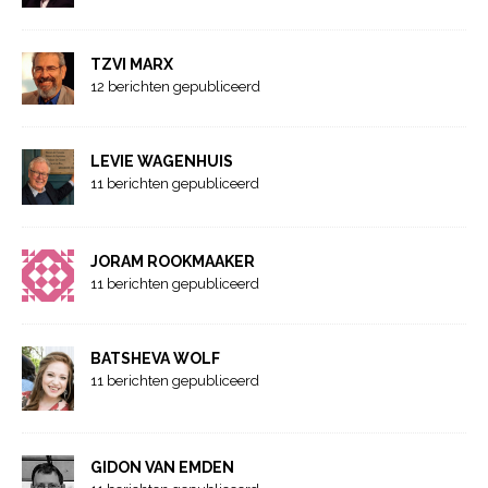
TZVI MARX
12 berichten gepubliceerd
LEVIE WAGENHUIS
11 berichten gepubliceerd
JORAM ROOKMAAKER
11 berichten gepubliceerd
BATSHEVA WOLF
11 berichten gepubliceerd
GIDON VAN EMDEN