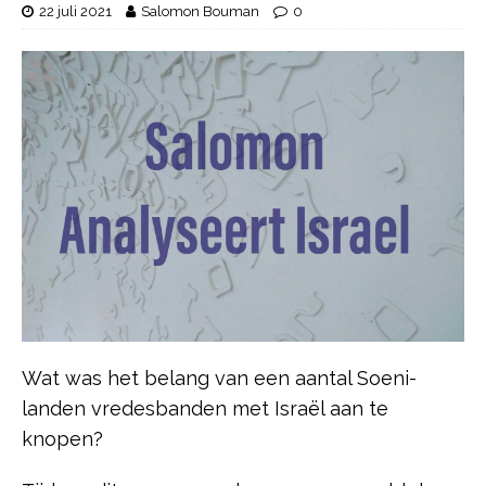
22 juli 2021
Salomon Bouman
0
Wat was het belang van een aantal Soeni-
landen vredesbanden met Israël aan te
knopen?