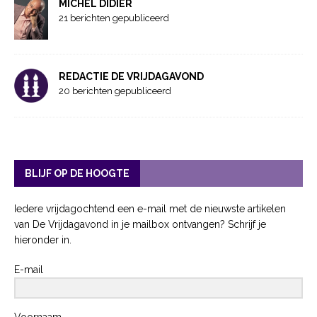
MICHEL DIDIER
21 berichten gepubliceerd
REDACTIE DE VRIJDAGAVOND
20 berichten gepubliceerd
BLIJF OP DE HOOGTE
Iedere vrijdagochtend een e-mail met de nieuwste artikelen
van De Vrijdagavond in je mailbox ontvangen? Schrijf je
hieronder in.
E-mail