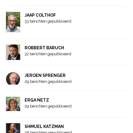
JAAP COLTHOF
33 berichten gepubliceerd
ROBBERT BARUCH
32 berichten gepubliceerd
JEROEN SPRENGER
29 berichten gepubliceerd
ERGA NETZ
29 berichten gepubliceerd
SHMUEL KATZMAN
26 berichten gepubliceerd