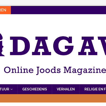
REN
LTUUR
GESCHIEDENIS
VERHALEN
RELIGIE EN 