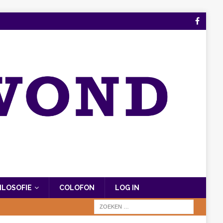
FILOSOFIE
COLOFON
LOG IN