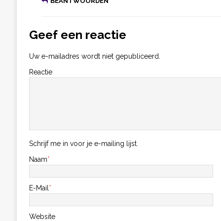
BEANTWOORDEN
Geef een reactie
Uw e-mailadres wordt niet gepubliceerd.
Reactie
Schrijf me in voor je e-mailing lijst.
Naam
*
E-Mail
*
Website