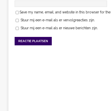
Save my name, email, and website in this browser for the
Stuur mij een e-mail als er vervolgreacties zijn.
Stuur mij een e-mail als er nieuwe berichten zijn.