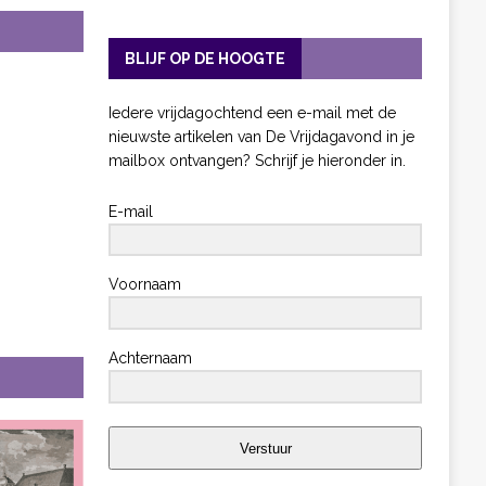
BLIJF OP DE HOOGTE
Iedere vrijdagochtend een e-mail met de
nieuwste artikelen van De Vrijdagavond in je
mailbox ontvangen? Schrijf je hieronder in.
E-mail
Voornaam
Achternaam
Verstuur