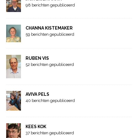
98 berichten gepubliceerd
CHANNA KISTEMAKER
59 berichten gepubliceerd
RUBEN VIS
52 berichten gepubliceerd
AVIVA PELS
40 berichten gepubliceerd
KEES KOK
37 berichten gepubliceerd