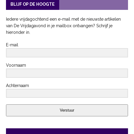
BLIJF OP DE HOOGTE
Iedere vrijdagochtend een e-mail met de nieuwste artikelen
van De Vrijdagavond in je mailbox ontvangen? Schrijf je
hieronder in.
E-mail
Voornaam
Achternaam
Verstuur