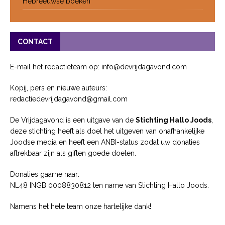
Hebreeuwse boeken
CONTACT
E-mail het redactieteam op: info@devrijdagavond.com
Kopij, pers en nieuwe auteurs:
redactiedevrijdagavond@gmail.com
De Vrijdagavond is een uitgave van de
Stichting Hallo Joods
,
deze stichting heeft als doel het uitgeven van onafhankelijke
Joodse media en heeft een ANBI-status zodat uw donaties
aftrekbaar zijn als giften goede doelen.
Donaties gaarne naar:
NL48 INGB 0008830812 ten name van Stichting Hallo Joods.
Namens het hele team onze hartelijke dank!