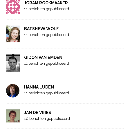
JORAM ROOKMAAKER
11 berichten gepubliceerd
BATSHEVA WOLF
11 berichten gepubliceerd
GIDON VAN EMDEN
11 berichten gepubliceerd
HANNA LUDEN
11 berichten gepubliceerd
JAN DE VRIES
10 berichten gepubliceerd