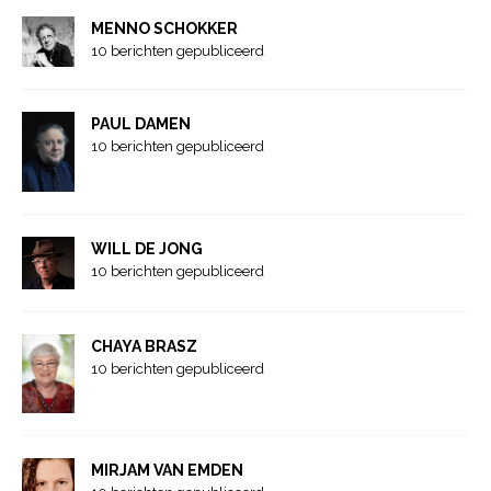
MENNO SCHOKKER
10 berichten gepubliceerd
PAUL DAMEN
10 berichten gepubliceerd
WILL DE JONG
10 berichten gepubliceerd
CHAYA BRASZ
10 berichten gepubliceerd
MIRJAM VAN EMDEN