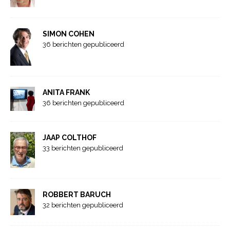
SIMON COHEN
36 berichten gepubliceerd
ANITA FRANK
36 berichten gepubliceerd
JAAP COLTHOF
33 berichten gepubliceerd
ROBBERT BARUCH
32 berichten gepubliceerd