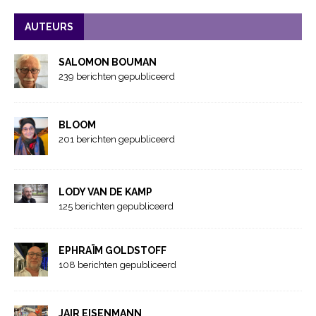
AUTEURS
SALOMON BOUMAN
239 berichten gepubliceerd
BLOOM
201 berichten gepubliceerd
LODY VAN DE KAMP
125 berichten gepubliceerd
EPHRAÏM GOLDSTOFF
108 berichten gepubliceerd
JAIR EISENMANN