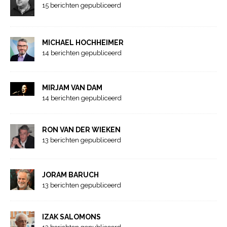
15 berichten gepubliceerd
MICHAEL HOCHHEIMER
14 berichten gepubliceerd
MIRJAM VAN DAM
14 berichten gepubliceerd
RON VAN DER WIEKEN
13 berichten gepubliceerd
JORAM BARUCH
13 berichten gepubliceerd
IZAK SALOMONS