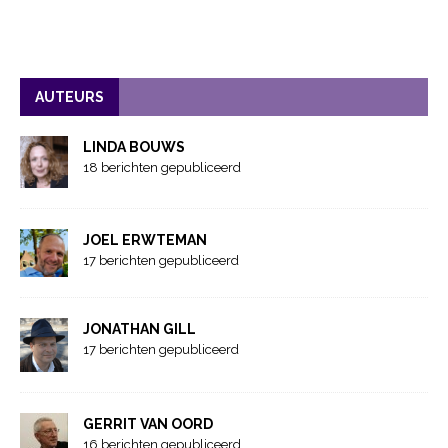
AUTEURS
LINDA BOUWS
18 berichten gepubliceerd
JOEL ERWTEMAN
17 berichten gepubliceerd
JONATHAN GILL
17 berichten gepubliceerd
GERRIT VAN OORD
16 berichten gepubliceerd