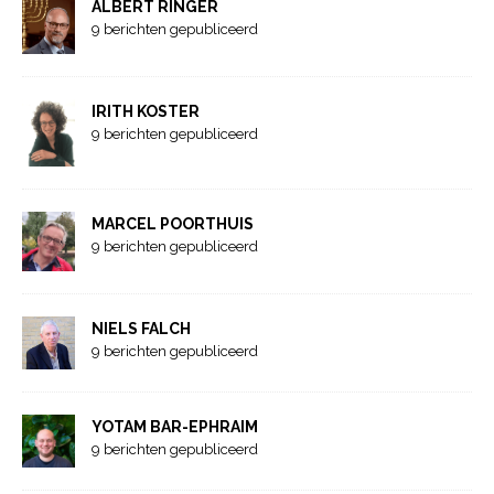
ALBERT RINGER
9 berichten gepubliceerd
IRITH KOSTER
9 berichten gepubliceerd
MARCEL POORTHUIS
9 berichten gepubliceerd
NIELS FALCH
9 berichten gepubliceerd
YOTAM BAR-EPHRAIM
9 berichten gepubliceerd