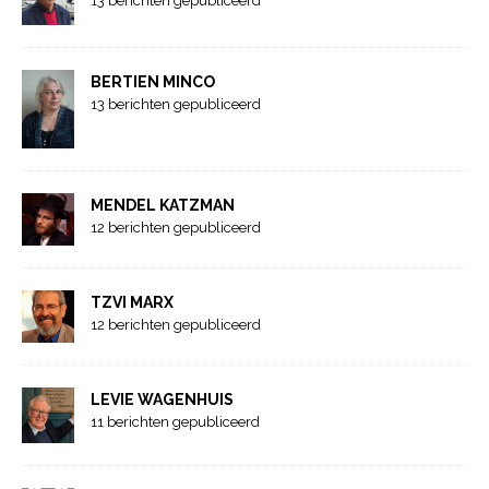
13 berichten gepubliceerd
BERTIEN MINCO
13 berichten gepubliceerd
MENDEL KATZMAN
12 berichten gepubliceerd
TZVI MARX
12 berichten gepubliceerd
LEVIE WAGENHUIS
11 berichten gepubliceerd