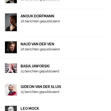
ANOUK DORFMANN
16 berichten gepubliceerd
NAUD VAN DER VEN
16 berichten gepubliceerd
BASIA JAWORSKI
15 berichten gepubliceerd
GIDEON VAN DER SLUIS
15 berichten gepubliceerd
LEO MOCK