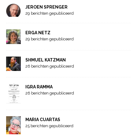
JEROEN SPRENGER
29 berichten gepubliceerd
ERGA NETZ
29 berichten gepubliceerd
SHMUEL KATZMAN
26 berichten gepubliceerd
IGRA RAMMA
26 berichten gepubliceerd
MARIA CUARTAS
25 berichten gepubliceerd