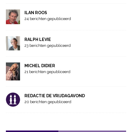
ILAN ROOS
24 berichten gepubliceerd
RALPH LEVIE
23 berichten gepubliceerd
MICHEL DIDIER
21 berichten gepubliceerd
REDACTIE DE VRIJDAGAVOND
20 berichten gepubliceerd