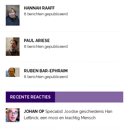
HANNAH RAAFF
8 berichten gepubliceerd
PAUL ARIESE
8 berichten gepubliceerd
RUBEN BAR-EPHRAIM
8 berichten gepubliceerd
RECENTE REACTIES
JOHAN OP
Specialist Joodse geschiedenis Han
Lettinck, een mooi en krachtig Mensch