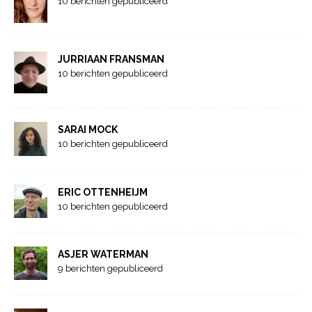
10 berichten gepubliceerd
JURRIAAN FRANSMAN
10 berichten gepubliceerd
SARAI MOCK
10 berichten gepubliceerd
ERIC OTTENHEIJM
10 berichten gepubliceerd
ASJER WATERMAN
9 berichten gepubliceerd