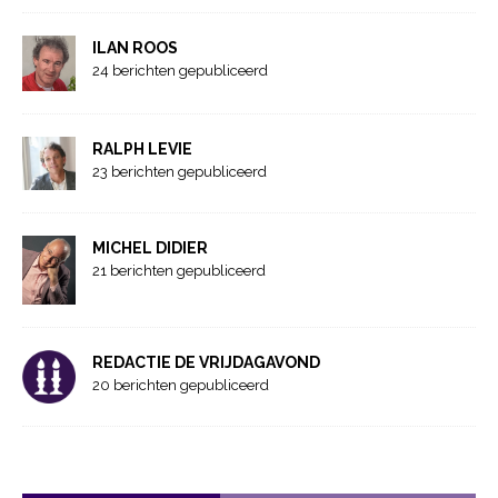
ILAN ROOS
24 berichten gepubliceerd
RALPH LEVIE
23 berichten gepubliceerd
MICHEL DIDIER
21 berichten gepubliceerd
REDACTIE DE VRIJDAGAVOND
20 berichten gepubliceerd