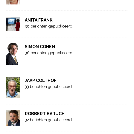
ANITA FRANK
36 berichten gepubliceerd
SIMON COHEN
36 berichten gepubliceerd
JAAP COLTHOF
33 berichten gepubliceerd
ROBBERT BARUCH
32 berichten gepubliceerd