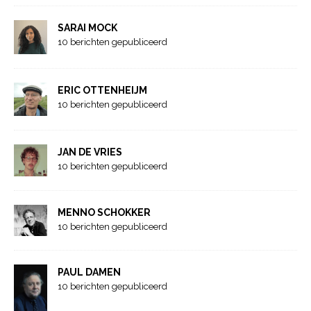
SARAI MOCK
10 berichten gepubliceerd
ERIC OTTENHEIJM
10 berichten gepubliceerd
JAN DE VRIES
10 berichten gepubliceerd
MENNO SCHOKKER
10 berichten gepubliceerd
PAUL DAMEN
10 berichten gepubliceerd