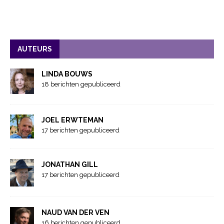
AUTEURS
LINDA BOUWS
18 berichten gepubliceerd
JOEL ERWTEMAN
17 berichten gepubliceerd
JONATHAN GILL
17 berichten gepubliceerd
NAUD VAN DER VEN
16 berichten gepubliceerd