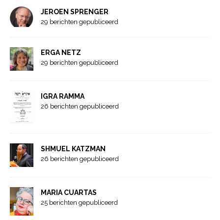
JEROEN SPRENGER
29 berichten gepubliceerd
ERGA NETZ
29 berichten gepubliceerd
IGRA RAMMA
26 berichten gepubliceerd
SHMUEL KATZMAN
26 berichten gepubliceerd
MARIA CUARTAS
25 berichten gepubliceerd