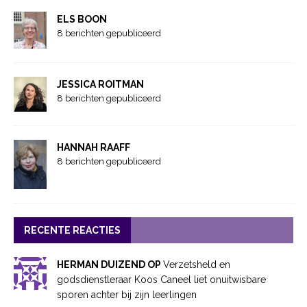
ELS BOON
8 berichten gepubliceerd
JESSICA ROITMAN
8 berichten gepubliceerd
HANNAH RAAFF
8 berichten gepubliceerd
RECENTE REACTIES
HERMAN DUIZEND OP
Verzetsheld en
godsdienstleraar Koos Caneel liet onuitwisbare
sporen achter bij zijn leerlingen