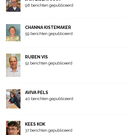
98 berichten gepubliceerd
CHANNA KISTEMAKER
59 berichten gepubliceerd
RUBEN VIS
52 berichten gepubliceerd
AVIVA PELS
40 berichten gepubliceerd
KEES KOK
37 berichten gepubliceerd