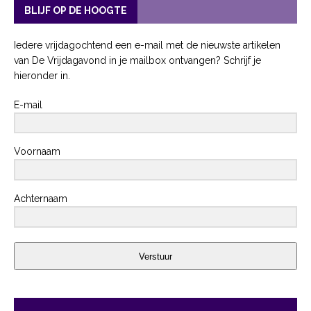
BLIJF OP DE HOOGTE
Iedere vrijdagochtend een e-mail met de nieuwste artikelen
van De Vrijdagavond in je mailbox ontvangen? Schrijf je
hieronder in.
E-mail
Voornaam
Achternaam
Verstuur