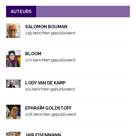
AUTEURS
SALOMON BOUMAN
239 berichten gepubliceerd
BLOOM
201 berichten gepubliceerd
LODY VAN DE KAMP
125 berichten gepubliceerd
EPHRAÏM GOLDSTOFF
108 berichten gepubliceerd
JAIR EISENMANN