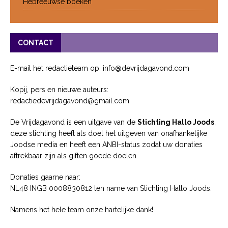
Hebreeuwse boeken
CONTACT
E-mail het redactieteam op: info@devrijdagavond.com
Kopij, pers en nieuwe auteurs:
redactiedevrijdagavond@gmail.com
De Vrijdagavond is een uitgave van de
Stichting Hallo Joods
,
deze stichting heeft als doel het uitgeven van onafhankelijke
Joodse media en heeft een ANBI-status zodat uw donaties
aftrekbaar zijn als giften goede doelen.
Donaties gaarne naar:
NL48 INGB 0008830812 ten name van Stichting Hallo Joods.
Namens het hele team onze hartelijke dank!