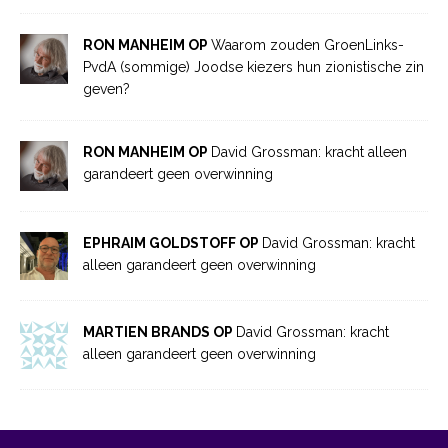
RON MANHEIM OP
Waarom zouden GroenLinks-
PvdA (sommige) Joodse kiezers hun zionistische zin
geven?
RON MANHEIM OP
David Grossman: kracht alleen
garandeert geen overwinning
EPHRAIM GOLDSTOFF OP
David Grossman: kracht
alleen garandeert geen overwinning
MARTIEN BRANDS OP
David Grossman: kracht
alleen garandeert geen overwinning