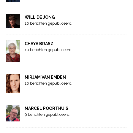
WILL DE JONG
10 berichten gepubliceerd
CHAYA BRASZ
10 berichten gepubliceerd
MIRJAM VAN EMDEN
10 berichten gepubliceerd
MARCEL POORTHUIS
9 berichten gepubliceerd