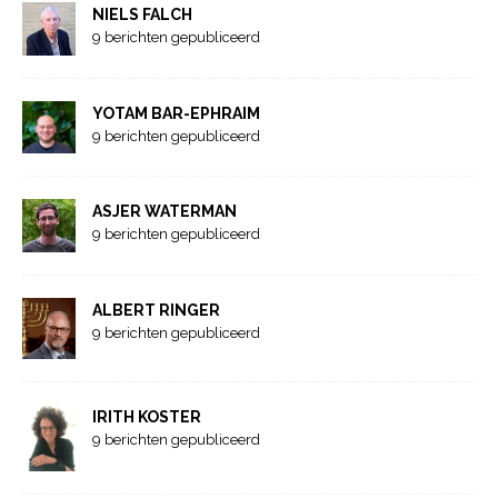
NIELS FALCH
9 berichten gepubliceerd
YOTAM BAR-EPHRAIM
9 berichten gepubliceerd
ASJER WATERMAN
9 berichten gepubliceerd
ALBERT RINGER
9 berichten gepubliceerd
IRITH KOSTER
9 berichten gepubliceerd