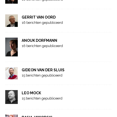
GERRIT VAN OORD
16 berichten gepubliceerd
ANOUK DORFMANN
16 berichten gepubliceerd
GIDEON VAN DER SLUIS
15 berichten gepubliceerd
LEO MOCK
15 berichten gepubliceerd