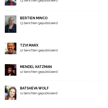
13 berichten gepubliceerd
BERTIEN MINCO
13 berichten gepubliceerd
TZVI MARX
12 berichten gepubliceerd
MENDEL KATZMAN
12 berichten gepubliceerd
BATSHEVA WOLF
11 berichten gepubliceerd