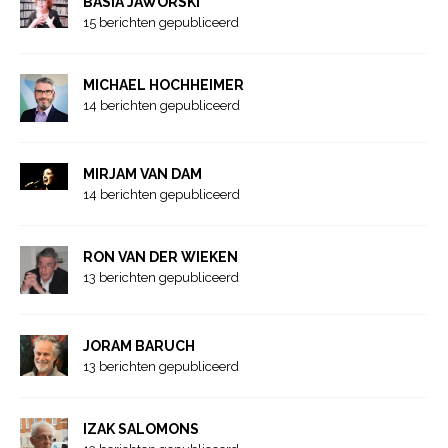
BASIA JAWORSKI
15 berichten gepubliceerd
MICHAEL HOCHHEIMER
14 berichten gepubliceerd
MIRJAM VAN DAM
14 berichten gepubliceerd
RON VAN DER WIEKEN
13 berichten gepubliceerd
JORAM BARUCH
13 berichten gepubliceerd
IZAK SALOMONS