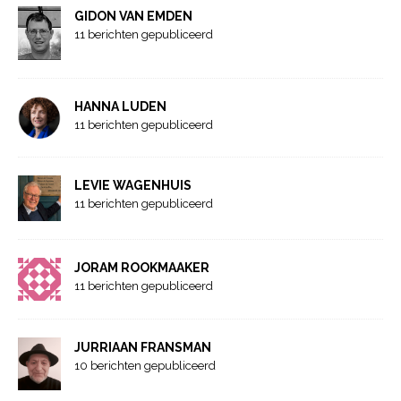
GIDON VAN EMDEN
11 berichten gepubliceerd
HANNA LUDEN
11 berichten gepubliceerd
LEVIE WAGENHUIS
11 berichten gepubliceerd
JORAM ROOKMAAKER
11 berichten gepubliceerd
JURRIAAN FRANSMAN
10 berichten gepubliceerd