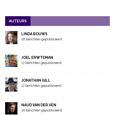
AUTEURS
LINDA BOUWS
18 berichten gepubliceerd
JOEL ERWTEMAN
17 berichten gepubliceerd
JONATHAN GILL
17 berichten gepubliceerd
NAUD VAN DER VEN
16 berichten gepubliceerd