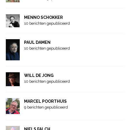
MENNO SCHOKKER
10 berichten gepubliceerd
PAUL DAMEN
10 berichten gepubliceerd
WILL DE JONG
10 berichten gepubliceerd
MARCEL POORTHUIS
9 berichten gepubliceerd
NIELS FALCH