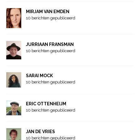
MIRJAM VAN EMDEN
10 berichten gepubliceerd
JURRIAAN FRANSMAN
10 berichten gepubliceerd
SARAI MOCK
10 berichten gepubliceerd
ERIC OTTENHEIJM
10 berichten gepubliceerd
JAN DE VRIES
10 berichten gepubliceerd