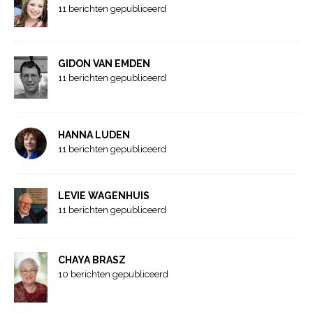
11 berichten gepubliceerd
GIDON VAN EMDEN
11 berichten gepubliceerd
HANNA LUDEN
11 berichten gepubliceerd
LEVIE WAGENHUIS
11 berichten gepubliceerd
CHAYA BRASZ
10 berichten gepubliceerd