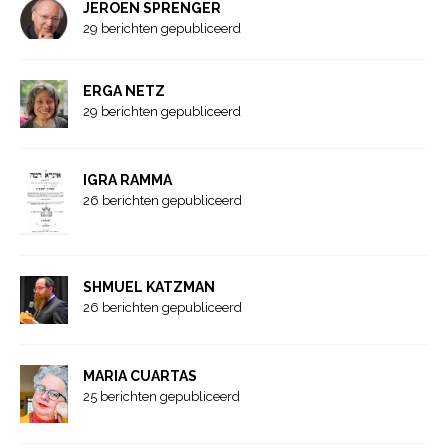
JEROEN SPRENGER
29 berichten gepubliceerd
ERGA NETZ
29 berichten gepubliceerd
IGRA RAMMA
26 berichten gepubliceerd
SHMUEL KATZMAN
26 berichten gepubliceerd
MARIA CUARTAS
25 berichten gepubliceerd