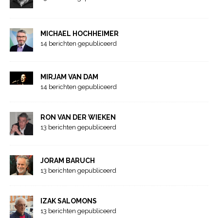
MICHAEL HOCHHEIMER
14 berichten gepubliceerd
MIRJAM VAN DAM
14 berichten gepubliceerd
RON VAN DER WIEKEN
13 berichten gepubliceerd
JORAM BARUCH
13 berichten gepubliceerd
IZAK SALOMONS
13 berichten gepubliceerd