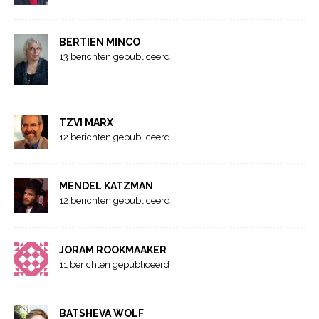
BERTIEN MINCO
13 berichten gepubliceerd
TZVI MARX
12 berichten gepubliceerd
MENDEL KATZMAN
12 berichten gepubliceerd
JORAM ROOKMAAKER
11 berichten gepubliceerd
BATSHEVA WOLF