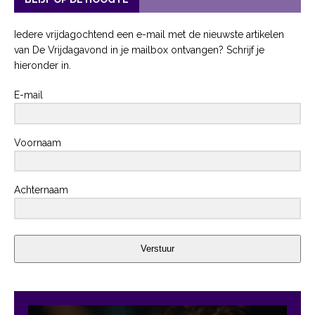
Iedere vrijdagochtend een e-mail met de nieuwste artikelen
van De Vrijdagavond in je mailbox ontvangen? Schrijf je
hieronder in.
E-mail
Voornaam
Achternaam
Verstuur