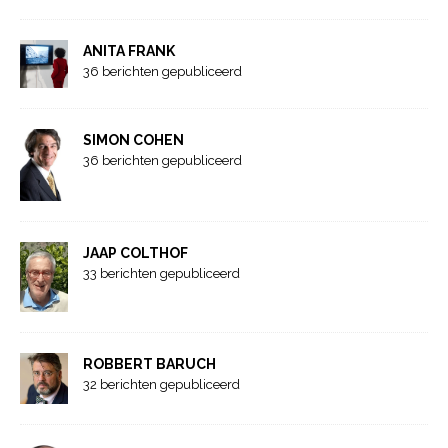
ANITA FRANK
36 berichten gepubliceerd
SIMON COHEN
36 berichten gepubliceerd
JAAP COLTHOF
33 berichten gepubliceerd
ROBBERT BARUCH
32 berichten gepubliceerd