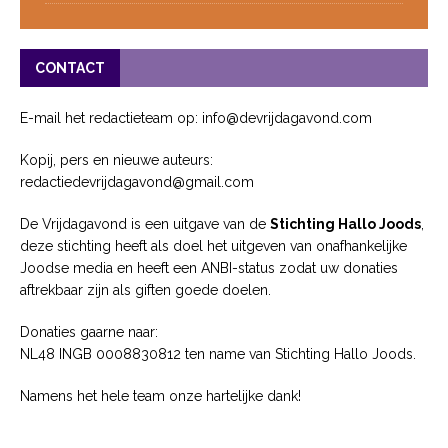
CONTACT
E-mail het redactieteam op: info@devrijdagavond.com
Kopij, pers en nieuwe auteurs:
redactiedevrijdagavond@gmail.com
De Vrijdagavond is een uitgave van de
Stichting Hallo Joods
,
deze stichting heeft als doel het uitgeven van onafhankelijke
Joodse media en heeft een ANBI-status zodat uw donaties
aftrekbaar zijn als giften goede doelen.
Donaties gaarne naar:
NL48 INGB 0008830812 ten name van Stichting Hallo Joods.
Namens het hele team onze hartelijke dank!