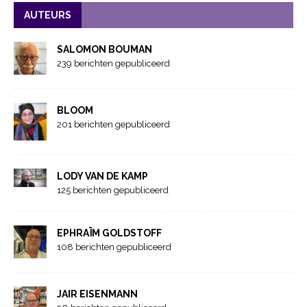
AUTEURS
SALOMON BOUMAN
239 berichten gepubliceerd
BLOOM
201 berichten gepubliceerd
LODY VAN DE KAMP
125 berichten gepubliceerd
EPHRAÏM GOLDSTOFF
108 berichten gepubliceerd
JAIR EISENMANN