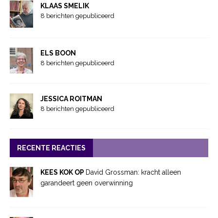
KLAAS SMELIK
8 berichten gepubliceerd
ELS BOON
8 berichten gepubliceerd
JESSICA ROITMAN
8 berichten gepubliceerd
RECENTE REACTIES
KEES KOK OP
David Grossman: kracht alleen
garandeert geen overwinning