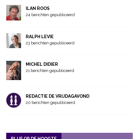
ILAN ROOS
24 berichten gepubliceerd
RALPH LEVIE
23 berichten gepubliceerd
MICHEL DIDIER
21 berichten gepubliceerd
REDACTIE DE VRIJDAGAVOND
20 berichten gepubliceerd
BLIJF OP DE HOOGTE