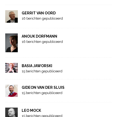
GERRIT VAN OORD
16 berichten gepubliceerd
ANOUK DORFMANN
16 berichten gepubliceerd
BASIA JAWORSKI
15 berichten gepubliceerd
GIDEON VAN DER SLUIS
15 berichten gepubliceerd
LEO MOCK
15 berichten gepubliceerd