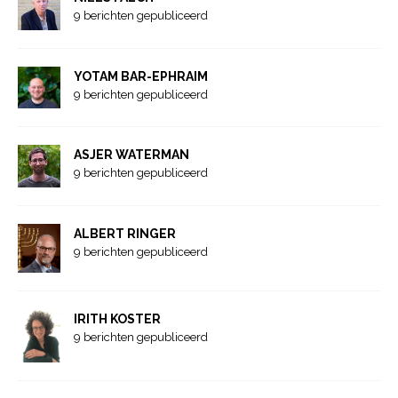
9 berichten gepubliceerd
YOTAM BAR-EPHRAIM
9 berichten gepubliceerd
ASJER WATERMAN
9 berichten gepubliceerd
ALBERT RINGER
9 berichten gepubliceerd
IRITH KOSTER
9 berichten gepubliceerd