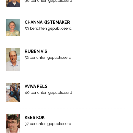
98 berichten gepubliceerd
CHANNA KISTEMAKER
59 berichten gepubliceerd
RUBEN VIS
52 berichten gepubliceerd
AVIVA PELS
40 berichten gepubliceerd
KEES KOK
37 berichten gepubliceerd