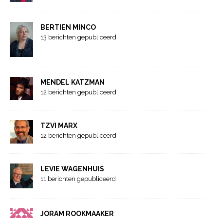
BERTIEN MINCO
13 berichten gepubliceerd
MENDEL KATZMAN
12 berichten gepubliceerd
TZVI MARX
12 berichten gepubliceerd
LEVIE WAGENHUIS
11 berichten gepubliceerd
JORAM ROOKMAAKER