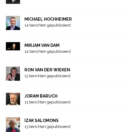
MICHAEL HOCHHEIMER
14 berichten gepubliceerd
MIRJAM VAN DAM
14 berichten gepubliceerd
RON VAN DER WIEKEN
13 berichten gepubliceerd
JORAM BARUCH
13 berichten gepubliceerd
IZAK SALOMONS
13 berichten gepubliceerd