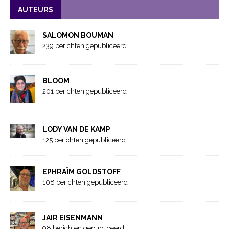
AUTEURS
SALOMON BOUMAN
239 berichten gepubliceerd
BLOOM
201 berichten gepubliceerd
LODY VAN DE KAMP
125 berichten gepubliceerd
EPHRAÏM GOLDSTOFF
108 berichten gepubliceerd
JAIR EISENMANN
98 berichten gepubliceerd