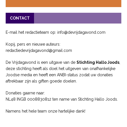
CONTACT
E-mail het redactieteam op: info@devrijdagavond.com
Kopij, pers en nieuwe auteurs:
redactiedevrijdagavond@gmail.com
De Vrijdagavond is een uitgave van de
Stichting Hallo Joods
,
deze stichting heeft als doel het uitgeven van onafhankelijke
Joodse media en heeft een ANBI-status zodat uw donaties
aftrekbaar zijn als giften goede doelen.
Donaties gaarne naar:
NL48 INGB 0008830812 ten name van Stichting Hallo Joods.
Namens het hele team onze hartelijke dank!