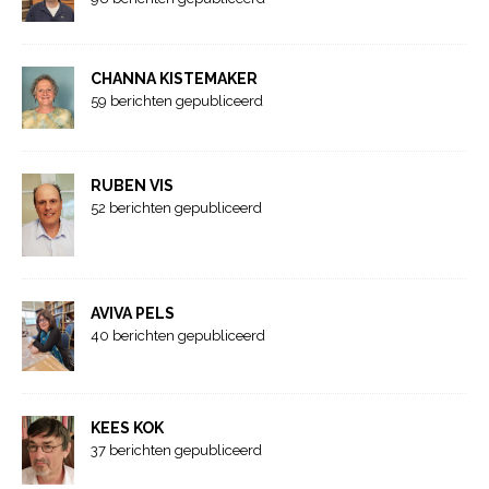
CHANNA KISTEMAKER
59 berichten gepubliceerd
RUBEN VIS
52 berichten gepubliceerd
AVIVA PELS
40 berichten gepubliceerd
KEES KOK
37 berichten gepubliceerd