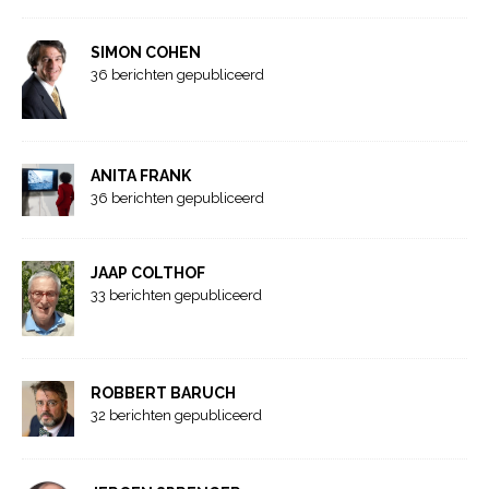
SIMON COHEN
36 berichten gepubliceerd
ANITA FRANK
36 berichten gepubliceerd
JAAP COLTHOF
33 berichten gepubliceerd
ROBBERT BARUCH
32 berichten gepubliceerd