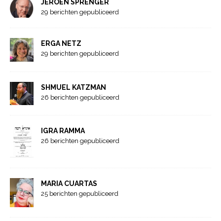
JEROEN SPRENGER
29 berichten gepubliceerd
ERGA NETZ
29 berichten gepubliceerd
SHMUEL KATZMAN
26 berichten gepubliceerd
IGRA RAMMA
26 berichten gepubliceerd
MARIA CUARTAS
25 berichten gepubliceerd