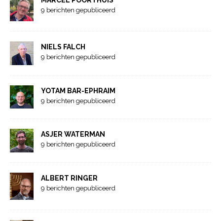
9 berichten gepubliceerd
NIELS FALCH
9 berichten gepubliceerd
YOTAM BAR-EPHRAIM
9 berichten gepubliceerd
ASJER WATERMAN
9 berichten gepubliceerd
ALBERT RINGER
9 berichten gepubliceerd