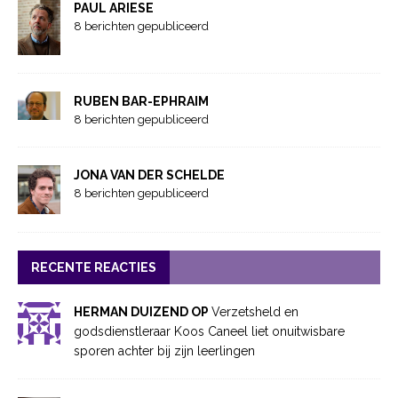
PAUL ARIESE
8 berichten gepubliceerd
RUBEN BAR-EPHRAIM
8 berichten gepubliceerd
JONA VAN DER SCHELDE
8 berichten gepubliceerd
RECENTE REACTIES
HERMAN DUIZEND OP
Verzetsheld en
godsdienstleraar Koos Caneel liet onuitwisbare
sporen achter bij zijn leerlingen