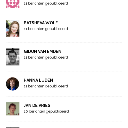
11 berichten gepubliceerd
BATSHEVA WOLF
11 berichten gepubliceerd
GIDON VAN EMDEN
11 berichten gepubliceerd
HANNA LUDEN
11 berichten gepubliceerd
JAN DE VRIES
10 berichten gepubliceerd