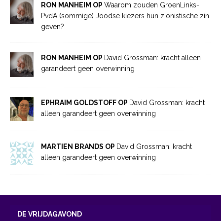
RON MANHEIM OP
Waarom zouden GroenLinks-
PvdA (sommige) Joodse kiezers hun zionistische zin
geven?
RON MANHEIM OP
David Grossman: kracht alleen
garandeert geen overwinning
EPHRAIM GOLDSTOFF OP
David Grossman: kracht
alleen garandeert geen overwinning
MARTIEN BRANDS OP
David Grossman: kracht
alleen garandeert geen overwinning
DE VRIJDAGAVOND