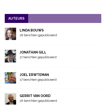
AUTEURS
LINDA BOUWS
18 berichten gepubliceerd
JONATHAN GILL
17 berichten gepubliceerd
JOEL ERWTEMAN
17 berichten gepubliceerd
GERRIT VAN OORD
16 berichten gepubliceerd