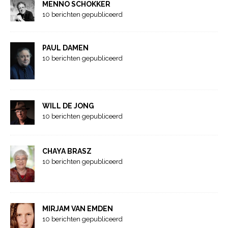
MENNO SCHOKKER
10 berichten gepubliceerd
PAUL DAMEN
10 berichten gepubliceerd
WILL DE JONG
10 berichten gepubliceerd
CHAYA BRASZ
10 berichten gepubliceerd
MIRJAM VAN EMDEN
10 berichten gepubliceerd