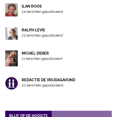
ILAN ROOS
24 berichten gepubliceerd
RALPH LEVIE
23 berichten gepubliceerd
MICHEL DIDIER
21 berichten gepubliceerd
REDACTIE DE VRIJDAGAVOND
20 berichten gepubliceerd
BLIJF OP DE HOOGTE