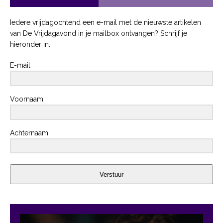
Iedere vrijdagochtend een e-mail met de nieuwste artikelen
van De Vrijdagavond in je mailbox ontvangen? Schrijf je
hieronder in.
E-mail
Voornaam
Achternaam
Verstuur