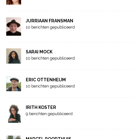
JURRIAAN FRANSMAN
10 berichten gepubliceerd
SARAI MOCK
10 berichten gepubliceerd
ERIC OTTENHEIJM
10 berichten gepubliceerd
IRITH KOSTER
9 berichten gepubliceerd
MARCEL POORTHUIS