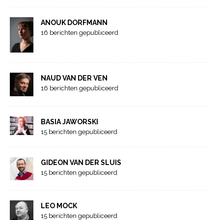
ANOUK DORFMANN
16 berichten gepubliceerd
NAUD VAN DER VEN
16 berichten gepubliceerd
BASIA JAWORSKI
15 berichten gepubliceerd
GIDEON VAN DER SLUIS
15 berichten gepubliceerd
LEO MOCK
15 berichten gepubliceerd