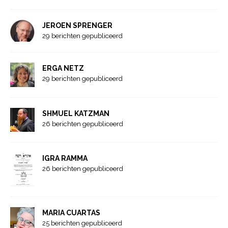
JEROEN SPRENGER
29 berichten gepubliceerd
ERGA NETZ
29 berichten gepubliceerd
SHMUEL KATZMAN
26 berichten gepubliceerd
IGRA RAMMA
26 berichten gepubliceerd
MARIA CUARTAS
25 berichten gepubliceerd