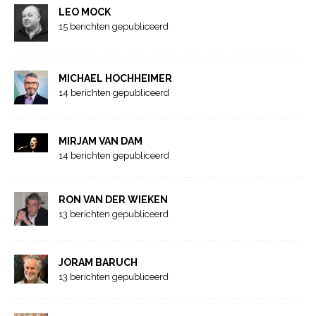
LEO MOCK
15 berichten gepubliceerd
MICHAEL HOCHHEIMER
14 berichten gepubliceerd
MIRJAM VAN DAM
14 berichten gepubliceerd
RON VAN DER WIEKEN
13 berichten gepubliceerd
JORAM BARUCH
13 berichten gepubliceerd