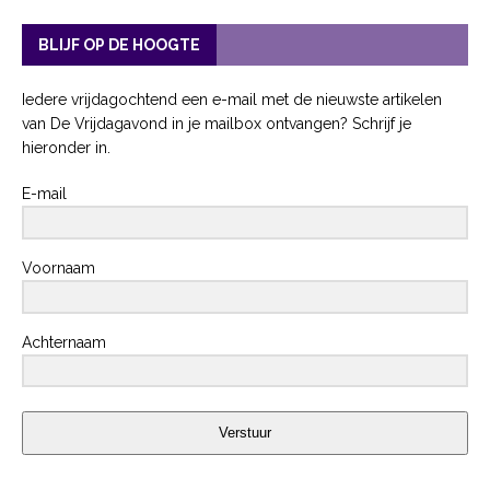
BLIJF OP DE HOOGTE
Iedere vrijdagochtend een e-mail met de nieuwste artikelen
van De Vrijdagavond in je mailbox ontvangen? Schrijf je
hieronder in.
E-mail
Voornaam
Achternaam
Verstuur