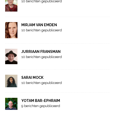
10 berichten gepubliceerd
MIRJAM VAN EMDEN
10 berichten gepubliceerd
JURRIAAN FRANSMAN
10 berichten gepubliceerd
SARAI MOCK
10 berichten gepubliceerd
YOTAM BAR-EPHRAIM
9 berichten gepubliceerd