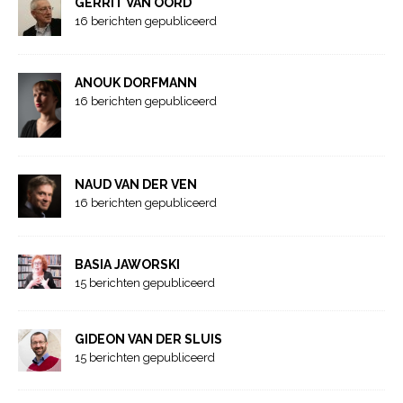
GERRIT VAN OORD
16 berichten gepubliceerd
ANOUK DORFMANN
16 berichten gepubliceerd
NAUD VAN DER VEN
16 berichten gepubliceerd
BASIA JAWORSKI
15 berichten gepubliceerd
GIDEON VAN DER SLUIS
15 berichten gepubliceerd