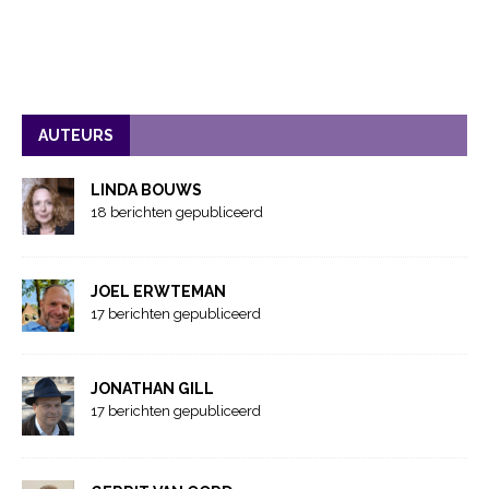
AUTEURS
LINDA BOUWS
18 berichten gepubliceerd
JOEL ERWTEMAN
17 berichten gepubliceerd
JONATHAN GILL
17 berichten gepubliceerd