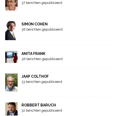
37 berichten gepubliceerd
SIMON COHEN
36 berichten gepubliceerd
ANITA FRANK
36 berichten gepubliceerd
JAAP COLTHOF
33 berichten gepubliceerd
ROBBERT BARUCH
32 berichten gepubliceerd