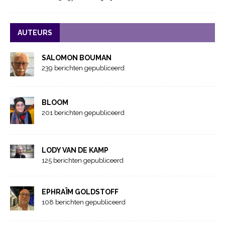
AUTEURS
SALOMON BOUMAN
239 berichten gepubliceerd
BLOOM
201 berichten gepubliceerd
LODY VAN DE KAMP
125 berichten gepubliceerd
EPHRAÏM GOLDSTOFF
108 berichten gepubliceerd