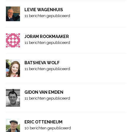
LEVIE WAGENHUIS
11 berichten gepubliceerd
JORAM ROOKMAAKER
11 berichten gepubliceerd
BATSHEVA WOLF
11 berichten gepubliceerd
GIDON VAN EMDEN
11 berichten gepubliceerd
ERIC OTTENHEIJM
10 berichten gepubliceerd