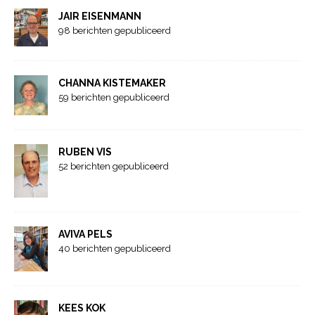
JAIR EISENMANN
98 berichten gepubliceerd
CHANNA KISTEMAKER
59 berichten gepubliceerd
RUBEN VIS
52 berichten gepubliceerd
AVIVA PELS
40 berichten gepubliceerd
KEES KOK