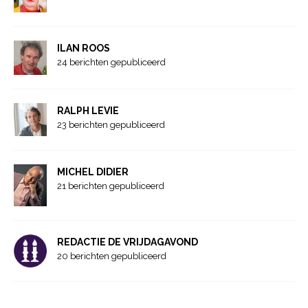
ILAN ROOS
24 berichten gepubliceerd
RALPH LEVIE
23 berichten gepubliceerd
MICHEL DIDIER
21 berichten gepubliceerd
REDACTIE DE VRIJDAGAVOND
20 berichten gepubliceerd