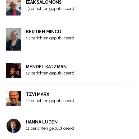
IZAK SALOMONS
13 berichten gepubliceerd
BERTIEN MINCO
13 berichten gepubliceerd
MENDEL KATZMAN
12 berichten gepubliceerd
TZVI MARX
12 berichten gepubliceerd
HANNA LUDEN
11 berichten gepubliceerd