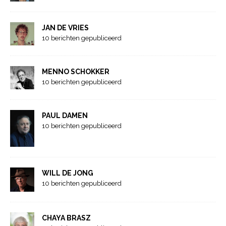
JAN DE VRIES
10 berichten gepubliceerd
MENNO SCHOKKER
10 berichten gepubliceerd
PAUL DAMEN
10 berichten gepubliceerd
WILL DE JONG
10 berichten gepubliceerd
CHAYA BRASZ