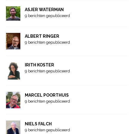
ASJER WATERMAN
9 berichten gepubliceerd
ALBERT RINGER
9 berichten gepubliceerd
IRITH KOSTER
9 berichten gepubliceerd
MARCEL POORTHUIS
9 berichten gepubliceerd
NIELS FALCH
9 berichten gepubliceerd