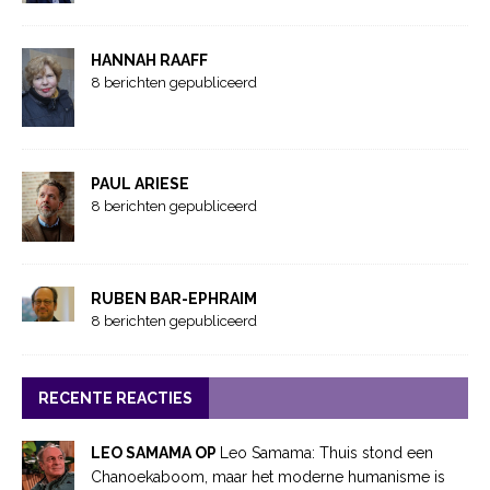
HANNAH RAAFF
8 berichten gepubliceerd
PAUL ARIESE
8 berichten gepubliceerd
RUBEN BAR-EPHRAIM
8 berichten gepubliceerd
RECENTE REACTIES
LEO SAMAMA OP
Leo Samama: Thuis stond een
Chanoekaboom, maar het moderne humanisme is