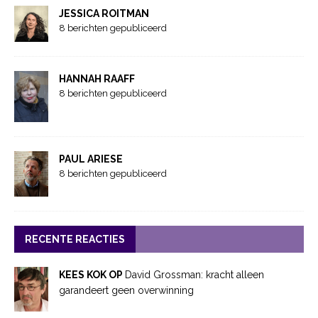
JESSICA ROITMAN
8 berichten gepubliceerd
HANNAH RAAFF
8 berichten gepubliceerd
PAUL ARIESE
8 berichten gepubliceerd
RECENTE REACTIES
KEES KOK OP
David Grossman: kracht alleen
garandeert geen overwinning