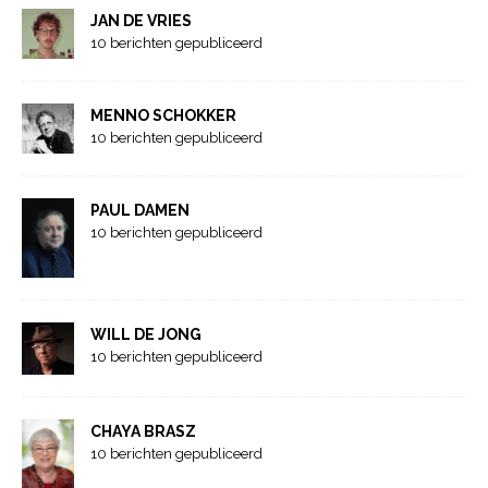
JAN DE VRIES
10 berichten gepubliceerd
MENNO SCHOKKER
10 berichten gepubliceerd
PAUL DAMEN
10 berichten gepubliceerd
WILL DE JONG
10 berichten gepubliceerd
CHAYA BRASZ
10 berichten gepubliceerd