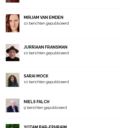
MIRJAM VAN EMDEN
10 berichten gepubliceerd
JURRIAAN FRANSMAN
10 berichten gepubliceerd
SARAI MOCK
10 berichten gepubliceerd
NIELS FALCH
9 berichten gepubliceerd
YOTAM BAR-EPHRAIM