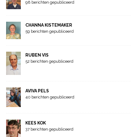
98 berichten gepubliceerd
CHANNA KISTEMAKER
59 berichten gepubliceerd
RUBEN VIS
52 berichten gepubliceerd
AVIVA PELS
40 berichten gepubliceerd
KEES KOK
37 berichten gepubliceerd