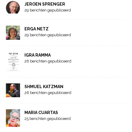
JEROEN SPRENGER
29 berichten gepubliceerd
ERGA NETZ
29 berichten gepubliceerd
IGRA RAMMA
26 berichten gepubliceerd
SHMUEL KATZMAN
26 berichten gepubliceerd
MARIA CUARTAS
25 berichten gepubliceerd