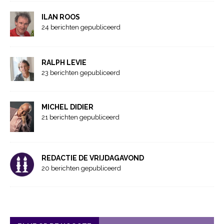
ILAN ROOS
24 berichten gepubliceerd
RALPH LEVIE
23 berichten gepubliceerd
MICHEL DIDIER
21 berichten gepubliceerd
REDACTIE DE VRIJDAGAVOND
20 berichten gepubliceerd