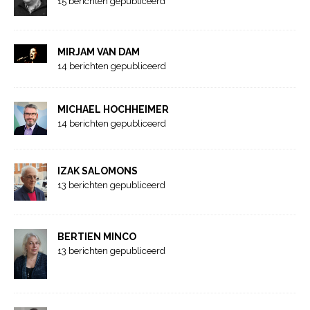
15 berichten gepubliceerd
MIRJAM VAN DAM
14 berichten gepubliceerd
MICHAEL HOCHHEIMER
14 berichten gepubliceerd
IZAK SALOMONS
13 berichten gepubliceerd
BERTIEN MINCO
13 berichten gepubliceerd