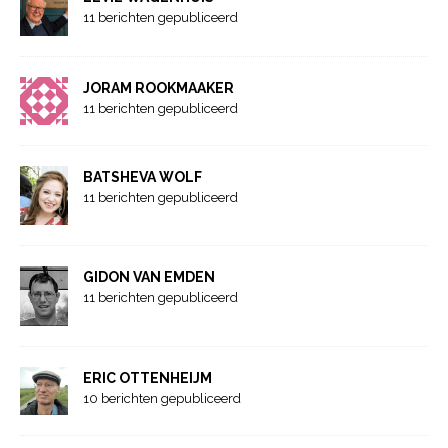
11 berichten gepubliceerd
JORAM ROOKMAAKER
11 berichten gepubliceerd
BATSHEVA WOLF
11 berichten gepubliceerd
GIDON VAN EMDEN
11 berichten gepubliceerd
ERIC OTTENHEIJM
10 berichten gepubliceerd