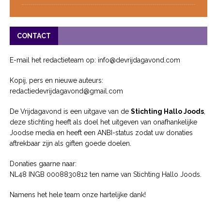
CONTACT
E-mail het redactieteam op: info@devrijdagavond.com
Kopij, pers en nieuwe auteurs:
redactiedevrijdagavond@gmail.com
De Vrijdagavond is een uitgave van de
Stichting Hallo Joods
,
deze stichting heeft als doel het uitgeven van onafhankelijke
Joodse media en heeft een ANBI-status zodat uw donaties
aftrekbaar zijn als giften goede doelen.
Donaties gaarne naar:
NL48 INGB 0008830812 ten name van Stichting Hallo Joods.
Namens het hele team onze hartelijke dank!