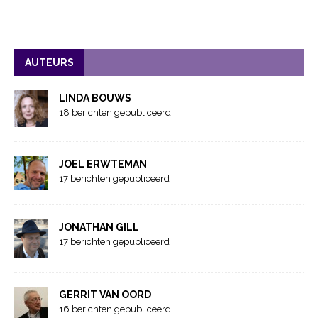
AUTEURS
LINDA BOUWS
18 berichten gepubliceerd
JOEL ERWTEMAN
17 berichten gepubliceerd
JONATHAN GILL
17 berichten gepubliceerd
GERRIT VAN OORD
16 berichten gepubliceerd