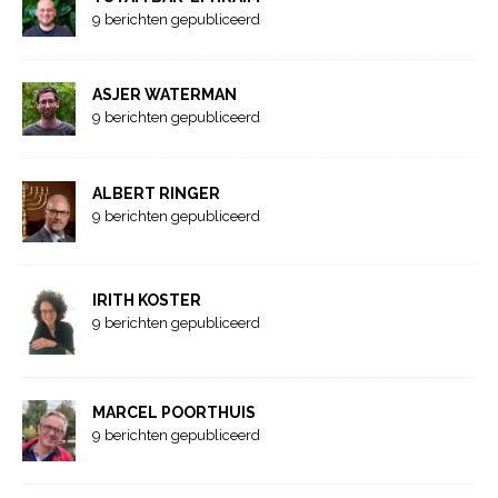
9 berichten gepubliceerd
ASJER WATERMAN
9 berichten gepubliceerd
ALBERT RINGER
9 berichten gepubliceerd
IRITH KOSTER
9 berichten gepubliceerd
MARCEL POORTHUIS
9 berichten gepubliceerd