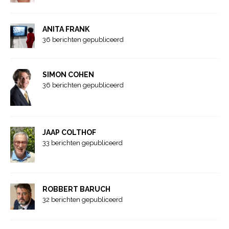
ANITA FRANK
36 berichten gepubliceerd
SIMON COHEN
36 berichten gepubliceerd
JAAP COLTHOF
33 berichten gepubliceerd
ROBBERT BARUCH
32 berichten gepubliceerd