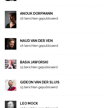
ANOUK DORFMANN
16 berichten gepubliceerd
NAUD VAN DER VEN
16 berichten gepubliceerd
BASIA JAWORSKI
15 berichten gepubliceerd
GIDEON VAN DER SLUIS
15 berichten gepubliceerd
LEO MOCK