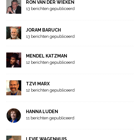
RON VAN DER WIEKEN
13 berichten gepubliceerd
JORAM BARUCH
13 berichten gepubliceerd
MENDEL KATZMAN
12 berichten gepubliceerd
TZVI MARX
12 berichten gepubliceerd
HANNA LUDEN
11 berichten gepubliceerd
LEVIE WAGENHUIS