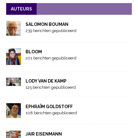
AUTEURS
SALOMON BOUMAN
239 berichten gepubliceerd
BLOOM
201 berichten gepubliceerd
LODY VAN DE KAMP
125 berichten gepubliceerd
EPHRAÏM GOLDSTOFF
108 berichten gepubliceerd
JAIR EISENMANN