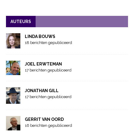
AUTEURS
LINDA BOUWS
18 berichten gepubliceerd
JOEL ERWTEMAN
17 berichten gepubliceerd
JONATHAN GILL
17 berichten gepubliceerd
GERRIT VAN OORD
16 berichten gepubliceerd