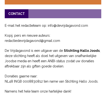
CONTACT
E-mail het redactieteam op: info@devrijdagavond.com
Kopij, pers en nieuwe auteurs:
redactiedevrijdagavond@gmail.com
De Vrijdagavond is een uitgave van de
Stichting Hallo Joods
,
deze stichting heeft als doel het uitgeven van onafhankelijke
Joodse media en heeft een ANBI-status zodat uw donaties
aftrekbaar zijn als giften goede doelen.
Donaties gaarne naar:
NL48 INGB 0008830812 ten name van Stichting Hallo Joods.
Namens het hele team onze hartelijke dank!