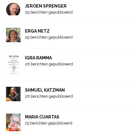
JEROEN SPRENGER
29 berichten gepubliceerd
ERGA NETZ
29 berichten gepubliceerd
IGRA RAMMA
26 berichten gepubliceerd
SHMUEL KATZMAN
26 berichten gepubliceerd
MARIA CUARTAS
25 berichten gepubliceerd