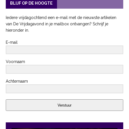
BLIJF OP DE HOOGTE
Iedere vrijdagochtend een e-mail met de nieuwste artikelen
van De Vrijdagavond in je mailbox ontvangen? Schrijf je
hieronder in.
E-mail
Voornaam
Achternaam
Verstuur