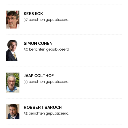
KEES KOK
37 berichten gepubliceerd
SIMON COHEN
36 berichten gepubliceerd
JAAP COLTHOF
33 berichten gepubliceerd
ROBBERT BARUCH
32 berichten gepubliceerd