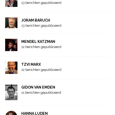
13 berichten gepubliceerd
JORAM BARUCH
13 berichten gepubliceerd
MENDEL KATZMAN
12 berichten gepubliceerd
TZVI MARX
12 berichten gepubliceerd
GIDON VAN EMDEN
11 berichten gepubliceerd
HANNA LUDEN