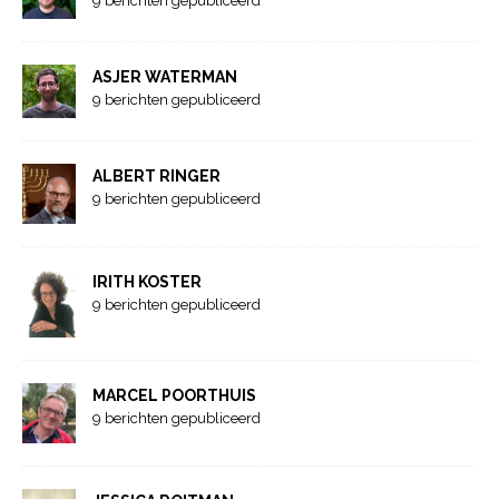
9 berichten gepubliceerd
ASJER WATERMAN
9 berichten gepubliceerd
ALBERT RINGER
9 berichten gepubliceerd
IRITH KOSTER
9 berichten gepubliceerd
MARCEL POORTHUIS
9 berichten gepubliceerd