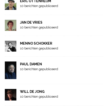
ERIC OTTENHEIJM
10 berichten gepubliceerd
JAN DE VRIES
10 berichten gepubliceerd
MENNO SCHOKKER
10 berichten gepubliceerd
PAUL DAMEN
10 berichten gepubliceerd
WILL DE JONG
10 berichten gepubliceerd