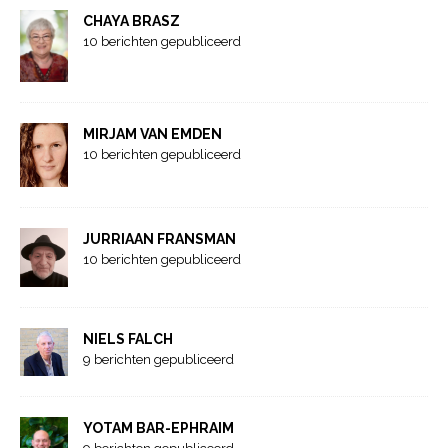
CHAYA BRASZ
10 berichten gepubliceerd
MIRJAM VAN EMDEN
10 berichten gepubliceerd
JURRIAAN FRANSMAN
10 berichten gepubliceerd
NIELS FALCH
9 berichten gepubliceerd
YOTAM BAR-EPHRAIM