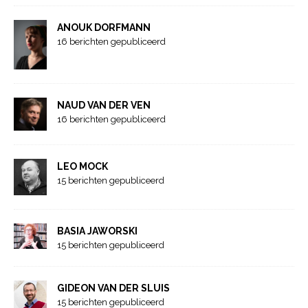
ANOUK DORFMANN
16 berichten gepubliceerd
NAUD VAN DER VEN
16 berichten gepubliceerd
LEO MOCK
15 berichten gepubliceerd
BASIA JAWORSKI
15 berichten gepubliceerd
GIDEON VAN DER SLUIS
15 berichten gepubliceerd