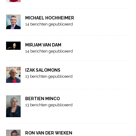
MICHAEL HOCHHEIMER
14 berichten gepubliceerd
MIRJAM VAN DAM
14 berichten gepubliceerd
IZAK SALOMONS
13 berichten gepubliceerd
BERTIEN MINCO
13 berichten gepubliceerd
RON VAN DER WIEKEN