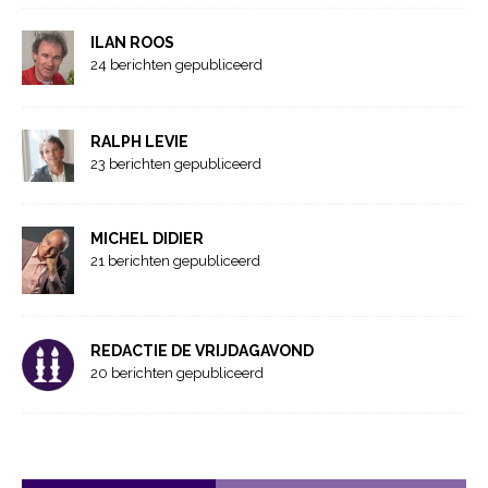
ILAN ROOS
24 berichten gepubliceerd
RALPH LEVIE
23 berichten gepubliceerd
MICHEL DIDIER
21 berichten gepubliceerd
REDACTIE DE VRIJDAGAVOND
20 berichten gepubliceerd