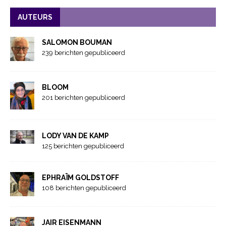
AUTEURS
SALOMON BOUMAN
239 berichten gepubliceerd
BLOOM
201 berichten gepubliceerd
LODY VAN DE KAMP
125 berichten gepubliceerd
EPHRAÏM GOLDSTOFF
108 berichten gepubliceerd
JAIR EISENMANN