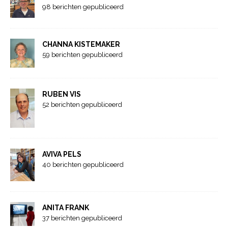
98 berichten gepubliceerd
CHANNA KISTEMAKER
59 berichten gepubliceerd
RUBEN VIS
52 berichten gepubliceerd
AVIVA PELS
40 berichten gepubliceerd
ANITA FRANK
37 berichten gepubliceerd