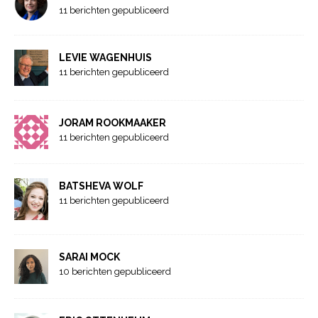
11 berichten gepubliceerd
LEVIE WAGENHUIS
11 berichten gepubliceerd
JORAM ROOKMAAKER
11 berichten gepubliceerd
BATSHEVA WOLF
11 berichten gepubliceerd
SARAI MOCK
10 berichten gepubliceerd