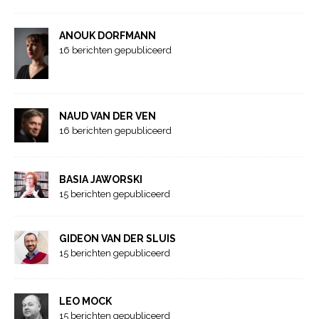
ANOUK DORFMANN
16 berichten gepubliceerd
NAUD VAN DER VEN
16 berichten gepubliceerd
BASIA JAWORSKI
15 berichten gepubliceerd
GIDEON VAN DER SLUIS
15 berichten gepubliceerd
LEO MOCK
15 berichten gepubliceerd