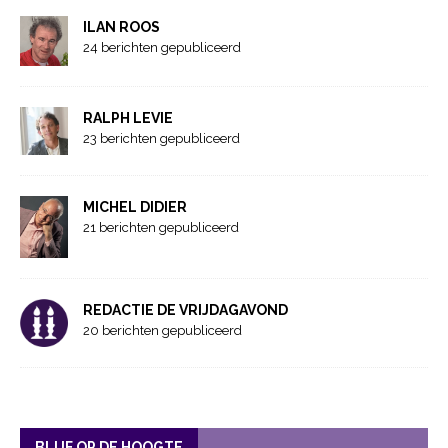
ILAN ROOS
24 berichten gepubliceerd
RALPH LEVIE
23 berichten gepubliceerd
MICHEL DIDIER
21 berichten gepubliceerd
REDACTIE DE VRIJDAGAVOND
20 berichten gepubliceerd
BLIJF OP DE HOOGTE