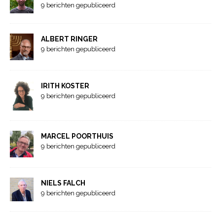
9 berichten gepubliceerd
ALBERT RINGER
9 berichten gepubliceerd
IRITH KOSTER
9 berichten gepubliceerd
MARCEL POORTHUIS
9 berichten gepubliceerd
NIELS FALCH
9 berichten gepubliceerd