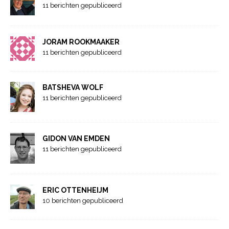
11 berichten gepubliceerd
JORAM ROOKMAAKER
11 berichten gepubliceerd
BATSHEVA WOLF
11 berichten gepubliceerd
GIDON VAN EMDEN
11 berichten gepubliceerd
ERIC OTTENHEIJM
10 berichten gepubliceerd