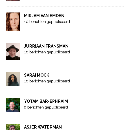
MIRJAM VAN EMDEN
10 berichten gepubliceerd
JURRIAAN FRANSMAN
10 berichten gepubliceerd
SARAI MOCK
10 berichten gepubliceerd
YOTAM BAR-EPHRAIM
9 berichten gepubliceerd
ASJER WATERMAN