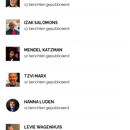
13 berichten gepubliceerd
IZAK SALOMONS
13 berichten gepubliceerd
MENDEL KATZMAN
12 berichten gepubliceerd
TZVI MARX
12 berichten gepubliceerd
HANNA LUDEN
11 berichten gepubliceerd
LEVIE WAGENHUIS