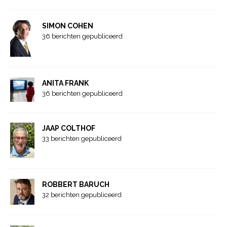
SIMON COHEN
36 berichten gepubliceerd
ANITA FRANK
36 berichten gepubliceerd
JAAP COLTHOF
33 berichten gepubliceerd
ROBBERT BARUCH
32 berichten gepubliceerd