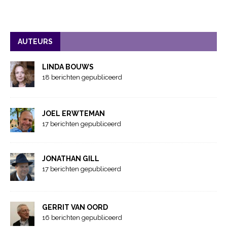
AUTEURS
LINDA BOUWS
18 berichten gepubliceerd
JOEL ERWTEMAN
17 berichten gepubliceerd
JONATHAN GILL
17 berichten gepubliceerd
GERRIT VAN OORD
16 berichten gepubliceerd