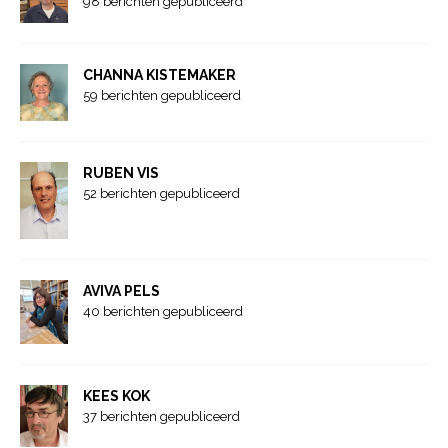
98 berichten gepubliceerd
CHANNA KISTEMAKER
59 berichten gepubliceerd
RUBEN VIS
52 berichten gepubliceerd
AVIVA PELS
40 berichten gepubliceerd
KEES KOK
37 berichten gepubliceerd