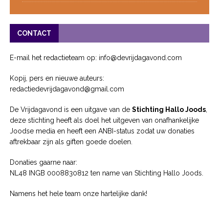
CONTACT
E-mail het redactieteam op: info@devrijdagavond.com
Kopij, pers en nieuwe auteurs:
redactiedevrijdagavond@gmail.com
De Vrijdagavond is een uitgave van de
Stichting Hallo Joods
,
deze stichting heeft als doel het uitgeven van onafhankelijke
Joodse media en heeft een ANBI-status zodat uw donaties
aftrekbaar zijn als giften goede doelen.
Donaties gaarne naar:
NL48 INGB 0008830812 ten name van Stichting Hallo Joods.
Namens het hele team onze hartelijke dank!