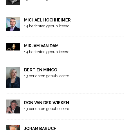
MICHAEL HOCHHEIMER
14 berichten gepubliceerd
MIRJAM VAN DAM
14 berichten gepubliceerd
BERTIEN MINCO
13 berichten gepubliceerd
RON VAN DER WIEKEN
13 berichten gepubliceerd
JORAM BARUCH