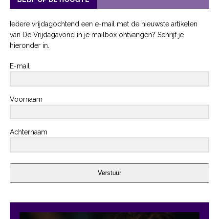
Iedere vrijdagochtend een e-mail met de nieuwste artikelen
van De Vrijdagavond in je mailbox ontvangen? Schrijf je
hieronder in.
E-mail
Voornaam
Achternaam
Verstuur