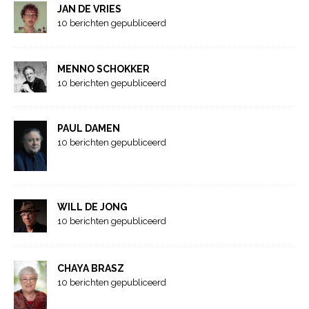
JAN DE VRIES
10 berichten gepubliceerd
MENNO SCHOKKER
10 berichten gepubliceerd
PAUL DAMEN
10 berichten gepubliceerd
WILL DE JONG
10 berichten gepubliceerd
CHAYA BRASZ
10 berichten gepubliceerd