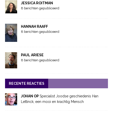
JESSICA ROITMAN
8 berichten gepubliceerd
HANNAH RAAFF
8 berichten gepubliceerd
PAUL ARIESE
8 berichten gepubliceerd
RECENTE REACTIES
JOHAN OP
Specialist Joodse geschiedenis Han
Lettinck, een mooi en krachtig Mensch