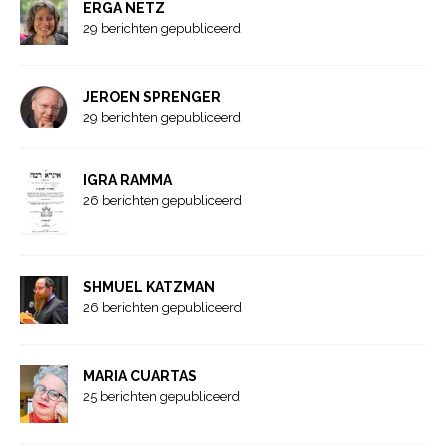
ERGA NETZ
29 berichten gepubliceerd
JEROEN SPRENGER
29 berichten gepubliceerd
IGRA RAMMA
26 berichten gepubliceerd
SHMUEL KATZMAN
26 berichten gepubliceerd
MARIA CUARTAS
25 berichten gepubliceerd