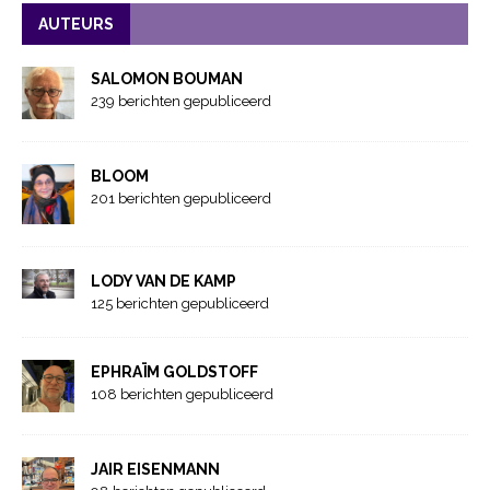
AUTEURS
SALOMON BOUMAN
239 berichten gepubliceerd
BLOOM
201 berichten gepubliceerd
LODY VAN DE KAMP
125 berichten gepubliceerd
EPHRAÏM GOLDSTOFF
108 berichten gepubliceerd
JAIR EISENMANN