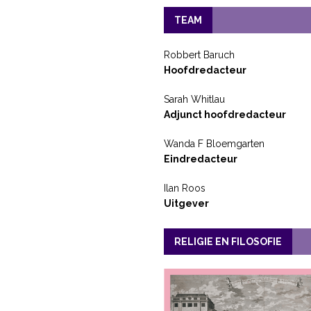
TEAM
Robbert Baruch
Hoofdredacteur
Sarah Whitlau
Adjunct hoofdredacteur
Wanda F Bloemgarten
Eindredacteur
Ilan Roos
Uitgever
RELIGIE EN FILOSOFIE