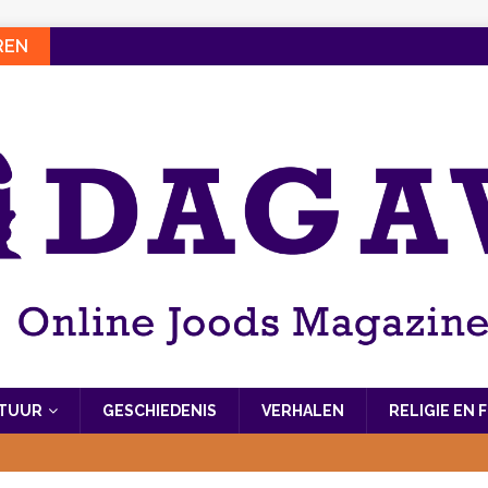
REN
LTUUR
GESCHIEDENIS
VERHALEN
RELIGIE EN 