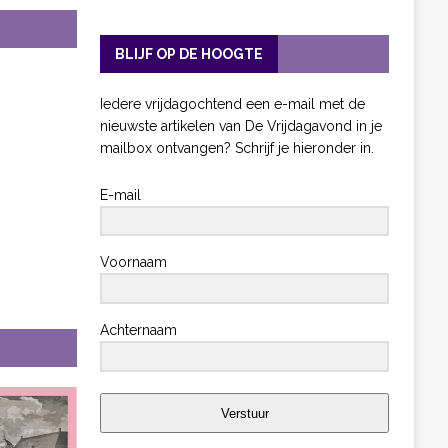
BLIJF OP DE HOOGTE
Iedere vrijdagochtend een e-mail met de
nieuwste artikelen van De Vrijdagavond in je
mailbox ontvangen? Schrijf je hieronder in.
E-mail
Voornaam
Achternaam
Verstuur