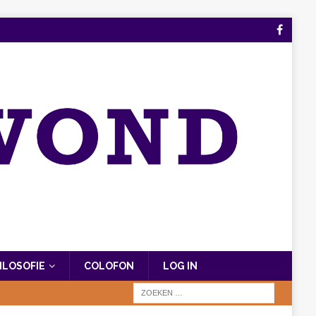
FILOSOFIE
COLOFON
LOG IN