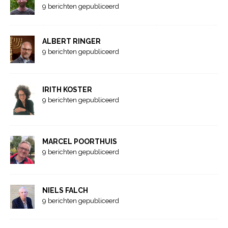
9 berichten gepubliceerd
ALBERT RINGER
9 berichten gepubliceerd
IRITH KOSTER
9 berichten gepubliceerd
MARCEL POORTHUIS
9 berichten gepubliceerd
NIELS FALCH
9 berichten gepubliceerd