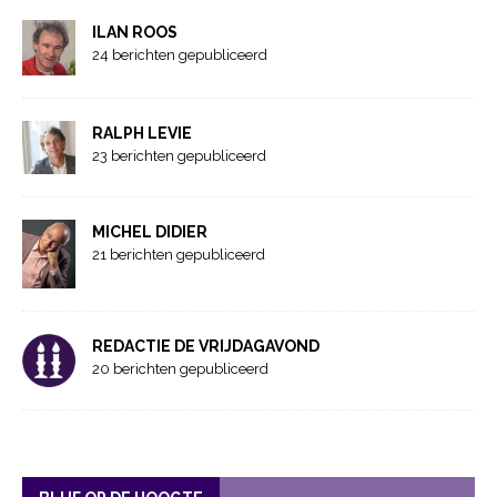
ILAN ROOS
24 berichten gepubliceerd
RALPH LEVIE
23 berichten gepubliceerd
MICHEL DIDIER
21 berichten gepubliceerd
REDACTIE DE VRIJDAGAVOND
20 berichten gepubliceerd