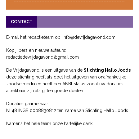
CONTACT
E-mail het redactieteam op: info@devrijdagavond.com
Kopij, pers en nieuwe auteurs:
redactiedevrijdagavond@gmail.com
De Vrijdagavond is een uitgave van de
Stichting Hallo Joods
,
deze stichting heeft als doel het uitgeven van onafhankelijke
Joodse media en heeft een ANBI-status zodat uw donaties
aftrekbaar zijn als giften goede doelen.
Donaties gaarne naar:
NL48 INGB 0008830812 ten name van Stichting Hallo Joods.
Namens het hele team onze hartelijke dank!