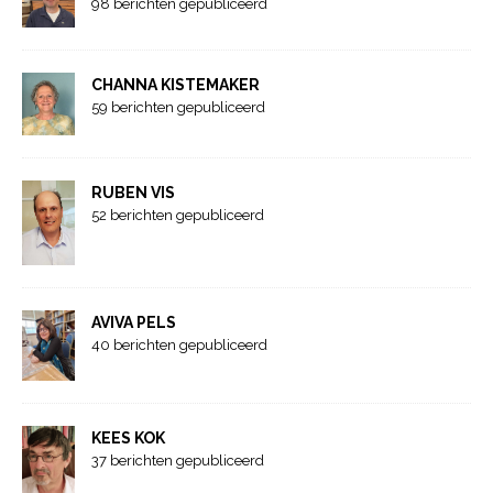
98 berichten gepubliceerd
CHANNA KISTEMAKER
59 berichten gepubliceerd
RUBEN VIS
52 berichten gepubliceerd
AVIVA PELS
40 berichten gepubliceerd
KEES KOK
37 berichten gepubliceerd