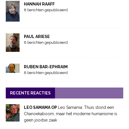
HANNAH RAAFF
8 berichten gepubliceerd
PAUL ARIESE
8 berichten gepubliceerd
RUBEN BAR-EPHRAIM
8 berichten gepubliceerd
RECENTE REACTIES
LEO SAMAMA OP
Leo Samama: Thuis stond een
Chanoekaboom, maar het moderne humanisme is
geen joodse zaak