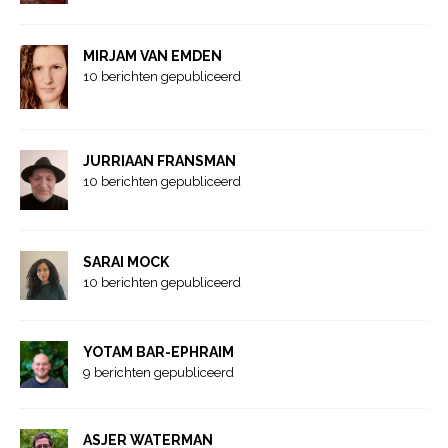
MIRJAM VAN EMDEN
10 berichten gepubliceerd
JURRIAAN FRANSMAN
10 berichten gepubliceerd
SARAI MOCK
10 berichten gepubliceerd
YOTAM BAR-EPHRAIM
9 berichten gepubliceerd
ASJER WATERMAN