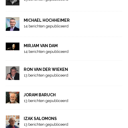
MICHAEL HOCHHEIMER
14 berichten gepubliceerd
MIRJAM VAN DAM
14 berichten gepubliceerd
RON VAN DER WIEKEN
13 berichten gepubliceerd
JORAM BARUCH
13 berichten gepubliceerd
IZAK SALOMONS
13 berichten gepubliceerd