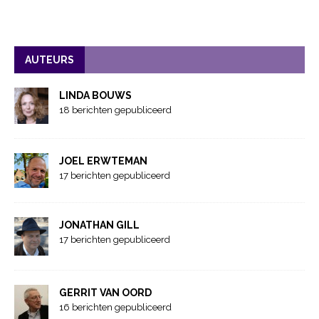
AUTEURS
LINDA BOUWS
18 berichten gepubliceerd
JOEL ERWTEMAN
17 berichten gepubliceerd
JONATHAN GILL
17 berichten gepubliceerd
GERRIT VAN OORD
16 berichten gepubliceerd