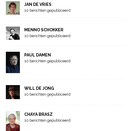
JAN DE VRIES
10 berichten gepubliceerd
MENNO SCHOKKER
10 berichten gepubliceerd
PAUL DAMEN
10 berichten gepubliceerd
WILL DE JONG
10 berichten gepubliceerd
CHAYA BRASZ
10 berichten gepubliceerd