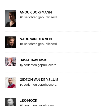
ANOUK DORFMANN
16 berichten gepubliceerd
NAUD VAN DER VEN
16 berichten gepubliceerd
BASIA JAWORSKI
15 berichten gepubliceerd
GIDEON VAN DER SLUIS
15 berichten gepubliceerd
LEO MOCK
15 berichten gepubliceerd