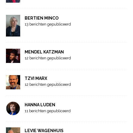
BERTIEN MINCO
13 berichten gepubliceerd
MENDEL KATZMAN
12 berichten gepubliceerd
TZVI MARX
12 berichten gepubliceerd
HANNA LUDEN
11 berichten gepubliceerd
LEVIE WAGENHUIS