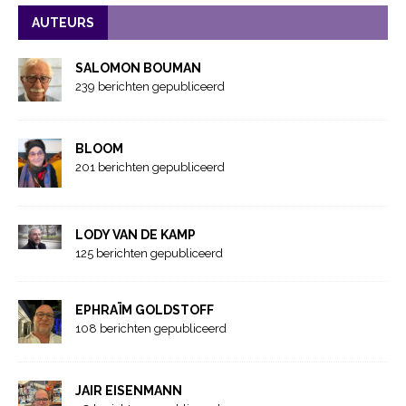
AUTEURS
SALOMON BOUMAN
239 berichten gepubliceerd
BLOOM
201 berichten gepubliceerd
LODY VAN DE KAMP
125 berichten gepubliceerd
EPHRAÏM GOLDSTOFF
108 berichten gepubliceerd
JAIR EISENMANN