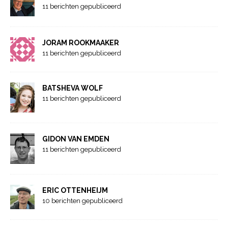
11 berichten gepubliceerd
JORAM ROOKMAAKER
11 berichten gepubliceerd
BATSHEVA WOLF
11 berichten gepubliceerd
GIDON VAN EMDEN
11 berichten gepubliceerd
ERIC OTTENHEIJM
10 berichten gepubliceerd