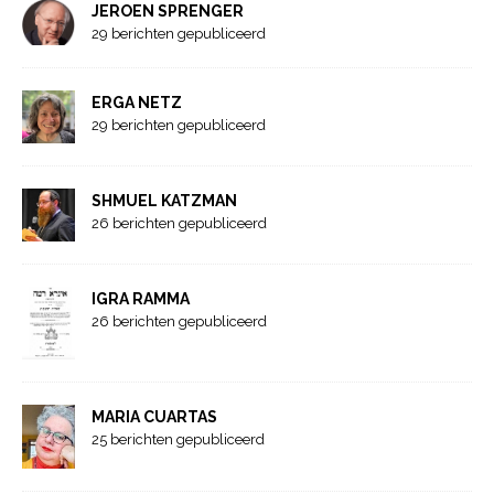
JEROEN SPRENGER
29 berichten gepubliceerd
ERGA NETZ
29 berichten gepubliceerd
SHMUEL KATZMAN
26 berichten gepubliceerd
IGRA RAMMA
26 berichten gepubliceerd
MARIA CUARTAS
25 berichten gepubliceerd