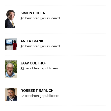
SIMON COHEN
36 berichten gepubliceerd
ANITA FRANK
36 berichten gepubliceerd
JAAP COLTHOF
33 berichten gepubliceerd
ROBBERT BARUCH
32 berichten gepubliceerd