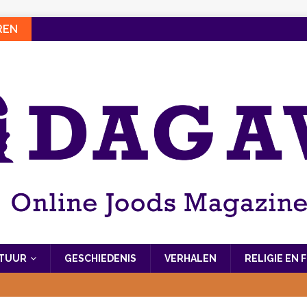
REN
LTUUR
GESCHIEDENIS
VERHALEN
RELIGIE EN 