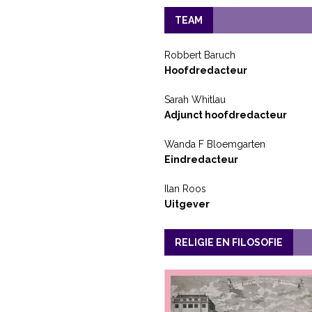
TEAM
Robbert Baruch
Hoofdredacteur
Sarah Whitlau
Adjunct hoofdredacteur
Wanda F Bloemgarten
Eindredacteur
Ilan Roos
Uitgever
RELIGIE EN FILOSOFIE