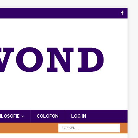
FILOSOFIE
COLOFON
LOG IN