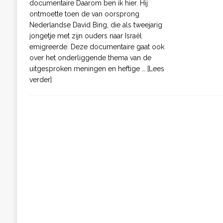
documentaire Daarom ben ik hier. Hij
ontmoette toen de van oorsprong
Nederlandse David Bing, die als tweejarig
jongetje met zijn ouders naar Israël
emigreerde. Deze documentaire gaat ook
over het onderliggende thema van de
uitgesproken meningen en heftige
… [Lees
verder]