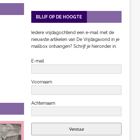
BLIJF OP DE HOOGTE
Iedere vrijdagochtend een e-mail met de
nieuwste artikelen van De Vrijdagavond in je
mailbox ontvangen? Schrijf je hieronder in.
E-mail
Voornaam
Achternaam
Verstuur