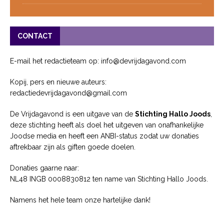
CONTACT
E-mail het redactieteam op: info@devrijdagavond.com
Kopij, pers en nieuwe auteurs:
redactiedevrijdagavond@gmail.com
De Vrijdagavond is een uitgave van de
Stichting Hallo Joods
,
deze stichting heeft als doel het uitgeven van onafhankelijke
Joodse media en heeft een ANBI-status zodat uw donaties
aftrekbaar zijn als giften goede doelen.
Donaties gaarne naar:
NL48 INGB 0008830812 ten name van Stichting Hallo Joods.
Namens het hele team onze hartelijke dank!