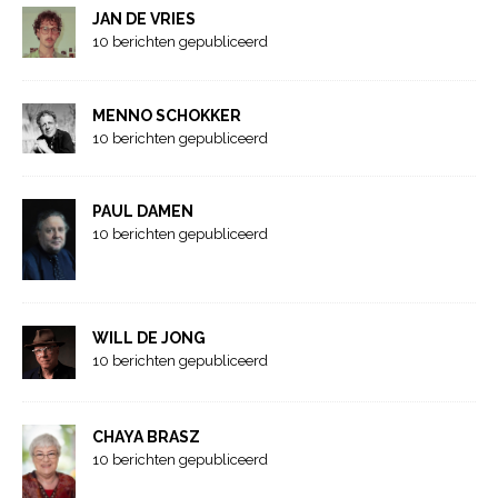
JAN DE VRIES
10 berichten gepubliceerd
MENNO SCHOKKER
10 berichten gepubliceerd
PAUL DAMEN
10 berichten gepubliceerd
WILL DE JONG
10 berichten gepubliceerd
CHAYA BRASZ
10 berichten gepubliceerd