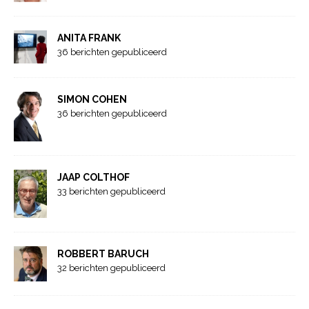
ANITA FRANK
36 berichten gepubliceerd
SIMON COHEN
36 berichten gepubliceerd
JAAP COLTHOF
33 berichten gepubliceerd
ROBBERT BARUCH
32 berichten gepubliceerd