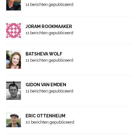
11 berichten gepubliceerd
JORAM ROOKMAAKER
11 berichten gepubliceerd
BATSHEVA WOLF
11 berichten gepubliceerd
GIDON VAN EMDEN
11 berichten gepubliceerd
ERIC OTTENHEIJM
10 berichten gepubliceerd