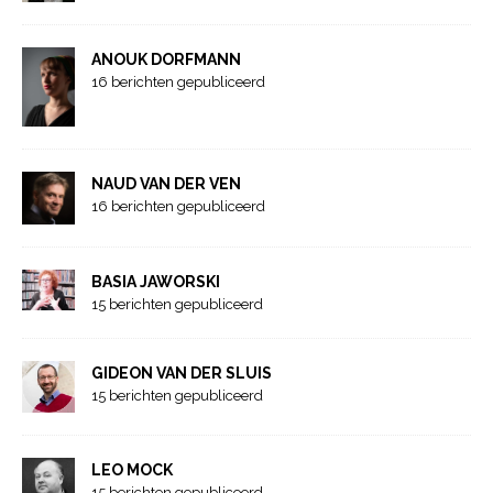
ANOUK DORFMANN
16 berichten gepubliceerd
NAUD VAN DER VEN
16 berichten gepubliceerd
BASIA JAWORSKI
15 berichten gepubliceerd
GIDEON VAN DER SLUIS
15 berichten gepubliceerd
LEO MOCK
15 berichten gepubliceerd