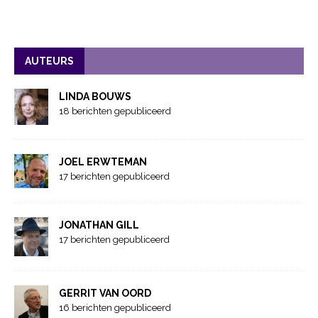
AUTEURS
LINDA BOUWS
18 berichten gepubliceerd
JOEL ERWTEMAN
17 berichten gepubliceerd
JONATHAN GILL
17 berichten gepubliceerd
GERRIT VAN OORD
16 berichten gepubliceerd