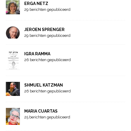
ERGA NETZ
29 berichten gepubliceerd
JEROEN SPRENGER
29 berichten gepubliceerd
IGRA RAMMA
26 berichten gepubliceerd
SHMUEL KATZMAN
26 berichten gepubliceerd
MARIA CUARTAS
25 berichten gepubliceerd