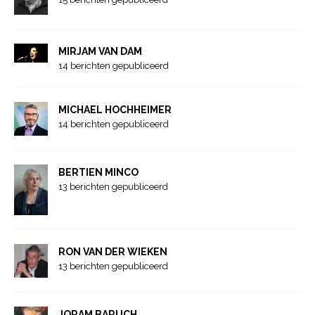
MIRJAM VAN DAM
14 berichten gepubliceerd
MICHAEL HOCHHEIMER
14 berichten gepubliceerd
BERTIEN MINCO
13 berichten gepubliceerd
RON VAN DER WIEKEN
13 berichten gepubliceerd
JORAM BARUCH