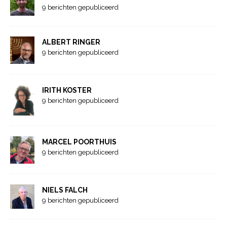
9 berichten gepubliceerd
ALBERT RINGER
9 berichten gepubliceerd
IRITH KOSTER
9 berichten gepubliceerd
MARCEL POORTHUIS
9 berichten gepubliceerd
NIELS FALCH
9 berichten gepubliceerd