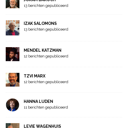
13 berichten gepubliceerd
IZAK SALOMONS
13 berichten gepubliceerd
MENDEL KATZMAN
12 berichten gepubliceerd
TZVI MARX
12 berichten gepubliceerd
HANNA LUDEN
11 berichten gepubliceerd
LEVIE WAGENHUIS