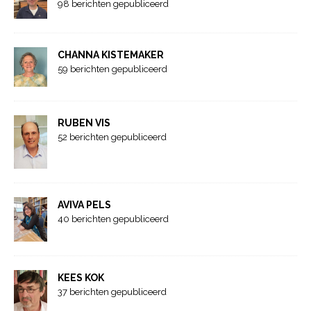
98 berichten gepubliceerd
CHANNA KISTEMAKER
59 berichten gepubliceerd
RUBEN VIS
52 berichten gepubliceerd
AVIVA PELS
40 berichten gepubliceerd
KEES KOK
37 berichten gepubliceerd