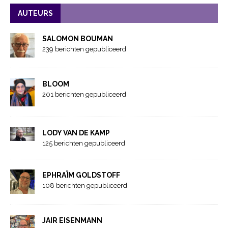
AUTEURS
SALOMON BOUMAN
239 berichten gepubliceerd
BLOOM
201 berichten gepubliceerd
LODY VAN DE KAMP
125 berichten gepubliceerd
EPHRAÏM GOLDSTOFF
108 berichten gepubliceerd
JAIR EISENMANN