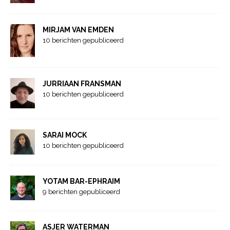
MIRJAM VAN EMDEN
10 berichten gepubliceerd
JURRIAAN FRANSMAN
10 berichten gepubliceerd
SARAI MOCK
10 berichten gepubliceerd
YOTAM BAR-EPHRAIM
9 berichten gepubliceerd
ASJER WATERMAN