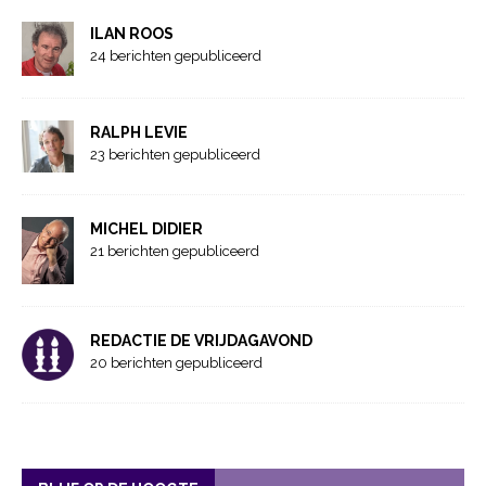
ILAN ROOS
24 berichten gepubliceerd
RALPH LEVIE
23 berichten gepubliceerd
MICHEL DIDIER
21 berichten gepubliceerd
REDACTIE DE VRIJDAGAVOND
20 berichten gepubliceerd