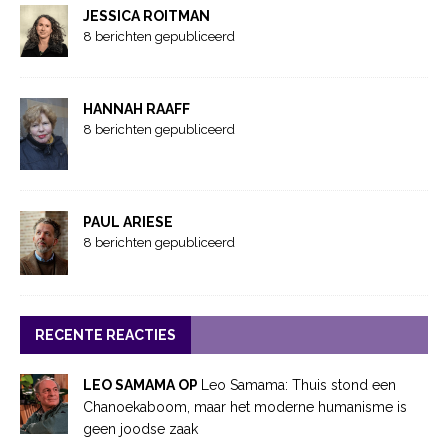
JESSICA ROITMAN
8 berichten gepubliceerd
HANNAH RAAFF
8 berichten gepubliceerd
PAUL ARIESE
8 berichten gepubliceerd
RECENTE REACTIES
LEO SAMAMA OP
Leo Samama: Thuis stond een
Chanoekaboom, maar het moderne humanisme is
geen joodse zaak