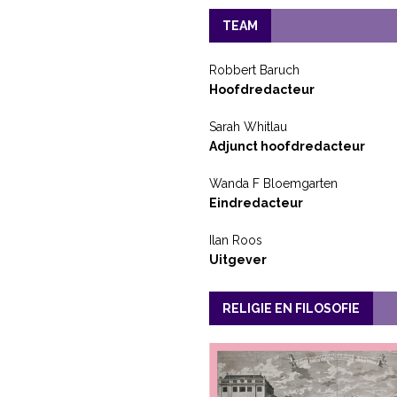
TEAM
Robbert Baruch
Hoofdredacteur
Sarah Whitlau
Adjunct hoofdredacteur
Wanda F Bloemgarten
Eindredacteur
Ilan Roos
Uitgever
RELIGIE EN FILOSOFIE