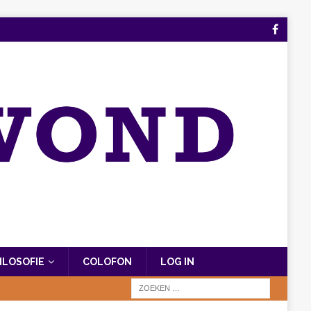
FILOSOFIE
COLOFON
LOG IN