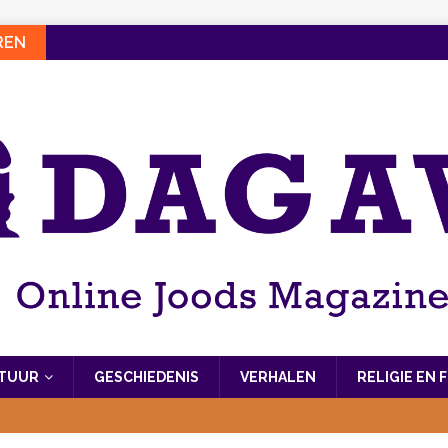
REN
LTUUR
GESCHIEDENIS
VERHALEN
RELIGIE EN 