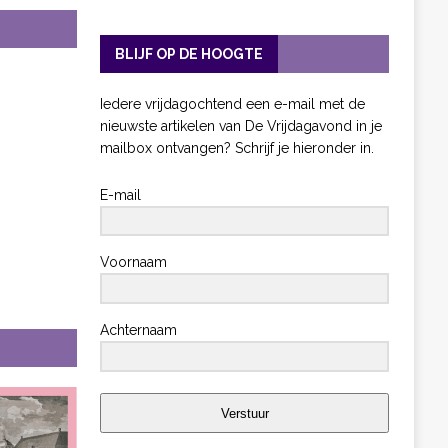
BLIJF OP DE HOOGTE
Iedere vrijdagochtend een e-mail met de
nieuwste artikelen van De Vrijdagavond in je
mailbox ontvangen? Schrijf je hieronder in.
E-mail
Voornaam
Achternaam
Verstuur