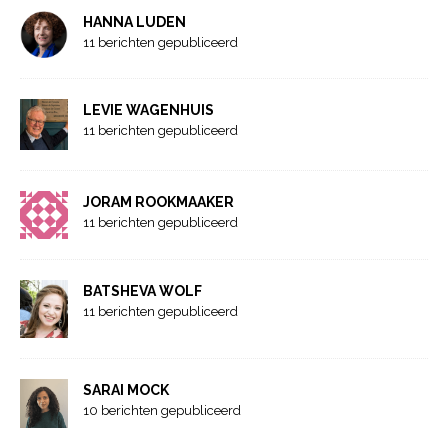
HANNA LUDEN
11 berichten gepubliceerd
LEVIE WAGENHUIS
11 berichten gepubliceerd
JORAM ROOKMAAKER
11 berichten gepubliceerd
BATSHEVA WOLF
11 berichten gepubliceerd
SARAI MOCK
10 berichten gepubliceerd