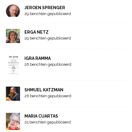
JEROEN SPRENGER
29 berichten gepubliceerd
ERGA NETZ
29 berichten gepubliceerd
IGRA RAMMA
26 berichten gepubliceerd
SHMUEL KATZMAN
26 berichten gepubliceerd
MARIA CUARTAS
25 berichten gepubliceerd