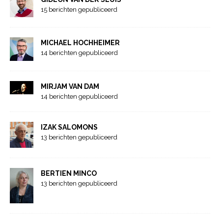
15 berichten gepubliceerd
MICHAEL HOCHHEIMER
14 berichten gepubliceerd
MIRJAM VAN DAM
14 berichten gepubliceerd
IZAK SALOMONS
13 berichten gepubliceerd
BERTIEN MINCO
13 berichten gepubliceerd