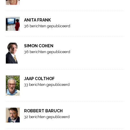
ANITA FRANK
36 berichten gepubliceerd
SIMON COHEN
36 berichten gepubliceerd
JAAP COLTHOF
33 berichten gepubliceerd
ROBBERT BARUCH
32 berichten gepubliceerd