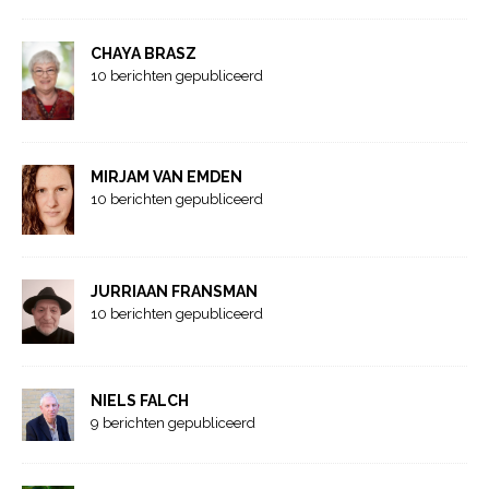
CHAYA BRASZ
10 berichten gepubliceerd
MIRJAM VAN EMDEN
10 berichten gepubliceerd
JURRIAAN FRANSMAN
10 berichten gepubliceerd
NIELS FALCH
9 berichten gepubliceerd