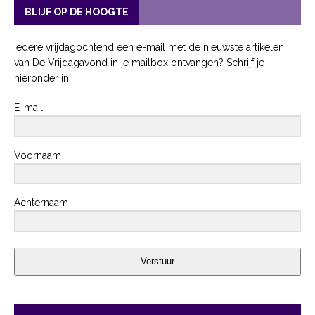
BLIJF OP DE HOOGTE
Iedere vrijdagochtend een e-mail met de nieuwste artikelen
van De Vrijdagavond in je mailbox ontvangen? Schrijf je
hieronder in.
E-mail
Voornaam
Achternaam
Verstuur