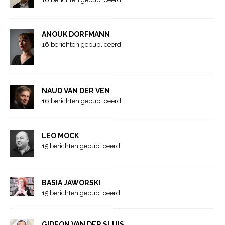
ANOUK DORFMANN
16 berichten gepubliceerd
NAUD VAN DER VEN
16 berichten gepubliceerd
LEO MOCK
15 berichten gepubliceerd
BASIA JAWORSKI
15 berichten gepubliceerd
GIDEON VAN DER SLUIS