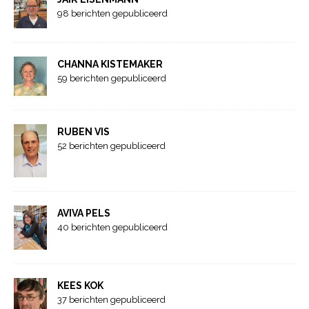
98 berichten gepubliceerd
CHANNA KISTEMAKER
59 berichten gepubliceerd
RUBEN VIS
52 berichten gepubliceerd
AVIVA PELS
40 berichten gepubliceerd
KEES KOK
37 berichten gepubliceerd