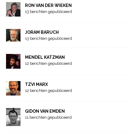
RON VAN DER WIEKEN
13 berichten gepubliceerd
JORAM BARUCH
13 berichten gepubliceerd
MENDEL KATZMAN
12 berichten gepubliceerd
TZVI MARX
12 berichten gepubliceerd
GIDON VAN EMDEN
11 berichten gepubliceerd