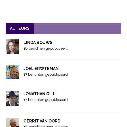
AUTEURS
LINDA BOUWS
18 berichten gepubliceerd
JOEL ERWTEMAN
17 berichten gepubliceerd
JONATHAN GILL
17 berichten gepubliceerd
GERRIT VAN OORD
16 berichten gepubliceerd