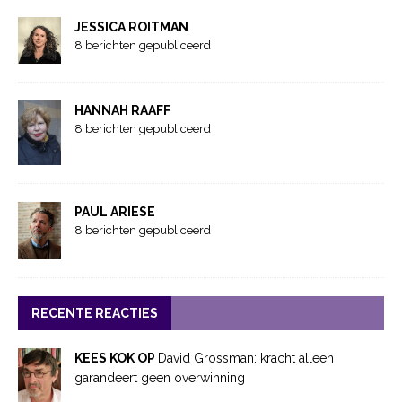
JESSICA ROITMAN
8 berichten gepubliceerd
HANNAH RAAFF
8 berichten gepubliceerd
PAUL ARIESE
8 berichten gepubliceerd
RECENTE REACTIES
KEES KOK OP
David Grossman: kracht alleen
garandeert geen overwinning