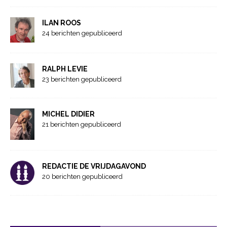
ILAN ROOS
24 berichten gepubliceerd
RALPH LEVIE
23 berichten gepubliceerd
MICHEL DIDIER
21 berichten gepubliceerd
REDACTIE DE VRIJDAGAVOND
20 berichten gepubliceerd