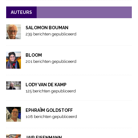
AUTEURS
SALOMON BOUMAN
239 berichten gepubliceerd
BLOOM
201 berichten gepubliceerd
LODY VAN DE KAMP
125 berichten gepubliceerd
EPHRAÏM GOLDSTOFF
108 berichten gepubliceerd
JAIR EISENMANN