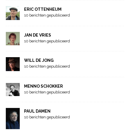
ERIC OTTENHEIJM
10 berichten gepubliceerd
JAN DE VRIES
10 berichten gepubliceerd
WILL DE JONG
10 berichten gepubliceerd
MENNO SCHOKKER
10 berichten gepubliceerd
PAUL DAMEN
10 berichten gepubliceerd