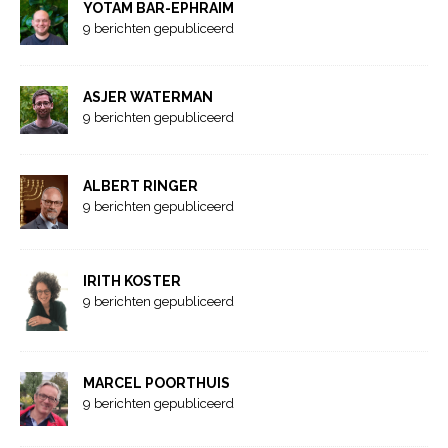
YOTAM BAR-EPHRAIM
9 berichten gepubliceerd
ASJER WATERMAN
9 berichten gepubliceerd
ALBERT RINGER
9 berichten gepubliceerd
IRITH KOSTER
9 berichten gepubliceerd
MARCEL POORTHUIS
9 berichten gepubliceerd