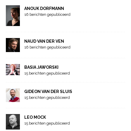
ANOUK DORFMANN
16 berichten gepubliceerd
NAUD VAN DER VEN
16 berichten gepubliceerd
BASIA JAWORSKI
15 berichten gepubliceerd
GIDEON VAN DER SLUIS
15 berichten gepubliceerd
LEO MOCK
15 berichten gepubliceerd