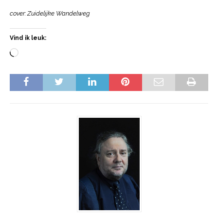
cover:
Zuidelijke Wandelweg
Vind ik leuk: