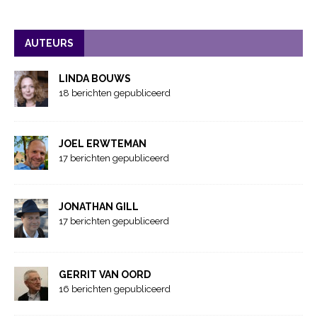
AUTEURS
LINDA BOUWS
18 berichten gepubliceerd
JOEL ERWTEMAN
17 berichten gepubliceerd
JONATHAN GILL
17 berichten gepubliceerd
GERRIT VAN OORD
16 berichten gepubliceerd