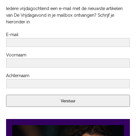
Iedere vrijdagochtend een e-mail met de nieuwste artikelen
van De Vrijdagavond in je mailbox ontvangen? Schrijf je
hieronder in.
E-mail
Voornaam
Achternaam
Verstuur