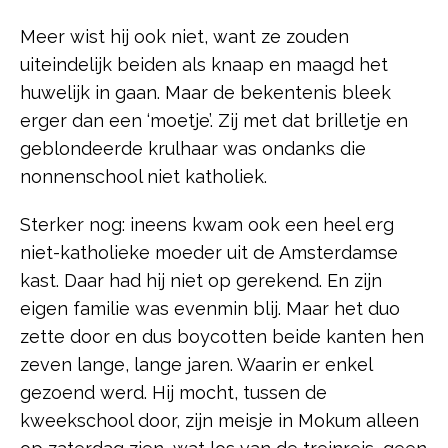
Meer wist hij ook niet, want ze zouden
uiteindelijk beiden als knaap en maagd het
huwelijk in gaan. Maar de bekentenis bleek
erger dan een ‘moetje’. Zij met dat brilletje en
geblondeerde krulhaar was ondanks die
nonnenschool niet katholiek.
Sterker nog: ineens kwam ook een heel erg
niet-katholieke moeder uit de Amsterdamse
kast. Daar had hij niet op gerekend. En zijn
eigen familie was evenmin blij. Maar het duo
zette door en dus boycotten beide kanten hen
zeven lange, lange jaren. Waarin er enkel
gezoend werd. Hij mocht, tussen de
kweekschool door, zijn meisje in Mokum alleen