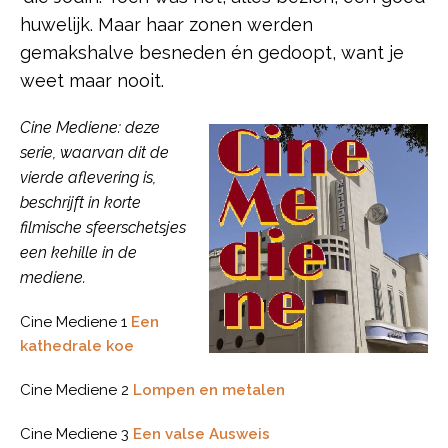
huwelijk. Maar haar zonen werden
gemakshalve besneden én gedoopt, want je
weet maar nooit.
Cine Mediene: deze
serie, waarvan dit de
vierde aflevering is,
beschrijft in korte
filmische sfeerschetsjes
een kehille in de
mediene.
Cine Mediene 1
Een
kathedrale koe
Cine Mediene 2
Lompen en metalen
Cine Mediene 3
Een valse Ausweis