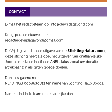
CONTACT
E-mail het redactieteam op: info@devrijdagavond.com
Kopij, pers en nieuwe auteurs:
redactiedevrijdagavond@gmail.com
De Vrijdagavond is een uitgave van de
Stichting Hallo Joods
,
deze stichting heeft als doel het uitgeven van onafhankelijke
Joodse media en heeft een ANBI-status zodat uw donaties
aftrekbaar zijn als giften goede doelen.
Donaties gaarne naar:
NL48 INGB 0008830812 ten name van Stichting Hallo Joods.
Namens het hele team onze hartelijke dank!