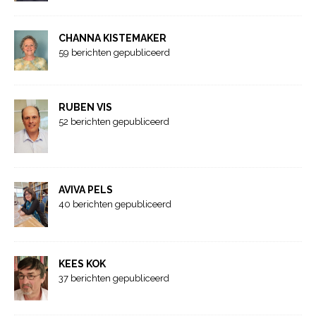
CHANNA KISTEMAKER
59 berichten gepubliceerd
RUBEN VIS
52 berichten gepubliceerd
AVIVA PELS
40 berichten gepubliceerd
KEES KOK
37 berichten gepubliceerd