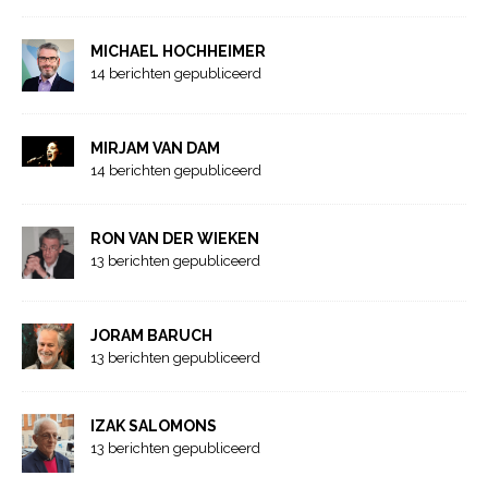
MICHAEL HOCHHEIMER
14 berichten gepubliceerd
MIRJAM VAN DAM
14 berichten gepubliceerd
RON VAN DER WIEKEN
13 berichten gepubliceerd
JORAM BARUCH
13 berichten gepubliceerd
IZAK SALOMONS
13 berichten gepubliceerd