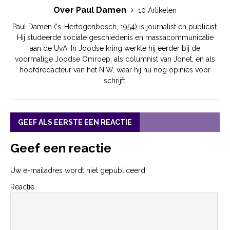
Over Paul Damen
10 Artikelen
Paul Damen ('s-Hertogenbosch, 1954) is journalist en publicist.
Hij studeerde sociale geschiedenis en massacommunicatie
aan de UvA. In Joodse kring werkte hij eerder bij de
voormalige Joodse Omroep, als columnist van Jonet, en als
hoofdredacteur van het NIW, waar hij nu nog opinies voor
schrijft.
GEEF ALS EERSTE EEN REACTIE
Geef een reactie
Uw e-mailadres wordt niet gepubliceerd.
Reactie