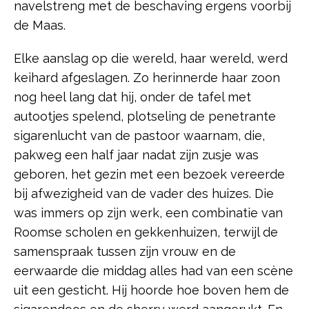
navelstreng met de beschaving ergens voorbij
de Maas.
Elke aanslag op die wereld, haar wereld, werd
keihard afgeslagen. Zo herinnerde haar zoon
nog heel lang dat hij, onder de tafel met
autootjes spelend, plotseling de penetrante
sigarenlucht van de pastoor waarnam, die,
pakweg een half jaar nadat zijn zusje was
geboren, het gezin met een bezoek vereerde
bij afwezigheid van de vader des huizes. Die
was immers op zijn werk, een combinatie van
Roomse scholen en gekkenhuizen, terwijl de
samenspraak tussen zijn vrouw en de
eerwaarde die middag alles had van een scène
uit een gesticht. Hij hoorde hoe boven hem de