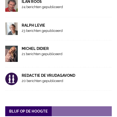
ILAN ROOS
24 berichten gepubliceerd
RALPH LEVIE
23 berichten gepubliceerd
MICHEL DIDIER
21 berichten gepubliceerd
REDACTIE DE VRIJDAGAVOND
20 berichten gepubliceerd
BLIJF OP DE HOOGTE