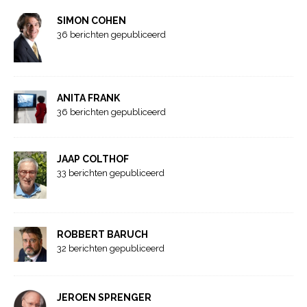
SIMON COHEN
36 berichten gepubliceerd
ANITA FRANK
36 berichten gepubliceerd
JAAP COLTHOF
33 berichten gepubliceerd
ROBBERT BARUCH
32 berichten gepubliceerd
JEROEN SPRENGER