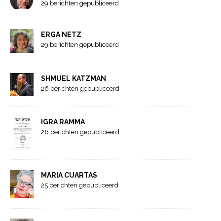
29 berichten gepubliceerd
ERGA NETZ
29 berichten gepubliceerd
SHMUEL KATZMAN
26 berichten gepubliceerd
IGRA RAMMA
26 berichten gepubliceerd
MARIA CUARTAS
25 berichten gepubliceerd