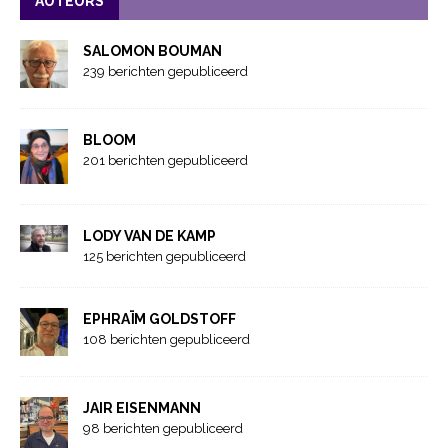
AUTEURS
SALOMON BOUMAN
239 berichten gepubliceerd
BLOOM
201 berichten gepubliceerd
LODY VAN DE KAMP
125 berichten gepubliceerd
EPHRAÏM GOLDSTOFF
108 berichten gepubliceerd
JAIR EISENMANN
98 berichten gepubliceerd