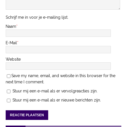
Schrijf me in voor je e-mailing lijst.
Naam
*
E-Mail
*
Website
Save my name, email, and website in this browser for the
next time I comment.
Stuur mij een e-mail als er vervolgreacties zijn.
Stuur mij een e-mail als er nieuwe berichten zijn.