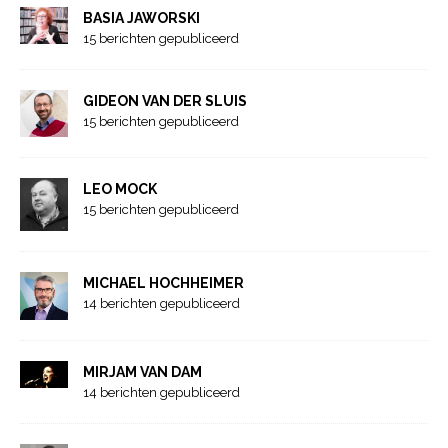
BASIA JAWORSKI
15 berichten gepubliceerd
GIDEON VAN DER SLUIS
15 berichten gepubliceerd
LEO MOCK
15 berichten gepubliceerd
MICHAEL HOCHHEIMER
14 berichten gepubliceerd
MIRJAM VAN DAM
14 berichten gepubliceerd