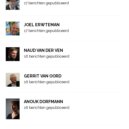
17 berichten gepubliceerd
JOEL ERWTEMAN
17 berichten gepubliceerd
NAUD VAN DER VEN
16 berichten gepubliceerd
GERRIT VAN OORD
16 berichten gepubliceerd
ANOUK DORFMANN
16 berichten gepubliceerd