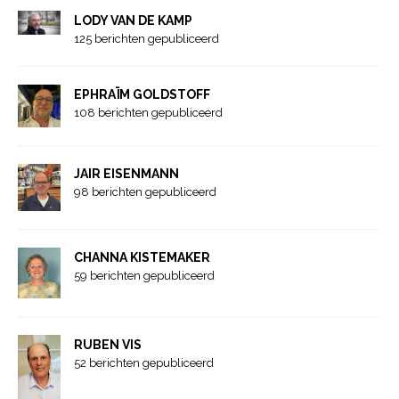
LODY VAN DE KAMP
125 berichten gepubliceerd
EPHRAÏM GOLDSTOFF
108 berichten gepubliceerd
JAIR EISENMANN
98 berichten gepubliceerd
CHANNA KISTEMAKER
59 berichten gepubliceerd
RUBEN VIS
52 berichten gepubliceerd