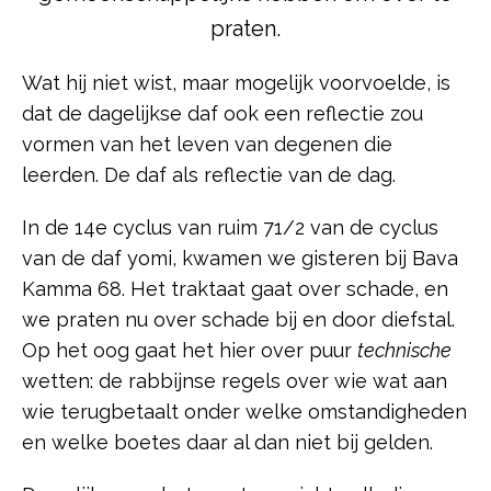
praten.
Wat hij niet wist, maar mogelijk voorvoelde, is
dat de dagelijkse daf ook een reflectie zou
vormen van het leven van degenen die
leerden. De daf als reflectie van de dag.
In de 14e cyclus van ruim 71/2 van de cyclus
van de daf yomi, kwamen we gisteren bij Bava
Kamma 68. Het traktaat gaat over schade, en
we praten nu over schade bij en door diefstal.
Op het oog gaat het hier over puur
technische
wetten: de rabbijnse regels over wie wat aan
wie terugbetaalt onder welke omstandigheden
en welke boetes daar al dan niet bij gelden.