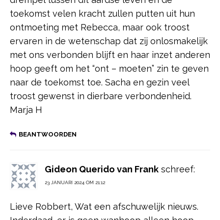
toekomst velen kracht zullen putten uit hun
ontmoeting met Rebecca, maar ook troost
ervaren in de wetenschap dat zij onlosmakelijk
met ons verbonden blijft en haar inzet anderen
hoop geeft om het “ont – moeten” zin te geven
naar de toekomst toe. Sacha en gezin veel
troost gewenst in dierbare verbondenheid.
Marja H
BEANTWOORDEN
Gideon Querido van Frank
schreef:
23 JANUARI 2024 OM 21:12
Lieve Robbert, Wat een afschuwelijk nieuws.