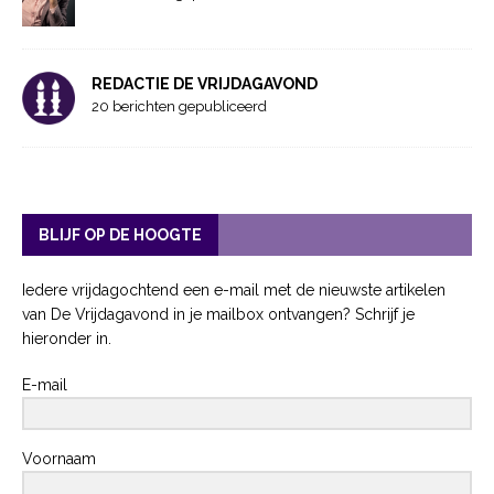
REDACTIE DE VRIJDAGAVOND
20 berichten gepubliceerd
BLIJF OP DE HOOGTE
Iedere vrijdagochtend een e-mail met de nieuwste artikelen
van De Vrijdagavond in je mailbox ontvangen? Schrijf je
hieronder in.
E-mail
Voornaam