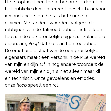
Het stopt met hen toe te behoren en komt in
het publieke domein terecht, beschikbaar voor
iemand anders om het als het hunne te
claimen. Met andere woorden, volgens de
rabbijnen van de Talmoed behoort iets alleen
toe aan de oorspronkelijke eigenaar zolang die
eigenaar
gelooft
dat het aan hen toebehoort.
De emotionele staat van de oorspronkelijke
eigenaars maakt een verschil in de kille wereld
van mijn en dijn. Of in nog andere woorden: de
wereld van mijn en dijn is niet alleen maar kil
en technisch. Onze gevoelens en emoties,
onze
hoop
speelt een rol.