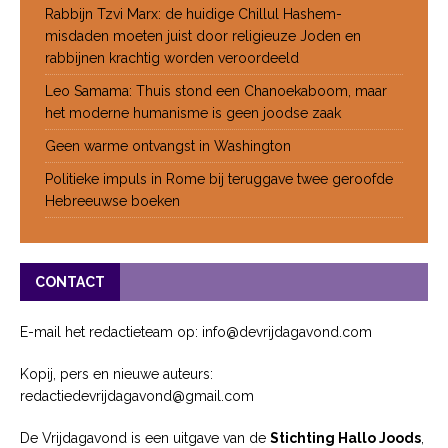
Rabbijn Tzvi Marx: de huidige Chillul Hashem-
misdaden moeten juist door religieuze Joden en
rabbijnen krachtig worden veroordeeld
Leo Samama: Thuis stond een Chanoekaboom, maar
het moderne humanisme is geen joodse zaak
Geen warme ontvangst in Washington
Politieke impuls in Rome bij teruggave twee geroofde
Hebreeuwse boeken
CONTACT
E-mail het redactieteam op: info@devrijdagavond.com
Kopij, pers en nieuwe auteurs:
redactiedevrijdagavond@gmail.com
De Vrijdagavond is een uitgave van de
Stichting Hallo Joods
,