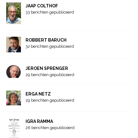
JAAP COLTHOF
33 berichten gepubliceerd
ROBBERT BARUCH
32 berichten gepubliceerd
JEROEN SPRENGER
29 berichten gepubliceerd
ERGA NETZ
29 berichten gepubliceerd
IGRA RAMMA
26 berichten gepubliceerd