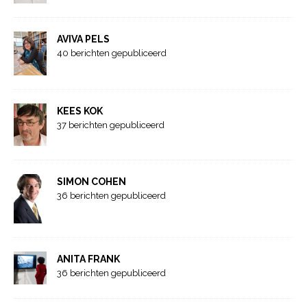
AVIVA PELS
40 berichten gepubliceerd
KEES KOK
37 berichten gepubliceerd
SIMON COHEN
36 berichten gepubliceerd
ANITA FRANK
36 berichten gepubliceerd