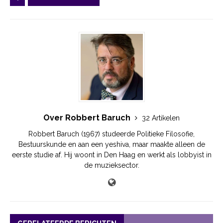
Over Robbert Baruch
32 Artikelen
Robbert Baruch (1967) studeerde Politieke Filosofie,
Bestuurskunde en aan een yeshiva, maar maakte alleen de
eerste studie af. Hij woont in Den Haag en werkt als lobbyist in
de muzieksector.