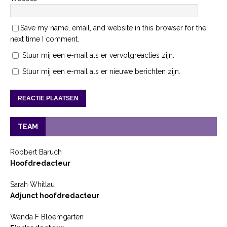
Save my name, email, and website in this browser for the
next time I comment.
Stuur mij een e-mail als er vervolgreacties zijn.
Stuur mij een e-mail als er nieuwe berichten zijn.
TEAM
Robbert Baruch
Hoofdredacteur
Sarah Whitlau
Adjunct hoofdredacteur
Wanda F Bloemgarten