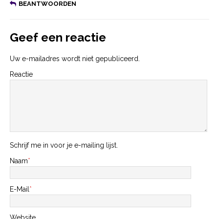
BEANTWOORDEN
Geef een reactie
Uw e-mailadres wordt niet gepubliceerd.
Reactie
Schrijf me in voor je e-mailing lijst.
Naam
*
E-Mail
*
Website