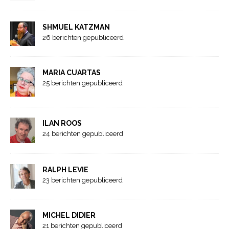
SHMUEL KATZMAN
26 berichten gepubliceerd
MARIA CUARTAS
25 berichten gepubliceerd
ILAN ROOS
24 berichten gepubliceerd
RALPH LEVIE
23 berichten gepubliceerd
MICHEL DIDIER
21 berichten gepubliceerd