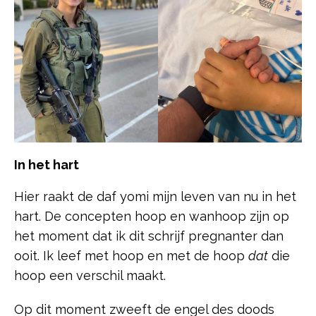
In het hart
Hier raakt de daf yomi mijn leven van nu in het
hart. De concepten hoop en wanhoop zijn op
het moment dat ik dit schrijf pregnanter dan
ooit. Ik leef met hoop en met de hoop
dat
die
hoop een verschil maakt.
Op dit moment zweeft de engel des doods