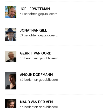
JOEL ERWTEMAN
17 berichten gepubliceerd
JONATHAN GILL
17 berichten gepubliceerd
GERRIT VAN OORD
16 berichten gepubliceerd
ANOUK DORFMANN
16 berichten gepubliceerd
NAUD VAN DER VEN
16 berichten gepubliceerd