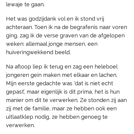
lewaje te gaan.
Het was godzijdank vol en ik stond vrij
achteraan. Toen ik na de begrafenis naar voren
ging, zag ik de verse graven van de afgelopen
weken: allemaal jonge mensen, een
huiveringwekkend beeld.
Na afloop liep ik terug en zag een heleboel
jongeren gein maken met elkaar en lachen.
Mijn eerste gedachte was ‘dat is niet echt
gepast’, maar eigenlijk is dit prima, het is hun
manier om dit te verwerken. Ze stonden zij aan
zij met de familie, maar ze hebben ook een
uitlaatklep nodig, ze hebben genoeg te
verwerken.