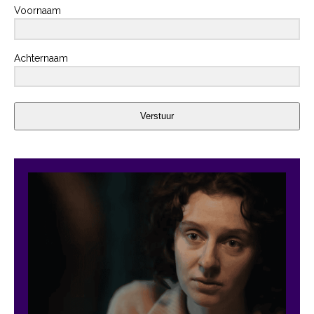
Voornaam
Achternaam
Verstuur