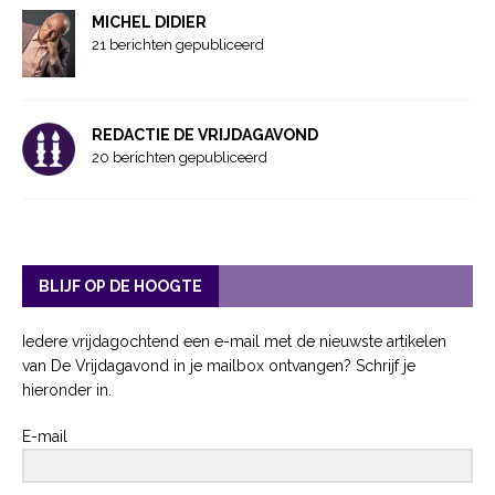
MICHEL DIDIER
21 berichten gepubliceerd
REDACTIE DE VRIJDAGAVOND
20 berichten gepubliceerd
BLIJF OP DE HOOGTE
Iedere vrijdagochtend een e-mail met de nieuwste artikelen
van De Vrijdagavond in je mailbox ontvangen? Schrijf je
hieronder in.
E-mail