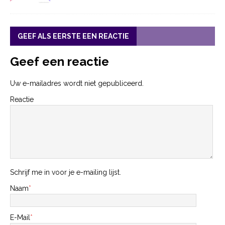
GEEF ALS EERSTE EEN REACTIE
Geef een reactie
Uw e-mailadres wordt niet gepubliceerd.
Reactie
Schrijf me in voor je e-mailing lijst.
Naam
*
E-Mail
*