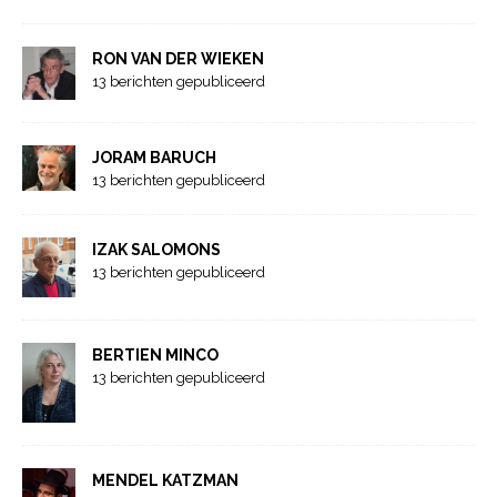
RON VAN DER WIEKEN
13 berichten gepubliceerd
JORAM BARUCH
13 berichten gepubliceerd
IZAK SALOMONS
13 berichten gepubliceerd
BERTIEN MINCO
13 berichten gepubliceerd
MENDEL KATZMAN