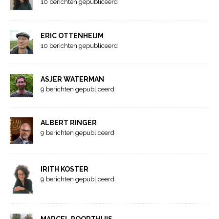
10 berichten gepubliceerd
ERIC OTTENHEIJM
10 berichten gepubliceerd
ASJER WATERMAN
9 berichten gepubliceerd
ALBERT RINGER
9 berichten gepubliceerd
IRITH KOSTER
9 berichten gepubliceerd
MARCEL POORTHUIS