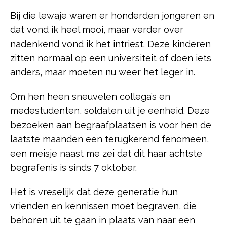
Bij die lewaje waren er honderden jongeren en
dat vond ik heel mooi, maar verder over
nadenkend vond ik het intriest. Deze kinderen
zitten normaal op een universiteit of doen iets
anders, maar moeten nu weer het leger in.
Om hen heen sneuvelen collega’s en
medestudenten, soldaten uit je eenheid. Deze
bezoeken aan begraafplaatsen is voor hen de
laatste maanden een terugkerend fenomeen,
een meisje naast me zei dat dit haar achtste
begrafenis is sinds 7 oktober.
Het is vreselijk dat deze generatie hun
vrienden en kennissen moet begraven, die
behoren uit te gaan in plaats van naar een