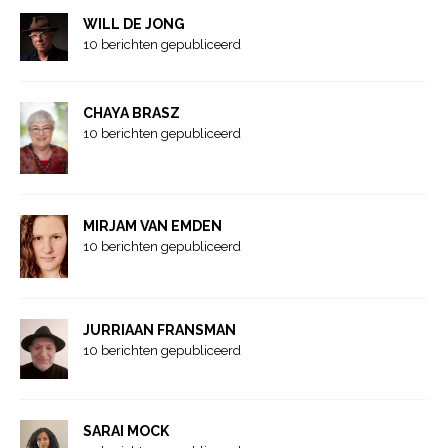
WILL DE JONG
10 berichten gepubliceerd
CHAYA BRASZ
10 berichten gepubliceerd
MIRJAM VAN EMDEN
10 berichten gepubliceerd
JURRIAAN FRANSMAN
10 berichten gepubliceerd
SARAI MOCK