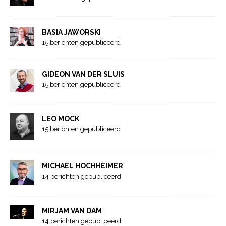
BASIA JAWORSKI
15 berichten gepubliceerd
GIDEON VAN DER SLUIS
15 berichten gepubliceerd
LEO MOCK
15 berichten gepubliceerd
MICHAEL HOCHHEIMER
14 berichten gepubliceerd
MIRJAM VAN DAM
14 berichten gepubliceerd