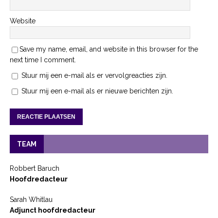
Website
Save my name, email, and website in this browser for the
next time I comment.
Stuur mij een e-mail als er vervolgreacties zijn.
Stuur mij een e-mail als er nieuwe berichten zijn.
TEAM
Robbert Baruch
Hoofdredacteur
Sarah Whitlau
Adjunct hoofdredacteur