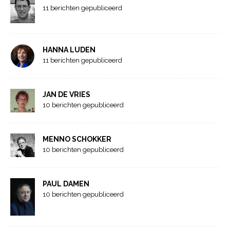
11 berichten gepubliceerd
HANNA LUDEN
11 berichten gepubliceerd
JAN DE VRIES
10 berichten gepubliceerd
MENNO SCHOKKER
10 berichten gepubliceerd
PAUL DAMEN
10 berichten gepubliceerd