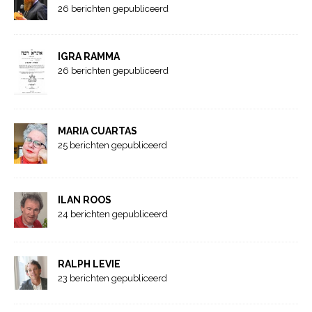
26 berichten gepubliceerd
IGRA RAMMA
26 berichten gepubliceerd
MARIA CUARTAS
25 berichten gepubliceerd
ILAN ROOS
24 berichten gepubliceerd
RALPH LEVIE
23 berichten gepubliceerd