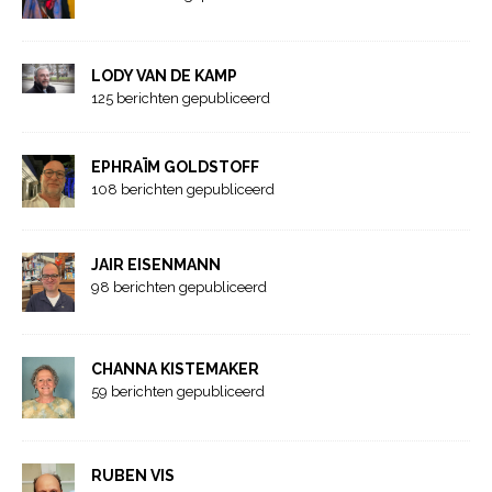
LODY VAN DE KAMP
125 berichten gepubliceerd
EPHRAÏM GOLDSTOFF
108 berichten gepubliceerd
JAIR EISENMANN
98 berichten gepubliceerd
CHANNA KISTEMAKER
59 berichten gepubliceerd
RUBEN VIS