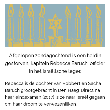
Afgelopen zondagochtend is een heldin
gestorven, kapitein Rebecca Baruch, officier
in het Israëlische leger.
Rebecca is de dochter van Robbert en Sacha
Baruch grootgebracht in Den Haag. Direct na
haar eindexamen (2017) is ze naar Israël gegaan
om haar droom te verwezenlijken.