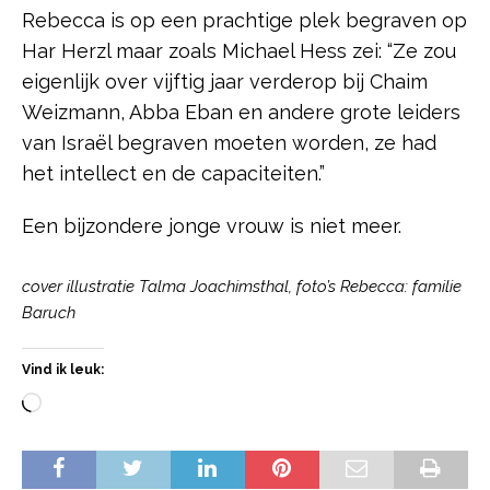
Rebecca is op een prachtige plek begraven op
Har Herzl maar zoals Michael Hess zei: “Ze zou
eigenlijk over vijftig jaar verderop bij Chaim
Weizmann, Abba Eban en andere grote leiders
van Israël begraven moeten worden, ze had
het intellect en de capaciteiten.”
Een bijzondere jonge vrouw is niet meer.
cover illustratie Talma Joachimsthal, foto’s Rebecca: familie
Baruch
Vind ik leuk: