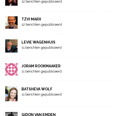
12 berichten gepubliceerd
TZVI MARX
12 berichten gepubliceerd
LEVIE WAGENHUIS
11 berichten gepubliceerd
JORAM ROOKMAAKER
11 berichten gepubliceerd
BATSHEVA WOLF
11 berichten gepubliceerd
GIDON VAN EMDEN