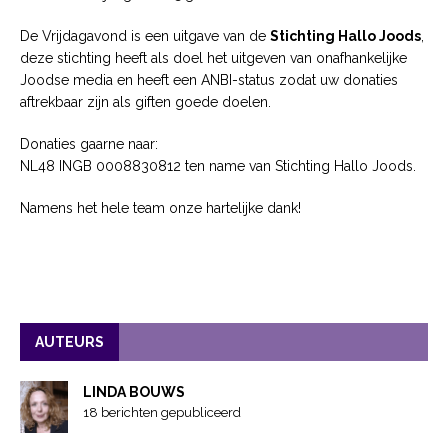
De Vrijdagavond is een uitgave van de
Stichting Hallo Joods
,
deze stichting heeft als doel het uitgeven van onafhankelijke
Joodse media en heeft een ANBI-status zodat uw donaties
aftrekbaar zijn als giften goede doelen.
Donaties gaarne naar:
NL48 INGB 0008830812 ten name van Stichting Hallo Joods.
Namens het hele team onze hartelijke dank!
AUTEURS
LINDA BOUWS
18 berichten gepubliceerd