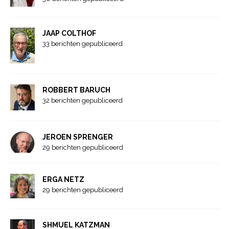
JAAP COLTHOF
33 berichten gepubliceerd
ROBBERT BARUCH
32 berichten gepubliceerd
JEROEN SPRENGER
29 berichten gepubliceerd
ERGA NETZ
29 berichten gepubliceerd
SHMUEL KATZMAN