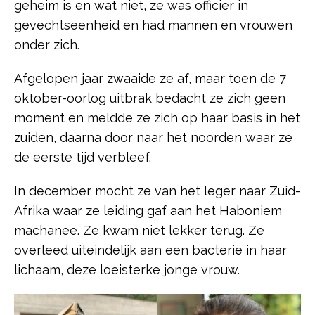
geheim is en wat niet, ze was officier in
gevechtseenheid en had mannen en vrouwen
onder zich.
Afgelopen jaar zwaaide ze af, maar toen de 7
oktober-oorlog uitbrak bedacht ze zich geen
moment en meldde ze zich op haar basis in het
zuiden, daarna door naar het noorden waar ze
de eerste tijd verbleef.
In december mocht ze van het leger naar Zuid-
Afrika waar ze leiding gaf aan het Haboniem
machanee. Ze kwam niet lekker terug. Ze
overleed uiteindelijk aan een bacterie in haar
lichaam, deze loeisterke jonge vrouw.