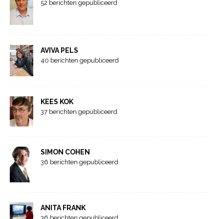
52 berichten gepubliceerd
AVIVA PELS
40 berichten gepubliceerd
KEES KOK
37 berichten gepubliceerd
SIMON COHEN
36 berichten gepubliceerd
ANITA FRANK
36 berichten gepubliceerd