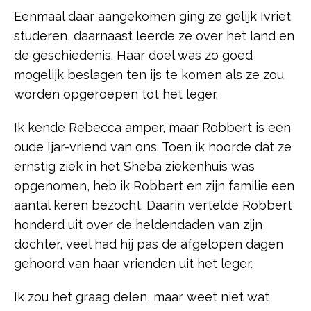
Eenmaal daar aangekomen ging ze gelijk Ivriet
studeren, daarnaast leerde ze over het land en
de geschiedenis. Haar doel was zo goed
mogelijk beslagen ten ijs te komen als ze zou
worden opgeroepen tot het leger.
Ik kende Rebecca amper, maar Robbert is een
oude Ijar-vriend van ons. Toen ik hoorde dat ze
ernstig ziek in het Sheba ziekenhuis was
opgenomen, heb ik Robbert en zijn familie een
aantal keren bezocht. Daarin vertelde Robbert
honderd uit over de heldendaden van zijn
dochter, veel had hij pas de afgelopen dagen
gehoord van haar vrienden uit het leger.
Ik zou het graag delen, maar weet niet wat