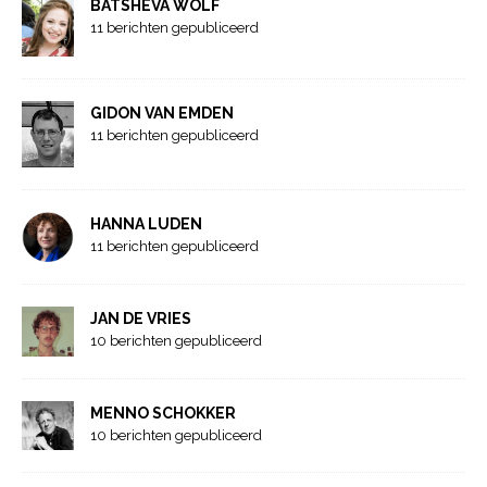
BATSHEVA WOLF
11 berichten gepubliceerd
GIDON VAN EMDEN
11 berichten gepubliceerd
HANNA LUDEN
11 berichten gepubliceerd
JAN DE VRIES
10 berichten gepubliceerd
MENNO SCHOKKER
10 berichten gepubliceerd