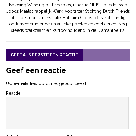
Naleving Washington Principles, raadslid NIHS, lid ledenraad
Joods Maatschappelijk Werk, voorzitter Stichting Dutch Friends
of The Feuerstein Institute. Ephraïm Goldstoff is zelfstandig
ondernemer in oude en antieke juwelen en edelstenen. Nog
steeds werkzaam en kantoorhoudend in de Diamantbeurs.
GEEF ALS EERSTE EEN REACTIE
Geef een reactie
Uw e-mailadres wordt niet gepubliceerd.
Reactie