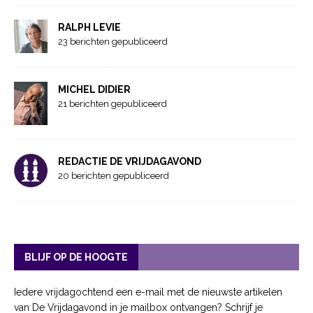
RALPH LEVIE
23 berichten gepubliceerd
MICHEL DIDIER
21 berichten gepubliceerd
REDACTIE DE VRIJDAGAVOND
20 berichten gepubliceerd
BLIJF OP DE HOOGTE
Iedere vrijdagochtend een e-mail met de nieuwste artikelen
van De Vrijdagavond in je mailbox ontvangen? Schrijf je