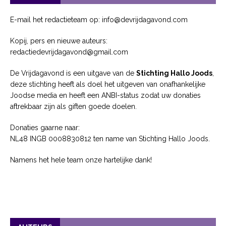
E-mail het redactieteam op: info@devrijdagavond.com
Kopij, pers en nieuwe auteurs:
redactiedevrijdagavond@gmail.com
De Vrijdagavond is een uitgave van de
Stichting Hallo Joods
,
deze stichting heeft als doel het uitgeven van onafhankelijke
Joodse media en heeft een ANBI-status zodat uw donaties
aftrekbaar zijn als giften goede doelen.
Donaties gaarne naar:
NL48 INGB 0008830812 ten name van Stichting Hallo Joods.
Namens het hele team onze hartelijke dank!