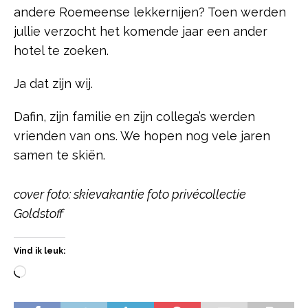
andere Roemeense lekkernijen? Toen werden
jullie verzocht het komende jaar een ander
hotel te zoeken.
Ja dat zijn wij.
Dafin, zijn familie en zijn collega’s werden
vrienden van ons. We hopen nog vele jaren
samen te skiën.
cover foto: skievakantie foto privécollectie
Goldstoff
Vind ik leuk: