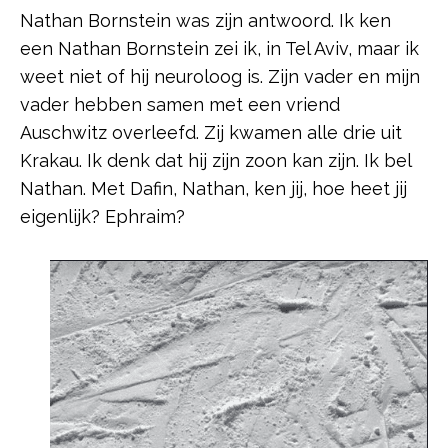
Nathan Bornstein was zijn antwoord. Ik ken
een Nathan Bornstein zei ik, in Tel Aviv, maar ik
weet niet of hij neuroloog is. Zijn vader en mijn
vader hebben samen met een vriend
Auschwitz overleefd. Zij kwamen alle drie uit
Krakau. Ik denk dat hij zijn zoon kan zijn. Ik bel
Nathan. Met Dafin, Nathan, ken jij, hoe heet jij
eigenlijk? Ephraim?