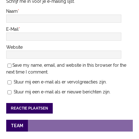
Schrijf me in voor je e-mailing lijst.
Naam
*
E-Mail
*
Website
Save my name, email, and website in this browser for the
next time I comment.
Stuur mij een e-mail als er vervolgreacties zijn.
Stuur mij een e-mail als er nieuwe berichten zijn.
TEAM