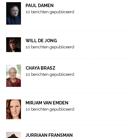
PAUL DAMEN
10 berichten gepubliceerd
WILL DE JONG
10 berichten gepubliceerd
CHAYA BRASZ
10 berichten gepubliceerd
MIRJAM VAN EMDEN
10 berichten gepubliceerd
JURRIAAN FRANSMAN