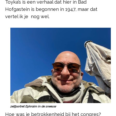
Toyka’s is een verhaal dat hier in Bad
Hofgastein is begonnen in 1947, maar dat
vertel ik je nog wel.
zelfportret Ephraim in de sneeuw
Hoe was je betrokkenheid bij het congres?