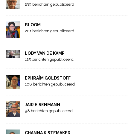
239 berichten gepubliceerd
BLOOM
201 berichten gepubliceerd
LODY VAN DE KAMP
125 berichten gepubliceerd
EPHRAÏM GOLDSTOFF
108 berichten gepubliceerd
JAIR EISENMANN
98 berichten gepubliceerd
CHANNA KISTEMAKER