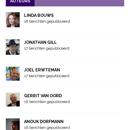
AUTEURS
LINDA BOUWS
18 berichten gepubliceerd
JONATHAN GILL
17 berichten gepubliceerd
JOEL ERWTEMAN
17 berichten gepubliceerd
GERRIT VAN OORD
16 berichten gepubliceerd
ANOUK DORFMANN
16 berichten gepubliceerd