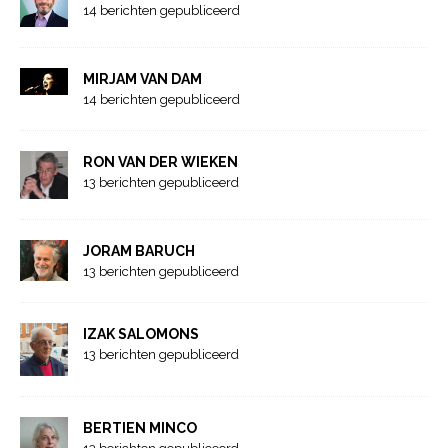
14 berichten gepubliceerd
MIRJAM VAN DAM
14 berichten gepubliceerd
RON VAN DER WIEKEN
13 berichten gepubliceerd
JORAM BARUCH
13 berichten gepubliceerd
IZAK SALOMONS
13 berichten gepubliceerd
BERTIEN MINCO