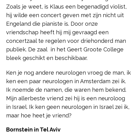
Zoals je weet, is Klaus een begenadigd violist,
hij wilde een concert geven met zijn nicht uit
Engeland die pianiste is. Door onze
vriendschap heeft hij mij gevraagd een
concertzaal te regelen voor driehonderd man
publiek. De zaal in het Geert Groote College
bleek geschikt en beschikbaar.
Ken je nog andere neurologen vroeg de man, ik
ken een paar neurologen in Amsterdam zei ik.
Ik noemde de namen, die waren hem bekend.
Mijn allerbeste vriend zei hij is een neuroloog
in Israel. Ik ken geen neurologen in Israel zei ik,
maar hoe heet je vriend?
Bornstein in Tel Aviv