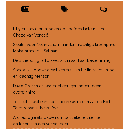
Lilly en Levie ontmoeten de hoofdredacteur in het
Ghetto van Venetië
Sleutel voor Netanyahu in handen machtige kroonprins
Mohammed bin Salman
De schepping ontwikkelt zich naar haar bestemming
Specialist Joodse geschiedenis Han Lettinck, een mooi
en krachtig Mensch
David Grossman: kracht alleen garandeert geen
overwinning
Toli, dat is wel een heel andere wereld, maar de Koil
Toire is overal hetzelfde
Archeologie als wapen om politieke rechten te
ontlenen aan een ver verleden