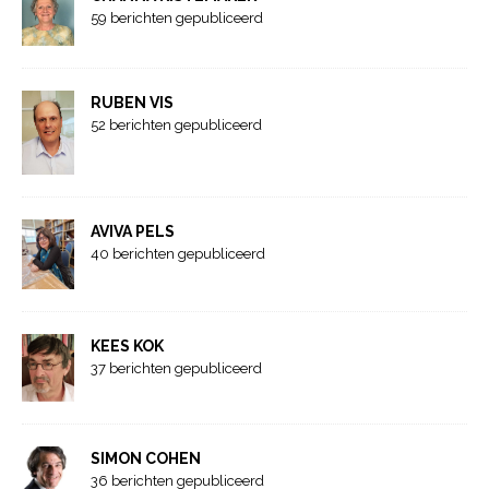
59 berichten gepubliceerd
RUBEN VIS
52 berichten gepubliceerd
AVIVA PELS
40 berichten gepubliceerd
KEES KOK
37 berichten gepubliceerd
SIMON COHEN
36 berichten gepubliceerd