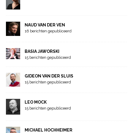
NAUD VAN DER VEN
16 berichten gepubliceerd
BASIA JAWORSKI
15 berichten gepubliceerd
GIDEON VAN DER SLUIS
15 berichten gepubliceerd
LEO MOCK
15 berichten gepubliceerd
MICHAEL HOCHHEIMER