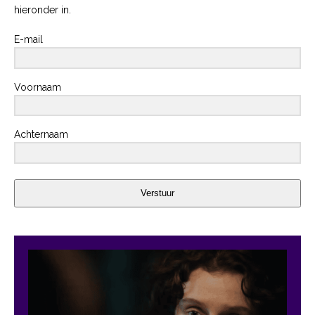
hieronder in.
E-mail
Voornaam
Achternaam
Verstuur