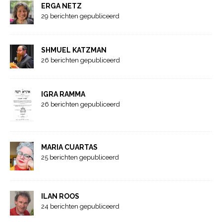
ERGA NETZ
29 berichten gepubliceerd
SHMUEL KATZMAN
26 berichten gepubliceerd
IGRA RAMMA
26 berichten gepubliceerd
MARIA CUARTAS
25 berichten gepubliceerd
ILAN ROOS
24 berichten gepubliceerd