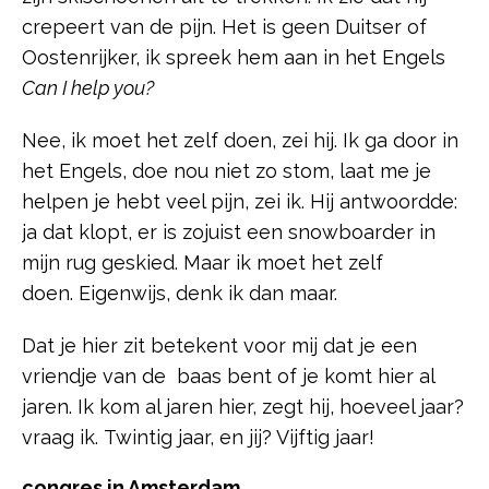
crepeert van de pijn. Het is geen Duitser of
Oostenrijker, ik spreek hem aan in het Engels
Can I help you?
Nee, ik moet het zelf doen, zei hij. Ik ga door in
het Engels, doe nou niet zo stom, laat me je
helpen je hebt veel pijn, zei ik. Hij antwoordde:
ja dat klopt, er is zojuist een snowboarder in
mijn rug geskied. Maar ik moet het zelf
doen. Eigenwijs, denk ik dan maar.
Dat je hier zit betekent voor mij dat je een
vriendje van de baas bent of je komt hier al
jaren. Ik kom al jaren hier, zegt hij, hoeveel jaar?
vraag ik. Twintig jaar, en jij? Vijftig jaar!
congres in Amsterdam