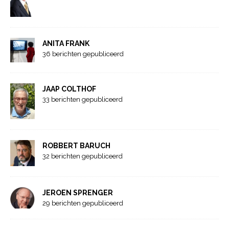
ANITA FRANK
36 berichten gepubliceerd
JAAP COLTHOF
33 berichten gepubliceerd
ROBBERT BARUCH
32 berichten gepubliceerd
JEROEN SPRENGER
29 berichten gepubliceerd