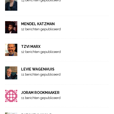
13 berichten gepubliceerd
MENDEL KATZMAN
12 berichten gepubliceerd
TZVI MARX
12 berichten gepubliceerd
LEVIE WAGENHUIS
11 berichten gepubliceerd
JORAM ROOKMAAKER
11 berichten gepubliceerd