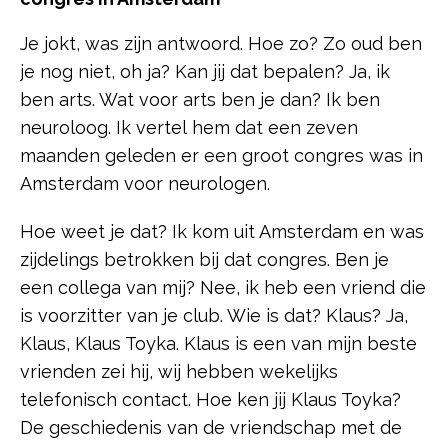
Je jokt, was zijn antwoord. Hoe zo? Zo oud ben
je nog niet, oh ja? Kan jij dat bepalen? Ja, ik
ben arts. Wat voor arts ben je dan? Ik ben
neuroloog. Ik vertel hem dat een zeven
maanden geleden er een groot congres was in
Amsterdam voor neurologen.
Hoe weet je dat? Ik kom uit Amsterdam en was
zijdelings betrokken bij dat congres. Ben je
een collega van mij? Nee, ik heb een vriend die
is voorzitter van je club. Wie is dat? Klaus? Ja,
Klaus, Klaus Toyka. Klaus is een van mijn beste
vrienden zei hij, wij hebben wekelijks
telefonisch contact. Hoe ken jij Klaus Toyka?
De geschiedenis van de vriendschap met de