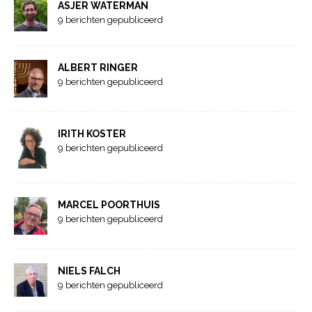
ASJER WATERMAN
9 berichten gepubliceerd
ALBERT RINGER
9 berichten gepubliceerd
IRITH KOSTER
9 berichten gepubliceerd
MARCEL POORTHUIS
9 berichten gepubliceerd
NIELS FALCH
9 berichten gepubliceerd