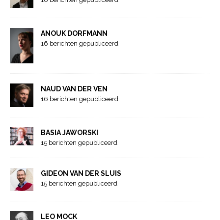
ANOUK DORFMANN
16 berichten gepubliceerd
NAUD VAN DER VEN
16 berichten gepubliceerd
BASIA JAWORSKI
15 berichten gepubliceerd
GIDEON VAN DER SLUIS
15 berichten gepubliceerd
LEO MOCK