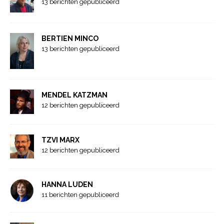
13 berichten gepubliceerd
BERTIEN MINCO
13 berichten gepubliceerd
MENDEL KATZMAN
12 berichten gepubliceerd
TZVI MARX
12 berichten gepubliceerd
HANNA LUDEN
11 berichten gepubliceerd