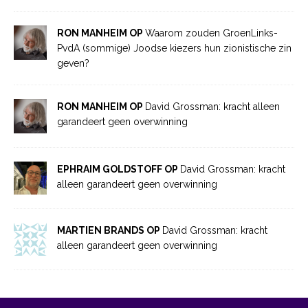
RON MANHEIM OP
Waarom zouden GroenLinks-
PvdA (sommige) Joodse kiezers hun zionistische zin
geven?
RON MANHEIM OP
David Grossman: kracht alleen
garandeert geen overwinning
EPHRAIM GOLDSTOFF OP
David Grossman: kracht
alleen garandeert geen overwinning
MARTIEN BRANDS OP
David Grossman: kracht
alleen garandeert geen overwinning