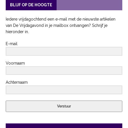
BLIJF OP DE HOOGTE
Iedere vrijdagochtend een e-mail met de nieuwste artikelen
van De Vrijdagavond in je mailbox ontvangen? Schrijf je
hieronder in.
E-mail
Voornaam
Achternaam
Verstuur