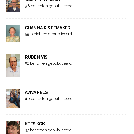
98 berichten gepubliceerd
CHANNA KISTEMAKER
59 berichten gepubliceerd
RUBEN VIS
52 berichten gepubliceerd
AVIVA PELS
40 berichten gepubliceerd
KEES KOK
37 berichten gepubliceerd