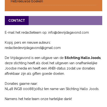
Hebreeuwse boeken
CONTACT
E-mail het redactieteam op: info@devrijdagavond.com
Kopij, pers en nieuwe auteurs:
redactiedevrijdagavond@gmail.com
De Vrijdagavond is een uitgave van de
Stichting Hallo Joods
,
deze stichting heeft als doel het uitgeven van onafhankelijke
Joodse media en heeft een ANBI-status zodat uw donaties
aftrekbaar zijn als giften goede doelen.
Donaties gaarne naar:
NL48 INGB 0008830812 ten name van Stichting Hallo Joods.
Namens het hele team onze hartelijke dank!