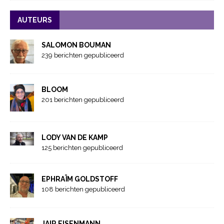
AUTEURS
SALOMON BOUMAN
239 berichten gepubliceerd
BLOOM
201 berichten gepubliceerd
LODY VAN DE KAMP
125 berichten gepubliceerd
EPHRAÏM GOLDSTOFF
108 berichten gepubliceerd
JAIR EISENMANN