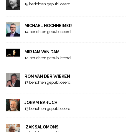
15 berichten gepubliceerd
MICHAEL HOCHHEIMER
14 berichten gepubliceerd
MIRJAM VAN DAM
14 berichten gepubliceerd
RON VAN DER WIEKEN
13 berichten gepubliceerd
JORAM BARUCH
13 berichten gepubliceerd
IZAK SALOMONS