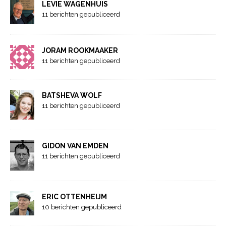
LEVIE WAGENHUIS
11 berichten gepubliceerd
JORAM ROOKMAAKER
11 berichten gepubliceerd
BATSHEVA WOLF
11 berichten gepubliceerd
GIDON VAN EMDEN
11 berichten gepubliceerd
ERIC OTTENHEIJM
10 berichten gepubliceerd