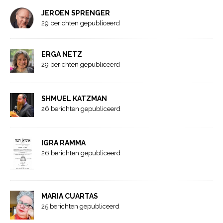
JEROEN SPRENGER
29 berichten gepubliceerd
ERGA NETZ
29 berichten gepubliceerd
SHMUEL KATZMAN
26 berichten gepubliceerd
IGRA RAMMA
26 berichten gepubliceerd
MARIA CUARTAS
25 berichten gepubliceerd