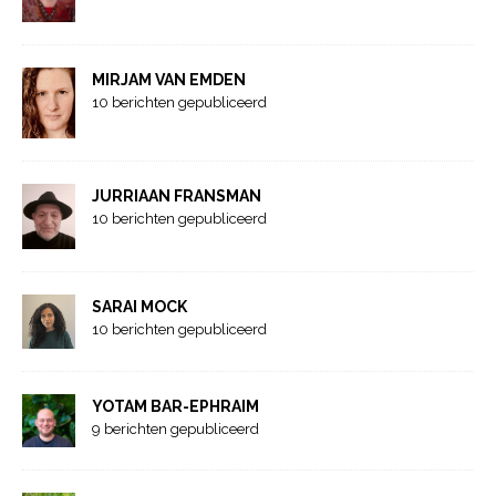
MIRJAM VAN EMDEN
10 berichten gepubliceerd
JURRIAAN FRANSMAN
10 berichten gepubliceerd
SARAI MOCK
10 berichten gepubliceerd
YOTAM BAR-EPHRAIM
9 berichten gepubliceerd