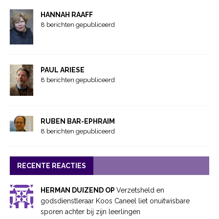
HANNAH RAAFF
8 berichten gepubliceerd
PAUL ARIESE
8 berichten gepubliceerd
RUBEN BAR-EPHRAIM
8 berichten gepubliceerd
RECENTE REACTIES
HERMAN DUIZEND OP
Verzetsheld en
godsdienstleraar Koos Caneel liet onuitwisbare
sporen achter bij zijn leerlingen