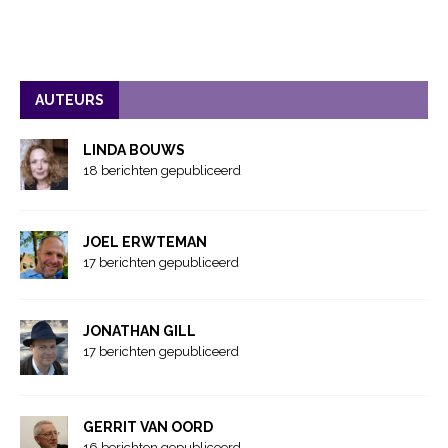
AUTEURS
LINDA BOUWS
18 berichten gepubliceerd
JOEL ERWTEMAN
17 berichten gepubliceerd
JONATHAN GILL
17 berichten gepubliceerd
GERRIT VAN OORD
16 berichten gepubliceerd