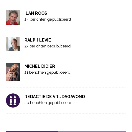
ILAN ROOS
24 berichten gepubliceerd
RALPH LEVIE
23 berichten gepubliceerd
MICHEL DIDIER
21 berichten gepubliceerd
REDACTIE DE VRIJDAGAVOND
20 berichten gepubliceerd