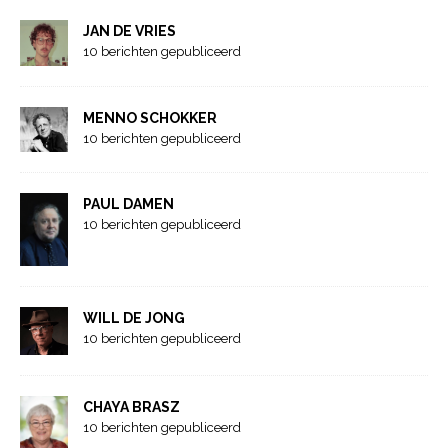
JAN DE VRIES
10 berichten gepubliceerd
MENNO SCHOKKER
10 berichten gepubliceerd
PAUL DAMEN
10 berichten gepubliceerd
WILL DE JONG
10 berichten gepubliceerd
CHAYA BRASZ
10 berichten gepubliceerd