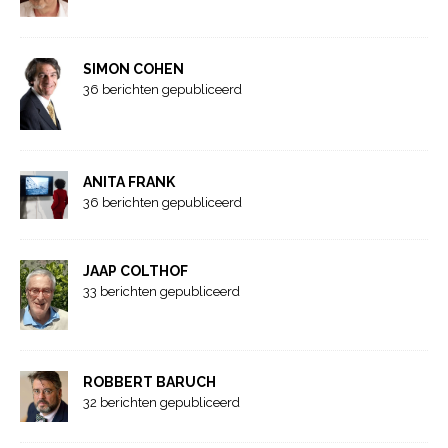
SIMON COHEN
36 berichten gepubliceerd
ANITA FRANK
36 berichten gepubliceerd
JAAP COLTHOF
33 berichten gepubliceerd
ROBBERT BARUCH
32 berichten gepubliceerd