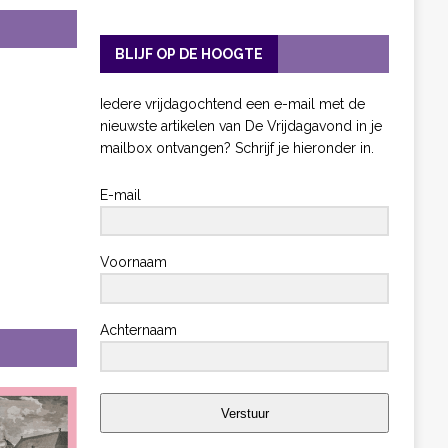
BLIJF OP DE HOOGTE
Iedere vrijdagochtend een e-mail met de
nieuwste artikelen van De Vrijdagavond in je
mailbox ontvangen? Schrijf je hieronder in.
E-mail
Voornaam
Achternaam
Verstuur