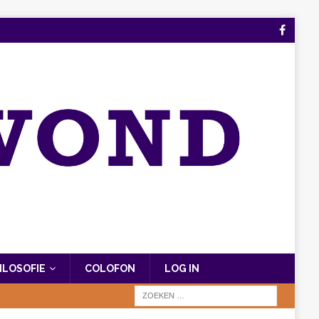
FILOSOFIE
COLOFON
LOG IN