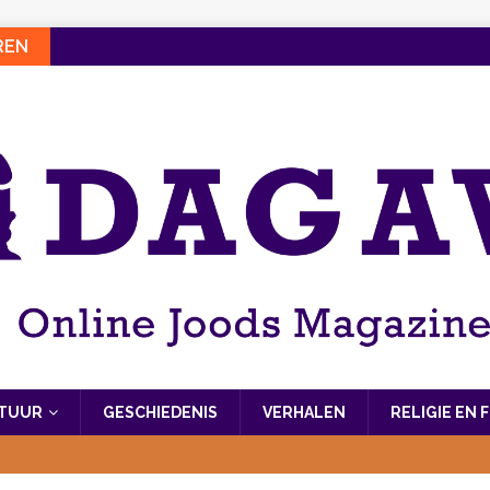
REN
LTUUR
GESCHIEDENIS
VERHALEN
RELIGIE EN 