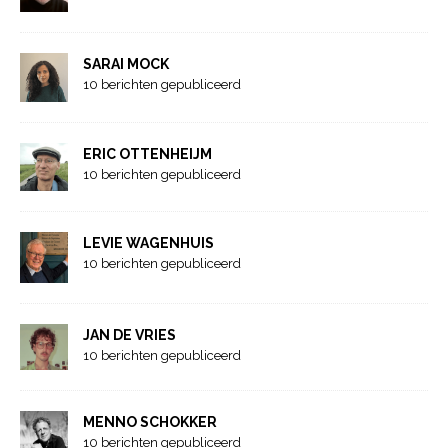
SARAI MOCK
10 berichten gepubliceerd
ERIC OTTENHEIJM
10 berichten gepubliceerd
LEVIE WAGENHUIS
10 berichten gepubliceerd
JAN DE VRIES
10 berichten gepubliceerd
MENNO SCHOKKER
10 berichten gepubliceerd