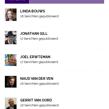
LINDA BOUWS
18 berichten gepubliceerd
JONATHAN GILL
17 berichten gepubliceerd
JOEL ERWTEMAN
17 berichten gepubliceerd
NAUD VAN DER VEN
16 berichten gepubliceerd
GERRIT VAN OORD
16 berichten gepubliceerd