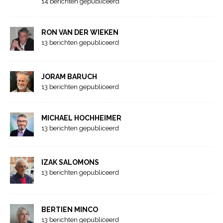
14 berichten gepubliceerd
RON VAN DER WIEKEN
13 berichten gepubliceerd
JORAM BARUCH
13 berichten gepubliceerd
MICHAEL HOCHHEIMER
13 berichten gepubliceerd
IZAK SALOMONS
13 berichten gepubliceerd
BERTIEN MINCO
13 berichten gepubliceerd