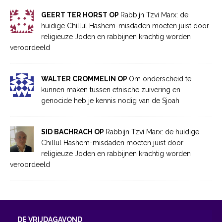
GEERT TER HORST OP
Rabbijn Tzvi Marx: de
huidige Chillul Hashem-misdaden moeten juist door
religieuze Joden en rabbijnen krachtig worden
veroordeeld
WALTER CROMMELIN OP
Om onderscheid te
kunnen maken tussen etnische zuivering en
genocide heb je kennis nodig van de Sjoah
SID BACHRACH OP
Rabbijn Tzvi Marx: de huidige
Chillul Hashem-misdaden moeten juist door
religieuze Joden en rabbijnen krachtig worden
veroordeeld
DE VRIJDAGAVOND