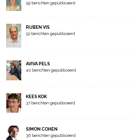
59 berichten gepubliceerd
RUBEN VIS
52 berichten gepubliceerd
AVIVA PELS
40 berichten gepubliceerd
KEES KOK
37 berichten gepubliceerd
SIMON COHEN
36 berichten gepubliceerd