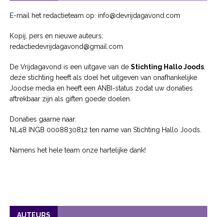
E-mail het redactieteam op: info@devrijdagavond.com
Kopij, pers en nieuwe auteurs:
redactiedevrijdagavond@gmail.com
De Vrijdagavond is een uitgave van de
Stichting Hallo Joods
,
deze stichting heeft als doel het uitgeven van onafhankelijke
Joodse media en heeft een ANBI-status zodat uw donaties
aftrekbaar zijn als giften goede doelen.
Donaties gaarne naar:
NL48 INGB 0008830812 ten name van Stichting Hallo Joods.
Namens het hele team onze hartelijke dank!
AUTEURS