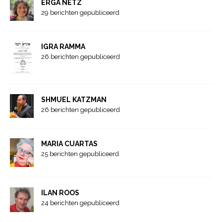
ERGA NETZ
29 berichten gepubliceerd
IGRA RAMMA
26 berichten gepubliceerd
SHMUEL KATZMAN
26 berichten gepubliceerd
MARIA CUARTAS
25 berichten gepubliceerd
ILAN ROOS
24 berichten gepubliceerd