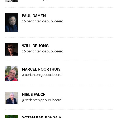
PAUL DAMEN
10 berichten gepubliceerd
WILL DE JONG
10 berichten gepubliceerd
MARCEL POORTHUIS
9 berichten gepubliceerd
NIELS FALCH
9 berichten gepubliceerd
YOTAM BAR-EPHRAIM