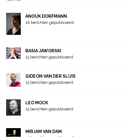
ANOUK DORFMANN
16 berichten gepubliceerd
BASIA JAWORSKI
15 berichten gepubliceerd
GIDEON VAN DER SLUIS
15 berichten gepubliceerd
LEO MOCK
15 berichten gepubliceerd
MIRJAM VAN DAM