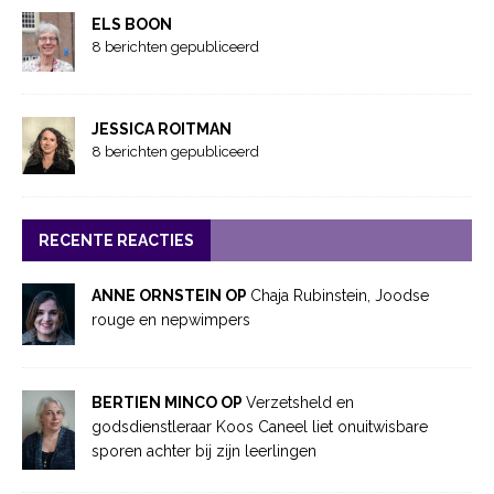
ELS BOON
8 berichten gepubliceerd
JESSICA ROITMAN
8 berichten gepubliceerd
RECENTE REACTIES
ANNE ORNSTEIN OP
Chaja Rubinstein, Joodse
rouge en nepwimpers
BERTIEN MINCO OP
Verzetsheld en
godsdienstleraar Koos Caneel liet onuitwisbare
sporen achter bij zijn leerlingen