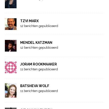
TZVI MARX
12 berichten gepubliceerd
MENDEL KATZMAN
12 berichten gepubliceerd
JORAM ROOKMAAKER
11 berichten gepubliceerd
BATSHEVA WOLF
11 berichten gepubliceerd