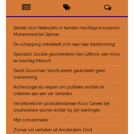
Sleutel voor Netanyahu in handen machtige kroonprins
Mohammed bin Salman
De schepping ontwikkelt zich naar haar bestemming
Specialist Joodse geschiedenis Han Lettinck, een mooi
en krachtig Mensch
David Grossman: kracht alleen garandeert geen
overwinning
Archeologie als wapen om politieke rechten te
ontlenen aan een ver verleden
Verzetsheld en godsdienstleraar Koos Caneel liet
onuitwisbare sporen achter bij zijn leerlingen
Mijn schoenmaker
Zomer vol verhalen uit Amsterdam-Oost