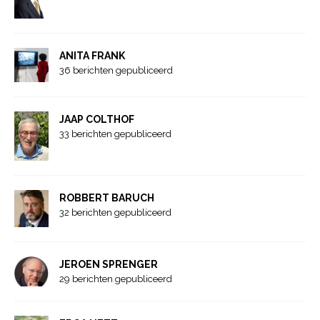
ANITA FRANK
36 berichten gepubliceerd
JAAP COLTHOF
33 berichten gepubliceerd
ROBBERT BARUCH
32 berichten gepubliceerd
JEROEN SPRENGER
29 berichten gepubliceerd