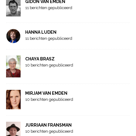
GIDON VAN EMDEN
11 berichten gepubliceerd
HANNA LUDEN
11 berichten gepubliceerd
CHAYA BRASZ
10 berichten gepubliceerd
MIRJAM VAN EMDEN
10 berichten gepubliceerd
JURRIAAN FRANSMAN
10 berichten gepubliceerd