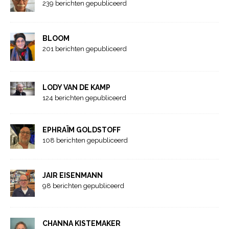
239 berichten gepubliceerd
BLOOM
201 berichten gepubliceerd
LODY VAN DE KAMP
124 berichten gepubliceerd
EPHRAÏM GOLDSTOFF
108 berichten gepubliceerd
JAIR EISENMANN
98 berichten gepubliceerd
CHANNA KISTEMAKER