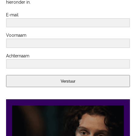
hieronder in.
E-mail
Voornaam
Achternaam
Verstuur