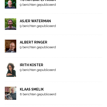
9 berichten gepubliceerd
ASJER WATERMAN
9 berichten gepubliceerd
ALBERT RINGER
9 berichten gepubliceerd
IRITH KOSTER
9 berichten gepubliceerd
KLAAS SMELIK
8 berichten gepubliceerd