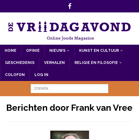
HOME
OPINIE
NIEUWS
KUNST EN CULTUUR
GESCHIEDENIS
VERHALEN
RELIGIE EN FILOSOFIE
COLOFON
LOG IN
Berichten door
Frank van Vree