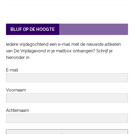
BLIJF OP DE HOOGTE
Iedere vrijdagochtend een e-mail met de nieuwste artikelen
van De Vrijdagavond in je mailbox ontvangen? Schrijf je
hieronder in.
E-mail
Voornaam
Achternaam