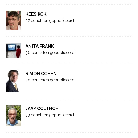
KEES KOK
37 berichten gepubliceerd
ANITA FRANK
36 berichten gepubliceerd
SIMON COHEN
36 berichten gepubliceerd
JAAP COLTHOF
33 berichten gepubliceerd