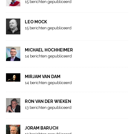
15 berichten gepubliceerd
LEO MOCK
15 berichten gepubliceerd
MICHAEL HOCHHEIMER
14 berichten gepubliceerd
MIRJAM VAN DAM
14 berichten gepubliceerd
RON VAN DER WIEKEN
13 berichten gepubliceerd
JORAM BARUCH