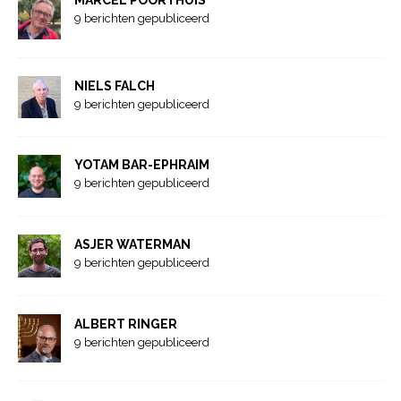
MARCEL POORTHUIS
9 berichten gepubliceerd
NIELS FALCH
9 berichten gepubliceerd
YOTAM BAR-EPHRAIM
9 berichten gepubliceerd
ASJER WATERMAN
9 berichten gepubliceerd
ALBERT RINGER
9 berichten gepubliceerd