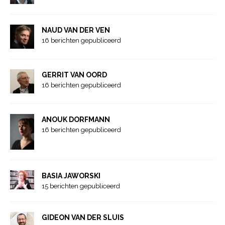
NAUD VAN DER VEN
16 berichten gepubliceerd
GERRIT VAN OORD
16 berichten gepubliceerd
ANOUK DORFMANN
16 berichten gepubliceerd
BASIA JAWORSKI
15 berichten gepubliceerd
GIDEON VAN DER SLUIS