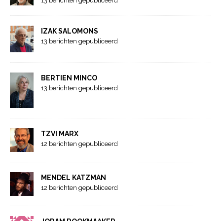
13 berichten gepubliceerd
IZAK SALOMONS
13 berichten gepubliceerd
BERTIEN MINCO
13 berichten gepubliceerd
TZVI MARX
12 berichten gepubliceerd
MENDEL KATZMAN
12 berichten gepubliceerd