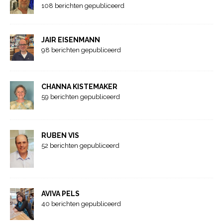
108 berichten gepubliceerd
JAIR EISENMANN
98 berichten gepubliceerd
CHANNA KISTEMAKER
59 berichten gepubliceerd
RUBEN VIS
52 berichten gepubliceerd
AVIVA PELS
40 berichten gepubliceerd