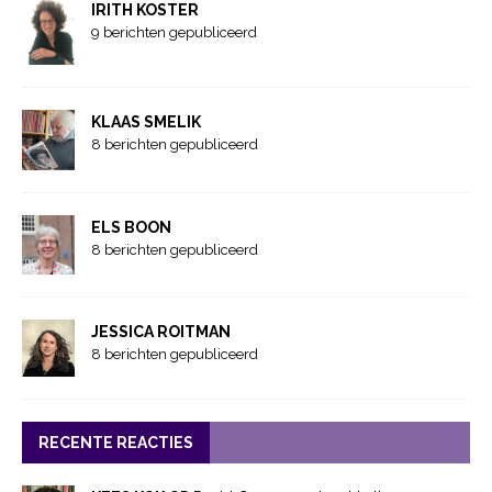
IRITH KOSTER
9 berichten gepubliceerd
KLAAS SMELIK
8 berichten gepubliceerd
ELS BOON
8 berichten gepubliceerd
JESSICA ROITMAN
8 berichten gepubliceerd
RECENTE REACTIES