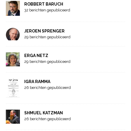
ROBBERT BARUCH
32 berichten gepubliceerd
JEROEN SPRENGER
29 berichten gepubliceerd
ERGA NETZ
29 berichten gepubliceerd
IGRA RAMMA
26 berichten gepubliceerd
SHMUEL KATZMAN
26 berichten gepubliceerd