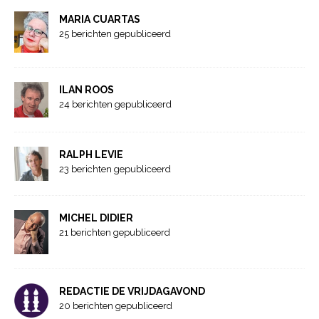
MARIA CUARTAS
25 berichten gepubliceerd
ILAN ROOS
24 berichten gepubliceerd
RALPH LEVIE
23 berichten gepubliceerd
MICHEL DIDIER
21 berichten gepubliceerd
REDACTIE DE VRIJDAGAVOND
20 berichten gepubliceerd