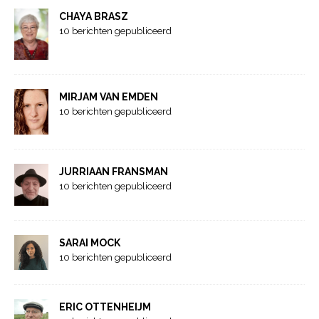
CHAYA BRASZ
10 berichten gepubliceerd
MIRJAM VAN EMDEN
10 berichten gepubliceerd
JURRIAAN FRANSMAN
10 berichten gepubliceerd
SARAI MOCK
10 berichten gepubliceerd
ERIC OTTENHEIJM