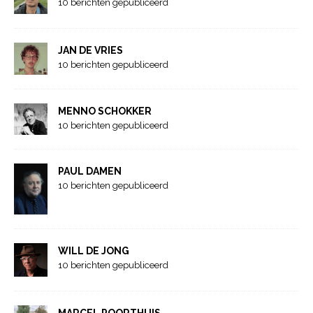
10 berichten gepubliceerd
JAN DE VRIES
10 berichten gepubliceerd
MENNO SCHOKKER
10 berichten gepubliceerd
PAUL DAMEN
10 berichten gepubliceerd
WILL DE JONG
10 berichten gepubliceerd