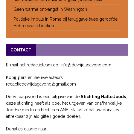
Geen warme ontvangst in Washington
Politieke impuls in Rome bij teruggave twee geroofde
Hebreeuwse boeken
CONTACT
E-mail het redactieteam op: info@devrijdagavond.com
Kopij, pers en nieuwe auteurs:
redactiedevrijdagavond@gmail.com
De Vrijdagavond is een uitgave van de
Stichting Hallo Joods
,
deze stichting heeft als doel het uitgeven van onafhankelijke
Joodse media en heeft een ANBI-status zodat uw donaties
aftrekbaar zijn als giften goede doelen.
Donaties gaarne naar: