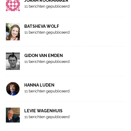
JORAM ROOKMAAKER
11 berichten gepubliceerd
BATSHEVA WOLF
11 berichten gepubliceerd
GIDON VAN EMDEN
11 berichten gepubliceerd
HANNA LUDEN
11 berichten gepubliceerd
LEVIE WAGENHUIS
11 berichten gepubliceerd