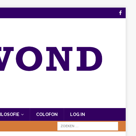
FILOSOFIE
COLOFON
LOG IN