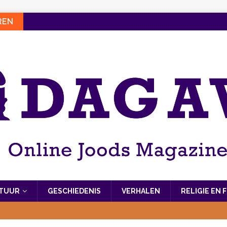
REN
LTUUR
GESCHIEDENIS
VERHALEN
RELIGIE EN 