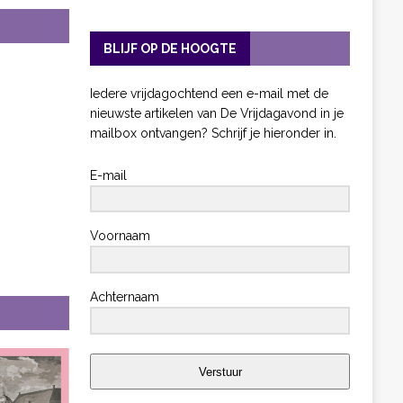
BLIJF OP DE HOOGTE
Iedere vrijdagochtend een e-mail met de
nieuwste artikelen van De Vrijdagavond in je
mailbox ontvangen? Schrijf je hieronder in.
E-mail
Voornaam
Achternaam
Verstuur