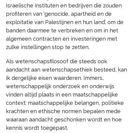
Israelische instituten en bedrijven die zouden
profiteren van ‘genocide, apartheid en de
exploitatie van Palestijnen en hun land’, om de
banden daarmee te verbreken en om in het
algemeen contracten en investeringen met
zulke instellingen stop te zetten.
Als wetenschapsfilosoof die steeds ook
aandacht aan wetenschapsethiek besteed, kan
ik dergelijke eisen waarderen. Immers,
wetenschappelijk onderzoek en onderwijs
vinden altijd plaats in een maatschappelijke
context: maatschappelijke belangen, politieke
krachten en ethische normen bepalen mede
waaraan aandacht geschonken wordt en hoe
kennis wordt toegepast.