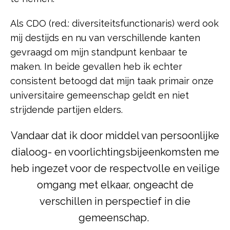
Als CDO (red.: diversiteitsfunctionaris) werd ook
mij destijds en nu van verschillende kanten
gevraagd om mijn standpunt kenbaar te
maken. In beide gevallen heb ik echter
consistent betoogd dat mijn taak primair onze
universitaire gemeenschap geldt en niet
strijdende partijen elders.
Vandaar dat ik door middel van persoonlijke
dialoog- en voorlichtingsbijeenkomsten me
heb ingezet voor de respectvolle en veilige
omgang met elkaar, ongeacht de
verschillen in perspectief in die
gemeenschap.