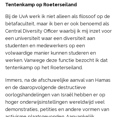
Tentenkamp op Roeterseiland
Bij de UvA werk ik niet alleen als filosoof op de
bètafaculteit, maar ik ben er ook benoemd als
Central Diversity Officer waarbij ik mij inzet voor
een universiteit waar een diversiteit aan
studenten en medewerkers op een
volwaardige manier kunnen studeren en
werken. Vanwege deze functie bezocht ik dat
tentenkamp op het Roeterseiland.
Immers, na de afschuwelijke aanval van Hamas
en de daaropvolgende destructieve
oorlogshandelingen van Israël hebben er op
hoger onderwijsinstellingen wereldwijd veel
demonstraties, petities en andere vormen van
activisme plaatsgevonden. Aanvankelijk