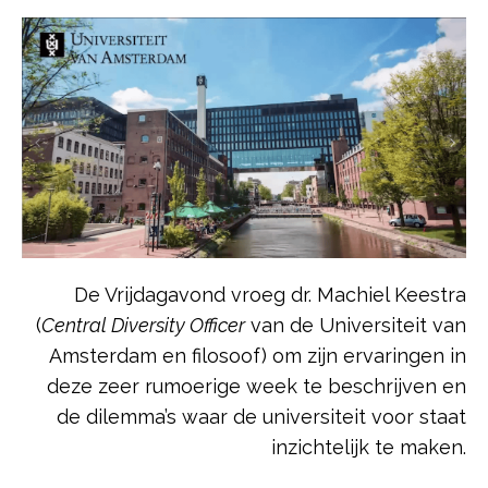
De Vrijdagavond vroeg dr. Machiel Keestra
(
Central Diversity Officer
van de Universiteit van
Amsterdam en filosoof) om zijn ervaringen in
deze zeer rumoerige week te beschrijven en
de dilemma’s waar de universiteit voor staat
inzichtelijk te maken.