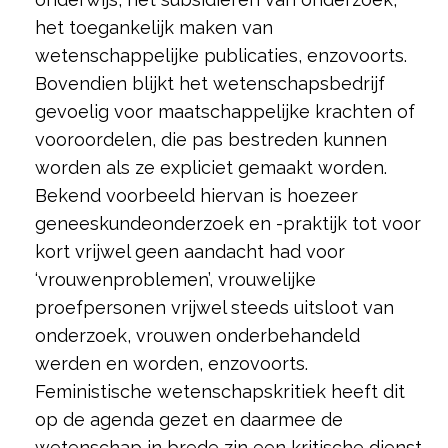
het toegankelijk maken van
wetenschappelijke publicaties, enzovoorts.
Bovendien blijkt het wetenschapsbedrijf
gevoelig voor maatschappelijke krachten of
vooroordelen, die pas bestreden kunnen
worden als ze expliciet gemaakt worden.
Bekend voorbeeld hiervan is hoezeer
geneeskundeonderzoek en -praktijk tot voor
kort vrijwel geen aandacht had voor
‘vrouwenproblemen’, vrouwelijke
proefpersonen vrijwel steeds uitsloot van
onderzoek, vrouwen onderbehandeld
werden en worden, enzovoorts.
Feministische wetenschapskritiek heeft dit
op de agenda gezet en daarmee de
wetenschap in brede zin een kritische dienst