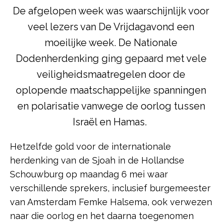
De afgelopen week was waarschijnlijk voor
veel lezers van De Vrijdagavond een
moeilijke week. De Nationale
Dodenherdenking ging gepaard met vele
veiligheidsmaatregelen door de
oplopende maatschappelijke spanningen
en polarisatie vanwege de oorlog tussen
Israël en Hamas.
Hetzelfde gold voor de internationale
herdenking van de Sjoah in de Hollandse
Schouwburg op maandag 6 mei waar
verschillende sprekers, inclusief burgemeester
van Amsterdam Femke Halsema, ook verwezen
naar die oorlog en het daarna toegenomen