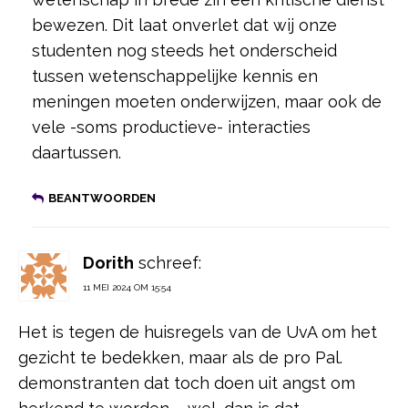
bewezen. Dit laat onverlet dat wij onze
studenten nog steeds het onderscheid
tussen wetenschappelijke kennis en
meningen moeten onderwijzen, maar ook de
vele -soms productieve- interacties
daartussen.
BEANTWOORDEN
Dorith
schreef:
11 MEI 2024 OM 15:54
Het is tegen de huisregels van de UvA om het
gezicht te bedekken, maar als de pro Pal.
demonstranten dat toch doen uit angst om