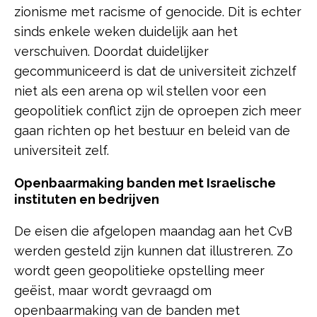
zionisme met racisme of genocide. Dit is echter
sinds enkele weken duidelijk aan het
verschuiven. Doordat duidelijker
gecommuniceerd is dat de universiteit zichzelf
niet als een arena op wil stellen voor een
geopolitiek conflict zijn de oproepen zich meer
gaan richten op het bestuur en beleid van de
universiteit zelf.
Openbaarmaking banden met Israelische
instituten en bedrijven
De eisen die afgelopen maandag aan het CvB
werden gesteld zijn kunnen dat illustreren. Zo
wordt geen geopolitieke opstelling meer
geëist, maar wordt gevraagd om
openbaarmaking van de banden met