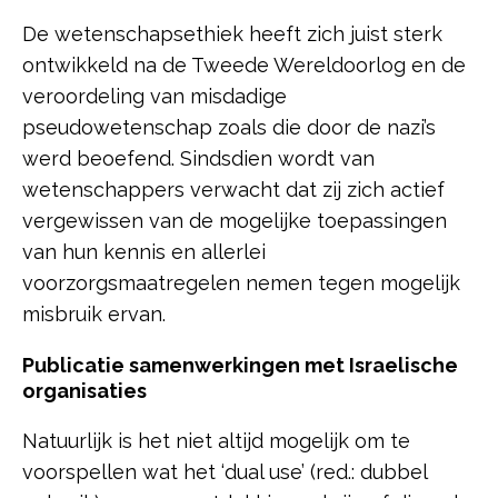
De wetenschapsethiek heeft zich juist sterk
ontwikkeld na de Tweede Wereldoorlog en de
veroordeling van misdadige
pseudowetenschap zoals die door de nazi’s
werd beoefend. Sindsdien wordt van
wetenschappers verwacht dat zij zich actief
vergewissen van de mogelijke toepassingen
van hun kennis en allerlei
voorzorgsmaatregelen nemen tegen mogelijk
misbruik ervan.
Publicatie samenwerkingen met Israelische
organisaties
Natuurlijk is het niet altijd mogelijk om te
voorspellen wat het ‘dual use’ (red.: dubbel