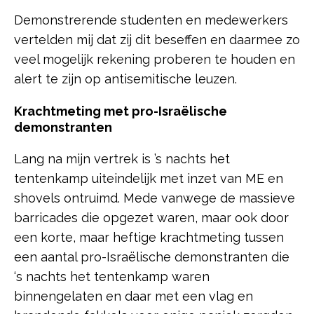
Demonstrerende studenten en medewerkers
vertelden mij dat zij dit beseffen en daarmee zo
veel mogelijk rekening proberen te houden en
alert te zijn op antisemitische leuzen.
Krachtmeting met pro-Israëlische
demonstranten
Lang na mijn vertrek is ’s nachts het
tentenkamp uiteindelijk met inzet van ME en
shovels ontruimd. Mede vanwege de massieve
barricades die opgezet waren, maar ook door
een korte, maar heftige krachtmeting tussen
een aantal pro-Israëlische demonstranten die
‘s nachts het tentenkamp waren
binnengelaten en daar met een vlag en