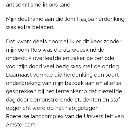
antisemitisme in ons land.
Mijn deelname aan die Jom Hasjoa herdenking
was extra beladen.
Dat kwam deels doordat ik er dit keer zonder
mijn oom Rob was die als weeskind de
onderduik overleefde en zeker de periode
voor zijn dood veel bezig was met de oorlog.
Daarnaast vormde die herdenking een soort
onderbreking van mijn bezoek aan en allerlei
gesprekken bij het tentenkamp dat diezelfde
dag door demonstrerende studenten en staf
opgericht werd op het nabijgelegen
Roeterseilandcomplex van de Universiteit van
Amsterdam.