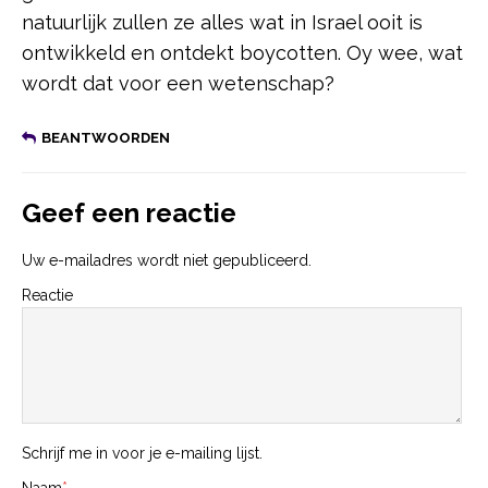
natuurlijk zullen ze alles wat in Israel ooit is
ontwikkeld en ontdekt boycotten. Oy wee, wat
wordt dat voor een wetenschap?
BEANTWOORDEN
Geef een reactie
Uw e-mailadres wordt niet gepubliceerd.
Reactie
Schrijf me in voor je e-mailing lijst.