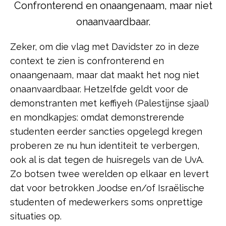
Confronterend en onaangenaam, maar niet
onaanvaardbaar.
Zeker, om die vlag met Davidster zo in deze
context te zien is confronterend en
onaangenaam, maar dat maakt het nog niet
onaanvaardbaar. Hetzelfde geldt voor de
demonstranten met keffiyeh (Palestijnse sjaal)
en mondkapjes: omdat demonstrerende
studenten eerder sancties opgelegd kregen
proberen ze nu hun identiteit te verbergen,
ook al is dat tegen de huisregels van de UvA.
Zo botsen twee werelden op elkaar en levert
dat voor betrokken Joodse en/of Israëlische
studenten of medewerkers soms onprettige
situaties op.