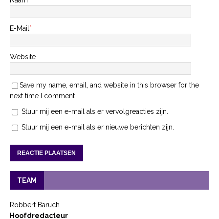
Naam
*
E-Mail
*
Website
Save my name, email, and website in this browser for the
next time I comment.
Stuur mij een e-mail als er vervolgreacties zijn.
Stuur mij een e-mail als er nieuwe berichten zijn.
TEAM
Robbert Baruch
Hoofdredacteur