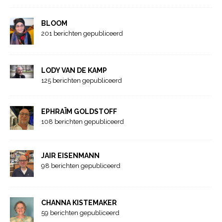
BLOOM
201 berichten gepubliceerd
LODY VAN DE KAMP
125 berichten gepubliceerd
EPHRAÏM GOLDSTOFF
108 berichten gepubliceerd
JAIR EISENMANN
98 berichten gepubliceerd
CHANNA KISTEMAKER
59 berichten gepubliceerd