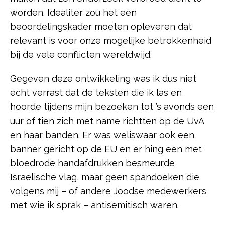
worden. Idealiter zou het een
beoordelingskader moeten opleveren dat
relevant is voor onze mogelijke betrokkenheid
bij de vele conflicten wereldwijd.
Gegeven deze ontwikkeling was ik dus niet
echt verrast dat de teksten die ik las en
hoorde tijdens mijn bezoeken tot ’s avonds een
uur of tien zich met name richtten op de UvA
en haar banden. Er was weliswaar ook een
banner gericht op de EU en er hing een met
bloedrode handafdrukken besmeurde
Israelische vlag, maar geen spandoeken die
volgens mij – of andere Joodse medewerkers
met wie ik sprak – antisemitisch waren.