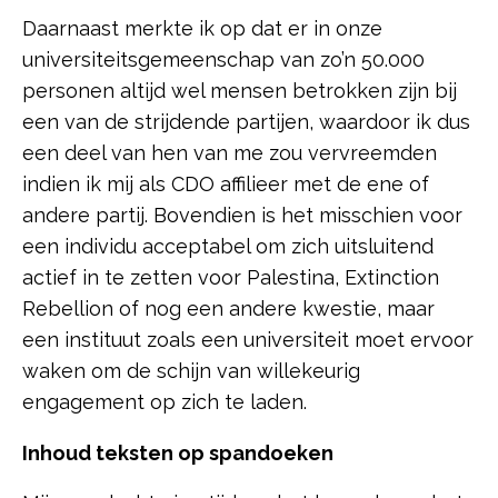
Daarnaast merkte ik op dat er in onze
universiteitsgemeenschap van zo’n 50.000
personen altijd wel mensen betrokken zijn bij
een van de strijdende partijen, waardoor ik dus
een deel van hen van me zou vervreemden
indien ik mij als CDO affilieer met de ene of
andere partij. Bovendien is het misschien voor
een individu acceptabel om zich uitsluitend
actief in te zetten voor Palestina, Extinction
Rebellion of nog een andere kwestie, maar
een instituut zoals een universiteit moet ervoor
waken om de schijn van willekeurig
engagement op zich te laden.
Inhoud teksten op spandoeken