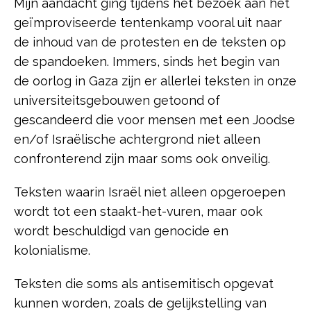
Mijn aandacht ging tijdens het bezoek aan het
geïmproviseerde tentenkamp vooral uit naar
de inhoud van de protesten en de teksten op
de spandoeken. Immers, sinds het begin van
de oorlog in Gaza zijn er allerlei teksten in onze
universiteitsgebouwen getoond of
gescandeerd die voor mensen met een Joodse
en/of Israëlische achtergrond niet alleen
confronterend zijn maar soms ook onveilig.
Teksten waarin Israël niet alleen opgeroepen
wordt tot een staakt-het-vuren, maar ook
wordt beschuldigd van genocide en
kolonialisme.
Teksten die soms als antisemitisch opgevat
kunnen worden, zoals de gelijkstelling van