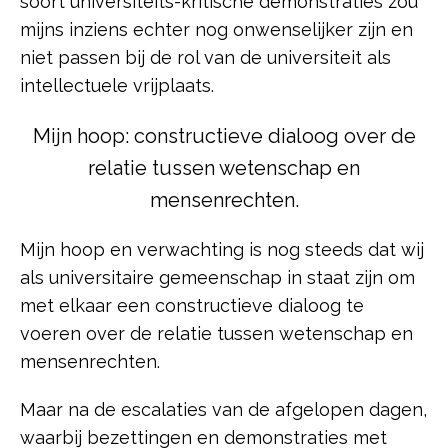
soort universiteits-kritische demonstraties zou
mijns inziens echter nog onwenselijker zijn en
niet passen bij de rol van de universiteit als
intellectuele vrijplaats.
Mijn hoop: constructieve dialoog over de
relatie tussen wetenschap en
mensenrechten.
Mijn hoop en verwachting is nog steeds dat wij
als universitaire gemeenschap in staat zijn om
met elkaar een constructieve dialoog te
voeren over de relatie tussen wetenschap en
mensenrechten.
Maar na de escalaties van de afgelopen dagen,
waarbij bezettingen en demonstraties met