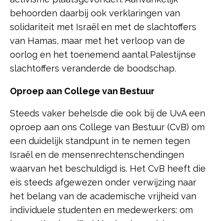
behoorden daarbij ook verklaringen van
solidariteit met Israël en met de slachtoffers
van Hamas, maar met het verloop van de
oorlog en het toenemend aantal Palestijnse
slachtoffers veranderde de boodschap.
Oproep aan College van Bestuur
Steeds vaker behelsde die ook bij de UvA een
oproep aan ons College van Bestuur (CvB) om
een duidelijk standpunt in te nemen tegen
Israël en de mensenrechtenschendingen
waarvan het beschuldigd is. Het CvB heeft die
eis steeds afgewezen onder verwijzing naar
het belang van de academische vrijheid van
individuele studenten en medewerkers: om