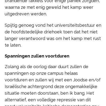
brandende fakkels voor enige paniek zorgden,
waarna ze met enig geweld het kamp weer
uitgedreven werden.
Spijtig genoeg vond het universiteitsbestuur en
de hoofdstedelijke driehoek toen dat het niet
langer verantwoord was om het kamp met rust
te laten.
Spanningen zullen voortduren
Zolang als de oorlog daar duurt zullen de
spanningen op onze campus helaas
voortduren en zullen wij met een Joodse en/of
Israëlische achtergrond deze ongemakkelijke
situatie moeten doorstaan, ben ik bang. Het
alternatief, een volledige repressie van dit