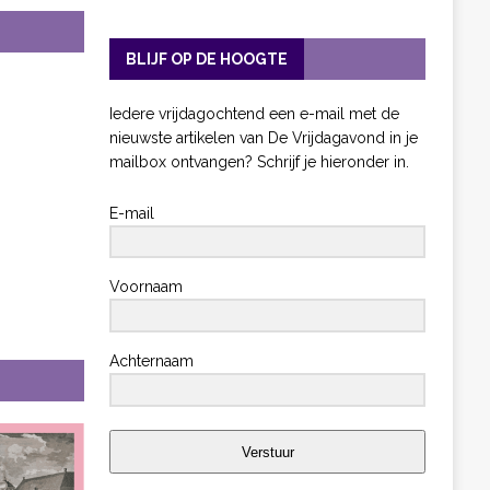
BLIJF OP DE HOOGTE
Iedere vrijdagochtend een e-mail met de
nieuwste artikelen van De Vrijdagavond in je
mailbox ontvangen? Schrijf je hieronder in.
E-mail
Voornaam
Achternaam
Verstuur