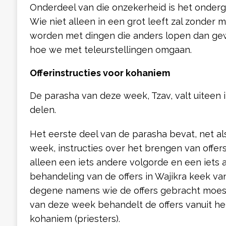
Onderdeel van die onzekerheid is het onderga
Wie niet alleen in een grot leeft zal zonder
worden met dingen die anders lopen dan gewe
hoe we met teleurstellingen omgaan.
Offerinstructies voor kohaniem
De parasha van deze week, Tzav, valt uiteen 
delen.
Het eerste deel van de parasha bevat, net al
week, instructies over het brengen van offer
alleen een iets andere volgorde en een iets 
behandeling van de offers in Wajikra keek va
degene namens wie de offers gebracht moes
van deze week behandelt de offers vanuit he
kohaniem (priesters).