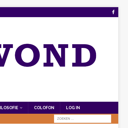
FILOSOFIE
COLOFON
LOG IN