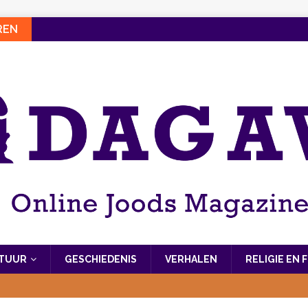
REN
LTUUR
GESCHIEDENIS
VERHALEN
RELIGIE EN 