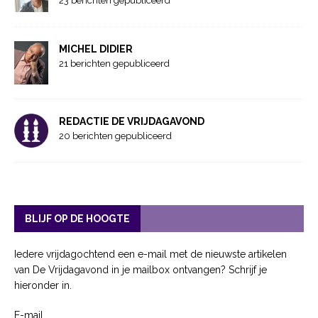
23 berichten gepubliceerd
MICHEL DIDIER
21 berichten gepubliceerd
REDACTIE DE VRIJDAGAVOND
20 berichten gepubliceerd
BLIJF OP DE HOOGTE
Iedere vrijdagochtend een e-mail met de nieuwste artikelen
van De Vrijdagavond in je mailbox ontvangen? Schrijf je
hieronder in.
E-mail