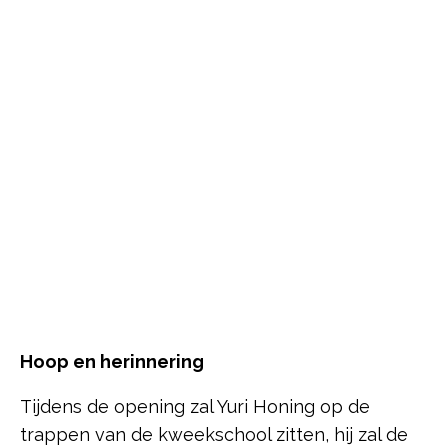
Hoop en herinnering
Tijdens de opening zal Yuri Honing op de
trappen van de kweekschool zitten, hij zal de