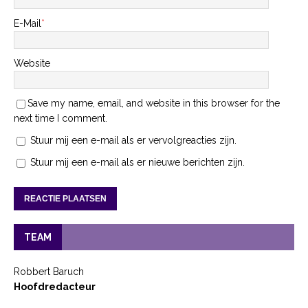
E-Mail
*
Website
Save my name, email, and website in this browser for the
next time I comment.
Stuur mij een e-mail als er vervolgreacties zijn.
Stuur mij een e-mail als er nieuwe berichten zijn.
TEAM
Robbert Baruch
Hoofdredacteur