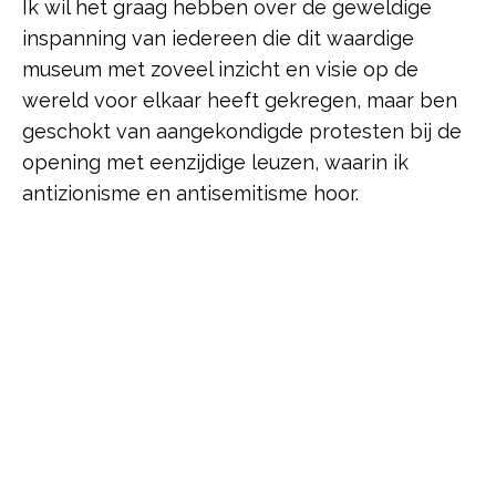
Ik wil het graag hebben over de geweldige
inspanning van iedereen die dit waardige
museum met zoveel inzicht en visie op de
wereld voor elkaar heeft gekregen, maar ben
geschokt van aangekondigde protesten bij de
opening met eenzijdige leuzen, waarin ik
antizionisme en antisemitisme hoor.