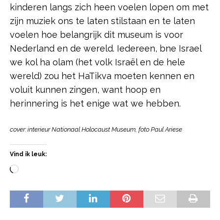
kinderen langs zich heen voelen lopen om met
zijn muziek ons te laten stilstaan en te laten
voelen hoe belangrijk dit museum is voor
Nederland en de wereld. Iedereen, bne Israel
we kol ha olam (het volk Israël en de hele
wereld) zou het HaTikva moeten kennen en
voluit kunnen zingen, want hoop en
herinnering is het enige wat we hebben.
cover: interieur Nationaal Holocaust Museum, foto Paul Ariese
Vind ik leuk: