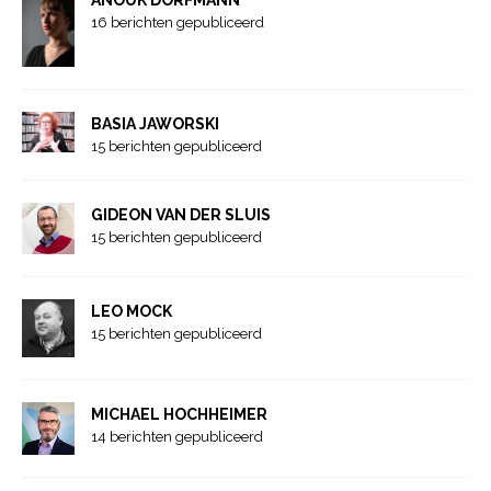
ANOUK DORFMANN
16 berichten gepubliceerd
BASIA JAWORSKI
15 berichten gepubliceerd
GIDEON VAN DER SLUIS
15 berichten gepubliceerd
LEO MOCK
15 berichten gepubliceerd
MICHAEL HOCHHEIMER
14 berichten gepubliceerd