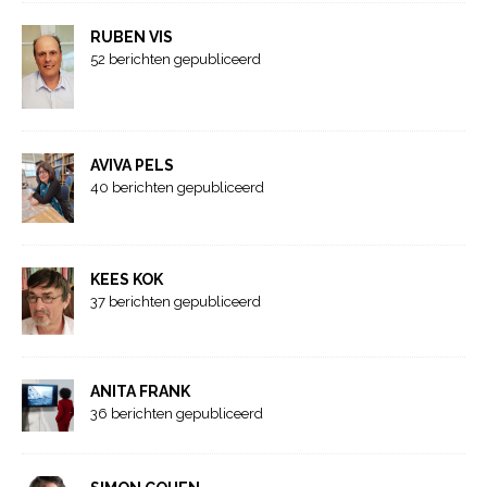
RUBEN VIS
52 berichten gepubliceerd
AVIVA PELS
40 berichten gepubliceerd
KEES KOK
37 berichten gepubliceerd
ANITA FRANK
36 berichten gepubliceerd