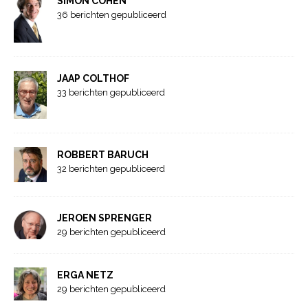
SIMON COHEN
36 berichten gepubliceerd
JAAP COLTHOF
33 berichten gepubliceerd
ROBBERT BARUCH
32 berichten gepubliceerd
JEROEN SPRENGER
29 berichten gepubliceerd
ERGA NETZ
29 berichten gepubliceerd