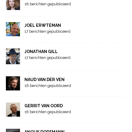
18 berichten gepubliceerd
JOEL ERWTEMAN
17 berichten gepubliceerd
JONATHAN GILL
17 berichten gepubliceerd
NAUD VAN DER VEN
16 berichten gepubliceerd
GERRIT VAN OORD
16 berichten gepubliceerd