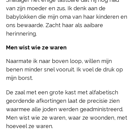
van zijn moeder en zus. Ik denk aan de
babylokken die mijn oma van haar kinderen en
ons bewaarde. Zacht haar als aaibare
herinnering.
Men wist wie ze waren
Naarmate ik naar boven loop, willen mijn
benen minder snel vooruit. Ik voel de druk op
mijn borst.
De zaal met een grote kast met alfabetisch
geordende afkortingen laat de precisie zien
waarmee alle joden werden geadministreerd.
Men wist wie ze waren, waar ze woonden, met
hoeveel ze waren.