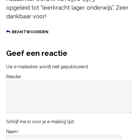
opgeleid tot “leerkracht lager onderwijs”. Zeer
dankbaar voor!
BEANTWOORDEN
Geef een reactie
Uw e-mailadres wordt niet gepubliceerd.
Reactie
Schrijf me in voor je e-mailing lijst.
Naam
*