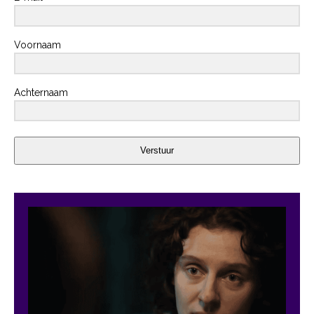
Voornaam
Achternaam
Verstuur