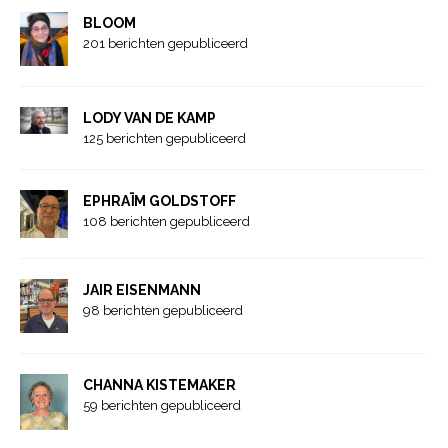
BLOOM
201 berichten gepubliceerd
LODY VAN DE KAMP
125 berichten gepubliceerd
EPHRAÏM GOLDSTOFF
108 berichten gepubliceerd
JAIR EISENMANN
98 berichten gepubliceerd
CHANNA KISTEMAKER
59 berichten gepubliceerd