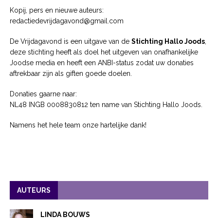
Kopij, pers en nieuwe auteurs:
redactiedevrijdagavond@gmail.com
De Vrijdagavond is een uitgave van de
Stichting Hallo Joods
,
deze stichting heeft als doel het uitgeven van onafhankelijke
Joodse media en heeft een ANBI-status zodat uw donaties
aftrekbaar zijn als giften goede doelen.
Donaties gaarne naar:
NL48 INGB 0008830812 ten name van Stichting Hallo Joods.
Namens het hele team onze hartelijke dank!
AUTEURS
LINDA BOUWS