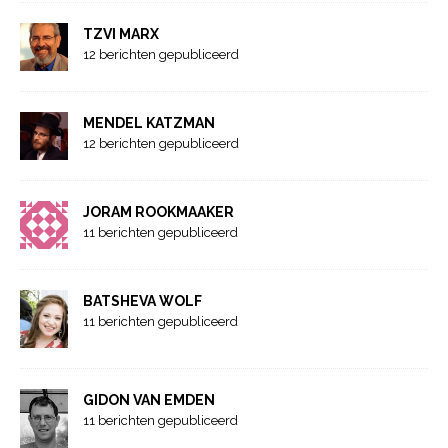
TZVI MARX
12 berichten gepubliceerd
MENDEL KATZMAN
12 berichten gepubliceerd
JORAM ROOKMAAKER
11 berichten gepubliceerd
BATSHEVA WOLF
11 berichten gepubliceerd
GIDON VAN EMDEN
11 berichten gepubliceerd