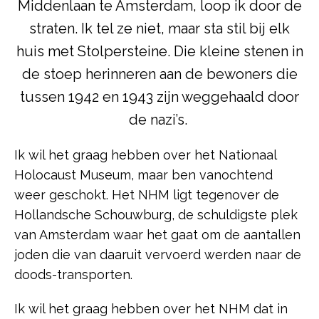
Middenlaan te Amsterdam, loop ik door de
straten. Ik tel ze niet, maar sta stil bij elk
huis met Stolpersteine. Die kleine stenen in
de stoep herinneren aan de bewoners die
tussen 1942 en 1943 zijn weggehaald door
de nazi’s.
Ik wil het graag hebben over het Nationaal
Holocaust Museum, maar ben vanochtend
weer geschokt. Het NHM ligt tegenover de
Hollandsche Schouwburg, de schuldigste plek
van Amsterdam waar het gaat om de aantallen
joden die van daaruit vervoerd werden naar de
doods-transporten.
Ik wil het graag hebben over het NHM dat in