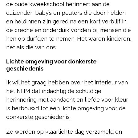
de oude kweekschool herinnert aan de
duizenden baby’s en peuters die door helden
en heldinnen zijn gered na een kort verblijf in
de crèche en onderduik vonden bij mensen die
hen op durfden te nemen. Het waren kinderen,
net als die van ons.
Lichte omgeving voor donkerste
geschiedenis
Ik wil het graag hebben over het interieur van
het NHM dat indachtig de schuldige
herinnering met aandacht en liefde voor kleur
is herbouwd tot een lichte omgeving voor de
donkerste geschiedenis.
Ze werden op klaarlichte dag verzameld en