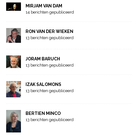
MIRJAM VAN DAM
14 berichten gepubliceerd
RON VAN DER WIEKEN
13 berichten gepubliceerd
JORAM BARUCH
13 berichten gepubliceerd
IZAK SALOMONS
13 berichten gepubliceerd
BERTIEN MINCO
13 berichten gepubliceerd