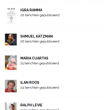
IGRA RAMMA
26 berichten gepubliceerd
SHMUEL KATZMAN
26 berichten gepubliceerd
MARIA CUARTAS
25 berichten gepubliceerd
ILAN ROOS
24 berichten gepubliceerd
RALPH LEVIE