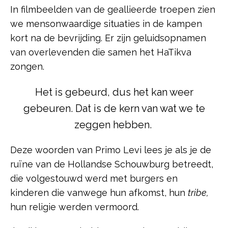
In filmbeelden van de geallieerde troepen zien
we mensonwaardige situaties in de kampen
kort na de bevrijding. Er zijn geluidsopnamen
van overlevenden die samen het HaTikva
zongen.
Het is gebeurd, dus het kan weer
gebeuren. Dat is de kern van wat we te
zeggen hebben.
Deze woorden van Primo Levi lees je als je de
ruïne van de Hollandse Schouwburg betreedt,
die volgestouwd werd met burgers en
kinderen die vanwege hun afkomst, hun
tribe,
hun religie werden vermoord.