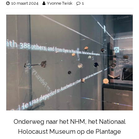
10 maart 2024
Yvonne Twisk
1
Onderweg naar het NHM, het Nationaal
Holocaust Museum op de Plantage