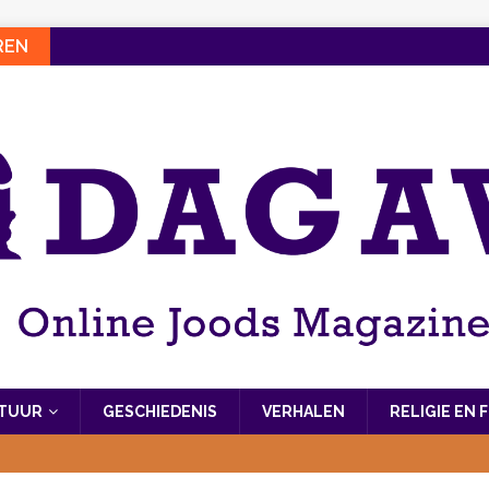
REN
LTUUR
GESCHIEDENIS
VERHALEN
RELIGIE EN 