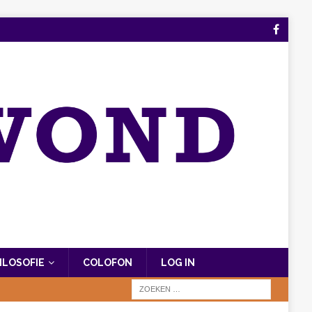
FILOSOFIE
COLOFON
LOG IN