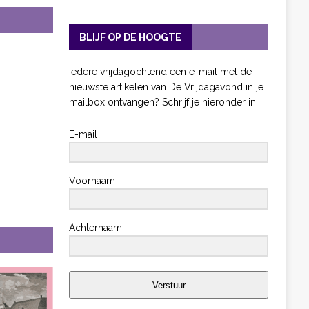
BLIJF OP DE HOOGTE
Iedere vrijdagochtend een e-mail met de
nieuwste artikelen van De Vrijdagavond in je
mailbox ontvangen? Schrijf je hieronder in.
E-mail
Voornaam
Achternaam
Verstuur