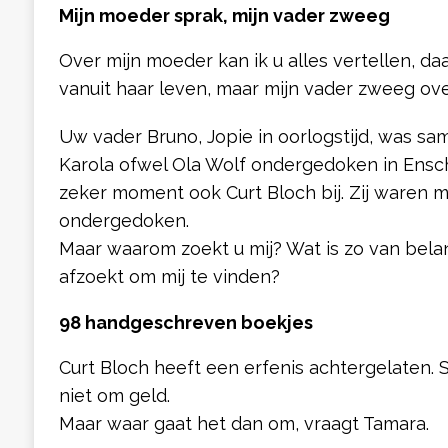
Mijn moeder sprak, mijn vader zweeg
Over mijn moeder kan ik u alles vertellen, da
vanuit haar leven, maar mijn vader zweeg ove
Uw vader Bruno, Jopie in oorlogstijd, was sam
Karola ofwel Ola Wolf ondergedoken in Ens
zeker moment ook Curt Bloch bij. Zij waren m
ondergedoken.
Maar waarom zoekt u mij? Wat is zo van bela
afzoekt om mij te vinden?
98 handgeschreven boekjes
Curt Bloch heeft een erfenis achtergelaten. Sc
niet om geld.
Maar waar gaat het dan om, vraagt Tamara.