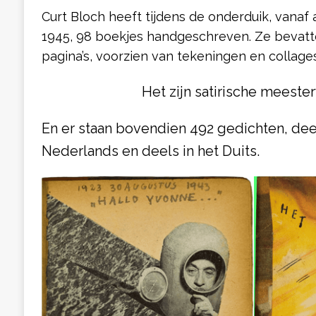
Curt Bloch heeft tijdens de onderduik, vanaf 
1945, 98 boekjes handgeschreven. Ze bevatt
pagina’s, voorzien van tekeningen en collage
Het zijn satirische meeste
En er staan bovendien 492 gedichten, dee
Nederlands en deels in het Duits.