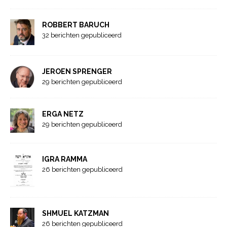
ROBBERT BARUCH
32 berichten gepubliceerd
JEROEN SPRENGER
29 berichten gepubliceerd
ERGA NETZ
29 berichten gepubliceerd
IGRA RAMMA
26 berichten gepubliceerd
SHMUEL KATZMAN
26 berichten gepubliceerd