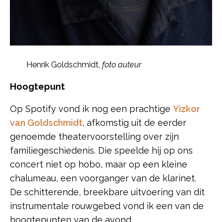
Henrik Goldschmidt,
foto auteur
Hoogtepunt
Op Spotify vond ik nog een prachtige
Yizkor
van Goldschmidt
, afkomstig uit de eerder
genoemde theatervoorstelling over zijn
familiegeschiedenis. Die speelde hij op ons
concert niet op hobo, maar op een kleine
chalumeau, een voorganger van de klarinet.
De schitterende, breekbare uitvoering van dit
instrumentale rouwgebed vond ik een van de
hoogtepunten van de avond.