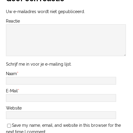
Uw e-mailadres wordt niet gepubliceerd.
Reactie
Schrijf me in voor je e-mailing lijst.
Naam
*
E-Mail
*
Website
Save my name, email, and website in this browser for the
next time I comment.