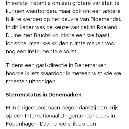
In eerste instantie om een grotere variëteit te
kunnen waarborgen, maar ook om een andere
blik te werpen op het oeuvre van Bloemendal.
In dit kader was de keuze van cellist Roeland
Duijne met Bruchs Kol Nidre een welhaast
logische, maar we wilden ruimte maken voor
nog een instrumentale solist.
Tijdens een gast-directie in Denemarken
hoorde ik iets waardoor ik meteen wist wie we
moesten uitnodigen.
Sterrenstatus in Denemarken
Mijn dirigeerloopbaan begon dankzij een prijs
op een Internationaal Dirigentenconcours in
Kopenhagen. Daarna werd ik op een