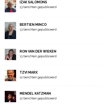
IZAK SALOMONS
13 berichten gepubliceerd
BERTIEN MINCO
13 berichten gepubliceerd
RON VAN DER WIEKEN
13 berichten gepubliceerd
TZVI MARX
12 berichten gepubliceerd
MENDEL KATZMAN
12 berichten gepubliceerd