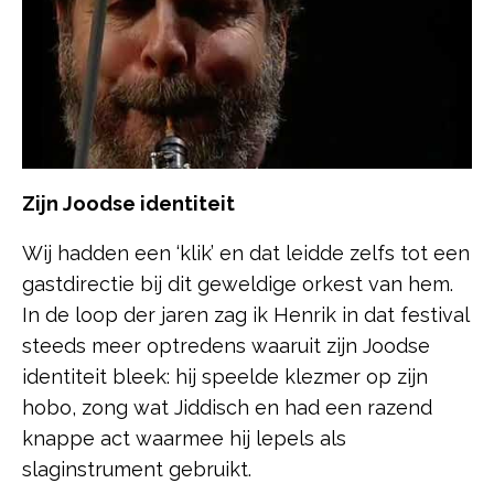
Zijn Joodse identiteit
Wij hadden een ‘klik’ en dat leidde zelfs tot een
gastdirectie bij dit geweldige orkest van hem.
In de loop der jaren zag ik Henrik in dat festival
steeds meer optredens waaruit zijn Joodse
identiteit bleek: hij speelde klezmer op zijn
hobo, zong wat Jiddisch en had een razend
knappe act waarmee hij lepels als
slaginstrument gebruikt.