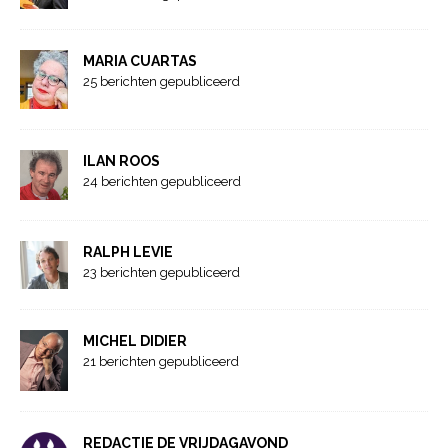
MARIA CUARTAS
25 berichten gepubliceerd
ILAN ROOS
24 berichten gepubliceerd
RALPH LEVIE
23 berichten gepubliceerd
MICHEL DIDIER
21 berichten gepubliceerd
REDACTIE DE VRIJDAGAVOND