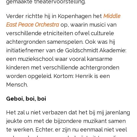
gemaakte theatervoorstelling.
Verder richtte hij in Kopenhagen het
Middle
East Peace Orchestra
op, waarin musici van
verschillende etniciteiten ofwel culturele
achtergronden samenspelen. Ook was hij
initiatiefnemer van de Goldschmidt Akademie:
een muziekschool waar vooral kansarme
kinderen met verschillende achtergronden
worden opgeleid. Kortom: Henrik is een
Mensch.
Geboi, boi, boi
Het zal u niet verbazen dat het bij mij jarenlang
jeukte om met de bijzondere muzikant samen
te werken. Echter, er zijn nu eenmaal niet veel