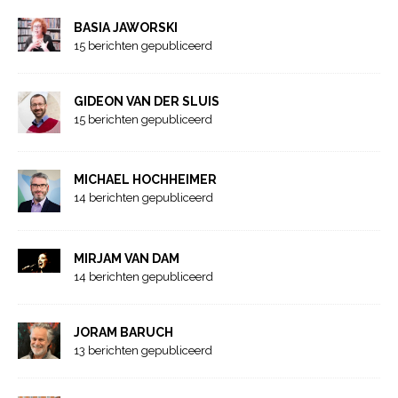
BASIA JAWORSKI
15 berichten gepubliceerd
GIDEON VAN DER SLUIS
15 berichten gepubliceerd
MICHAEL HOCHHEIMER
14 berichten gepubliceerd
MIRJAM VAN DAM
14 berichten gepubliceerd
JORAM BARUCH
13 berichten gepubliceerd