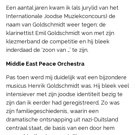
Een aantal jaren kwam ik (als jurylid van het
Internationale Joodse Muziekconcours) de
naam van Goldschmidt weer tegen: de
klarinettist Emil Goldschmidt won met zijn
klezmerband de competitie en hij bleek
inderdaad de ‘zoon van …’ te zijn.
Middle East Peace Orchestra
Pas toen werd mij duidelijk wat een bijzondere
musicus Henrik Goldschmidt was. Hij bleek veel
intensiever met zijn joodse identiteit bezig te
zijn dan ik eerder had geregistreerd. Zo was
zijn familiegeschiedenis, waarin een
dramatische ontsnapping uit nazi-Duitsland
centraal staat, de basis van een door hem