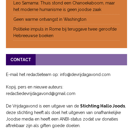
Leo Samama: Thuis stond een Chanoekaboom, maar
het moderne humanisme is geen joodse zaak
Geen warme ontvangst in Washington
Politieke impuls in Rome bij teruggave twee geroofde
Hebreeuwse boeken
CONTACT
E-mail het redactieteam op: info@devrijdagavond.com
Kopij, pers en nieuwe auteurs:
redactiedevrijdagavond@gmail.com
De Vrijdagavond is een uitgave van de
Stichting Hallo Joods
,
deze stichting heeft als doel het uitgeven van onafhankelijke
Joodse media en heeft een ANBI-status zodat uw donaties
aftrekbaar zijn als giften goede doelen.