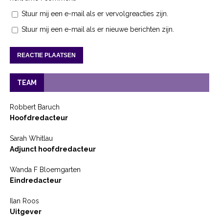
Stuur mij een e-mail als er vervolgreacties zijn.
Stuur mij een e-mail als er nieuwe berichten zijn.
TEAM
Robbert Baruch
Hoofdredacteur
Sarah Whitlau
Adjunct hoofdredacteur
Wanda F Bloemgarten
Eindredacteur
Ilan Roos
Uitgever