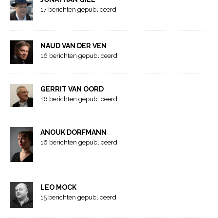
17 berichten gepubliceerd
NAUD VAN DER VEN
16 berichten gepubliceerd
GERRIT VAN OORD
16 berichten gepubliceerd
ANOUK DORFMANN
16 berichten gepubliceerd
LEO MOCK
15 berichten gepubliceerd