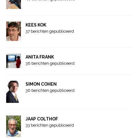
KEES KOK
37 berichten gepubliceerd
ANITA FRANK
36 berichten gepubliceerd
SIMON COHEN
36 berichten gepubliceerd
JAAP COLTHOF
33 berichten gepubliceerd