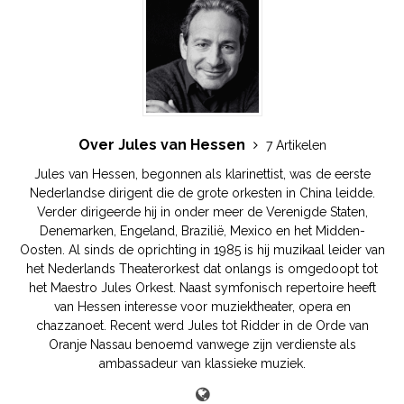
Over Jules van Hessen
7 Artikelen
Jules van Hessen, begonnen als klarinettist, was de eerste
Nederlandse dirigent die de grote orkesten in China leidde.
Verder dirigeerde hij in onder meer de Verenigde Staten,
Denemarken, Engeland, Brazilië, Mexico en het Midden-
Oosten. Al sinds de oprichting in 1985 is hij muzikaal leider van
het Nederlands Theaterorkest dat onlangs is omgedoopt tot
het Maestro Jules Orkest. Naast symfonisch repertoire heeft
van Hessen interesse voor muziektheater, opera en
chazzanoet. Recent werd Jules tot Ridder in de Orde van
Oranje Nassau benoemd vanwege zijn verdienste als
ambassadeur van klassieke muziek.