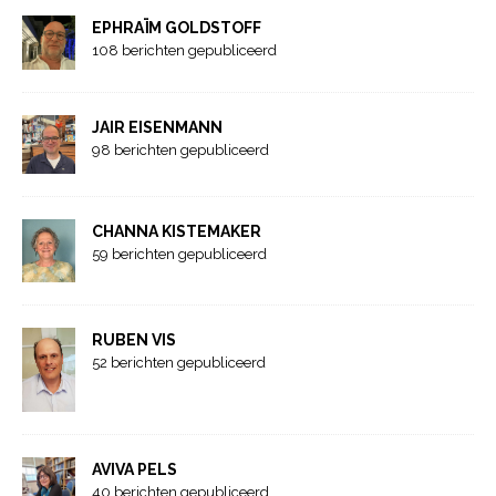
EPHRAÏM GOLDSTOFF
108 berichten gepubliceerd
JAIR EISENMANN
98 berichten gepubliceerd
CHANNA KISTEMAKER
59 berichten gepubliceerd
RUBEN VIS
52 berichten gepubliceerd
AVIVA PELS
40 berichten gepubliceerd