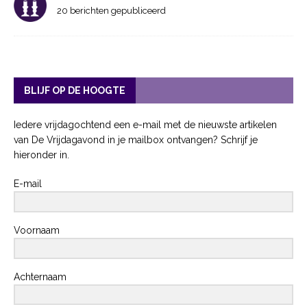
20 berichten gepubliceerd
BLIJF OP DE HOOGTE
Iedere vrijdagochtend een e-mail met de nieuwste artikelen
van De Vrijdagavond in je mailbox ontvangen? Schrijf je
hieronder in.
E-mail
Voornaam
Achternaam