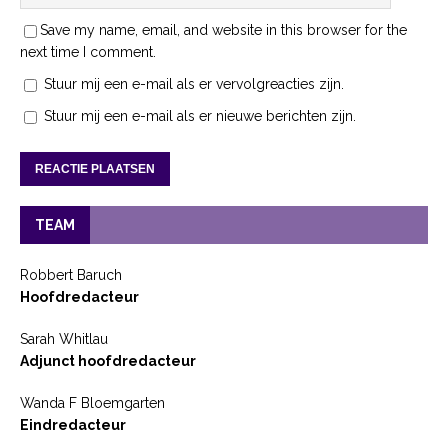
Save my name, email, and website in this browser for the
next time I comment.
Stuur mij een e-mail als er vervolgreacties zijn.
Stuur mij een e-mail als er nieuwe berichten zijn.
TEAM
Robbert Baruch
Hoofdredacteur
Sarah Whitlau
Adjunct hoofdredacteur
Wanda F Bloemgarten
Eindredacteur