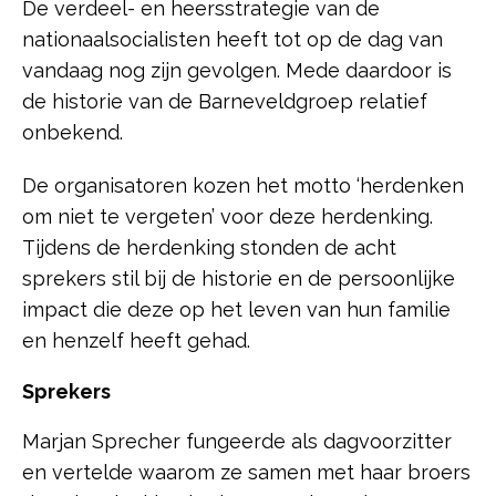
De verdeel- en heersstrategie van de
nationaalsocialisten heeft tot op de dag van
vandaag nog zijn gevolgen. Mede daardoor is
de historie van de Barneveldgroep relatief
onbekend.
De organisatoren kozen het motto ‘herdenken
om niet te vergeten’ voor deze herdenking.
Tijdens de herdenking stonden de acht
sprekers stil bij de historie en de persoonlijke
impact die deze op het leven van hun familie
en henzelf heeft gehad.
Sprekers
Marjan Sprecher fungeerde als dagvoorzitter
en vertelde waarom ze samen met haar broers