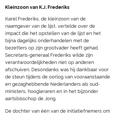
Kleinzoon van K.J. Frederiks
Karel Frederiks, de kleinzoon van de
naamgever van de lijst, vertelde over de
impact die het opstellen van de lijst en het
bijna dagelijks onderhandelen met de
bezetters op zijn grootvader heeft gehad.
Secretaris-generaal Frederiks wilde zijn
verantwoordelijkheden niet op anderen
afschuiven. Desondanks was hij dankbaar voor
de steun tijdens de oorlog van vooraanstaande
en gezaghebbende Nederlanders als oud-
ministers, hoogleraren en in het bijzonder
aartsbisschop de Jong.
De dochter van één van de initiatiefnemers om