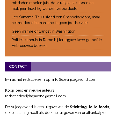
misdaden moeten juist door religieuze Joden en
rabbijnen krachtig worden veroordeeld
Leo Samama: Thuis stond een Chanoekaboom, maar
het moderne humanisme is geen joodse zaak
Geen warme ontvangst in Washington
Politieke impuls in Rome bij teruggave twee geroofde
Hebreeuwse boeken
CONTACT
E-mail het redactieteam op: info@devrijdagavond.com
Kopij, pers en nieuwe auteurs:
redactiedevrijdagavond@gmail.com
De Vrijdagavond is een uitgave van de
Stichting Hallo Joods
,
deze stichting heeft als doel het uitgeven van onafhankelijke