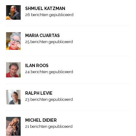
SHMUEL KATZMAN
26 berichten gepubliceerd
MARIA CUARTAS
25 berichten gepubliceerd
ILAN ROOS
24 berichten gepubliceerd
RALPH LEVIE
23 berichten gepubliceerd
MICHEL DIDIER
21 berichten gepubliceerd