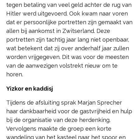
tegen betaling van veel geld achter de rug van
Hitler werd uitgevoerd. Ook kwam naar voren
dat er persoonlijke portretten zijn gemaakt van
allen bij aankomst in Zwitserland. Deze
portretten zijn tachtig jaar lang niet openbaar,
wat betekent dat zij over anderhalf jaar zullen
worden vrijgegeven. Dit was voor de meesten
van de aanwezigen volstrekt nieuw om te
horen.
Yizkor en kaddisj
Tijdens de afsluiting sprak Marjan Sprecher
haar dankbaarheid voor de gastvrijheid en hulp
bij de organisatie van deze herdenking.
Vervolgens maakte de groep een korte
wandeling van het kasteel naar het spoor en