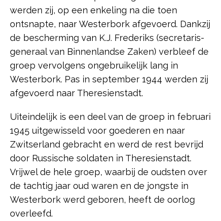
werden zij, op een enkeling na die toen
ontsnapte, naar Westerbork afgevoerd. Dankzij
de bescherming van K.J. Frederiks (secretaris-
generaal van Binnenlandse Zaken) verbleef de
groep vervolgens ongebruikelijk lang in
Westerbork. Pas in september 1944 werden zij
afgevoerd naar Theresienstadt.
Uiteindelijk is een deel van de groep in februari
1945 uitgewisseld voor goederen en naar
Zwitserland gebracht en werd de rest bevrijd
door Russische soldaten in Theresienstadt.
Vrijwel de hele groep, waarbij de oudsten over
de tachtig jaar oud waren en de jongste in
Westerbork werd geboren, heeft de oorlog
overleefd.