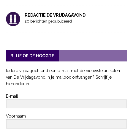
REDACTIE DE VRIJDAGAVOND
20 berichten gepubliceerd
BLIJF OP DE HOOGTE
Iedere vrijdagochtend een e-mail met de nieuwste artikelen
van De Vrijdagavond in je mailbox ontvangen? Schrijf je
hieronder in.
E-mail
Voornaam