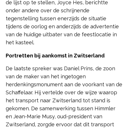
de lijst op te stellen, Joyce Hes, berichtte
onder andere over de schrijnende
tegenstelling tussen enerzijds de situatie
tijdens de oorlog en anderzijds de advertentie
van de huidige uitbater van de feestlocatie in
het kasteel.
Portretten bij aankomst in Zwitserland
De laatste spreker was Daniel Prins, de zoon
van de maker van het ingetogen
herdenkingsmonument aan de voorkant van de
Schaffelaar. Hij vertelde over de wijze waarop
het transport naar Zwitserland tot stand is
gekomen. De samenwerking tussen Himmler
en Jean-Marie Musy, oud-president van
Zwitserland, zorgde ervoor dat dit transport