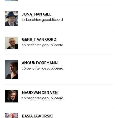
JONATHAN GILL
17 berichten gepubliceerd
GERRIT VAN OORD
16 berichten gepubliceerd
ANOUK DORFMANN
16 berichten gepubliceerd
NAUD VAN DER VEN
16 berichten gepubliceerd
BASIA JAWORSKI