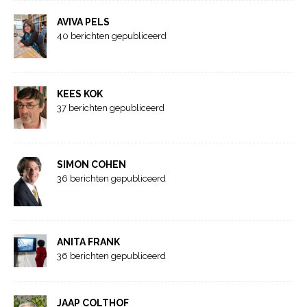
AVIVA PELS
40 berichten gepubliceerd
KEES KOK
37 berichten gepubliceerd
SIMON COHEN
36 berichten gepubliceerd
ANITA FRANK
36 berichten gepubliceerd
JAAP COLTHOF