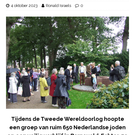
4 oktober 2023
Ronald Israels
0
Tijdens de Tweede Wereldoorlog hoopte
een groep van ruim 650 Nederlandse joden