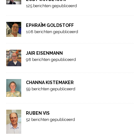
125 berichten gepubliceerd
EPHRAÏM GOLDSTOFF
108 berichten gepubliceerd
JAIR EISENMANN
98 berichten gepubliceerd
CHANNA KISTEMAKER
59 berichten gepubliceerd
RUBEN VIS
52 berichten gepubliceerd