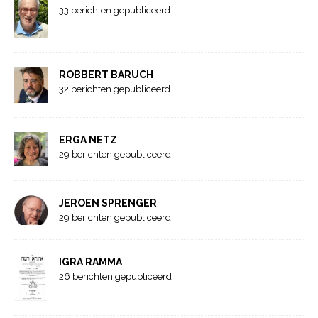
33 berichten gepubliceerd
ROBBERT BARUCH
32 berichten gepubliceerd
ERGA NETZ
29 berichten gepubliceerd
JEROEN SPRENGER
29 berichten gepubliceerd
IGRA RAMMA
26 berichten gepubliceerd