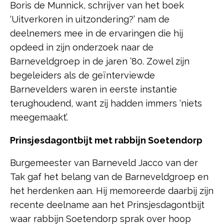
Boris de Munnick, schrijver van het boek
‘Uitverkoren in uitzondering?’ nam de
deelnemers mee in de ervaringen die hij
opdeed in zijn onderzoek naar de
Barneveldgroep in de jaren ’80. Zowel zijn
begeleiders als de geïnterviewde
Barnevelders waren in eerste instantie
terughoudend, want zij hadden immers ‘niets
meegemaakt’.
Prinsjesdagontbijt met rabbijn Soetendorp
Burgemeester van Barneveld Jacco van der
Tak gaf het belang van de Barneveldgroep en
het herdenken aan. Hij memoreerde daarbij zijn
recente deelname aan het Prinsjesdagontbijt
waar rabbijn Soetendorp sprak over hoop