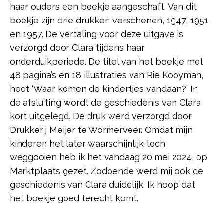
haar ouders een boekje aangeschaft. Van dit
boekje zijn drie drukken verschenen, 1947, 1951
en 1957. De vertaling voor deze uitgave is
verzorgd door Clara tijdens haar
onderduikperiode. De titel van het boekje met
48 pagina’s en 18 illustraties van Rie Kooyman,
heet ‘Waar komen de kindertjes vandaan?’ In
de afsluiting wordt de geschiedenis van Clara
kort uitgelegd. De druk werd verzorgd door
Drukkerij Meijer te Wormerveer. Omdat mijn
kinderen het later waarschijnlijk toch
weggooien heb ik het vandaag 20 mei 2024, op
Marktplaats gezet. Zodoende werd mij ook de
geschiedenis van Clara duidelijk. Ik hoop dat
het boekje goed terecht komt.