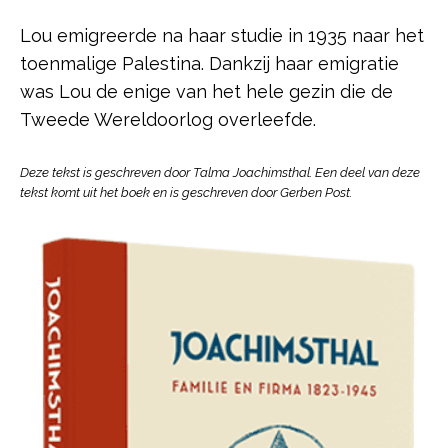
Lou emigreerde na haar studie in 1935 naar het
toenmalige Palestina. Dankzij haar emigratie
was Lou de enige van het hele gezin die de
Tweede Wereldoorlog overleefde.
Deze tekst is geschreven door Talma Joachimsthal. Een deel van deze
tekst komt uit het boek en is geschreven door Gerben Post.