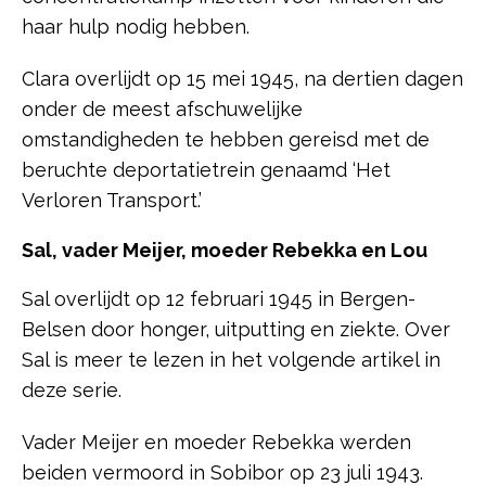
haar hulp nodig hebben.
Clara overlijdt op 15 mei 1945, na dertien dagen
onder de meest afschuwelijke
omstandigheden te hebben gereisd met de
beruchte deportatietrein genaamd ‘Het
Verloren Transport.’
Sal, vader Meijer, moeder Rebekka en Lou
Sal overlijdt op 12 februari 1945 in Bergen-
Belsen door honger, uitputting en ziekte. Over
Sal is meer te lezen in het volgende artikel in
deze serie.
Vader Meijer en moeder Rebekka werden
beiden vermoord in Sobibor op 23 juli 1943.