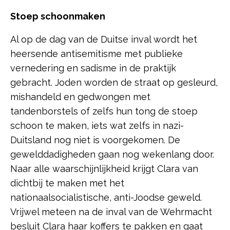
Stoep schoonmaken
Al op de dag van de Duitse inval wordt het
heersende antisemitisme met publieke
vernedering en sadisme in de praktijk
gebracht. Joden worden de straat op gesleurd,
mishandeld en gedwongen met
tandenborstels of zelfs hun tong de stoep
schoon te maken, iets wat zelfs in nazi-
Duitsland nog niet is voorgekomen. De
gewelddadigheden gaan nog wekenlang door.
Naar alle waarschijnlijkheid krijgt Clara van
dichtbij te maken met het
nationaalsocialistische, anti-Joodse geweld.
Vrijwel meteen na de inval van de Wehrmacht
besluit Clara haar koffers te pakken en gaat