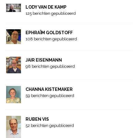
LODY VAN DE KAMP
125 berichten gepubliceerd
EPHRAÏM GOLDSTOFF
108 berichten gepubliceerd
JAIR EISENMANN
98 berichten gepubliceerd
CHANNA KISTEMAKER
59 berichten gepubliceerd
RUBEN VIS
52 berichten gepubliceerd