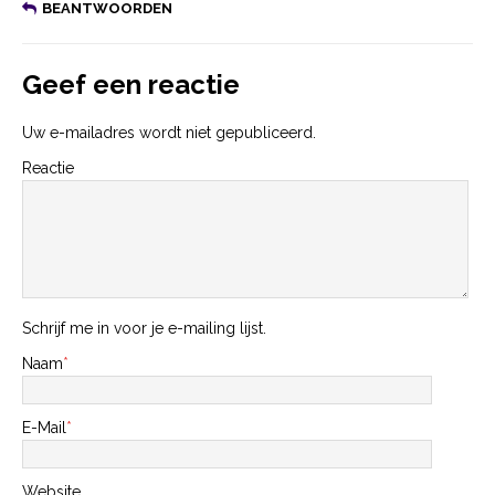
BEANTWOORDEN
Geef een reactie
Uw e-mailadres wordt niet gepubliceerd.
Reactie
Schrijf me in voor je e-mailing lijst.
Naam
*
E-Mail
*
Website