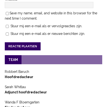
Save my name, email, and website in this browser for the
next time I comment.
Stuur mij een e-mail als er vervolgreacties zijn.
Stuur mij een e-mail als er nieuwe berichten zijn.
TEAM
Robbert Baruch
Hoofdredacteur
Sarah Whitlau
Adjunct hoofdredacteur
Wanda F Bloemgarten