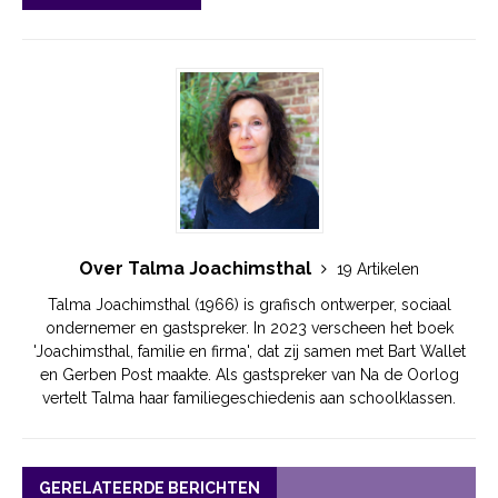
Over Talma Joachimsthal
19 Artikelen
Talma Joachimsthal (1966) is grafisch ontwerper, sociaal
ondernemer en gastspreker. In 2023 verscheen het boek
'Joachimsthal, familie en firma', dat zij samen met Bart Wallet
en Gerben Post maakte. Als gastspreker van Na de Oorlog
vertelt Talma haar familiegeschiedenis aan schoolklassen.
GERELATEERDE BERICHTEN