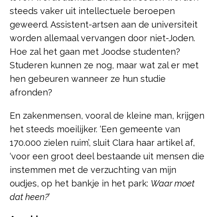
steeds vaker uit intellectuele beroepen
geweerd. Assistent-artsen aan de universiteit
worden allemaal vervangen door niet-Joden.
Hoe zal het gaan met Joodse studenten?
Studeren kunnen ze nog, maar wat zal er met
hen gebeuren wanneer ze hun studie
afronden?
En zakenmensen, vooral de kleine man, krijgen
het steeds moeilijker. ‘Een gemeente van
170.000 zielen ruim’, sluit Clara haar artikel af,
‘voor een groot deel bestaande uit mensen die
instemmen met de verzuchting van mijn
oudjes, op het bankje in het park:
Waar moet
dat heen?
’