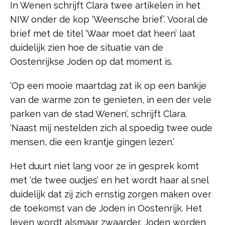
In Wenen schrijft Clara twee artikelen in het
NIW onder de kop ‘Weensche brief’. Vooral de
brief met de titel ‘Waar moet dat heen’ laat
duidelijk zien hoe de situatie van de
Oostenrijkse Joden op dat moment is.
‘Op een mooie maartdag zat ik op een bankje
van de warme zon te genieten, in een der vele
parken van de stad Wenen’, schrijft Clara.
‘Naast mij nestelden zich al spoedig twee oude
mensen, die een krantje gingen lezen.’
Het duurt niet lang voor ze in gesprek komt
met ‘de twee oudjes’ en het wordt haar al snel
duidelijk dat zij zich ernstig zorgen maken over
de toekomst van de Joden in Oostenrijk. Het
leven wordt alsmaar zwaarder. Joden worden