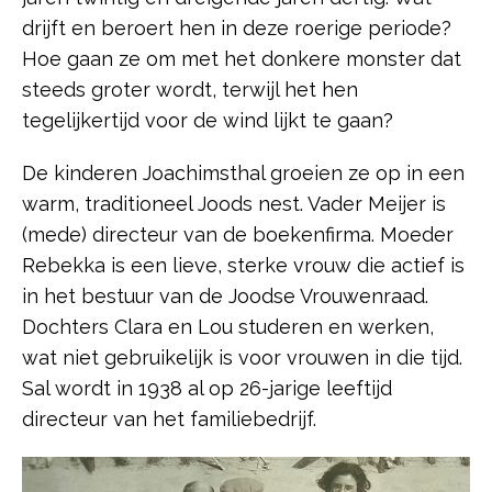
drijft en beroert hen in deze roerige periode?
Hoe gaan ze om met het donkere monster dat
steeds groter wordt, terwijl het hen
tegelijkertijd voor de wind lijkt te gaan?
De kinderen Joachimsthal groeien ze op in een
warm, traditioneel Joods nest. Vader Meijer is
(mede) directeur van de boekenfirma. Moeder
Rebekka is een lieve, sterke vrouw die actief is
in het bestuur van de Joodse Vrouwenraad.
Dochters Clara en Lou studeren en werken,
wat niet gebruikelijk is voor vrouwen in die tijd.
Sal wordt in 1938 al op 26-jarige leeftijd
directeur van het familiebedrijf.