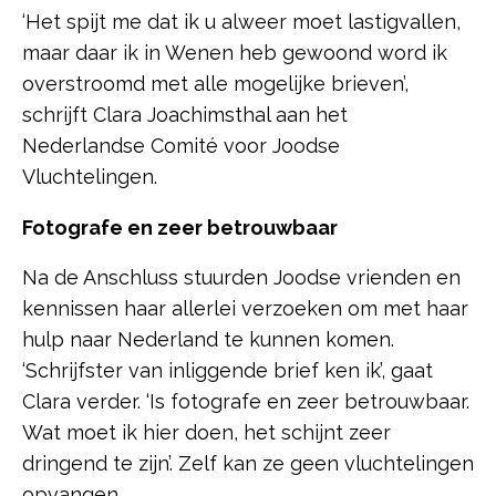
‘Het spijt me dat ik u alweer moet lastigvallen,
maar daar ik in Wenen heb gewoond word ik
overstroomd met alle mogelijke brieven’,
schrijft Clara Joachimsthal aan het
Nederlandse Comité voor Joodse
Vluchtelingen.
Fotografe en zeer betrouwbaar
Na de Anschluss stuurden Joodse vrienden en
kennissen haar allerlei verzoeken om met haar
hulp naar Nederland te kunnen komen.
‘Schrijfster van inliggende brief ken ik’, gaat
Clara verder. ‘Is fotografe en zeer betrouwbaar.
Wat moet ik hier doen, het schijnt zeer
dringend te zijn’. Zelf kan ze geen vluchtelingen
opvangen.