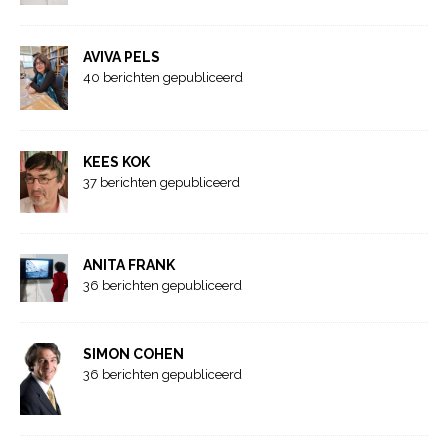
AVIVA PELS
40 berichten gepubliceerd
KEES KOK
37 berichten gepubliceerd
ANITA FRANK
36 berichten gepubliceerd
SIMON COHEN
36 berichten gepubliceerd