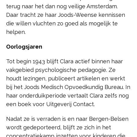
terug naar het dan nog veilige Amsterdam.
Daar tracht ze haar Joods-Weense kennissen
die willen vluchten zo goed als mogelijk te
helpen.
Oorlogsjaren
Tot begin 1943 blijft Clara actief binnen haar
vakgebied psychologische pedagogie. Ze
houdt lezingen, publiceert artikelen en werkt
bij het Joods Medisch Opvoedkundig Bureau. In
haar onderduikperiode vertaalt Clara zelfs nog
een boek voor Uitgeverij Contact.
Nadat ze is verraden is en naar Bergen-Belsen
wordt gedeporteerd, blijft ze zich in het
concentratiekamp inzetten voor kinderen die