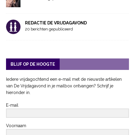
REDACTIE DE VRIJDAGAVOND
20 berichten gepubliceerd
BLIJF OP DE HOOGTE
Iedere vrijdagochtend een e-mail met de nieuwste artikelen
van De Vrijdagavond in je mailbox ontvangen? Schrijf je
hieronder in.
E-mail
Voornaam