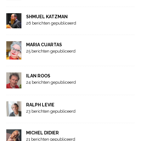
SHMUEL KATZMAN
26 berichten gepubliceerd
MARIA CUARTAS
25 berichten gepubliceerd
ILAN ROOS
24 berichten gepubliceerd
RALPH LEVIE
23 berichten gepubliceerd
MICHEL DIDIER
21 berichten gepubliceerd