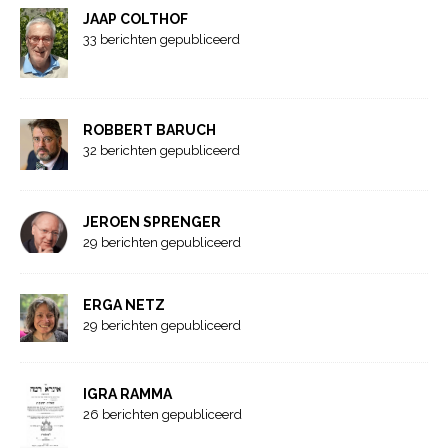
JAAP COLTHOF
33 berichten gepubliceerd
ROBBERT BARUCH
32 berichten gepubliceerd
JEROEN SPRENGER
29 berichten gepubliceerd
ERGA NETZ
29 berichten gepubliceerd
IGRA RAMMA
26 berichten gepubliceerd