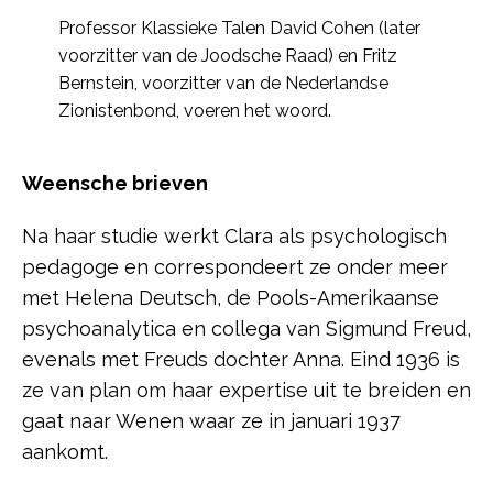
Professor Klassieke Talen David Cohen (later
voorzitter van de Joodsche Raad) en Fritz
Bernstein, voorzitter van de Nederlandse
Zionistenbond, voeren het woord.
Weensche brieven
Na haar studie werkt Clara als psychologisch
pedagoge en correspondeert ze onder meer
met Helena Deutsch, de Pools-Amerikaanse
psychoanalytica en collega van Sigmund Freud,
evenals met Freuds dochter Anna. Eind 1936 is
ze van plan om haar expertise uit te breiden en
gaat naar Wenen waar ze in januari 1937
aankomt.