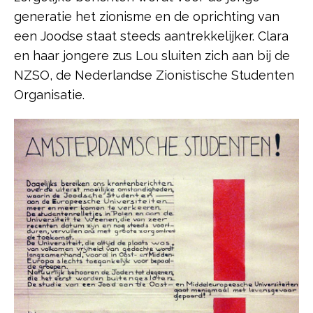
generatie het zionisme en de oprichting van
een Joodse staat steeds aantrekkelijker. Clara
en haar jongere zus Lou sluiten zich aan bij de
NZSO, de Nederlandse Zionistische Studenten
Organisatie.