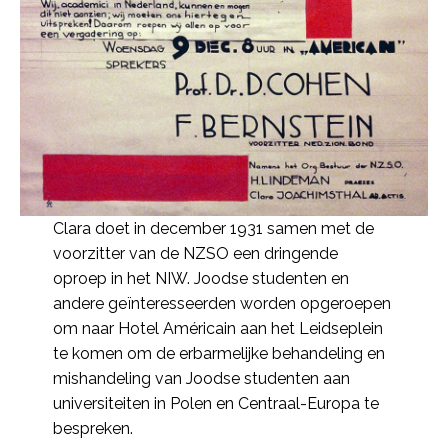
Clara doet in december 1931 samen met de
voorzitter van de NZSO een dringende
oproep in het NIW. Joodse studenten en
andere geïnteresseerden worden opgeroepen
om naar Hotel Américain aan het Leidseplein
te komen om de erbarmelijke behandeling en
mishandeling van Joodse studenten aan
universiteiten in Polen en Centraal-Europa te
bespreken.