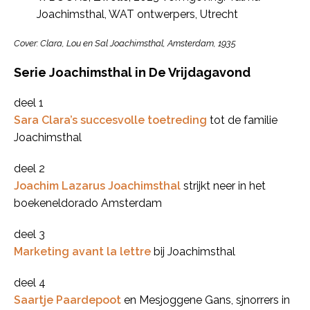
Joachimsthal, WAT ontwerpers, Utrecht
Cover: Clara, Lou en Sal Joachimsthal, Amsterdam, 1935
Serie Joachimsthal in De Vrijdagavond
​​deel 1
Sara Clara’s succesvolle toetreding
tot de familie
Joachimsthal
deel 2
Joachim Lazarus Joachimsthal
strijkt neer in het
boekeneldorado Amsterdam
deel 3
Marketing avant la lettre
bij Joachimsthal
deel 4
Saartje Paardepoot
en Mesjoggene Gans, sjnorrers in