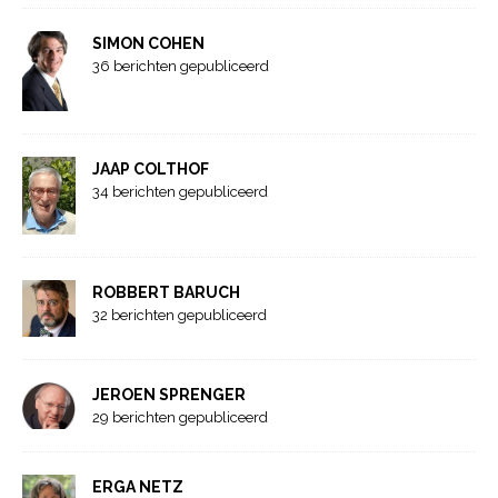
SIMON COHEN
36 berichten gepubliceerd
JAAP COLTHOF
34 berichten gepubliceerd
ROBBERT BARUCH
32 berichten gepubliceerd
JEROEN SPRENGER
29 berichten gepubliceerd
ERGA NETZ