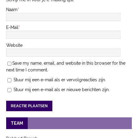
Naam
*
E-Mail
*
Website
Save my name, email, and website in this browser for the
next time I comment.
Stuur mij een e-mail als er vervolgreacties zijn.
Stuur mij een e-mail als er nieuwe berichten zijn.
TEAM