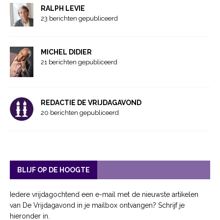
RALPH LEVIE
23 berichten gepubliceerd
MICHEL DIDIER
21 berichten gepubliceerd
REDACTIE DE VRIJDAGAVOND
20 berichten gepubliceerd
BLIJF OP DE HOOGTE
Iedere vrijdagochtend een e-mail met de nieuwste artikelen
van De Vrijdagavond in je mailbox ontvangen? Schrijf je
hieronder in.