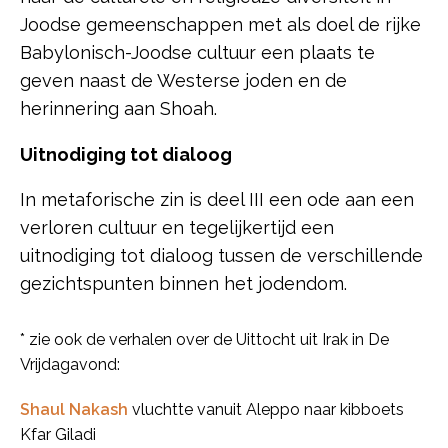
Joodse gemeenschappen met als doel de rijke
Babylonisch-Joodse cultuur een plaats te
geven naast de Westerse joden en de
herinnering aan Shoah.
Uitnodiging tot dialoog
In metaforische zin is deel III een ode aan een
verloren cultuur en tegelijkertijd een
uitnodiging tot dialoog tussen de verschillende
gezichtspunten binnen het jodendom.
* zie ook de verhalen over de Uittocht uit Irak in De
Vrijdagavond:
Shaul Nakash
vluchtte vanuit Aleppo naar kibboets
Kfar Giladi