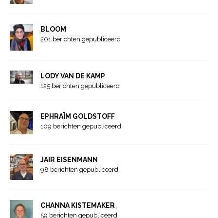
BLOOM
201 berichten gepubliceerd
LODY VAN DE KAMP
125 berichten gepubliceerd
EPHRAÏM GOLDSTOFF
109 berichten gepubliceerd
JAIR EISENMANN
98 berichten gepubliceerd
CHANNA KISTEMAKER
59 berichten gepubliceerd