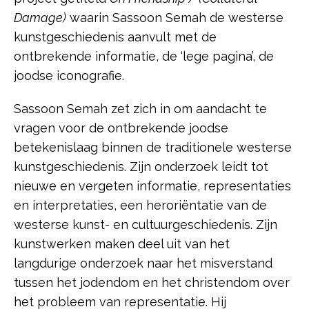
Damage)
waarin Sassoon Semah de westerse
kunstgeschiedenis aanvult met de
ontbrekende informatie, de ‘lege pagina’, de
joodse iconografie.
Sassoon Semah zet zich in om aandacht te
vragen voor de ontbrekende joodse
betekenislaag binnen de traditionele westerse
kunstgeschiedenis. Zijn onderzoek leidt tot
nieuwe en vergeten informatie, representaties
en interpretaties, een heroriëntatie van de
westerse kunst- en cultuurgeschiedenis. Zijn
kunstwerken maken deel uit van het
langdurige onderzoek naar het misverstand
tussen het jodendom en het christendom over
het probleem van representatie. Hij