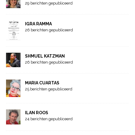
29 berichten gepubliceerd
IGRA RAMMA
26 berichten gepubliceerd
SHMUEL KATZMAN
26 berichten gepubliceerd
MARIA CUARTAS
25 berichten gepubliceerd
ILAN ROOS
24 berichten gepubliceerd