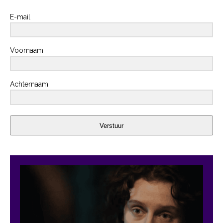
E-mail
Voornaam
Achternaam
Verstuur