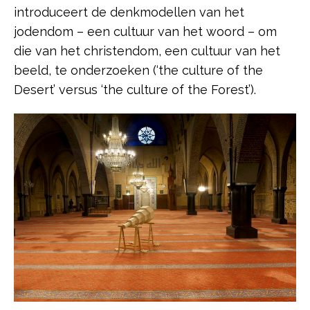
introduceert de denkmodellen van het
jodendom – een cultuur van het woord – om
die van het christendom, een cultuur van het
beeld, te onderzoeken (‘the culture of the
Desert’ versus ‘the culture of the Forest’).