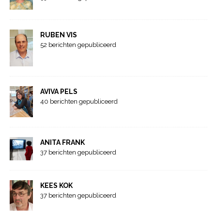
RUBEN VIS
52 berichten gepubliceerd
AVIVA PELS
40 berichten gepubliceerd
ANITA FRANK
37 berichten gepubliceerd
KEES KOK
37 berichten gepubliceerd