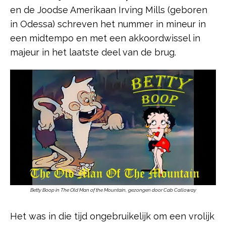
en de Joodse Amerikaan Irving Mills (geboren
in Odessa) schreven het nummer in mineur in
een midtempo en met een akkoordwissel in
majeur in het laatste deel van de brug.
Betty Boop in The Old
Man of the Mountain
,
gezongen door Cab Calloway
Het was in die tijd ongebruikelijk om een vrolijk