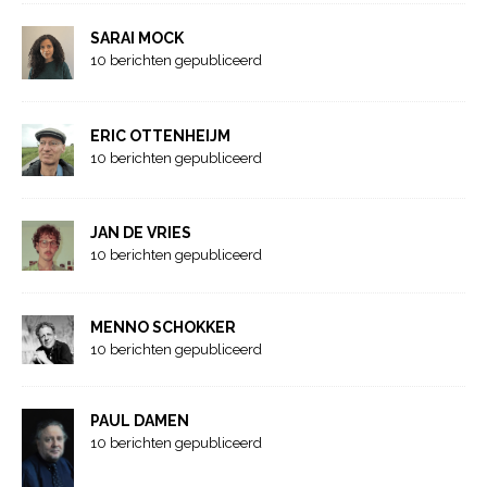
SARAI MOCK
10 berichten gepubliceerd
ERIC OTTENHEIJM
10 berichten gepubliceerd
JAN DE VRIES
10 berichten gepubliceerd
MENNO SCHOKKER
10 berichten gepubliceerd
PAUL DAMEN
10 berichten gepubliceerd