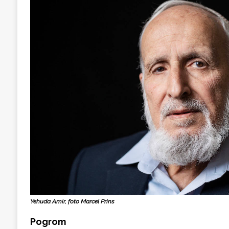
Yehuda Amir, foto Marcel Prins
Pogrom