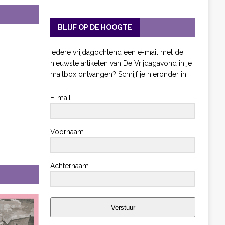
BLIJF OP DE HOOGTE
Iedere vrijdagochtend een e-mail met de
nieuwste artikelen van De Vrijdagavond in je
mailbox ontvangen? Schrijf je hieronder in.
E-mail
Voornaam
Achternaam
Verstuur