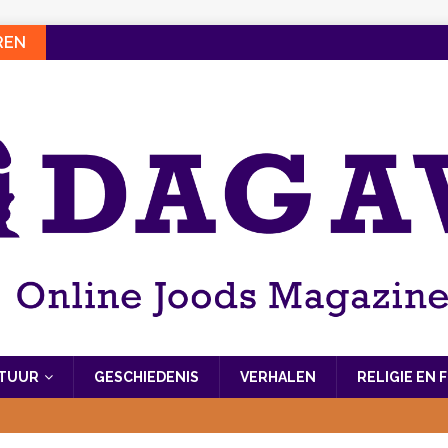
REN
LTUUR
GESCHIEDENIS
VERHALEN
RELIGIE EN 