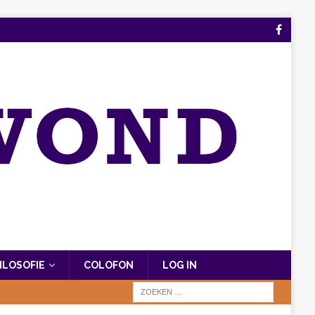
FILOSOFIE
COLOFON
LOG IN