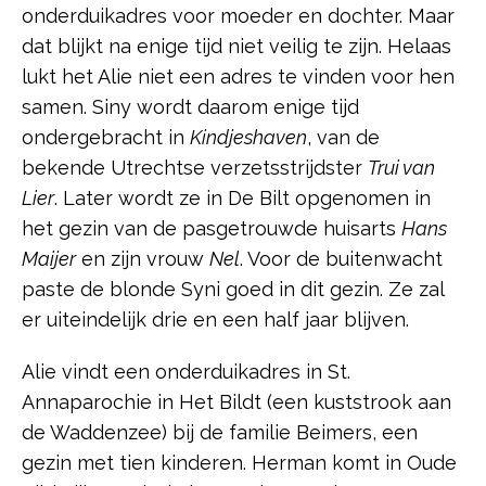
onderduikadres voor moeder en dochter. Maar
dat blijkt na enige tijd niet veilig te zijn. Helaas
lukt het Alie niet een adres te vinden voor hen
samen. Siny wordt daarom enige tijd
ondergebracht in
Kindjeshaven
, van de
bekende Utrechtse verzetsstrijdster
Trui van
Lier
. Later wordt ze in De Bilt opgenomen in
het gezin van de pasgetrouwde huisarts
Hans
Maijer
en zijn vrouw
Nel
. Voor de buitenwacht
paste de blonde Syni goed in dit gezin. Ze zal
er uiteindelijk drie en een half jaar blijven.
Alie vindt een onderduikadres in St.
Annaparochie in Het Bildt (een kuststrook aan
de Waddenzee) bij de familie Beimers, een
gezin met tien kinderen. Herman komt in Oude