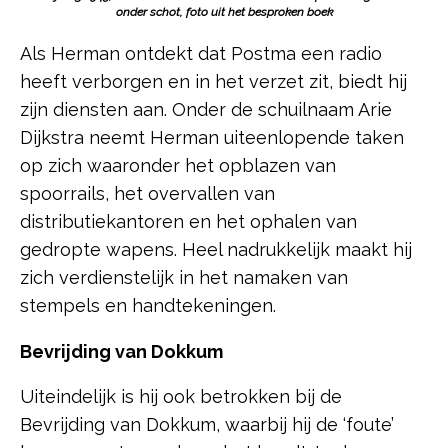
onder schot, foto uit het besproken boek
Als Herman ontdekt dat Postma een radio
heeft verborgen en in het verzet zit, biedt hij
zijn diensten aan. Onder de schuilnaam Arie
Dijkstra neemt Herman uiteenlopende taken
op zich waaronder het opblazen van
spoorrails, het overvallen van
distributiekantoren en het ophalen van
gedropte wapens. Heel nadrukkelijk maakt hij
zich verdienstelijk in het namaken van
stempels en handtekeningen.
Bevrijding van Dokkum
Uiteindelijk is hij ook betrokken bij de
Bevrijding van Dokkum, waarbij hij de ‘foute’