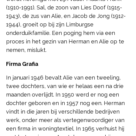
(1910-1991). Sal, de zoon van Lies Doof (1915-
1943), de zus van Alie, en Jacob de Jong (1912-
1944), groeit op bij zijn Limburgse
onderduikfamilie. Een poging hem via een
proces in het gezin van Herman en Alie op te
nemen, mislukt.
Firma Grafia
In januari 1946 bevalt Alie van een tweeling,
twee dochters, van wie er helaas een na drie
maanden overlijdt. In 1950 werd er nog een
dochter geboren en in 1957 nog een. Herman
vindt in die jaren bij verschillende bedrijven
werk, onder meer als vertegenwoordiger van
een firma in woningtextiel. In 1965 verhuist hij