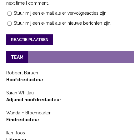
next time I comment.
Stuur mij een e-mail als er vervolgreacties zijn.
Stuur mij een e-mail als er nieuwe berichten zijn.
TEAM
Robbert Baruch
Hoofdredacteur
Sarah Whitlau
Adjunct hoofdredacteur
Wanda F Bloemgarten
Eindredacteur
Ilan Roos
Uitgever