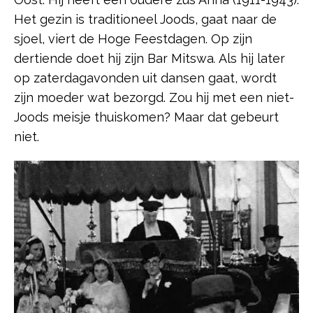
Het gezin is traditioneel Joods, gaat naar de
sjoel, viert de Hoge Feestdagen. Op zijn
dertiende doet hij zijn Bar Mitswa
.
Als hij later
op zaterdagavonden uit dansen gaat, wordt
zijn moeder wat bezorgd. Zou hij met een niet-
Joods meisje thuiskomen? Maar dat gebeurt
niet.