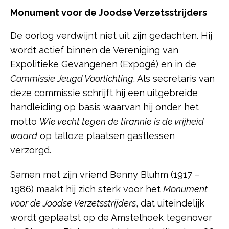
Monument voor de Joodse Verzetsstrijders
De oorlog verdwijnt niet uit zijn gedachten. Hij
wordt actief binnen de Vereniging van
Expolitieke Gevangenen (Expogé) en in de
Commissie Jeugd Voorlichting
. Als secretaris van
deze commissie schrijft hij een uitgebreide
handleiding op basis waarvan hij onder het
motto
Wie vecht tegen de tirannie is de vrijheid
waard
op talloze plaatsen gastlessen
verzorgd.
Samen met zijn vriend Benny Bluhm (1917 –
1986) maakt hij zich sterk voor het
Monument
voor de Joodse Verzetsstrijders
, dat uiteindelijk
wordt geplaatst op de Amstelhoek tegenover