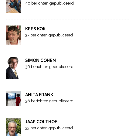
40 berichten gepubliceerd
KEES KOK
37 berichten gepubliceerd
SIMON COHEN
36 berichten gepubliceerd
ANITA FRANK
36 berichten gepubliceerd
JAAP COLTHOF
33 berichten gepubliceerd