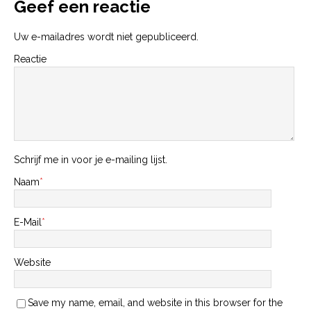
Geef een reactie
Uw e-mailadres wordt niet gepubliceerd.
Reactie
Schrijf me in voor je e-mailing lijst.
Naam
*
E-Mail
*
Website
Save my name, email, and website in this browser for the