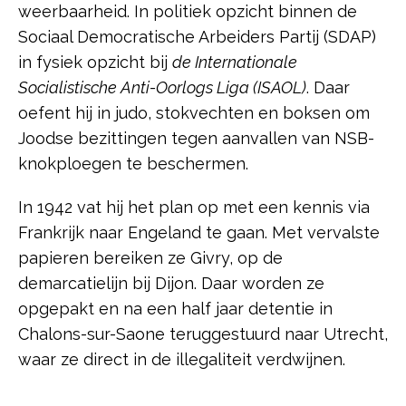
weerbaarheid. In politiek opzicht binnen de
Sociaal Democratische Arbeiders Partij (SDAP)
in fysiek opzicht bij
de Internationale
Socialistische Anti-Oorlogs Liga (ISAOL)
. Daar
oefent hij in judo, stokvechten en boksen om
Joodse bezittingen tegen aanvallen van NSB-
knokploegen te beschermen.
In 1942 vat hij het plan op met een kennis via
Frankrijk naar Engeland te gaan. Met vervalste
papieren bereiken ze Givry, op de
demarcatielijn bij Dijon. Daar worden ze
opgepakt en na een half jaar detentie in
Chalons-sur-Saone teruggestuurd naar Utrecht,
waar ze direct in de illegaliteit verdwijnen.