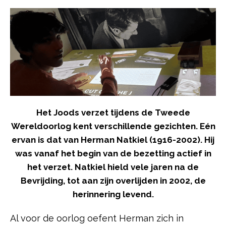
Het Joods verzet tijdens de Tweede
Wereldoorlog kent verschillende gezichten. Eén
ervan is dat van Herman Natkiel (1916-2002). Hij
was vanaf het begin van de bezetting actief in
het verzet. Natkiel hield vele jaren na de
Bevrijding, tot aan zijn overlijden in 2002, de
herinnering levend.
Al voor de oorlog oefent Herman zich in