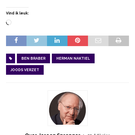
Vind ik leuk:
BEN BRABER
HERMAN NAKTIEL
JOODS VERZET