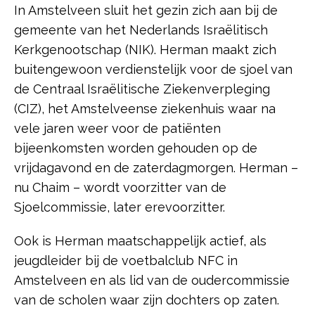
In Amstelveen sluit het gezin zich aan bij de
gemeente van het Nederlands Israëlitisch
Kerkgenootschap (NIK). Herman maakt zich
buitengewoon verdienstelijk voor de sjoel van
de Centraal Israëlitische Ziekenverpleging
(CIZ), het Amstelveense ziekenhuis waar na
vele jaren weer voor de patiënten
bijeenkomsten worden gehouden op de
vrijdagavond en de zaterdagmorgen. Herman –
nu Chaim – wordt voorzitter van de
Sjoelcommissie, later erevoorzitter.
Ook is Herman maatschappelijk actief, als
jeugdleider bij de voetbalclub NFC in
Amstelveen en als lid van de oudercommissie
van de scholen waar zijn dochters op zaten.