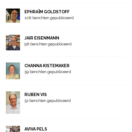
EPHRAÏM GOLDSTOFF
108 berichten gepubliceerd
JAIR EISENMANN
98 berichten gepubliceerd
CHANNA KISTEMAKER
59 berichten gepubliceerd
RUBEN VIS
52 berichten gepubliceerd
AVIVA PELS