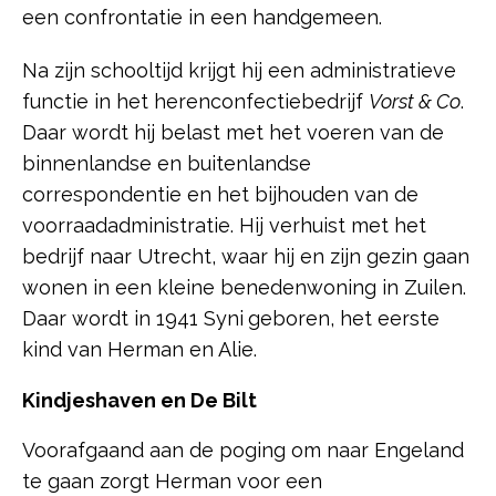
een confrontatie in een handgemeen.
Na zijn schooltijd krijgt hij een administratieve
functie in het herenconfectiebedrijf
Vorst & Co
.
Daar wordt hij belast met het voeren van de
binnenlandse en buitenlandse
correspondentie en het bijhouden van de
voorraadadministratie. Hij verhuist met het
bedrijf naar Utrecht, waar hij en zijn gezin gaan
wonen in een kleine benedenwoning in Zuilen.
Daar wordt in 1941 Syni
geboren, het eerste
kind van Herman en Alie.
Kindjeshaven en De Bilt
Voorafgaand aan de poging om naar Engeland
te gaan zorgt Herman voor een