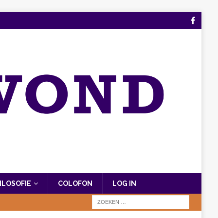
FILOSOFIE
COLOFON
LOG IN