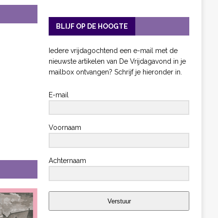
BLIJF OP DE HOOGTE
Iedere vrijdagochtend een e-mail met de
nieuwste artikelen van De Vrijdagavond in je
mailbox ontvangen? Schrijf je hieronder in.
E-mail
Voornaam
Achternaam
Verstuur