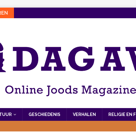
REN
LTUUR
GESCHIEDENIS
VERHALEN
RELIGIE EN 