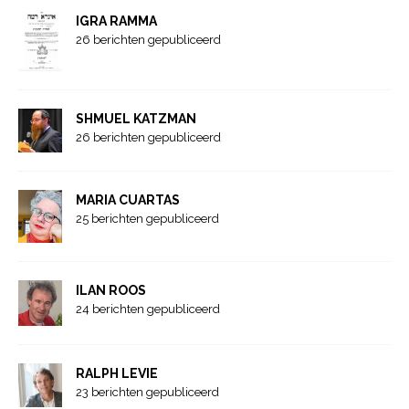
IGRA RAMMA
26 berichten gepubliceerd
SHMUEL KATZMAN
26 berichten gepubliceerd
MARIA CUARTAS
25 berichten gepubliceerd
ILAN ROOS
24 berichten gepubliceerd
RALPH LEVIE
23 berichten gepubliceerd