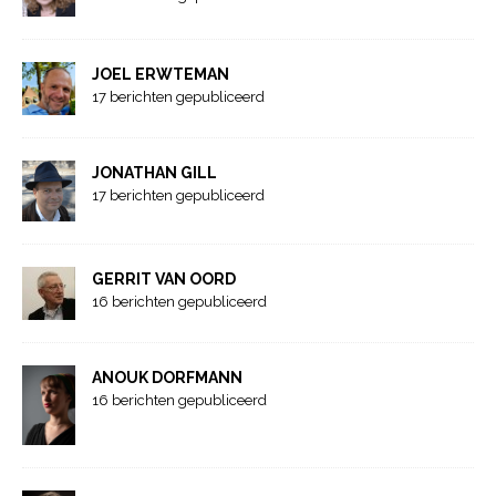
JOEL ERWTEMAN
17 berichten gepubliceerd
JONATHAN GILL
17 berichten gepubliceerd
GERRIT VAN OORD
16 berichten gepubliceerd
ANOUK DORFMANN
16 berichten gepubliceerd