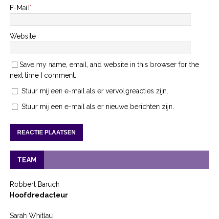
E-Mail
*
Website
Save my name, email, and website in this browser for the
next time I comment.
Stuur mij een e-mail als er vervolgreacties zijn.
Stuur mij een e-mail als er nieuwe berichten zijn.
TEAM
Robbert Baruch
Hoofdredacteur
Sarah Whitlau