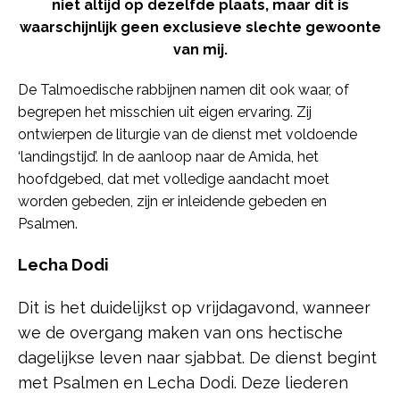
niet altijd op dezelfde plaats, maar dit is
waarschijnlijk geen exclusieve slechte gewoonte
van mij.
De Talmoedische rabbijnen namen dit ook waar, of
begrepen het misschien uit eigen ervaring. Zij
ontwierpen de liturgie van de dienst met voldoende
‘landingstijd’. In de aanloop naar de Amida, het
hoofdgebed, dat met volledige aandacht moet
worden gebeden, zijn er inleidende gebeden en
Psalmen.
Lecha Dodi
Dit is het duidelijkst op vrijdagavond, wanneer
we de overgang maken van ons hectische
dagelijkse leven naar sjabbat. De dienst begint
met Psalmen en Lecha Dodi. Deze liederen