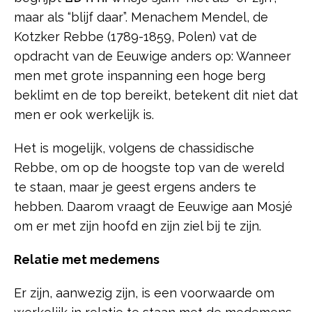
maar als “blijf daar”. Menachem Mendel, de
Kotzker Rebbe (1789-1859, Polen) vat de
opdracht van de Eeuwige anders op: Wanneer
men met grote inspanning een hoge berg
beklimt en de top bereikt, betekent dit niet dat
men er ook werkelijk is.
Het is mogelijk, volgens de chassidische
Rebbe, om op de hoogste top van de wereld
te staan, maar je geest ergens anders te
hebben. Daarom vraagt de Eeuwige aan Mosjé
om er met zijn hoofd en zijn ziel bij te zijn.
Relatie met medemens
Er zijn, aanwezig zijn, is een voorwaarde om