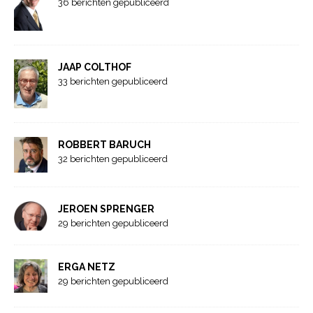
36 berichten gepubliceerd
JAAP COLTHOF
33 berichten gepubliceerd
ROBBERT BARUCH
32 berichten gepubliceerd
JEROEN SPRENGER
29 berichten gepubliceerd
ERGA NETZ
29 berichten gepubliceerd