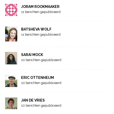
JORAM ROOKMAAKER
11 berichten gepubliceerd
BATSHEVA WOLF
11 berichten gepubliceerd
SARAI MOCK
10 berichten gepubliceerd
ERIC OTTENHEIJM
10 berichten gepubliceerd
JAN DE VRIES
10 berichten gepubliceerd