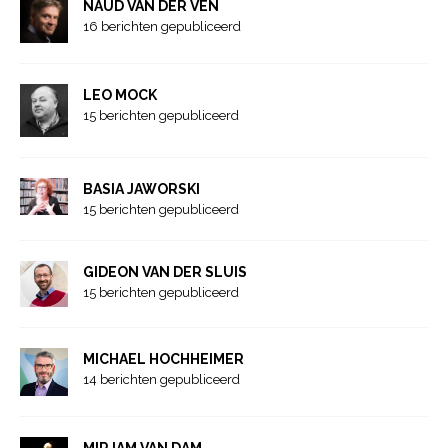
NAUD VAN DER VEN
16 berichten gepubliceerd
LEO MOCK
15 berichten gepubliceerd
BASIA JAWORSKI
15 berichten gepubliceerd
GIDEON VAN DER SLUIS
15 berichten gepubliceerd
MICHAEL HOCHHEIMER
14 berichten gepubliceerd