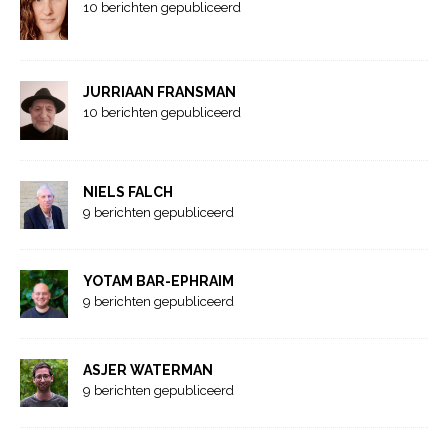
10 berichten gepubliceerd
JURRIAAN FRANSMAN
10 berichten gepubliceerd
NIELS FALCH
9 berichten gepubliceerd
YOTAM BAR-EPHRAIM
9 berichten gepubliceerd
ASJER WATERMAN
9 berichten gepubliceerd