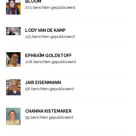
BLOOM
201 berichten gepubliceerd
LODY VAN DE KAMP
125 berichten gepubliceerd
EPHRAÏM GOLDSTOFF
108 berichten gepubliceerd
JAIR EISENMANN
98 berichten gepubliceerd
CHANNA KISTEMAKER
59 berichten gepubliceerd