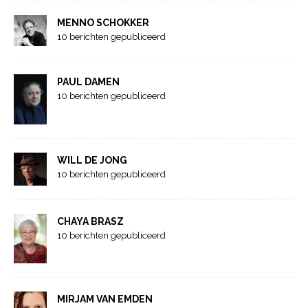
MENNO SCHOKKER
10 berichten gepubliceerd
PAUL DAMEN
10 berichten gepubliceerd
WILL DE JONG
10 berichten gepubliceerd
CHAYA BRASZ
10 berichten gepubliceerd
MIRJAM VAN EMDEN