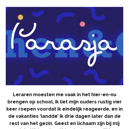
Leraren moesten me vaak in het hier-en-nu
brengen op school, ik liet mijn ouders rustig vier
keer roepen voordat ik eindelijk reageerde, en in
de vakanties ‘landde’ ik drie dagen later dan de
rest van het gezin. Geest en lichaam zijn bij mij