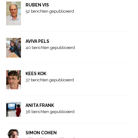
RUBEN VIS
52 berichten gepubliceerd
AVIVA PELS
40 berichten gepubliceerd
KEES KOK
37 berichten gepubliceerd
ANITA FRANK
36 berichten gepubliceerd
SIMON COHEN