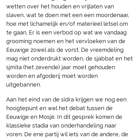
wetten over het houden en vrijlaten van
slaven, wat te doen met een een moordenaar,
hoe met lichamelijk en/of materieel letsel om
te gaan. Er is een verbod op wat we vandaag
grooming noemen en het vervloeken van de
Eeuwige zowel als de vorst. De vreemdeling
mag niet onderdrukt worden, de sjabbat en het
sjmita (het zevende) jaar moet gehouden
worden en afgoderij moet worden
uitgebannen.
Aan het eind van de sidra krijgen we nog een
hoogtepunt en wel het debat tussen de
Eeuwige en Mosjé. In dit gesprek komen de
klassieke stadia van onderhandeling naar
voren. De ene partij wil iets van de andere, de