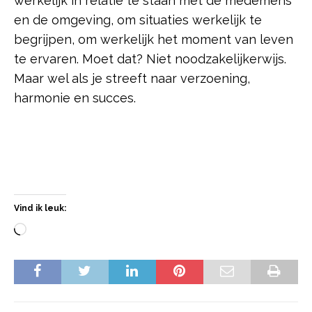
werkelijk in relatie te staan met de medemens
en de omgeving, om situaties werkelijk te
begrijpen, om werkelijk het moment van leven
te ervaren. Moet dat? Niet noodzakelijkerwijs.
Maar wel als je streeft naar verzoening,
harmonie en succes.
Vind ik leuk: