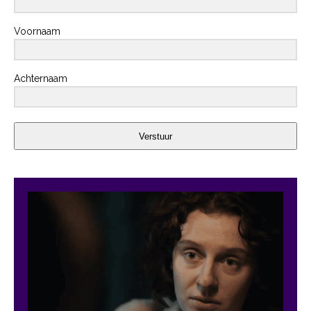
Voornaam
Achternaam
Verstuur