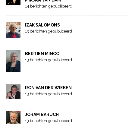
MIRJAM VAN DAM
14 berichten gepubliceerd
IZAK SALOMONS
13 berichten gepubliceerd
BERTIEN MINCO
13 berichten gepubliceerd
RON VAN DER WIEKEN
13 berichten gepubliceerd
JORAM BARUCH
13 berichten gepubliceerd