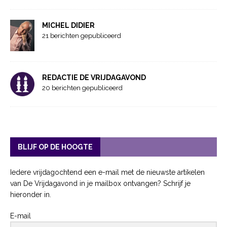
MICHEL DIDIER
21 berichten gepubliceerd
REDACTIE DE VRIJDAGAVOND
20 berichten gepubliceerd
BLIJF OP DE HOOGTE
Iedere vrijdagochtend een e-mail met de nieuwste artikelen
van De Vrijdagavond in je mailbox ontvangen? Schrijf je
hieronder in.
E-mail