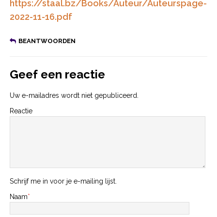
https://staal.bz/Books/Auteur/Auteurspage-
2022-11-16.pdf
BEANTWOORDEN
Geef een reactie
Uw e-mailadres wordt niet gepubliceerd.
Reactie
Schrijf me in voor je e-mailing lijst.
Naam
*