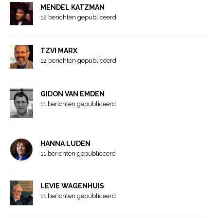
MENDEL KATZMAN
12 berichten gepubliceerd
TZVI MARX
12 berichten gepubliceerd
GIDON VAN EMDEN
11 berichten gepubliceerd
HANNA LUDEN
11 berichten gepubliceerd
LEVIE WAGENHUIS
11 berichten gepubliceerd