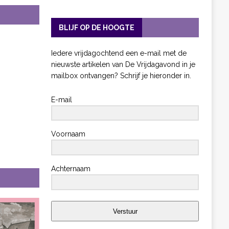
BLIJF OP DE HOOGTE
Iedere vrijdagochtend een e-mail met de
nieuwste artikelen van De Vrijdagavond in je
mailbox ontvangen? Schrijf je hieronder in.
E-mail
Voornaam
Achternaam
Verstuur