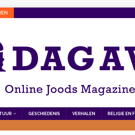
REN
LTUUR
GESCHIEDENIS
VERHALEN
RELIGIE EN 