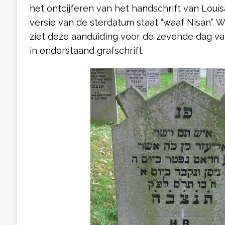
het ontcijferen van het handschrift van Louis
versie van de sterdatum staat “waaf Nisan”.
ziet deze aanduiding voor de zevende dag v
in onderstaand grafschrift.