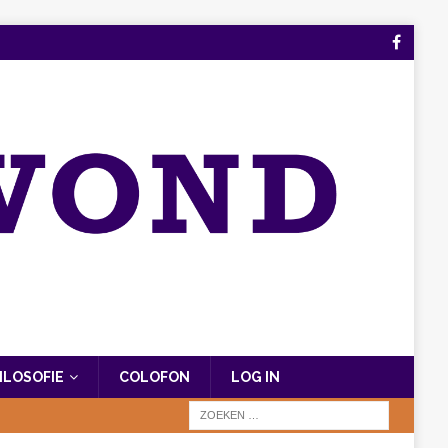
FILOSOFIE
COLOFON
LOG IN