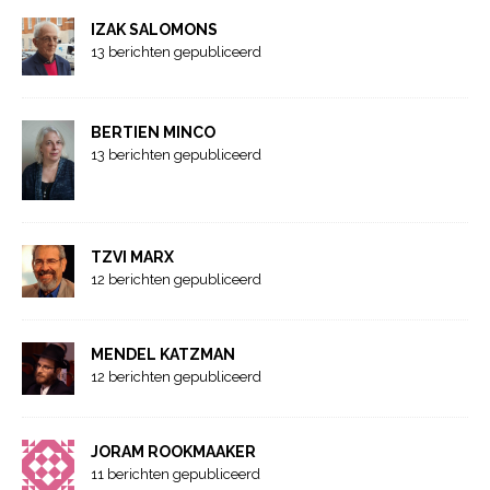
IZAK SALOMONS
13 berichten gepubliceerd
BERTIEN MINCO
13 berichten gepubliceerd
TZVI MARX
12 berichten gepubliceerd
MENDEL KATZMAN
12 berichten gepubliceerd
JORAM ROOKMAAKER
11 berichten gepubliceerd