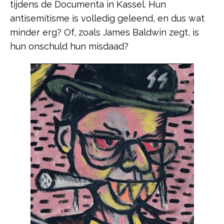
tijdens de Documenta in Kassel. Hun
antisemitisme is volledig geleend, en dus wat
minder erg? Of, zoals James Baldwin zegt, is
hun onschuld hun misdaad?