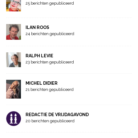
25 berichten gepubliceerd
ILAN ROOS
24 berichten gepubliceerd
RALPH LEVIE
23 berichten gepubliceerd
MICHEL DIDIER
21 berichten gepubliceerd
REDACTIE DE VRIJDAGAVOND
20 berichten gepubliceerd