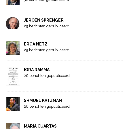
JEROEN SPRENGER
29 berichten gepubliceerd
ERGA NETZ
29 berichten gepubliceerd
IGRA RAMMA
26 berichten gepubliceerd
SHMUEL KATZMAN
26 berichten gepubliceerd
MARIA CUARTAS