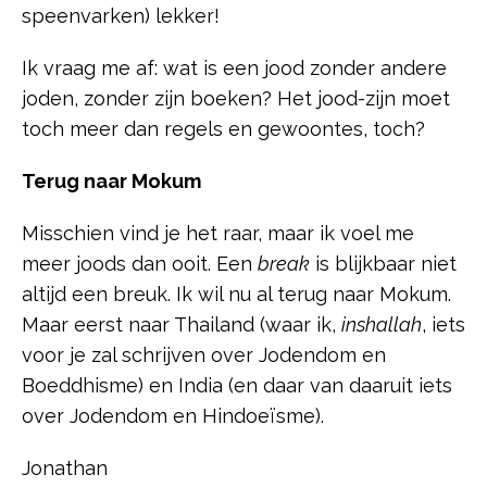
speenvarken) lekker!
Ik vraag me af: wat is een jood zonder andere
joden, zonder zijn boeken? Het jood-zijn moet
toch meer dan regels en gewoontes, toch?
Terug naar Mokum
Misschien vind je het raar, maar ik voel me
meer joods dan ooit. Een
break
is blijkbaar niet
altijd een breuk. Ik wil nu al terug naar Mokum.
Maar eerst naar Thailand (waar ik,
inshallah
, iets
voor je zal schrijven over Jodendom en
Boeddhisme) en India (en daar van daaruit iets
over Jodendom en Hindoeïsme).
Jonathan