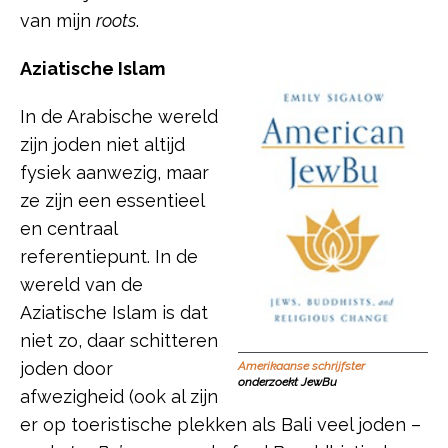
van mijn
roots
.
Aziatische Islam
In de Arabische wereld
zijn joden niet altijd
fysiek aanwezig, maar
ze zijn een essentieel
en centraal
referentiepunt. In de
wereld van de
Aziatische Islam is dat
niet zo, daar schitteren
joden door
Amerikaanse schrijfster
onderzoekt JewBu
afwezigheid (ook al zijn
er op toeristische plekken als Bali veel joden –