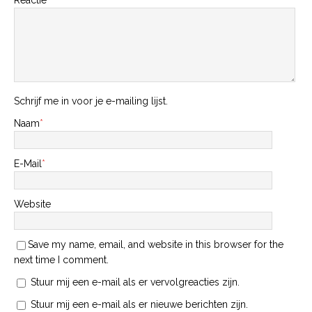
Schrijf me in voor je e-mailing lijst.
Naam
*
E-Mail
*
Website
Save my name, email, and website in this browser for the
next time I comment.
Stuur mij een e-mail als er vervolgreacties zijn.
Stuur mij een e-mail als er nieuwe berichten zijn.