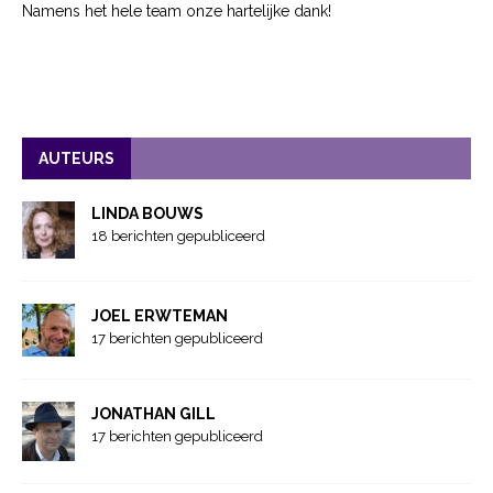
Namens het hele team onze hartelijke dank!
AUTEURS
LINDA BOUWS
18 berichten gepubliceerd
JOEL ERWTEMAN
17 berichten gepubliceerd
JONATHAN GILL
17 berichten gepubliceerd