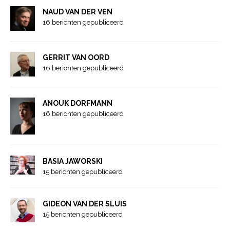
NAUD VAN DER VEN
16 berichten gepubliceerd
GERRIT VAN OORD
16 berichten gepubliceerd
ANOUK DORFMANN
16 berichten gepubliceerd
BASIA JAWORSKI
15 berichten gepubliceerd
GIDEON VAN DER SLUIS
15 berichten gepubliceerd