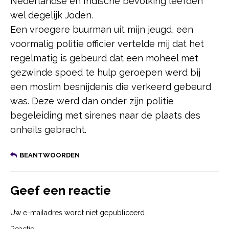
Nederlandse en Indische bevolking leefden
wel degelijk Joden.
Een vroegere buurman uit mijn jeugd, een
voormalig politie officier vertelde mij dat het
regelmatig is gebeurd dat een moheel met
gezwinde spoed te hulp geroepen werd bij
een moslim besnijdenis die verkeerd gebeurd
was. Deze werd dan onder zijn politie
begeleiding met sirenes naar de plaats des
onheils gebracht.
BEANTWOORDEN
Geef een reactie
Uw e-mailadres wordt niet gepubliceerd.
Reactie