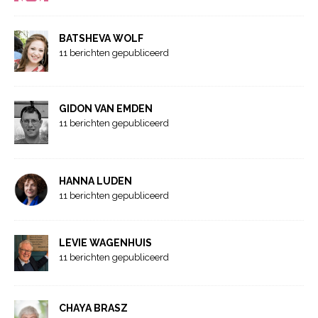
BATSHEVA WOLF
11 berichten gepubliceerd
GIDON VAN EMDEN
11 berichten gepubliceerd
HANNA LUDEN
11 berichten gepubliceerd
LEVIE WAGENHUIS
11 berichten gepubliceerd
CHAYA BRASZ