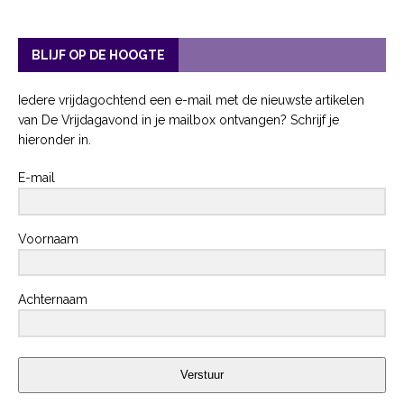
BLIJF OP DE HOOGTE
Iedere vrijdagochtend een e-mail met de nieuwste artikelen
van De Vrijdagavond in je mailbox ontvangen? Schrijf je
hieronder in.
E-mail
Voornaam
Achternaam
Verstuur