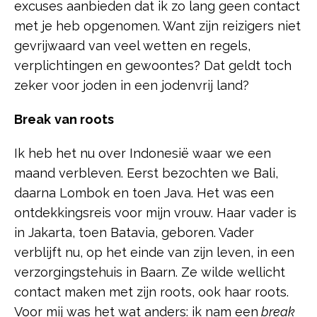
excuses aanbieden dat ik zo lang geen contact
met je heb opgenomen. Want zijn reizigers niet
gevrijwaard van veel wetten en regels,
verplichtingen en gewoontes? Dat geldt toch
zeker voor joden in een jodenvrij land?
Break
van roots
Ik heb het nu over Indonesië waar we een
maand verbleven. Eerst bezochten we Bali,
daarna Lombok en toen Java. Het was een
ontdekkingsreis voor mijn vrouw. Haar vader is
in Jakarta, toen Batavia, geboren. Vader
verblijft nu, op het einde van zijn leven, in een
verzorgingstehuis in Baarn. Ze wilde wellicht
contact maken met zijn roots, ook haar roots.
Voor mij was het wat anders: ik nam een
break