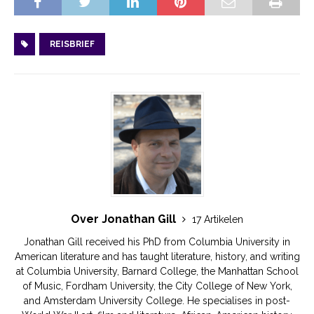
REISBRIEF
Over Jonathan Gill
17 Artikelen
Jonathan Gill received his PhD from Columbia University in
American literature and has taught literature, history, and writing
at Columbia University, Barnard College, the Manhattan School
of Music, Fordham University, the City College of New York,
and Amsterdam University College. He specialises in post-