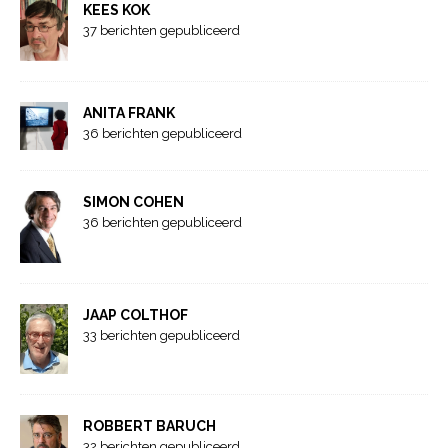
KEES KOK
37 berichten gepubliceerd
ANITA FRANK
36 berichten gepubliceerd
SIMON COHEN
36 berichten gepubliceerd
JAAP COLTHOF
33 berichten gepubliceerd
ROBBERT BARUCH
32 berichten gepubliceerd