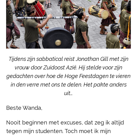
Tijdens zijn sabbatical reist Jonathan Gill met zijn
vrouw door Zuidoost Azië. Hij stelde voor zijn
gedachten over hoe de Hoge Feestdagen te vieren
in den verre met ons te delen. Het pakte anders
uit…
Beste Wanda,
Nooit beginnen met excuses, dat zeg ik altijd
tegen mijn studenten. Toch moet ik mijn