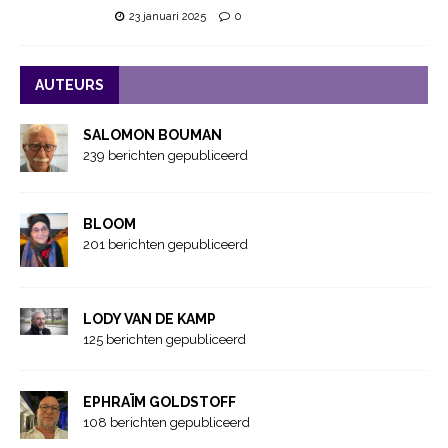
23 januari 2025
0
AUTEURS
SALOMON BOUMAN
239 berichten gepubliceerd
BLOOM
201 berichten gepubliceerd
LODY VAN DE KAMP
125 berichten gepubliceerd
EPHRAÏM GOLDSTOFF
108 berichten gepubliceerd