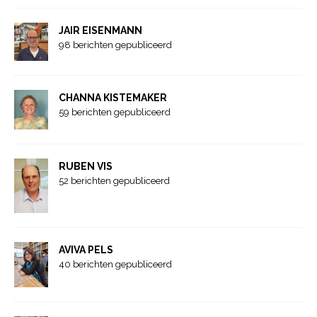
JAIR EISENMANN
98 berichten gepubliceerd
CHANNA KISTEMAKER
59 berichten gepubliceerd
RUBEN VIS
52 berichten gepubliceerd
AVIVA PELS
40 berichten gepubliceerd