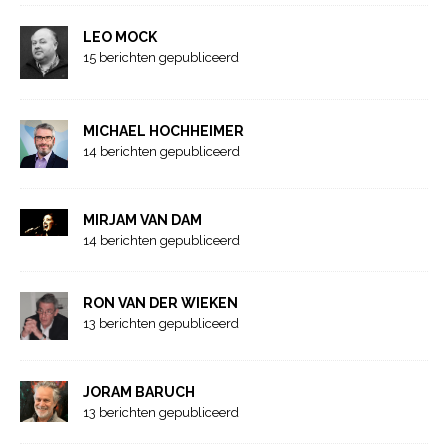
LEO MOCK
15 berichten gepubliceerd
MICHAEL HOCHHEIMER
14 berichten gepubliceerd
MIRJAM VAN DAM
14 berichten gepubliceerd
RON VAN DER WIEKEN
13 berichten gepubliceerd
JORAM BARUCH
13 berichten gepubliceerd