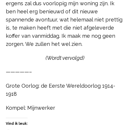
ergens zal dus voorlopig mijn woning zijn. Ik
ben heel erg benieuwd of dit nieuwe
spannende avontuur, wat helemaal niet prettig
is, te maken heeft met die niet afgeleverde
koffer van vanmiddag. Ik maak me nog geen
zorgen. We zullen het wel zien.
(Wordt vervolgd)
—————–
Grote Oorlog: de Eerste Wereldoorlog 1914-
1918
Kompel: Mijnwerker
Vind ik leuk: