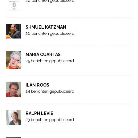
26 berichten gepubliceerd
SHMUEL KATZMAN
26 berichten gepubliceerd
MARIA CUARTAS
25 berichten gepubliceerd
ILAN ROOS
24 berichten gepubliceerd
RALPH LEVIE
23 berichten gepubliceerd