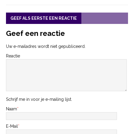
GEEF ALS EERSTE EEN REACTIE
Geef een reactie
Uw e-mailadres wordt niet gepubliceerd.
Reactie
Schrijf me in voor je e-mailing lijst.
Naam
*
E-Mail
*