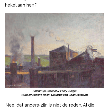
hekel aan hen?’
Kolenmijn Crachet & Pecry, België
1888 by Eugène Boch, Collectie van Gogh Museum
‘Nee, dat anders-zijn is niet de reden. Al die