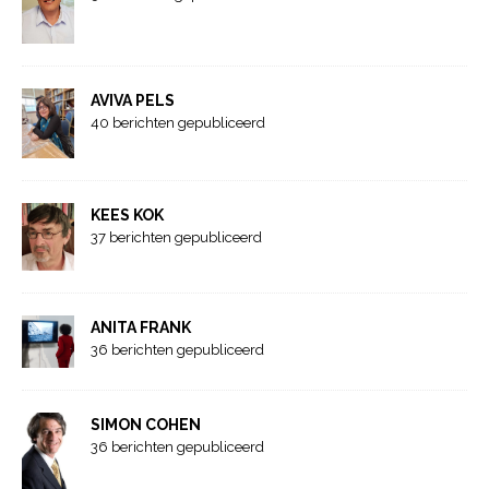
AVIVA PELS
40 berichten gepubliceerd
KEES KOK
37 berichten gepubliceerd
ANITA FRANK
36 berichten gepubliceerd
SIMON COHEN
36 berichten gepubliceerd