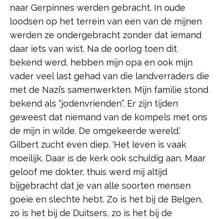
naar Gerpinnes werden gebracht. In oude
loodsen op het terrein van een van de mijnen
werden ze ondergebracht zonder dat iemand
daar iets van wist. Na de oorlog toen dit
bekend werd, hebben mijn opa en ook mijn
vader veel last gehad van die landverraders die
met de Nazi’s samenwerkten. Mijn familie stond
bekend als “jodenvrienden”. Er zijn tijden
geweest dat niemand van de kompels met ons
de mijn in wilde. De omgekeerde wereld.’
Gilbert zucht even diep. ‘Het leven is vaak
moeilijk. Daar is de kerk ook schuldig aan. Maar
geloof me dokter, thuis werd mij altijd
bijgebracht dat je van alle soorten mensen
goeie en slechte hebt. Zo is het bij de Belgen,
zo is het bij de Duitsers, zo is het bij de