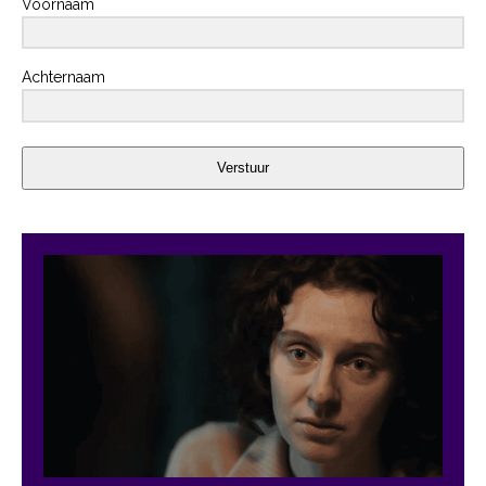
Voornaam
Achternaam
Verstuur