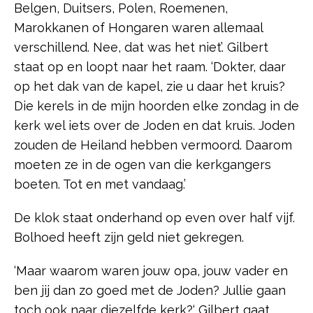
Belgen, Duitsers, Polen, Roemenen,
Marokkanen of Hongaren waren allemaal
verschillend. Nee, dat was het niet’. Gilbert
staat op en loopt naar het raam. ‘Dokter, daar
op het dak van de kapel, zie u daar het kruis?
Die kerels in de mijn hoorden elke zondag in de
kerk wel iets over de Joden en dat kruis. Joden
zouden de Heiland hebben vermoord. Daarom
moeten ze in de ogen van die kerkgangers
boeten. Tot en met vandaag.’
De klok staat onderhand op even over half vijf.
Bolhoed heeft zijn geld niet gekregen.
‘Maar waarom waren jouw opa, jouw vader en
ben jij dan zo goed met de Joden? Jullie gaan
toch ook naar diezelfde kerk?‘ Gilbert gaat