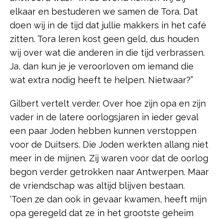
elkaar en bestuderen we samen de Tora. Dat
doen wij in de tijd dat jullie makkers in het café
zitten. Tora leren kost geen geld, dus houden
wij over wat die anderen in die tijd verbrassen.
Ja, dan kun je je veroorloven om iemand die
wat extra nodig heeft te helpen. Nietwaar?”
Gilbert vertelt verder. Over hoe zijn opa en zijn
vader in de latere oorlogsjaren in ieder geval
een paar Joden hebben kunnen verstoppen
voor de Duitsers. Die Joden werkten allang niet
meer in de mijnen. Zij waren voor dat de oorlog
begon verder getrokken naar Antwerpen. Maar
de vriendschap was altijd blijven bestaan.
‘Toen ze dan ook in gevaar kwamen, heeft mijn
opa geregeld dat ze in het grootste geheim