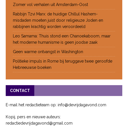
Zomer vol verhalen uit Amsterdam-Oost
Rabbijn Tzvi Marx: de huidige Chillul Hashem-
misdaden moeten juist door religieuze Joden en
rabbijnen krachtig worden veroordeeld
Leo Samama: Thuis stond een Chanoekaboom, maar
het moderne humanisme is geen joodse zaak
Geen warme ontvangst in Washington
Politieke impuls in Rome bij teruggave twee geroofde
Hebreeuwse boeken
CONTACT
E-mail het redactieteam op: info@devrijdagavond.com
Kopij, pers en nieuwe auteurs:
redactiedevrijdagavond@gmail.com