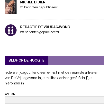
MICHEL DIDIER
21 berichten gepubliceerd
REDACTIE DE VRIJDAGAVOND
20 berichten gepubliceerd
BLIJF OP DE HOOGTE
Iedere vrijdagochtend een e-mail met de nieuwste artikelen
van De Vrijdagavond in je mailbox ontvangen? Schrijf je
hieronder in.
E-mail