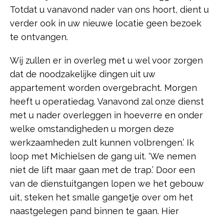
Totdat u vanavond nader van ons hoort, dient u
verder ook in uw nieuwe locatie geen bezoek
te ontvangen.
Wij zullen er in overleg met u wel voor zorgen
dat de noodzakelijke dingen uit uw
appartement worden overgebracht. Morgen
heeft u operatiedag. Vanavond zal onze dienst
met u nader overleggen in hoeverre en onder
welke omstandigheden u morgen deze
werkzaamheden zult kunnen volbrengen.’ Ik
loop met Michielsen de gang uit. ‘We nemen
niet de lift maar gaan met de trap.’ Door een
van de dienstuitgangen lopen we het gebouw
uit, steken het smalle gangetje over om het
naastgelegen pand binnen te gaan. Hier