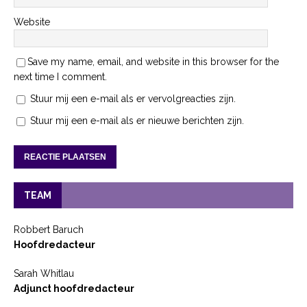
Website
Save my name, email, and website in this browser for the
next time I comment.
Stuur mij een e-mail als er vervolgreacties zijn.
Stuur mij een e-mail als er nieuwe berichten zijn.
TEAM
Robbert Baruch
Hoofdredacteur
Sarah Whitlau
Adjunct hoofdredacteur