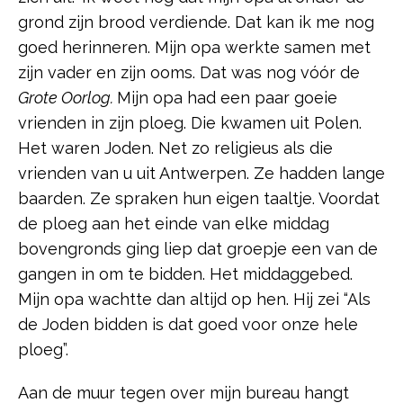
grond zijn brood verdiende. Dat kan ik me nog
goed herinneren. Mijn opa werkte samen met
zijn vader en zijn ooms. Dat was nog vóór de
Grote Oorlog.
Mijn opa had een paar goeie
vrienden in zijn ploeg. Die kwamen uit Polen.
Het waren Joden. Net zo religieus als die
vrienden van u uit Antwerpen. Ze hadden lange
baarden. Ze spraken hun eigen taaltje. Voordat
de ploeg aan het einde van elke middag
bovengronds ging liep dat groepje een van de
gangen in om te bidden. Het middaggebed.
Mijn opa wachtte dan altijd op hen. Hij zei “Als
de Joden bidden is dat goed voor onze hele
ploeg”.
Aan de muur tegen over mijn bureau hangt