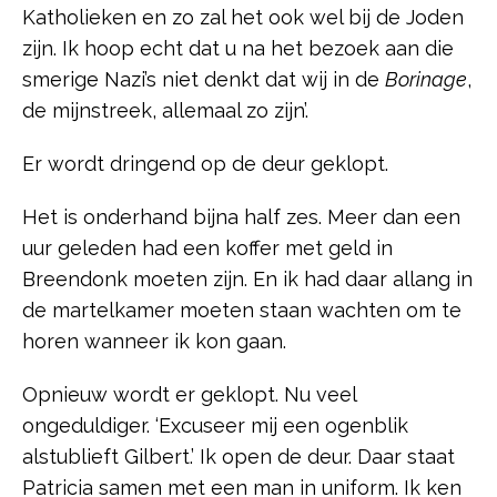
Katholieken en zo zal het ook wel bij de Joden
zijn. Ik hoop echt dat u na het bezoek aan die
smerige Nazi’s niet denkt dat wij in de
Borinage
,
de mijnstreek, allemaal zo zijn’.
Er wordt dringend op de deur geklopt.
Het is onderhand bijna half zes. Meer dan een
uur geleden had een koffer met geld in
Breendonk moeten zijn. En ik had daar allang in
de martelkamer moeten staan wachten om te
horen wanneer ik kon gaan.
Opnieuw wordt er geklopt. Nu veel
ongeduldiger. ‘Excuseer mij een ogenblik
alstublieft Gilbert.’ Ik open de deur. Daar staat
Patricia samen met een man in uniform. Ik ken