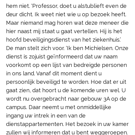
hem niet. ‘Professor, doet u alstublieft even de
deur dicht. Ik weet niet wie u op bezoek heeft.
Maar niemand mag horen wat deze meneer die
hier naast mij staat u gaat vertellen. Hij is het
hoofd beveiligingsdienst van het ziekenhuis.’
De man stelt zich voor. ‘Ik ben Michielsen. Onze
dienst is zojuist geïnformeerd dat uw naam
voorkomt op een lijst van bedreigde personen
in ons land. Vanaf dit moment dient u
persoonlijk beveiligd te worden. Hoe dat er uit
gaat zien, dat hoort u de komende uren wel. U
wordt nu overgebracht naar gebouw 3A op de
campus. Daar neemt u met onmiddellijke
ingang uw intrek in een van de
dienstappartementen. Het bezoek in uw kamer
zullen wij informeren dat u bent weggeroepen.