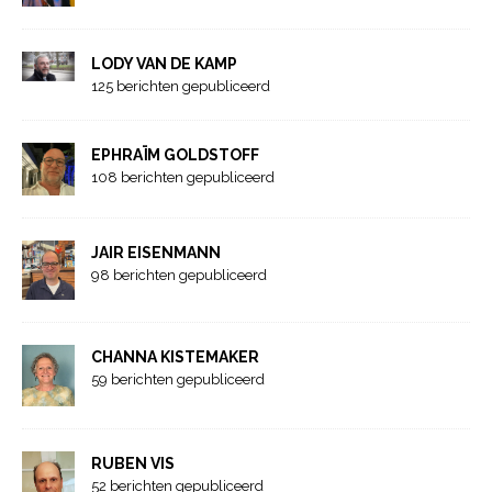
LODY VAN DE KAMP
125 berichten gepubliceerd
EPHRAÏM GOLDSTOFF
108 berichten gepubliceerd
JAIR EISENMANN
98 berichten gepubliceerd
CHANNA KISTEMAKER
59 berichten gepubliceerd
RUBEN VIS
52 berichten gepubliceerd