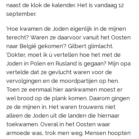
naast de klok de kalender. Het is vandaag 12
september.
‘Hoe kwamen de Joden eigenlijk in de mijnen
terecht? Waren ze daarvoor vanuit het Oosten
naar België gekomen’? Gilbert glimlacht.
‘Dokter, moet ik ú vertellen hoe het met de
Joden in Polen en Rusland is gegaan? Mijn opa
vertelde dat ze gevlucht waren voor de
vervolgingen en de moordpartijen op hen.
Toen ze eenmaal hier aankwamen moest er
wel brood op de plank komen. Daarom gingen
ze de mijnen in. Het waren trouwens niet
alleen de Joden uit die landen die hiernaar
toekwamen. Overal in het Oosten waar
armoede was, trok men weg. Mensen hoopten