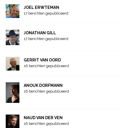
JOEL ERWTEMAN
17 berichten gepubliceerd
JONATHAN GILL
17 berichten gepubliceerd
GERRIT VAN OORD
16 berichten gepubliceerd
ANOUK DORFMANN
16 berichten gepubliceerd
NAUD VAN DER VEN
16 berichten gepubliceerd