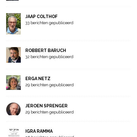
JAAP COLTHOF
33 berichten gepubliceerd
ROBBERT BARUCH
32 berichten gepubliceerd
ERGA NETZ
29 berichten gepubliceerd
JEROEN SPRENGER
29 berichten gepubliceerd
IGRA RAMMA