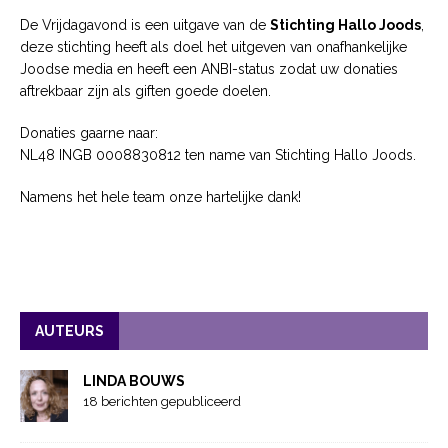
De Vrijdagavond is een uitgave van de
Stichting Hallo Joods
,
deze stichting heeft als doel het uitgeven van onafhankelijke
Joodse media en heeft een ANBI-status zodat uw donaties
aftrekbaar zijn als giften goede doelen.
Donaties gaarne naar:
NL48 INGB 0008830812 ten name van Stichting Hallo Joods.
Namens het hele team onze hartelijke dank!
AUTEURS
LINDA BOUWS
18 berichten gepubliceerd