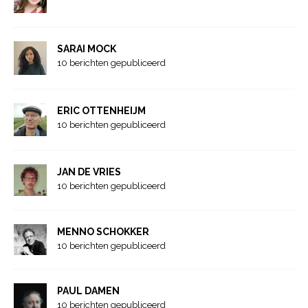
SARAI MOCK
10 berichten gepubliceerd
ERIC OTTENHEIJM
10 berichten gepubliceerd
JAN DE VRIES
10 berichten gepubliceerd
MENNO SCHOKKER
10 berichten gepubliceerd
PAUL DAMEN
10 berichten gepubliceerd