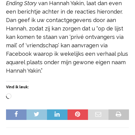
Ending Story
van Hannah Yakin, laat dan even
een berichtje achter in de reacties hieronder.
Dan geef ik uw contactgegevens door aan
Hannah, zodat zij kan zorgen dat u “op de lijst
kan komen te staan van ‘privé ontvangers via
mail’ of ‘vriendschap’ kan aanvragen via
Facebook waarop ik wekelijks een verhaal plus
aquarel plaats onder mijn gewone eigen naam
Hannah Yakin.”
Vind ik leuk: