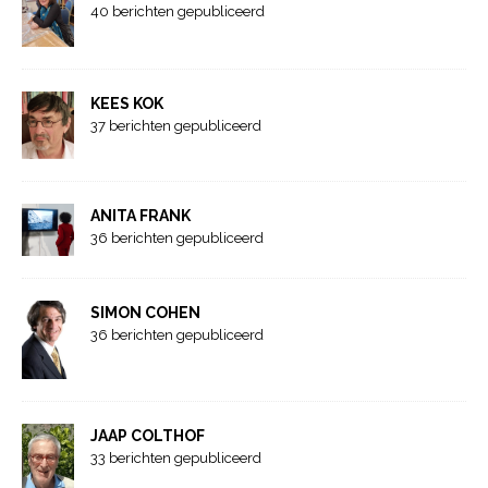
40 berichten gepubliceerd
KEES KOK
37 berichten gepubliceerd
ANITA FRANK
36 berichten gepubliceerd
SIMON COHEN
36 berichten gepubliceerd
JAAP COLTHOF
33 berichten gepubliceerd