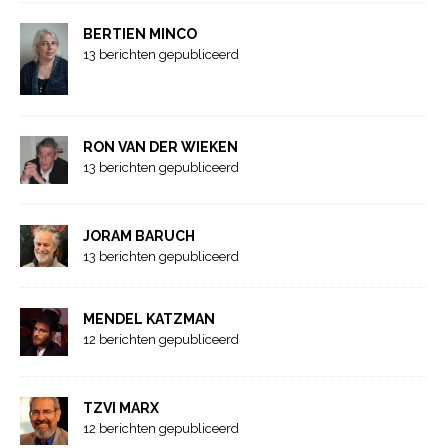
BERTIEN MINCO
13 berichten gepubliceerd
RON VAN DER WIEKEN
13 berichten gepubliceerd
JORAM BARUCH
13 berichten gepubliceerd
MENDEL KATZMAN
12 berichten gepubliceerd
TZVI MARX
12 berichten gepubliceerd