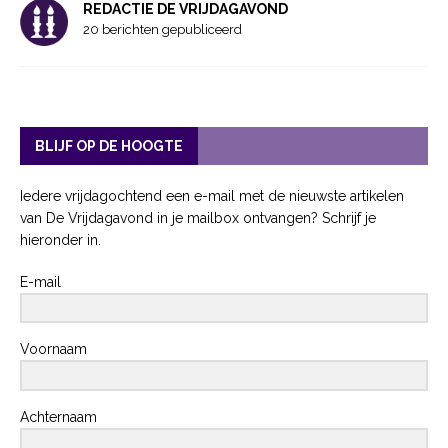
REDACTIE DE VRIJDAGAVOND
20 berichten gepubliceerd
BLIJF OP DE HOOGTE
Iedere vrijdagochtend een e-mail met de nieuwste artikelen
van De Vrijdagavond in je mailbox ontvangen? Schrijf je
hieronder in.
E-mail
Voornaam
Achternaam