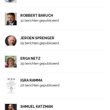
ROBBERT BARUCH
32 berichten gepubliceerd
JEROEN SPRENGER
29 berichten gepubliceerd
ERGA NETZ
29 berichten gepubliceerd
IGRA RAMMA
26 berichten gepubliceerd
SHMUEL KATZMAN