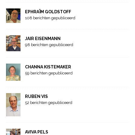
EPHRAÏM GOLDSTOFF
108 berichten gepubliceerd
JAIR EISENMANN
98 berichten gepubliceerd
CHANNA KISTEMAKER
59 berichten gepubliceerd
RUBEN VIS
52 berichten gepubliceerd
AVIVA PELS