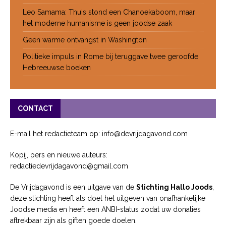
Leo Samama: Thuis stond een Chanoekaboom, maar
het moderne humanisme is geen joodse zaak
Geen warme ontvangst in Washington
Politieke impuls in Rome bij teruggave twee geroofde
Hebreeuwse boeken
CONTACT
E-mail het redactieteam op: info@devrijdagavond.com
Kopij, pers en nieuwe auteurs:
redactiedevrijdagavond@gmail.com
De Vrijdagavond is een uitgave van de
Stichting Hallo Joods
,
deze stichting heeft als doel het uitgeven van onafhankelijke
Joodse media en heeft een ANBI-status zodat uw donaties
aftrekbaar zijn als giften goede doelen.