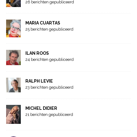
26 berichten gepubliceerd
MARIA CUARTAS
25 berichten gepubliceerd
ILAN ROOS
24 berichten gepubliceerd
RALPH LEVIE
23 berichten gepubliceerd
MICHEL DIDIER
21 berichten gepubliceerd