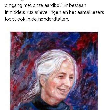
omgang met onze aardbol.” Er bestaan
inmiddels 282 afleveringen en het aantal lezers
loopt ook in de honderdtallen.