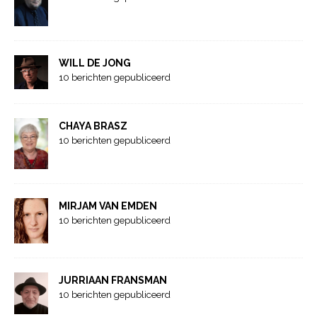
WILL DE JONG
10 berichten gepubliceerd
CHAYA BRASZ
10 berichten gepubliceerd
MIRJAM VAN EMDEN
10 berichten gepubliceerd
JURRIAAN FRANSMAN
10 berichten gepubliceerd