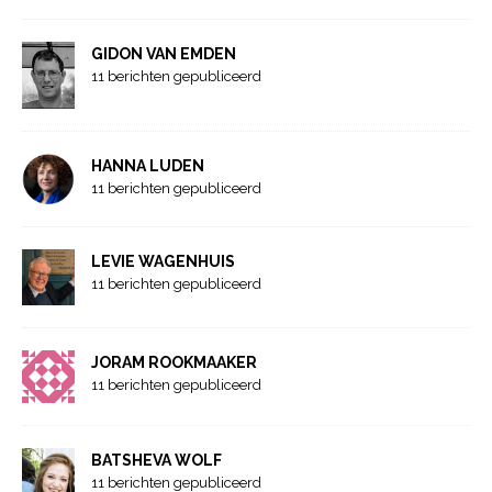
GIDON VAN EMDEN
11 berichten gepubliceerd
HANNA LUDEN
11 berichten gepubliceerd
LEVIE WAGENHUIS
11 berichten gepubliceerd
JORAM ROOKMAAKER
11 berichten gepubliceerd
BATSHEVA WOLF
11 berichten gepubliceerd