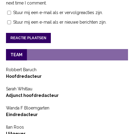
next time I comment.
Stuur mij een e-mail als er vervolgreacties zijn.
Stuur mij een e-mail als er nieuwe berichten zijn.
TEAM
Robbert Baruch
Hoofdredacteur
Sarah Whitlau
Adjunct hoofdredacteur
Wanda F Bloemgarten
Eindredacteur
Ilan Roos
Uitgever