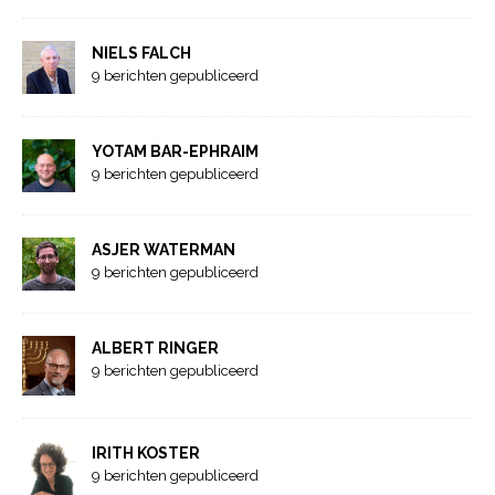
NIELS FALCH
9 berichten gepubliceerd
YOTAM BAR-EPHRAIM
9 berichten gepubliceerd
ASJER WATERMAN
9 berichten gepubliceerd
ALBERT RINGER
9 berichten gepubliceerd
IRITH KOSTER
9 berichten gepubliceerd