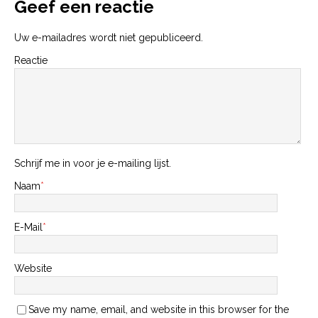
Geef een reactie
Uw e-mailadres wordt niet gepubliceerd.
Reactie
Schrijf me in voor je e-mailing lijst.
Naam
*
E-Mail
*
Website
Save my name, email, and website in this browser for the