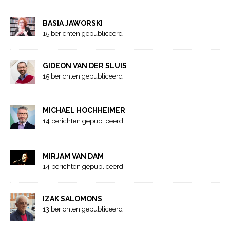
BASIA JAWORSKI
15 berichten gepubliceerd
GIDEON VAN DER SLUIS
15 berichten gepubliceerd
MICHAEL HOCHHEIMER
14 berichten gepubliceerd
MIRJAM VAN DAM
14 berichten gepubliceerd
IZAK SALOMONS
13 berichten gepubliceerd