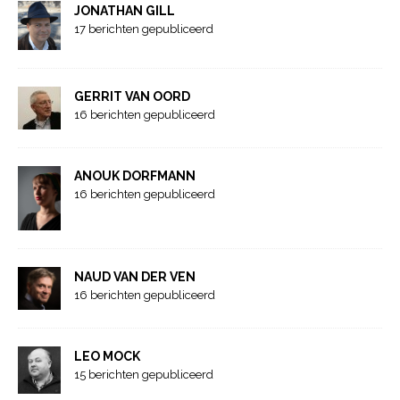
JONATHAN GILL
17 berichten gepubliceerd
GERRIT VAN OORD
16 berichten gepubliceerd
ANOUK DORFMANN
16 berichten gepubliceerd
NAUD VAN DER VEN
16 berichten gepubliceerd
LEO MOCK
15 berichten gepubliceerd