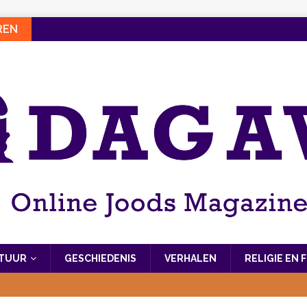
REN
LTUUR
GESCHIEDENIS
VERHALEN
RELIGIE EN 