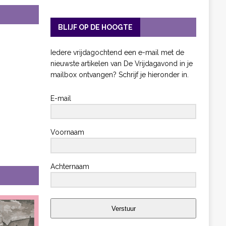
BLIJF OP DE HOOGTE
Iedere vrijdagochtend een e-mail met de
nieuwste artikelen van De Vrijdagavond in je
mailbox ontvangen? Schrijf je hieronder in.
E-mail
Voornaam
Achternaam
Verstuur