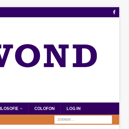
FILOSOFIE
COLOFON
LOG IN