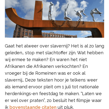
Gaat het alweer over slavernij? Het is al zo lang
geleden… stop met slachtoffer zijn. Wat hebben
wij ermee te maken? En waren het niet
Afrikanen die Afrikanen verkochten? En
vroeger bij de Romeinen was er ook al
slavernij… Deze teksten hoor je telkens weer
als iemand ervoor pleit om 1 juli tot nationale
herdenkings-en feestdag te maken. “Laten we
er wel over praten”, zo besluit het filmpje waar
ik
bovenstaande citaten
uit pluk.