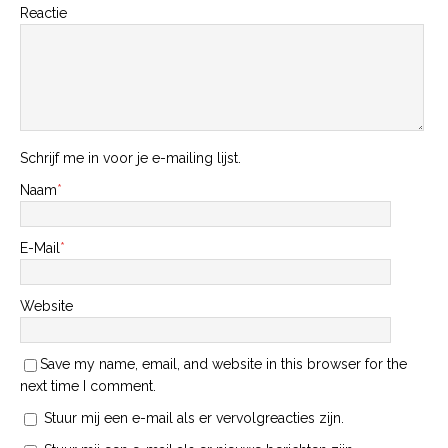
Reactie
Schrijf me in voor je e-mailing lijst.
Naam
*
E-Mail
*
Website
Save my name, email, and website in this browser for the
next time I comment.
Stuur mij een e-mail als er vervolgreacties zijn.