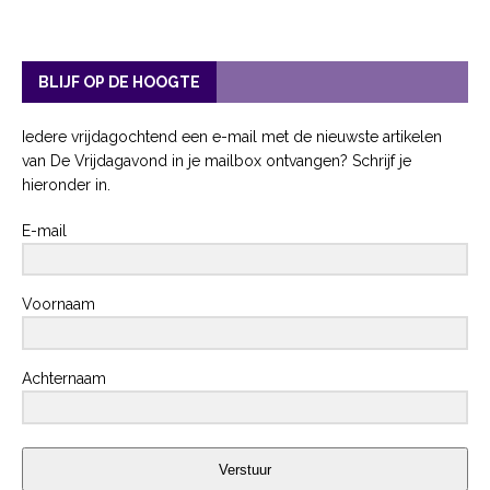
BLIJF OP DE HOOGTE
Iedere vrijdagochtend een e-mail met de nieuwste artikelen
van De Vrijdagavond in je mailbox ontvangen? Schrijf je
hieronder in.
E-mail
Voornaam
Achternaam
Verstuur