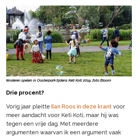
kinderen spelen in Oosterpark tijdens Keti Koti 2019, foto Bloom
Drie procent?
Vorig jaar pleitte
Ilan Roos in deze krant
voor
meer aandacht voor Keti Koti, maar hij was
tegen een vrije dag. Met meerdere
argumenten waarvan ik een argument vaak