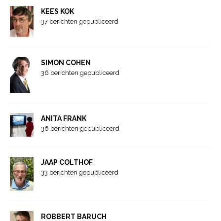
KEES KOK
37 berichten gepubliceerd
SIMON COHEN
36 berichten gepubliceerd
ANITA FRANK
36 berichten gepubliceerd
JAAP COLTHOF
33 berichten gepubliceerd
ROBBERT BARUCH