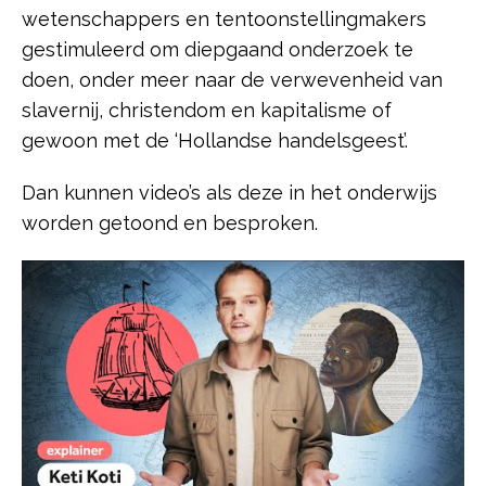
wetenschappers en tentoonstellingmakers
gestimuleerd om diepgaand onderzoek te
doen, onder meer naar de verwevenheid van
slavernij, christendom en kapitalisme of
gewoon met de ‘Hollandse handelsgeest’.
Dan kunnen video’s als deze in het onderwijs
worden getoond en besproken.