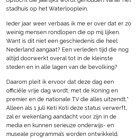
stadhuis op het Waterlooplein.
Ieder jaar weer verbaas ik me er over dat er zo
weinig mensen rondlopen die op mij lijken.
Want is dit niet een geschiedenis die heel
Nederland aangaat? Een verleden tijd die nog
altijd doorwerkt overal tot in de kleinste
steden en in alle lagen van de bevolking?
Daarom pleit ik ervoor dat deze dag een
officiële vrije dag wordt, met de Koning en
premier en de nationale TV die alles uitzendt.*
Alleen als 1 juli Keti Koti deze status verwerft,
zal er wekenlang aandacht voor zijn in de
media en kunnen serieuze onderwijs- en
museale programma’s worden ontwikkeld.