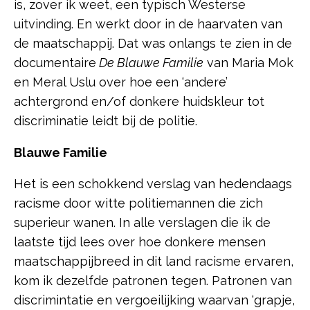
is, zover ik weet, een typisch Westerse
uitvinding. En werkt door in de haarvaten van
de maatschappij. Dat was onlangs te zien in de
documentaire
De Blauwe Familie
van Maria Mok
en Meral Uslu over hoe een ‘andere’
achtergrond en/of donkere huidskleur tot
discriminatie leidt bij de politie.
Blauwe Familie
Het is een schokkend verslag van hedendaags
racisme door witte politiemannen die zich
superieur wanen. In alle verslagen die ik de
laatste tijd lees over hoe donkere mensen
maatschappijbreed in dit land racisme ervaren,
kom ik dezelfde patronen tegen. Patronen van
discrimintatie en vergoeilijking waarvan ‘grapje,