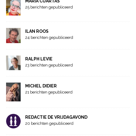
MARIA CUARTAS
25 berichten gepubliceerd
ILAN ROOS
24 berichten gepubliceerd
RALPH LEVIE
23 berichten gepubliceerd
MICHEL DIDIER
21 berichten gepubliceerd
REDACTIE DE VRIJDAGAVOND
20 berichten gepubliceerd