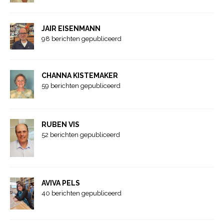
JAIR EISENMANN
98 berichten gepubliceerd
CHANNA KISTEMAKER
59 berichten gepubliceerd
RUBEN VIS
52 berichten gepubliceerd
AVIVA PELS
40 berichten gepubliceerd