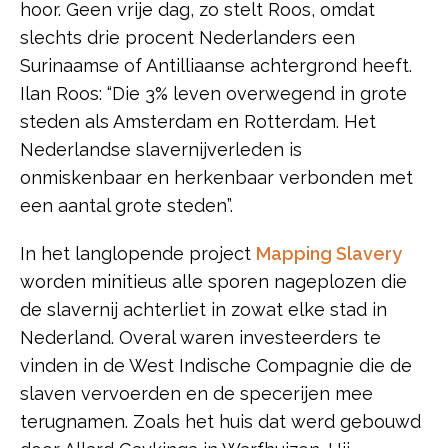
hoor. Geen vrije dag, zo stelt Roos, omdat
slechts drie procent Nederlanders een
Surinaamse of Antilliaanse achtergrond heeft.
Ilan Roos: “Die 3% leven overwegend in grote
steden als Amsterdam en Rotterdam. Het
Nederlandse slavernijverleden is
onmiskenbaar en herkenbaar verbonden met
een aantal grote steden”.
In het langlopende project
Mapping Slavery
worden minitieus alle sporen nageplozen die
de slavernij achterliet in zowat elke stad in
Nederland. Overal waren investeerders te
vinden in de West Indische Compagnie die de
slaven vervoerden en de specerijen mee
terugnamen. Zoals het huis dat werd gebouwd