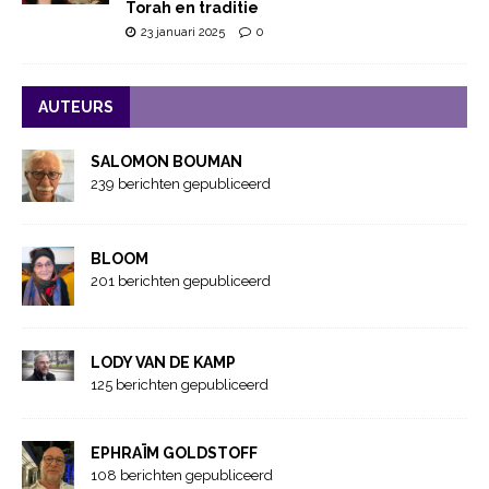
Torah en traditie
23 januari 2025
0
AUTEURS
SALOMON BOUMAN
239 berichten gepubliceerd
BLOOM
201 berichten gepubliceerd
LODY VAN DE KAMP
125 berichten gepubliceerd
EPHRAÏM GOLDSTOFF
108 berichten gepubliceerd