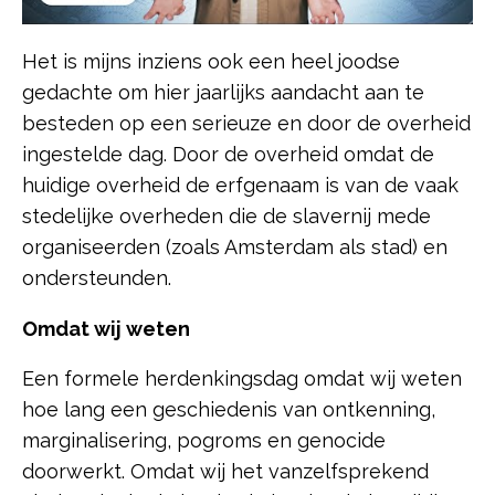
Het is mijns inziens ook een heel joodse
gedachte om hier jaarlijks aandacht aan te
besteden op een serieuze en door de overheid
ingestelde dag. Door de overheid omdat de
huidige overheid de erfgenaam is van de vaak
stedelijke overheden die de slavernij mede
organiseerden (zoals Amsterdam als stad) en
ondersteunden.
Omdat wij weten
Een formele herdenkingsdag omdat wij weten
hoe lang een geschiedenis van ontkenning,
marginalisering, pogroms en genocide
doorwerkt. Omdat wij het vanzelfsprekend