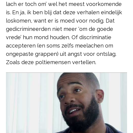
lach er toch om’ wel het meest voorkomende
is. En ja, ik ben blij dat deze verhalen eindelijk
loskomen, want er is moed voor nodig. Dat
gedicrimineerden niet meer ‘om de goede
vrede’ hun mond houden. Of discriminatie
accepteren (en soms zelfs meelachen om
ongepaste grappen) uit angst voor ontslag.
Zoals deze poltiemensen vertellen.