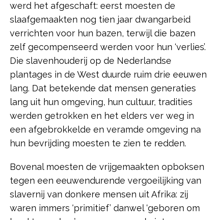
werd het afgeschaft: eerst moesten de
slaafgemaakten nog tien jaar dwangarbeid
verrichten voor hun bazen, terwijl die bazen
zelf gecompenseerd werden voor hun ‘verlies’.
Die slavenhouderij op de Nederlandse
plantages in de West duurde ruim drie eeuwen
lang. Dat betekende dat mensen generaties
lang uit hun omgeving, hun cultuur, tradities
werden getrokken en het elders ver weg in
een afgebrokkelde en veramde omgeving na
hun bevrijding moesten te zien te redden.
Bovenal moesten de vrijgemaakten opboksen
tegen een eeuwendurende vergoeilijking van
slavernij van donkere mensen uit Afrika: zij
waren immers ‘primitief’ danwel ‘geboren om