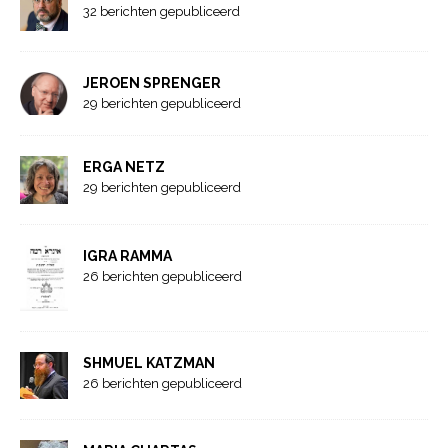
32 berichten gepubliceerd
JEROEN SPRENGER
29 berichten gepubliceerd
ERGA NETZ
29 berichten gepubliceerd
IGRA RAMMA
26 berichten gepubliceerd
SHMUEL KATZMAN
26 berichten gepubliceerd