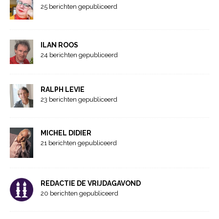
25 berichten gepubliceerd
ILAN ROOS
24 berichten gepubliceerd
RALPH LEVIE
23 berichten gepubliceerd
MICHEL DIDIER
21 berichten gepubliceerd
REDACTIE DE VRIJDAGAVOND
20 berichten gepubliceerd