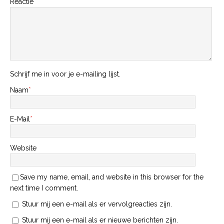
Reactie
Schrijf me in voor je e-mailing lijst.
Naam
*
E-Mail
*
Website
Save my name, email, and website in this browser for the
next time I comment.
Stuur mij een e-mail als er vervolgreacties zijn.
Stuur mij een e-mail als er nieuwe berichten zijn.