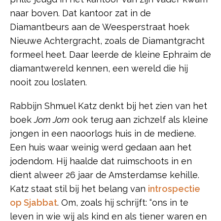
naar boven. Dat kantoor zat in de
Diamantbeurs aan de Weesperstraat hoek
Nieuwe Achtergracht, zoals de Diamantgracht
formeel heet. Daar leerde de kleine Ephraim de
diamantwereld kennen, een wereld die hij
nooit zou loslaten.
Rabbijn Shmuel Katz denkt bij het zien van het
boek
Jom Jom
ook terug aan zichzelf als kleine
jongen in een naoorlogs huis in de mediene.
Een huis waar weinig werd gedaan aan het
jodendom. Hij haalde dat ruimschoots in en
dient alweer 26 jaar de Amsterdamse kehille.
Katz staat stil bij het belang van
introspectie
op Sjabbat
. Om, zoals hij schrijft: “ons in te
leven in wie wij als kind en als tiener waren en