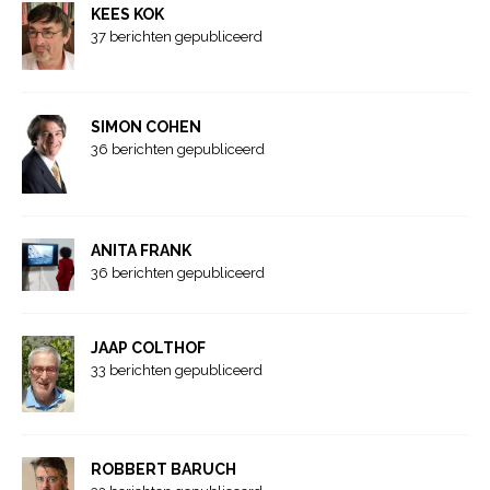
KEES KOK
37 berichten gepubliceerd
SIMON COHEN
36 berichten gepubliceerd
ANITA FRANK
36 berichten gepubliceerd
JAAP COLTHOF
33 berichten gepubliceerd
ROBBERT BARUCH