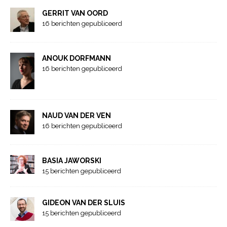
GERRIT VAN OORD
16 berichten gepubliceerd
ANOUK DORFMANN
16 berichten gepubliceerd
NAUD VAN DER VEN
16 berichten gepubliceerd
BASIA JAWORSKI
15 berichten gepubliceerd
GIDEON VAN DER SLUIS
15 berichten gepubliceerd