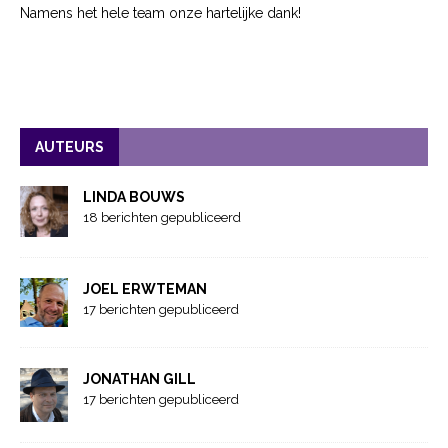
Namens het hele team onze hartelijke dank!
AUTEURS
LINDA BOUWS
18 berichten gepubliceerd
JOEL ERWTEMAN
17 berichten gepubliceerd
JONATHAN GILL
17 berichten gepubliceerd