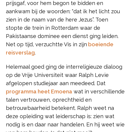
prijsgaf, voor hem begon te bidden en
aankwam bij de woorden: “dat ik het licht zou
zien in de naam van de here Jezus”. Toen
stopte de trein in Rotterdam waar de
Pakistaanse dominee een dienst ging leiden.
Net op tijd, verzuchtte Vis in zijn
boeiende
reisverslag
.
Helemaal goed ging de interreligieuze dialoog
op de Vrije Universiteit waar Ralph Levie
afgelopen studiejaar aan meedeed. Dat
programma heet Emoena
wat in verschillende
talen vertrouwen, oprechtheid en
betrouwbaarheid betekent. Ralph weet na
deze opleiding wat leiderschap is: zien wat
nodig is en daar naar handelen. En hij weet wie