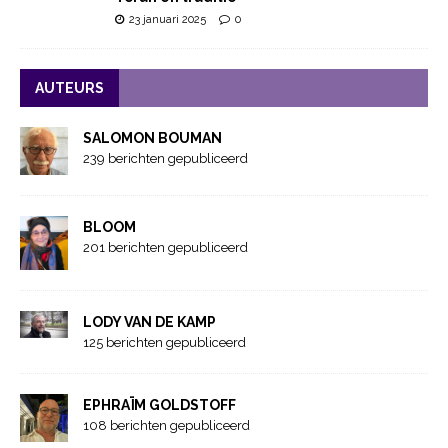
23 januari 2025
0
AUTEURS
SALOMON BOUMAN
239 berichten gepubliceerd
BLOOM
201 berichten gepubliceerd
LODY VAN DE KAMP
125 berichten gepubliceerd
EPHRAÏM GOLDSTOFF
108 berichten gepubliceerd