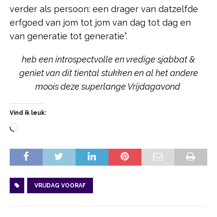
verder als persoon: een drager van datzelfde
erfgoed van jom tot jom van dag tot dag en
van generatie tot generatie”.
heb een introspectvolle en vredige sjabbat &
geniet van dit tiental stukken en al het andere
moois deze superlange Vrijdagavond
Vind ik leuk:
VRIJDAG VOORAF