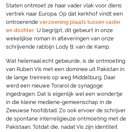
Staten ontmoet ze haar vader vlak voor diens
vertrek naar Europa. Op dat kerkhof vindt een
ontroerende
verzoening plaats tussen vader
en dochter
. U begrijpt, dit gebeurt in onze
wekelijkse roman in afleveringen van onze
schrijvende rabbijn Lody B. van de Kamp.
Wat helemaal echt gebeurde, is de ontmoeting
van Ruben Vis met een dominee uit Pakistan in
de lange treinreis op weg Middelburg. Daar
werd een nieuwe Torarol de synagoge
ingedragen. Dat is eigenlijk wel een wondertje
in die kleine mediene-gemeenschap in de
Zeeuwse hoofdstad. Zo ook ervoer de schrijver
de spontane interreligieuze ontmoeting met de
Pakistaan. Totdat die, nadat Vis zijn identiteit