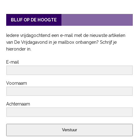
BLIJF OP DE HOOGTE
Iedere vrijdagochtend een e-mail met de nieuwste artikelen
van De Vrijdagavond in je mailbox ontvangen? Schrijf je
hieronder in.
E-mail
Voornaam
Achternaam
Verstuur