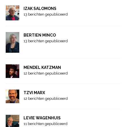
IZAK SALOMONS
13 berichten gepubliceerd
BERTIEN MINCO
13 berichten gepubliceerd
MENDEL KATZMAN
12 berichten gepubliceerd
TZVI MARX
12 berichten gepubliceerd
LEVIE WAGENHUIS
11 berichten gepubliceerd