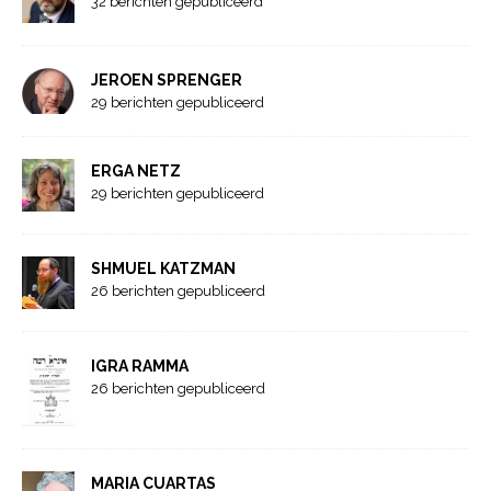
32 berichten gepubliceerd
JEROEN SPRENGER
29 berichten gepubliceerd
ERGA NETZ
29 berichten gepubliceerd
SHMUEL KATZMAN
26 berichten gepubliceerd
IGRA RAMMA
26 berichten gepubliceerd
MARIA CUARTAS