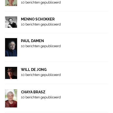
10 berichten gepubliceerd
MENNO SCHOKKER
10 berichten gepubliceerd
PAUL DAMEN
10 berichten gepubliceerd
WILL DE JONG
10 berichten gepubliceerd
CHAYA BRASZ
10 berichten gepubliceerd