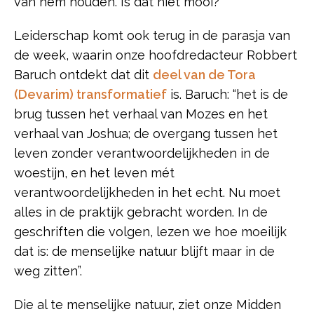
van hem houden. Is dat niet mooi?
Leiderschap komt ook terug in de parasja van
de week, waarin onze hoofdredacteur Robbert
Baruch ontdekt dat dit
deel van de Tora
(Devarim) transformatief
is. Baruch: “het is de
brug tussen het verhaal van Mozes en het
verhaal van Joshua; de overgang tussen het
leven zonder verantwoordelijkheden in de
woestijn, en het leven mét
verantwoordelijkheden in het echt. Nu moet
alles in de praktijk gebracht worden. In de
geschriften die volgen, lezen we hoe moeilijk
dat is: de menselijke natuur blijft maar in de
weg zitten”.
Die al te menselijke natuur, ziet onze Midden