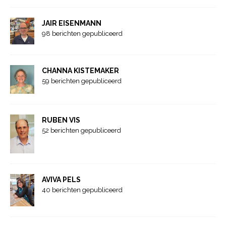
JAIR EISENMANN
98 berichten gepubliceerd
CHANNA KISTEMAKER
59 berichten gepubliceerd
RUBEN VIS
52 berichten gepubliceerd
AVIVA PELS
40 berichten gepubliceerd