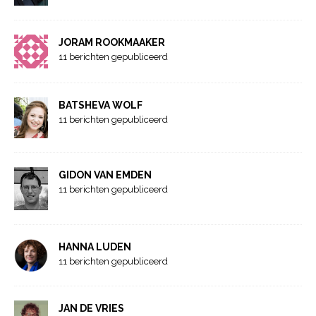
JORAM ROOKMAAKER
11 berichten gepubliceerd
BATSHEVA WOLF
11 berichten gepubliceerd
GIDON VAN EMDEN
11 berichten gepubliceerd
HANNA LUDEN
11 berichten gepubliceerd
JAN DE VRIES