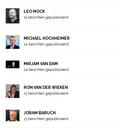
LEO MOCK
15 berichten gepubliceerd
MICHAEL HOCHHEIMER
14 berichten gepubliceerd
MIRJAM VAN DAM
14 berichten gepubliceerd
RON VAN DER WIEKEN
13 berichten gepubliceerd
JORAM BARUCH
13 berichten gepubliceerd