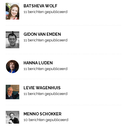
BATSHEVA WOLF
11 berichten gepubliceerd
GIDON VAN EMDEN
11 berichten gepubliceerd
HANNA LUDEN
11 berichten gepubliceerd
LEVIE WAGENHUIS
11 berichten gepubliceerd
MENNO SCHOKKER
10 berichten gepubliceerd