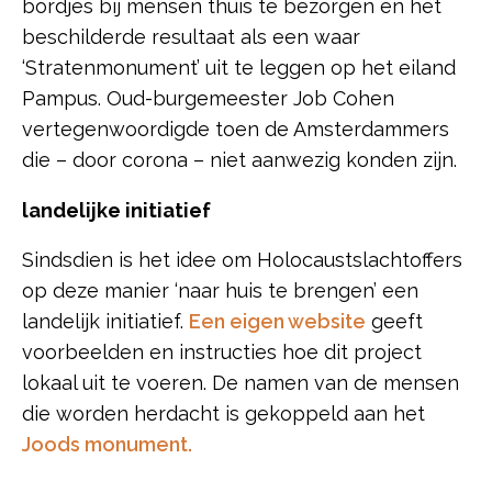
bordjes bij mensen thuis te bezorgen en het
beschilderde resultaat als een waar
‘Stratenmonument’ uit te leggen op het eiland
Pampus. Oud-burgemeester Job Cohen
vertegenwoordigde toen de Amsterdammers
die – door corona – niet aanwezig konden zijn.
landelijke initiatief
Sindsdien is het idee om Holocaustslachtoffers
op deze manier ‘naar huis te brengen’ een
landelijk initiatief.
Een eigen website
geeft
voorbeelden en instructies hoe dit project
lokaal uit te voeren. De namen van de mensen
die worden herdacht is gekoppeld aan het
Joods monument.