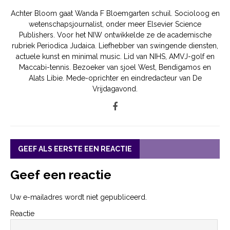
Achter Bloom gaat Wanda F Bloemgarten schuil. Socioloog en
wetenschapsjournalist, onder meer Elsevier Science
Publishers. Voor het NIW ontwikkelde ze de academische
rubriek Periodica Judaica. Liefhebber van swingende diensten,
actuele kunst en minimal music. Lid van NIHS, AMVJ-golf en
Maccabi-tennis. Bezoeker van sjoel West, Bendigamos en
Alats Libie. Mede-oprichter en eindredacteur van De
Vrijdagavond.
GEEF ALS EERSTE EEN REACTIE
Geef een reactie
Uw e-mailadres wordt niet gepubliceerd.
Reactie