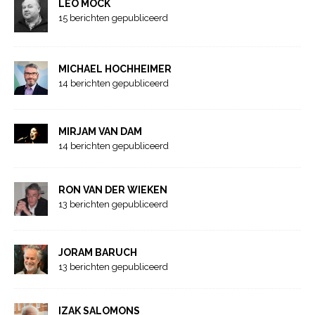
LEO MOCK
15 berichten gepubliceerd
MICHAEL HOCHHEIMER
14 berichten gepubliceerd
MIRJAM VAN DAM
14 berichten gepubliceerd
RON VAN DER WIEKEN
13 berichten gepubliceerd
JORAM BARUCH
13 berichten gepubliceerd
IZAK SALOMONS