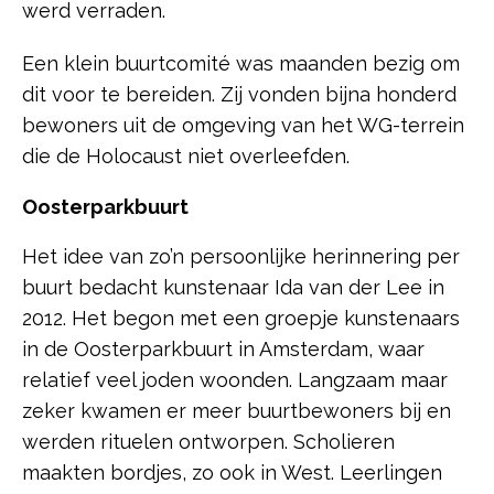
werd verraden.
Een klein buurtcomité was maanden bezig om
dit voor te bereiden. Zij vonden bijna honderd
bewoners uit de omgeving van het WG-terrein
die de Holocaust niet overleefden.
Oosterparkbuurt
Het idee van zo’n persoonlijke herinnering per
buurt bedacht kunstenaar Ida van der Lee in
2012. Het begon met een groepje kunstenaars
in de Oosterparkbuurt in Amsterdam, waar
relatief veel joden woonden. Langzaam maar
zeker kwamen er meer buurtbewoners bij en
werden rituelen ontworpen. Scholieren
maakten bordjes, zo ook in West. Leerlingen