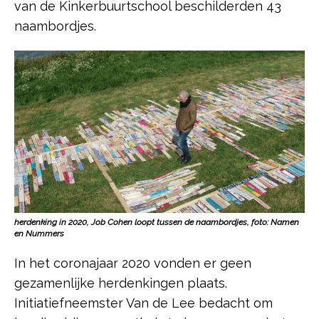
van de Kinkerbuurtschool beschilderden 43
naambordjes.
herdenking in 2020, Job Cohen loopt tussen de naambordjes, foto: Namen
en Nummers
In het coronajaar 2020 vonden er geen
gezamenlijke herdenkingen plaats.
Initiatiefneemster Van de Lee bedacht om