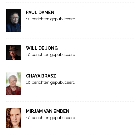
PAUL DAMEN
10 berichten gepubliceerd
WILL DE JONG
10 berichten gepubliceerd
CHAYA BRASZ
10 berichten gepubliceerd
MIRJAM VAN EMDEN
10 berichten gepubliceerd