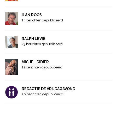
ILAN ROOS
24 berichten gepubliceerd
RALPH LEVIE
23 berichten gepubliceerd
MICHEL DIDIER
21 berichten gepubliceerd
REDACTIE DE VRIJDAGAVOND
20 berichten gepubliceerd