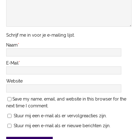
Schrijf me in voor je e-mailing lijst.
Naam
*
E-Mail
*
Website
Save my name, email, and website in this browser for the
next time I comment.
Stuur mij een e-mail als er vervolgreacties zijn.
Stuur mij een e-mail als er nieuwe berichten zijn.