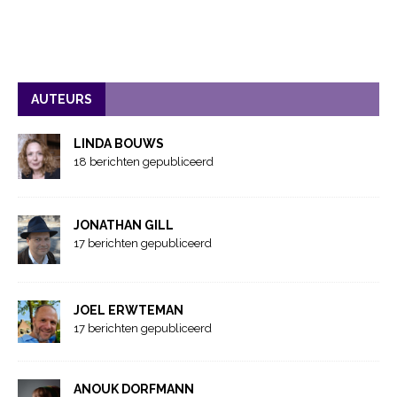
AUTEURS
LINDA BOUWS
18 berichten gepubliceerd
JONATHAN GILL
17 berichten gepubliceerd
JOEL ERWTEMAN
17 berichten gepubliceerd
ANOUK DORFMANN