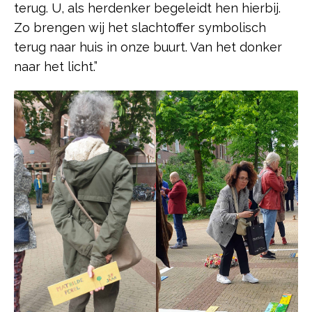
terug. U, als herdenker begeleidt hen hierbij.
Zo brengen wij het slachtoffer symbolisch
terug naar huis in onze buurt. Van het donker
naar het licht.”