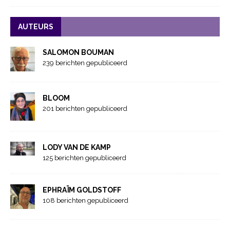
AUTEURS
SALOMON BOUMAN
239 berichten gepubliceerd
BLOOM
201 berichten gepubliceerd
LODY VAN DE KAMP
125 berichten gepubliceerd
EPHRAÏM GOLDSTOFF
108 berichten gepubliceerd