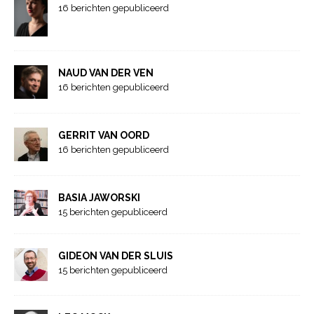
16 berichten gepubliceerd
NAUD VAN DER VEN
16 berichten gepubliceerd
GERRIT VAN OORD
16 berichten gepubliceerd
BASIA JAWORSKI
15 berichten gepubliceerd
GIDEON VAN DER SLUIS
15 berichten gepubliceerd