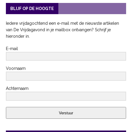
BLIJF OP DE HOOGTE
Iedere vrijdagochtend een e-mail met de nieuwste artikelen
van De Vrijdagavond in je mailbox ontvangen? Schrijf je
hieronder in.
E-mail
Voornaam
Achternaam
Verstuur