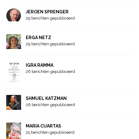
JEROEN SPRENGER
29 berichten gepubliceerd
ERGA NETZ
29 berichten gepubliceerd
IGRA RAMMA
26 berichten gepubliceerd
SHMUEL KATZMAN
26 berichten gepubliceerd
MARIA CUARTAS
25 berichten gepubliceerd