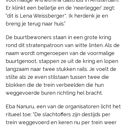
Er klinkt een belletje en de ‘neerlegger’ zegt:
“dit is Lena Weissberger*. Ik herdenk je en
breng je terug naar huis.”
De buurtbewoners staan in een grote kring
rond dit stratenpatroon van witte linten. Als de
naam wordt omgeroepen van de voormalige
buurtgenoot, stappen ze uit de kring en lopen
langzaam naar twee stukken rails. Je voelt de
stilte als ze even stilstaan tussen twee die
blokken die de trein verbeelden die hun
weggevoerde buren richting hel bracht.
Eba Nanuru, een van de organisatoren licht het
ritueel toe: “De slachtoffers zijn destijds per
trein weggevoerd en keren nu per trein weer