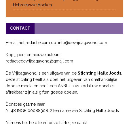
Hebreeuwse boeken
CONTACT
E-mail het redactieteam op: info@devrijdagavond.com
Kopij, pers en nieuwe auteurs:
redactiedevrijdagavond@gmail.com
De Vrijdagavond is een uitgave van de
Stichting Hallo Joods
,
deze stichting heeft als doel het uitgeven van onafhankelijke
Joodse media en heeft een ANBI-status zodat uw donaties
aftrekbaar zijn als giften goede doelen.
Donaties gaarne naar:
NL48 INGB 0008830812 ten name van Stichting Hallo Joods.
Namens het hele team onze hartelijke dank!