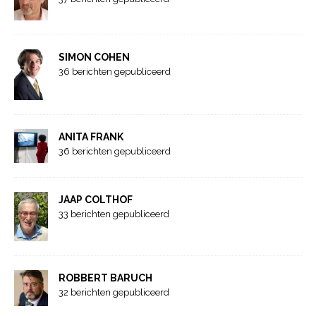
SIMON COHEN
36 berichten gepubliceerd
ANITA FRANK
36 berichten gepubliceerd
JAAP COLTHOF
33 berichten gepubliceerd
ROBBERT BARUCH
32 berichten gepubliceerd