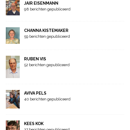
JAIR EISENMANN
98 berichten gepubliceerd
CHANNA KISTEMAKER
59 berichten gepubliceerd
RUBEN VIS
52 berichten gepubliceerd
AVIVA PELS
40 berichten gepubliceerd
KEES KOK
37 berichten gepubliceerd