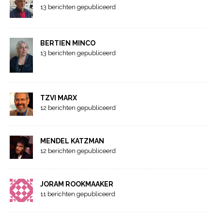
13 berichten gepubliceerd
BERTIEN MINCO
13 berichten gepubliceerd
TZVI MARX
12 berichten gepubliceerd
MENDEL KATZMAN
12 berichten gepubliceerd
JORAM ROOKMAAKER
11 berichten gepubliceerd