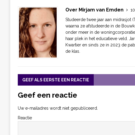
Over Mirjam van Emden
10
Studeerde twee jaar aan midrasjot 
waarna ze afstudeerde in de Bouwk
onder meer in de woningcorporatie
haar plek in het educatieve veld. Ja
Kwartier en sinds ze in 2023 de pab
de klas.
GEEF ALS EERSTE EEN REACTIE
Geef een reactie
Uw e-mailadres wordt niet gepubliceerd.
Reactie