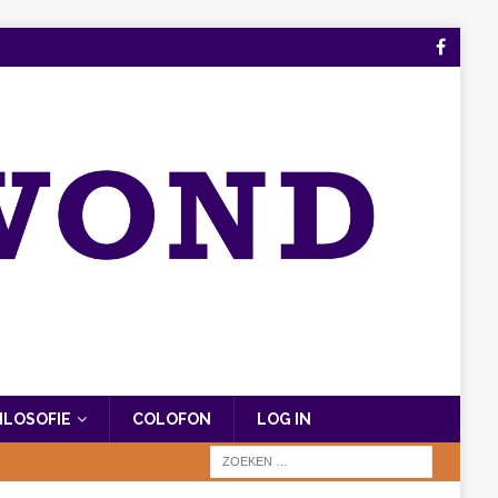
FILOSOFIE
COLOFON
LOG IN