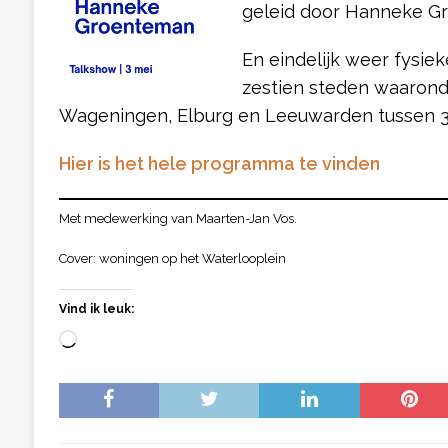
geleid door Hanneke G
En eindelijk weer fysie
zestien steden waarond
Wageningen, Elburg en Leeuwarden tussen 30 
Hier is het hele programma te vinden
Met medewerking van Maarten-Jan Vos.
Cover: woningen op het Waterlooplein
Vind ik leuk: