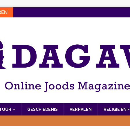
REN
LTUUR
GESCHIEDENIS
VERHALEN
RELIGIE EN 