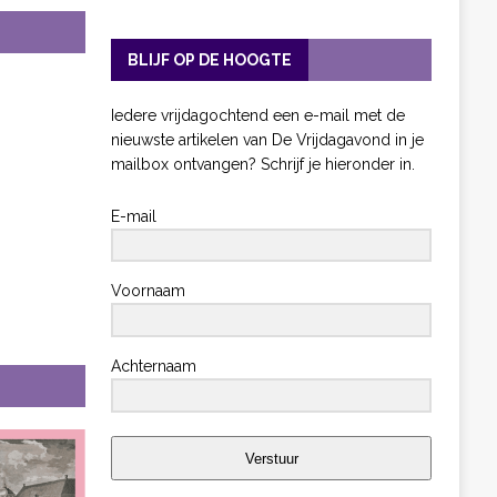
BLIJF OP DE HOOGTE
Iedere vrijdagochtend een e-mail met de
nieuwste artikelen van De Vrijdagavond in je
mailbox ontvangen? Schrijf je hieronder in.
E-mail
Voornaam
Achternaam
Verstuur