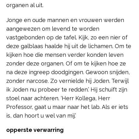
organen al uit.
Jonge en oude mannen en vrouwen werden
aangewezen om levend te worden
vastgebonden op de tafel. Kijk, zo een nier of
deze galblaas haalde hij uit de lichamen. Om te
kijken hoe die mensen verder konden leven
zonder deze organen. Of om te kijken hoe ze
na deze ingreep doodgingen. Gewoon snijden,
zonder narcose. Zo vernielde hij Joden. Terwijl
ik Joden nu probeer te redden.’ Hij schuift zijn
stoel naar achteren. ‘Herr Kollega, Herr
Professor, gaat u maar naar het lab. Als er iets
is, dan hoort u wel van mij.’
opperste verwarring