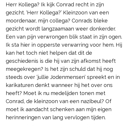
Herr Kollega? Ik kijk Conrad recht in zijn
gezicht. ‘Herr Kollega?’ Kleinzoon van een
moordenaar, mijn collega? Conrads bleke
gezicht wordt langzaamaan weer donkerder.
Een van pijn verwrongen blik staat in zijn ogen.
Ik sta hier in opperste verwarring voor hem. Hij
kan het toch niet helpen dat dit de
geschiedenis is die hij van zijn afkomst heeft
meegekregen? Is het zijn schuld dat hij nog
steeds over ‘jullie Jodenmensen’ spreekt en in
karikaturen denkt wanneer hij het over ons
heeft? Moet ik nu medelijden tonen met
Conrad, de kleinzoon van een nazibeul? Of
moet ik aandacht schenken aan mijn eigen
herinneringen van lang vervlogen tijden.