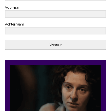
Voornaam
Achternaam
Verstuur