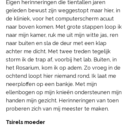
Eigen herinneringen die tientallen jaren
geleden bewust zijn weggestopt maar hier, in
de kliniek, voor het computerscherm acuut
naar boven komen. Met grote stappen loop ik
naar mijn kamer, ruk me uit mijn witte jas, ren
naar buiten en sla de deur met een klap
achter me dicht. Met twee treden tegelijk
storm ik de trap af, voorbij het lab. Buiten, in
het Rosarium, kom ik op adem. Zo vroeg in de
ochtend loopt hier niemand rond. Ik laat me
neerploffen op een bankje. Met mijn
ellenbogen op mijn knieën ondersteunen mijn
handen mijn gezicht. Herinneringen van toen
proberen zich van mij meester te maken.
Tsirels moeder