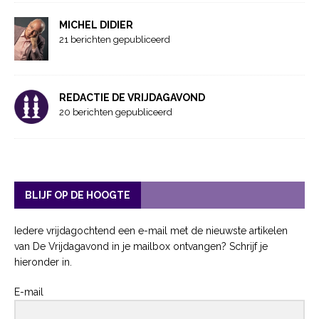
MICHEL DIDIER
21 berichten gepubliceerd
REDACTIE DE VRIJDAGAVOND
20 berichten gepubliceerd
BLIJF OP DE HOOGTE
Iedere vrijdagochtend een e-mail met de nieuwste artikelen
van De Vrijdagavond in je mailbox ontvangen? Schrijf je
hieronder in.
E-mail