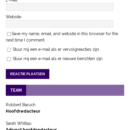
E-Mail
*
Website
Save my name, email, and website in this browser for the
next time I comment.
Stuur mij een e-mail als er vervolgreacties zijn.
Stuur mij een e-mail als er nieuwe berichten zijn.
TEAM
Robbert Baruch
Hoofdredacteur
Sarah Whitlau
Adjunct hoofdredacteur