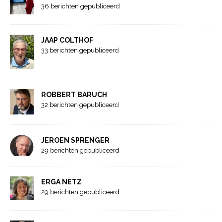
36 berichten gepubliceerd
JAAP COLTHOF
33 berichten gepubliceerd
ROBBERT BARUCH
32 berichten gepubliceerd
JEROEN SPRENGER
29 berichten gepubliceerd
ERGA NETZ
29 berichten gepubliceerd