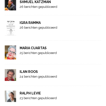
SHMUEL KATZMAN
26 berichten gepubliceerd
IGRA RAMMA
26 berichten gepubliceerd
MARIA CUARTAS
25 berichten gepubliceerd
ILAN ROOS
24 berichten gepubliceerd
RALPH LEVIE
23 berichten gepubliceerd