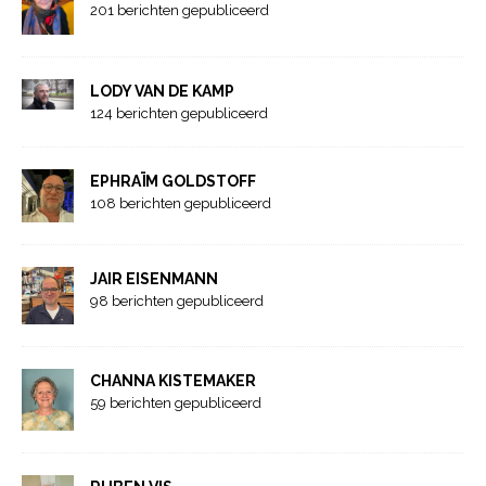
201 berichten gepubliceerd
LODY VAN DE KAMP
124 berichten gepubliceerd
EPHRAÏM GOLDSTOFF
108 berichten gepubliceerd
JAIR EISENMANN
98 berichten gepubliceerd
CHANNA KISTEMAKER
59 berichten gepubliceerd