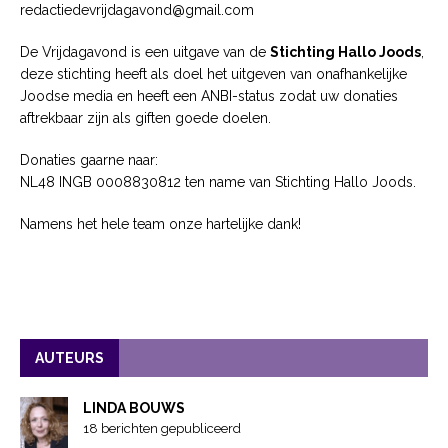
redactiedevrijdagavond@gmail.com
De Vrijdagavond is een uitgave van de
Stichting Hallo Joods
,
deze stichting heeft als doel het uitgeven van onafhankelijke
Joodse media en heeft een ANBI-status zodat uw donaties
aftrekbaar zijn als giften goede doelen.
Donaties gaarne naar:
NL48 INGB 0008830812 ten name van Stichting Hallo Joods.
Namens het hele team onze hartelijke dank!
AUTEURS
LINDA BOUWS
18 berichten gepubliceerd