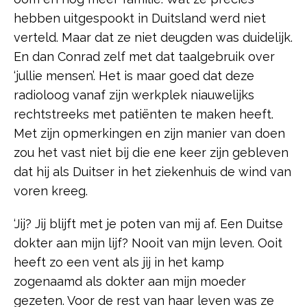
hebben uitgespookt in Duitsland werd niet
verteld. Maar dat ze niet deugden was duidelijk.
En dan Conrad zelf met dat taalgebruik over
‘jullie mensen’. Het is maar goed dat deze
radioloog vanaf zijn werkplek niauwelijks
rechtstreeks met patiënten te maken heeft.
Met zijn opmerkingen en zijn manier van doen
zou het vast niet bij die ene keer zijn gebleven
dat hij als Duitser in het ziekenhuis de wind van
voren kreeg.
‘Jij? Jij blijft met je poten van mij af. Een Duitse
dokter aan mijn lijf? Nooit van mijn leven. Ooit
heeft zo een vent als jij in het kamp
zogenaamd als dokter aan mijn moeder
gezeten. Voor de rest van haar leven was ze